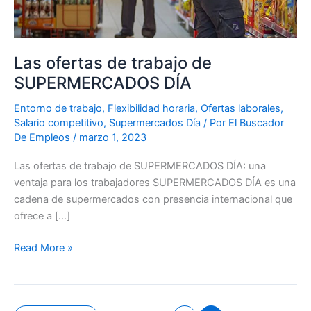
Las ofertas de trabajo de
SUPERMERCADOS DÍA
Entorno de trabajo
,
Flexibilidad horaria
,
Ofertas laborales
,
Salario competitivo
,
Supermercados Día
/ Por
El Buscador
De Empleos
/
marzo 1, 2023
Las ofertas de trabajo de SUPERMERCADOS DÍA: una
ventaja para los trabajadores SUPERMERCADOS DÍA es una
cadena de supermercados con presencia internacional que
ofrece a […]
Read More »