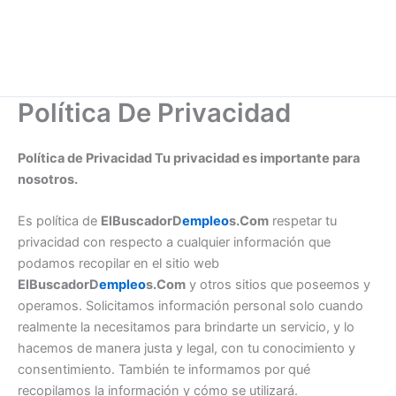
Política De Privacidad
Política de Privacidad Tu privacidad es importante para
nosotros.
Es política de
ElBuscadorD
empleo
s.Com
respetar tu
privacidad con respecto a cualquier información que
podamos recopilar en el sitio web
ElBuscadorD
empleo
s.Com
y otros sitios que poseemos y
operamos. Solicitamos información personal solo cuando
realmente la necesitamos para brindarte un servicio, y lo
hacemos de manera justa y legal, con tu conocimiento y
consentimiento. También te informamos por qué
recopilamos la información y cómo se utilizará.