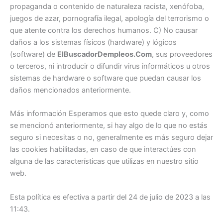
propaganda o contenido de naturaleza racista, xenófoba,
juegos de azar, pornografía ilegal, apología del terrorismo o
que atente contra los derechos humanos. C) No causar
daños a los sistemas físicos (hardware) y lógicos
(software) de
ElBuscadorDempleos.Com
, sus proveedores
o terceros, ni introducir o difundir virus informáticos u otros
sistemas de hardware o software que puedan causar los
daños mencionados anteriormente.
Más información Esperamos que esto quede claro y, como
se mencionó anteriormente, si hay algo de lo que no estás
seguro si necesitas o no, generalmente es más seguro dejar
las cookies habilitadas, en caso de que interactúes con
alguna de las características que utilizas en nuestro sitio
web.
Esta política es efectiva a partir del 24 de julio de 2023 a las
11:43.