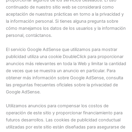
proporcionar algunos de los servicios deseados. El uso
continuado de nuestro sitio web se considerará como
aceptación de nuestras prácticas en torno a la privacidad y
la información personal. Si tienes alguna pregunta sobre
cómo manejamos los datos de los usuarios y la información
personal, contáctanos.
El servicio Google AdSense que utilizamos para mostrar
publicidad utiliza una cookie DoubleClick para proporcionar
anuncios más relevantes en toda la Web y limitar la cantidad
de veces que se muestra un anuncio en particular. Para
obtener más información sobre Google AdSense, consulta
las preguntas frecuentes oficiales sobre la privacidad de
Google AdSense.
Utilizamos anuncios para compensar los costos de
operación de este sitio y proporcionar financiamiento para
futuros desarrollos. Las cookies de publicidad conductual
utilizadas por este sitio están diseñadas para asegurarse de