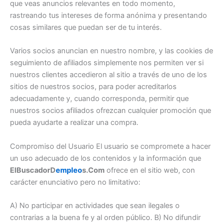
que veas anuncios relevantes en todo momento,
rastreando tus intereses de forma anónima y presentando
cosas similares que puedan ser de tu interés.
Varios socios anuncian en nuestro nombre, y las cookies de
seguimiento de afiliados simplemente nos permiten ver si
nuestros clientes accedieron al sitio a través de uno de los
sitios de nuestros socios, para poder acreditarlos
adecuadamente y, cuando corresponda, permitir que
nuestros socios afiliados ofrezcan cualquier promoción que
pueda ayudarte a realizar una compra.
Compromiso del Usuario El usuario se compromete a hacer
un uso adecuado de los contenidos y la información que
ElBuscadorD
empleo
s.Com
ofrece en el sitio web, con
carácter enunciativo pero no limitativo:
A) No participar en actividades que sean ilegales o
contrarias a la buena fe y al orden público. B) No difundir