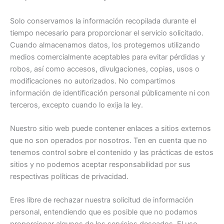
Solo conservamos la información recopilada durante el
tiempo necesario para proporcionar el servicio solicitado.
Cuando almacenamos datos, los protegemos utilizando
medios comercialmente aceptables para evitar pérdidas y
robos, así como accesos, divulgaciones, copias, usos o
modificaciones no autorizados. No compartimos
información de identificación personal públicamente ni con
terceros, excepto cuando lo exija la ley.
Nuestro sitio web puede contener enlaces a sitios externos
que no son operados por nosotros. Ten en cuenta que no
tenemos control sobre el contenido y las prácticas de estos
sitios y no podemos aceptar responsabilidad por sus
respectivas políticas de privacidad.
Eres libre de rechazar nuestra solicitud de información
personal, entendiendo que es posible que no podamos