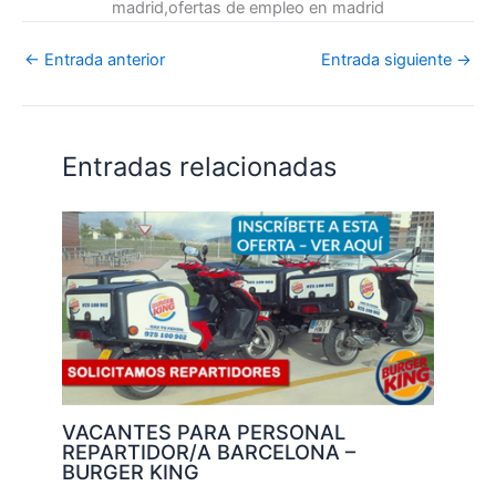
madrid,ofertas de empleo en madrid
←
Entrada anterior
Entrada siguiente
→
Entradas relacionadas
VACANTES PARA PERSONAL
REPARTIDOR/A BARCELONA –
BURGER KING