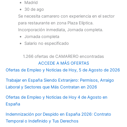
Madrid
30 de ago
Se necesita camarero con experiencia en el sector
para restaurante en zona Plaza Elíptica.
Incorporación inmediata, Jornada completa.
Jornada completa
Salario no especificado
1.266 ofertas de CAMARERO encontradas
ACCEDE A MÁS OFERTAS
Ofertas de Empleo y Noticias de Hoy, 5 de Agosto de 2026
Trabajar en España Siendo Extranjero: Permisos, Arraigo
Laboral y Sectores que Más Contratan en 2026
Ofertas de Empleo y Noticias de Hoy 4 de Agosto en
España
Indemnización por Despido en España 2026: Contrato
Temporal o Indefinido y Tus Derechos