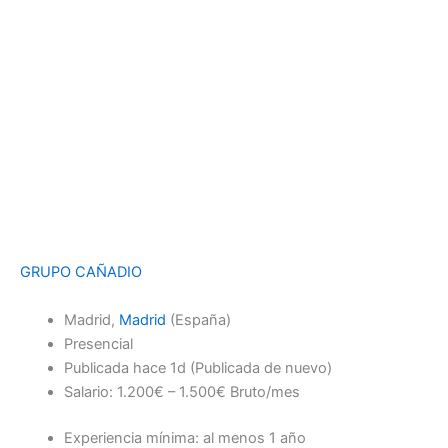
GRUPO CAÑADIO
Madrid,
Madrid
(España)
Presencial
Publicada
hace 1d
(Publicada de nuevo)
Salario: 1.200€ – 1.500€ Bruto/mes
Experiencia mínima: al menos 1 año