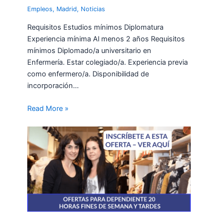
Empleos
,
Madrid
,
Noticias
Requisitos Estudios mínimos Diplomatura
Experiencia mínima Al menos 2 años Requisitos
mínimos Diplomado/a universitario en
Enfermería. Estar colegiado/a. Experiencia previa
como enfermero/a. Disponibilidad de
incorporación…
Read More »