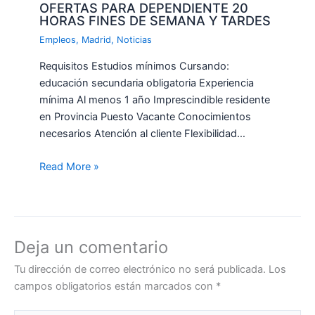
OFERTAS PARA DEPENDIENTE 20
HORAS FINES DE SEMANA Y TARDES
Empleos
,
Madrid
,
Noticias
Requisitos Estudios mínimos Cursando:
educación secundaria obligatoria Experiencia
mínima Al menos 1 año Imprescindible residente
en Provincia Puesto Vacante Conocimientos
necesarios Atención al cliente Flexibilidad…
Read More »
Deja un comentario
Tu dirección de correo electrónico no será publicada.
Los
campos obligatorios están marcados con
*