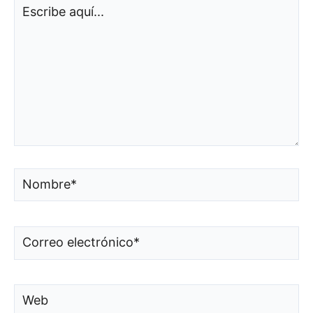
Escribe
aquí...
Nombre*
Correo
electrónico*
Web