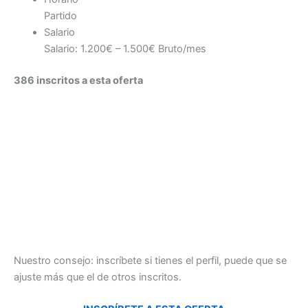
Partido
Salario
Salario: 1.200€ – 1.500€ Bruto/mes
386 inscritos a esta oferta
Nuestro consejo: inscríbete si tienes el perfil, puede que se
ajuste más que el de otros inscritos.