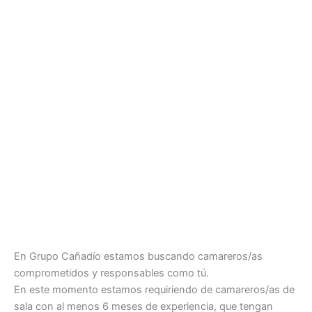
En Grupo Cañadío estamos buscando camareros/as
comprometidos y responsables como tú.
En este momento estamos requiriendo de camareros/as de
sala con al menos 6 meses de experiencia, que tengan