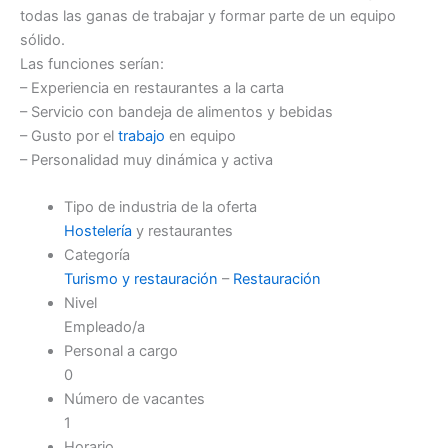
todas las ganas de trabajar y formar parte de un equipo
sólido.
Las funciones serían:
– Experiencia en restaurantes a la carta
– Servicio con bandeja de alimentos y bebidas
– Gusto por el
trabajo
en equipo
– Personalidad muy dinámica y activa
Tipo de industria de la oferta
Hostelería
y restaurantes
Categoría
Turismo y restauración
–
Restauración
Nivel
Empleado/a
Personal a cargo
0
Número de vacantes
1
Horario