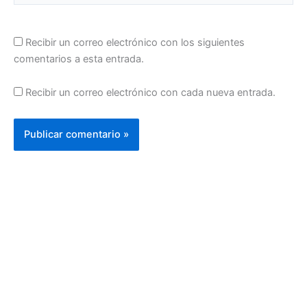
Recibir un correo electrónico con los siguientes
comentarios a esta entrada.
Recibir un correo electrónico con cada nueva entrada.