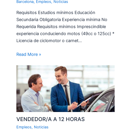
Barcelona
,
Empleos
,
Noticias
Requisitos Estudios mínimos Educación
Secundaria Obligatoria Experiencia mínima No
Requerida Requisitos mínimos Imprescindible
experiencia conduciendo motos (49cc o 125cc) *
Licencia de ciclomotor o carnet…
Read More »
VENDEDOR/A A 12 HORAS
Empleos
,
Noticias