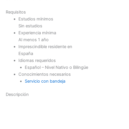
Requisitos
Estudios mínimos
Sin estudios
Experiencia mínima
Al menos 1 año
Imprescindible residente en
España
Idiomas requeridos
Español – Nivel Nativo o Bilingüe
Conocimientos necesarios
Servicio con bandeja
Descripción