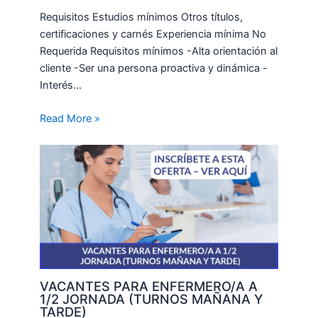
Requisitos Estudios mínimos Otros títulos,
certificaciones y carnés Experiencia mínima No
Requerida Requisitos mínimos -Alta orientación al
cliente -Ser una persona proactiva y dinámica -
Interés…
Read More »
VACANTES PARA ENFERMERO/A A
1/2 JORNADA (TURNOS MAÑANA Y
TARDE)