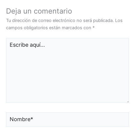
Deja un comentario
Tu dirección de correo electrónico no será publicada.
Los
campos obligatorios están marcados con
*
Escribe
aquí...
Nombre*