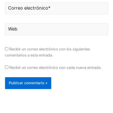
Correo
electrónico*
Web
Recibir un correo electrónico con los siguientes
comentarios a esta entrada.
Recibir un correo electrónico con cada nueva entrada.