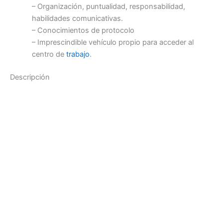
– Organización, puntualidad, responsabilidad,
habilidades comunicativas.
– Conocimientos de protocolo
– Imprescindible vehículo propio para acceder al
centro de
trabajo
.
Descripción