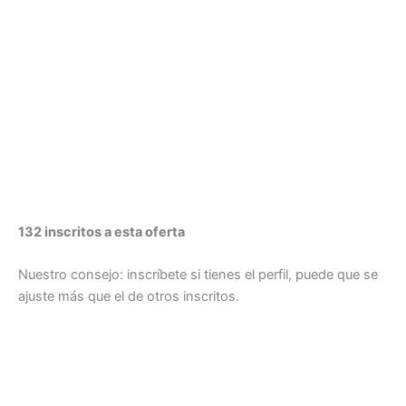
132 inscritos a esta oferta
Nuestro consejo: inscríbete si tienes el perfil, puede que se
ajuste más que el de otros inscritos.