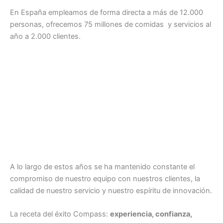
En España empleamos de forma directa a más de 12.000
personas, ofrecemos 75 millones de comidas y servicios al
año a 2.000 clientes.
A lo largo de estos años se ha mantenido constante el
compromiso de nuestro equipo con nuestros clientes, la
calidad de nuestro servicio y nuestro espíritu de innovación.
La receta del éxito Compass:
experiencia, confianza,