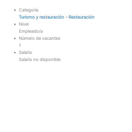
Categoría
Turismo y restauración
–
Restauración
Nivel
Empleado/a
Número de vacantes
1
Salario
Salario no disponible