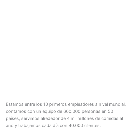
Estamos entre los 10 primeros empleadores a nivel mundial,
contamos con un equipo de 600.000 personas en 50
países, servimos alrededor de 4 mil millones de comidas al
año y trabajamos cada día con 40.000 clientes.