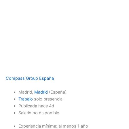
Compass Group España
Madrid,
Madrid
(España)
Trabajo
solo presencial
Publicada hace 4d
Salario no disponible
Experiencia mínima: al menos 1 año