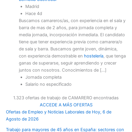
Madrid
Hace 4d
Buscamos camareros/as, con experiencia en el sala y
barra de mas de 2 años, para jornada completa y
media jornada, incorporación inmediata. El candidato
tiene que tener experiencia previa como camarera/o
de sala y barra. Buscamos gente joven, dinámica,
con experiencia demostrable en
hostelería
, que tenga
ganas de superarse, seguir aprendiendo y crecer
juntos con nosotros. Conocimientos de […]
Jornada completa
Salario no especificado
1.323 ofertas de trabajo de CAMARERO encontradas
ACCEDE A MÁS OFERTAS
Ofertas de Empleo y Noticias Laborales de Hoy, 6 de
Agosto de 2026
Trabajo para mayores de 45 años en España: sectores con