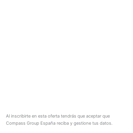
Al inscribirte en esta oferta tendrás que aceptar que
Compass Group España reciba y gestione tus datos.