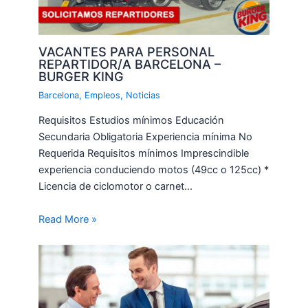
VACANTES PARA PERSONAL
REPARTIDOR/A BARCELONA –
BURGER KING
Barcelona
,
Empleos
,
Noticias
Requisitos Estudios mínimos Educación
Secundaria Obligatoria Experiencia mínima No
Requerida Requisitos mínimos Imprescindible
experiencia conduciendo motos (49cc o 125cc) *
Licencia de ciclomotor o carnet…
Read More »