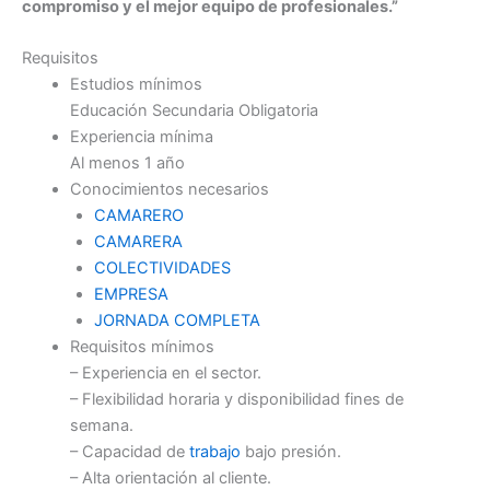
compromiso y el mejor equipo de profesionales.”
Requisitos
Estudios mínimos
Educación Secundaria Obligatoria
Experiencia mínima
Al menos 1 año
Conocimientos necesarios
CAMARERO
CAMARERA
COLECTIVIDADES
EMPRESA
JORNADA COMPLETA
Requisitos mínimos
– Experiencia en el sector.
– Flexibilidad horaria y disponibilidad fines de
semana.
– Capacidad de
trabajo
bajo presión.
– Alta orientación al cliente.