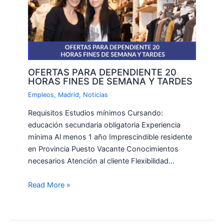
OFERTAS PARA DEPENDIENTE 20
HORAS FINES DE SEMANA Y TARDES
Empleos
,
Madrid
,
Noticias
Requisitos Estudios mínimos Cursando:
educación secundaria obligatoria Experiencia
mínima Al menos 1 año Imprescindible residente
en Provincia Puesto Vacante Conocimientos
necesarios Atención al cliente Flexibilidad…
Read More »