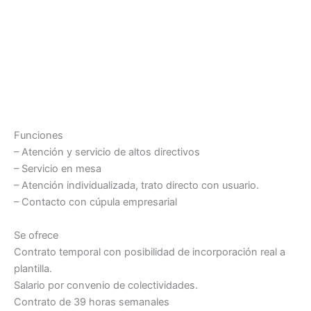
Funciones
– Atención y servicio de altos directivos
– Servicio en mesa
– Atención individualizada, trato directo con usuario.
– Contacto con cúpula empresarial
Se ofrece
Contrato temporal con posibilidad de incorporación real a
plantilla.
Salario por convenio de colectividades.
Contrato de 39 horas semanales