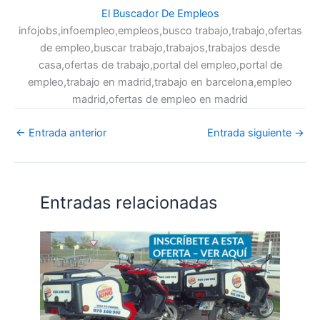
El Buscador De Empleos
infojobs,infoempleo,empleos,busco trabajo,trabajo,ofertas
de empleo,buscar trabajo,trabajos,trabajos desde
casa,ofertas de trabajo,portal del empleo,portal de
empleo,trabajo en madrid,trabajo en barcelona,empleo
madrid,ofertas de empleo en madrid
←
Entrada anterior
Entrada siguiente
→
Entradas relacionadas