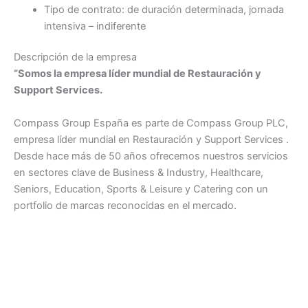
Tipo de contrato: de duración determinada, jornada
intensiva – indiferente
Descripción de la empresa
“Somos la empresa líder mundial de Restauración y
Support Services.
Compass Group España es parte de Compass Group PLC,
empresa líder mundial en Restauración y Support Services .
Desde hace más de 50 años ofrecemos nuestros servicios
en sectores clave de Business & Industry, Healthcare,
Seniors, Education, Sports & Leisure y Catering con un
portfolio de marcas reconocidas en el mercado.