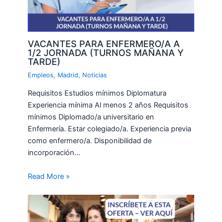
VACANTES PARA ENFERMERO/A A
1/2 JORNADA (TURNOS MAÑANA Y
TARDE)
Empleos
,
Madrid
,
Noticias
Requisitos Estudios mínimos Diplomatura
Experiencia mínima Al menos 2 años Requisitos
mínimos Diplomado/a universitario en
Enfermería. Estar colegiado/a. Experiencia previa
como enfermero/a. Disponibilidad de
incorporación…
Read More »