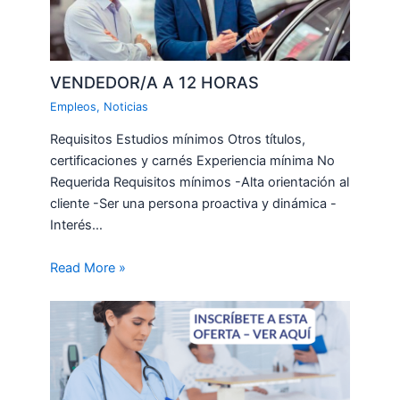
VENDEDOR/A A 12 HORAS
Empleos
,
Noticias
Requisitos Estudios mínimos Otros títulos,
certificaciones y carnés Experiencia mínima No
Requerida Requisitos mínimos -Alta orientación al
cliente -Ser una persona proactiva y dinámica -
Interés…
Read More »