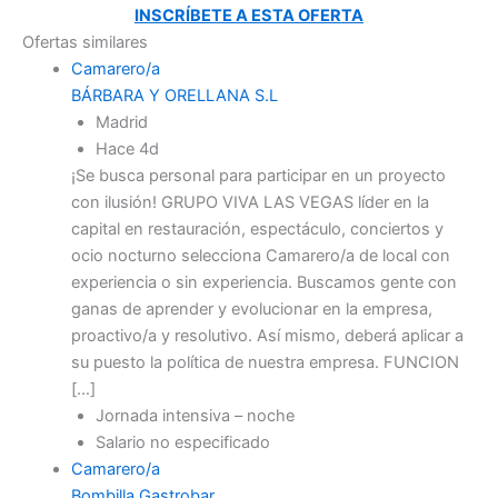
INSCRÍBETE A ESTA OFERTA
Ofertas similares
Camarero/a
BÁRBARA Y ORELLANA S.L
Madrid
Hace 4d
¡Se busca personal para participar en un proyecto
con ilusión! GRUPO VIVA LAS VEGAS líder en la
capital en restauración, espectáculo, conciertos y
ocio nocturno selecciona Camarero/a de local con
experiencia o sin experiencia. Buscamos gente con
ganas de aprender y evolucionar en la empresa,
proactivo/a y resolutivo. Así mismo, deberá aplicar a
su puesto la política de nuestra empresa. FUNCION
[…]
Jornada intensiva – noche
Salario no especificado
Camarero/a
Bombilla Gastrobar