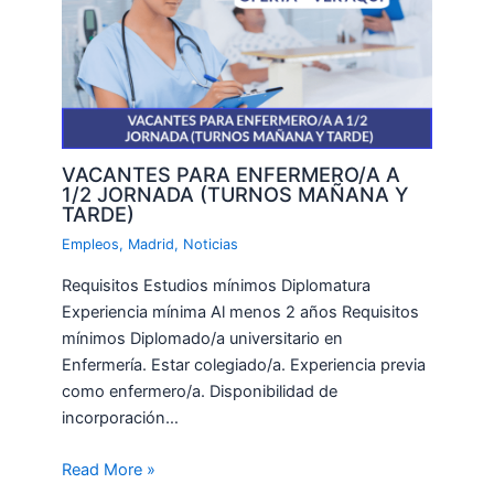
VACANTES PARA ENFERMERO/A A
1/2 JORNADA (TURNOS MAÑANA Y
TARDE)
Empleos
,
Madrid
,
Noticias
Requisitos Estudios mínimos Diplomatura
Experiencia mínima Al menos 2 años Requisitos
mínimos Diplomado/a universitario en
Enfermería. Estar colegiado/a. Experiencia previa
como enfermero/a. Disponibilidad de
incorporación…
Read More »