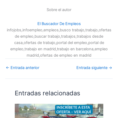
Sobre el autor
El Buscador De Empleos
infojobs,infoempleo,empleos,busco trabajo,trabajo,ofertas
de empleo,buscar trabajo,trabajos,trabajos desde
casa,ofertas de trabajo,portal del empleo,portal de
empleo,trabajo en madrid,trabajo en barcelona,empleo
madrid,ofertas de empleo en madrid
←
Entrada anterior
Entrada siguiente
→
Entradas relacionadas