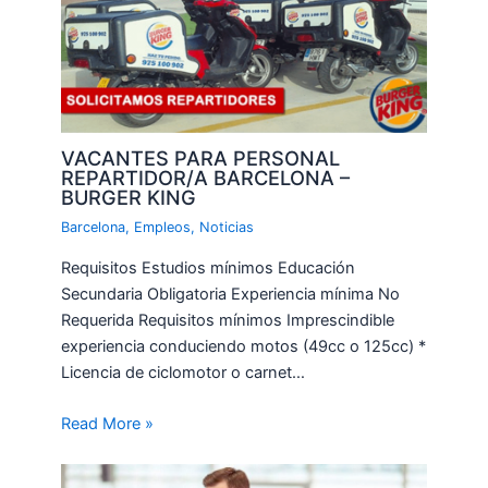
VACANTES PARA PERSONAL
REPARTIDOR/A BARCELONA –
BURGER KING
Barcelona
,
Empleos
,
Noticias
Requisitos Estudios mínimos Educación
Secundaria Obligatoria Experiencia mínima No
Requerida Requisitos mínimos Imprescindible
experiencia conduciendo motos (49cc o 125cc) *
Licencia de ciclomotor o carnet…
Read More »