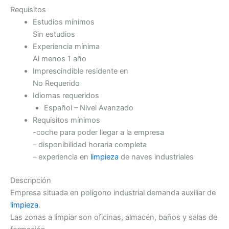
Requisitos
Estudios mínimos
Sin estudios
Experiencia mínima
Al menos 1 año
Imprescindible residente en
No Requerido
Idiomas requeridos
Español – Nivel Avanzado
Requisitos mínimos
-coche para poder llegar a la empresa
– disponibilidad horaria completa
– experiencia en
limpieza
de naves industriales
Descripción
Empresa situada en polígono industrial demanda auxiliar de
limpieza
.
Las zonas a limpiar son oficinas, almacén, baños y salas de