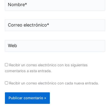
Nombre*
Correo
electrónico*
Web
Recibir un correo electrónico con los siguientes
comentarios a esta entrada.
Recibir un correo electrónico con cada nueva entrada.