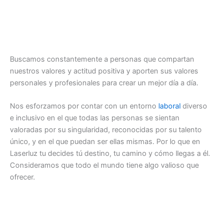
Buscamos constantemente a personas que compartan
nuestros valores y actitud positiva y aporten sus valores
personales y profesionales para crear un mejor día a día.
Nos esforzamos por contar con un entorno
laboral
diverso
e inclusivo en el que todas las personas se sientan
valoradas por su singularidad, reconocidas por su talento
único, y en el que puedan ser ellas mismas. Por lo que en
Laserluz tu decides tú destino, tu camino y cómo llegas a él.
Consideramos que todo el mundo tiene algo valioso que
ofrecer.