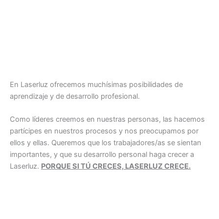
En Laserluz ofrecemos muchísimas posibilidades de
aprendizaje y de desarrollo profesional.
Como líderes creemos en nuestras personas, las hacemos
partícipes en nuestros procesos y nos preocupamos por
ellos y ellas. Queremos que los trabajadores/as se sientan
importantes, y que su desarrollo personal haga crecer a
Laserluz.
PORQUE SI TÚ CRECES, LASERLUZ CRECE.