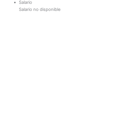
Salario
Salario no disponible