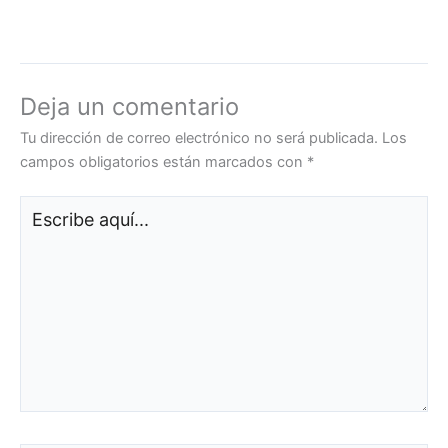
Deja un comentario
Tu dirección de correo electrónico no será publicada.
Los
campos obligatorios están marcados con
*
Escribe
aquí...