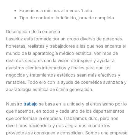
Experiencia mínima: al menos 1 año
Tipo de contrato: indefinido, jornada completa
Descripción de la empresa
Laserluz está formada por un grupo diverso de personas
honestas, realistas y trabajadores a las que nos encanta el
mundo de la aparatología médico estética. Venimos de
distintos sectores con la visión de inspirar y ayudar a
nuestros clientes intermedios y finales para que los
negocios y tratamientos estéticos sean más efectivos y
rentables. Todo ello con la ayuda de cosmética avanzada y
aparatología estética de última generación.
Nuestro
trabajo
se basa en la unidad y el entusiasmo por lo
que hacemos, en todos y cada uno de los departamentos
que conforman la empresa. Trabajamos duro, pero nos
divertimos haciéndolo y nos alegramos cuando los
proyectos se consiguen y consolidan. Somos una empresa