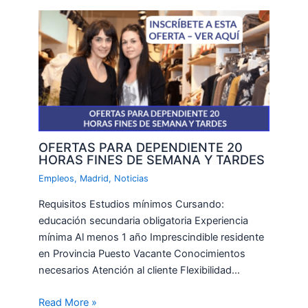
OFERTAS PARA DEPENDIENTE 20
HORAS FINES DE SEMANA Y TARDES
Empleos
,
Madrid
,
Noticias
Requisitos Estudios mínimos Cursando:
educación secundaria obligatoria Experiencia
mínima Al menos 1 año Imprescindible residente
en Provincia Puesto Vacante Conocimientos
necesarios Atención al cliente Flexibilidad…
Read More »