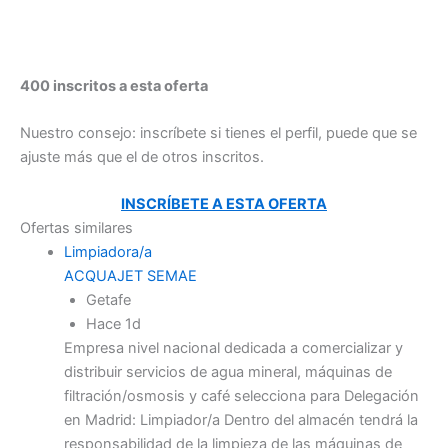
400 inscritos a esta oferta
Nuestro consejo: inscríbete si tienes el perfil, puede que se
ajuste más que el de otros inscritos.
INSCRÍBETE A ESTA OFERTA
Ofertas similares
Limpiadora/a
ACQUAJET SEMAE
Getafe
Hace 1d
Empresa nivel nacional dedicada a comercializar y
distribuir servicios de agua mineral, máquinas de
filtración/osmosis y café selecciona para Delegación
en Madrid: Limpiador/a Dentro del almacén tendrá la
responsabilidad de la limpieza de las máquinas de