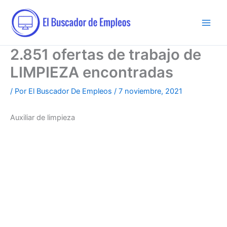
Ir
al
contenido
2.851 ofertas de trabajo de
LIMPIEZA encontradas
/ Por
El Buscador De Empleos
/
7 noviembre, 2021
Auxiliar de limpieza