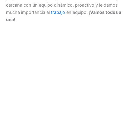
cercana con un equipo dinámico, proactivo y le damos
mucha importancia al
trabajo
en equipo.
¡Vamos todos a
una!