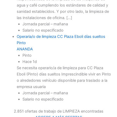
agua y café cumpliendo los estándares de calidad y
sanidad establecidos. Y por otro lado, la limpieza de
las instalaciones de oficina. […]
Jornada parcial – mañana
Salario no especificado
Operaria/o de limpieza CC Plaza Eboli días sueltos
Pinto
ANANDA
Pinto
Hace 1d
Se necesita operario/a de limpieza para CC Plaza
Eboli (Pinto) días sueltos Imprescindible vivir en Pinto
o alrededores vehículo disponible para traslado a la
empresa usuaria
Jornada parcial – mañana
Salario no especificado
2.851 ofertas de trabajo de LIMPIEZA encontradas