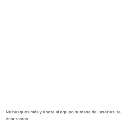
No busques más y únete al equipo humano de Laserluz, te
esperamos.