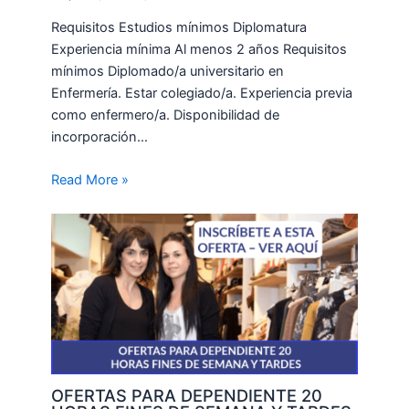
Requisitos Estudios mínimos Diplomatura
Experiencia mínima Al menos 2 años Requisitos
mínimos Diplomado/a universitario en
Enfermería. Estar colegiado/a. Experiencia previa
como enfermero/a. Disponibilidad de
incorporación…
Read More »
OFERTAS PARA DEPENDIENTE 20