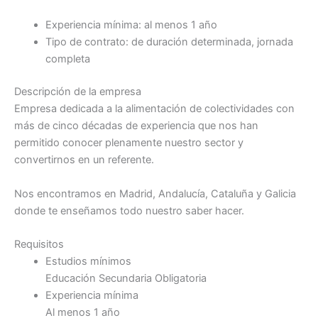
Experiencia mínima: al menos 1 año
Tipo de contrato: de duración determinada, jornada
completa
Descripción de la empresa
Empresa dedicada a la alimentación de colectividades con
más de cinco décadas de experiencia que nos han
permitido conocer plenamente nuestro sector y
convertirnos en un referente.
Nos encontramos en Madrid, Andalucía, Cataluña y Galicia
donde te enseñamos todo nuestro saber hacer.
Requisitos
Estudios mínimos
Educación Secundaria Obligatoria
Experiencia mínima
Al menos 1 año