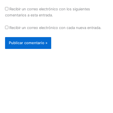
Recibir un correo electrónico con los siguientes
comentarios a esta entrada.
Recibir un correo electrónico con cada nueva entrada.