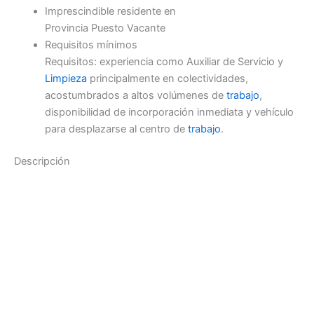
Imprescindible residente en
Provincia Puesto Vacante
Requisitos mínimos
Requisitos: experiencia como Auxiliar de Servicio y
Limpieza
principalmente en colectividades,
acostumbrados a altos volúmenes de
trabajo
,
disponibilidad de incorporación inmediata y vehículo
para desplazarse al centro de
trabajo
.
Descripción