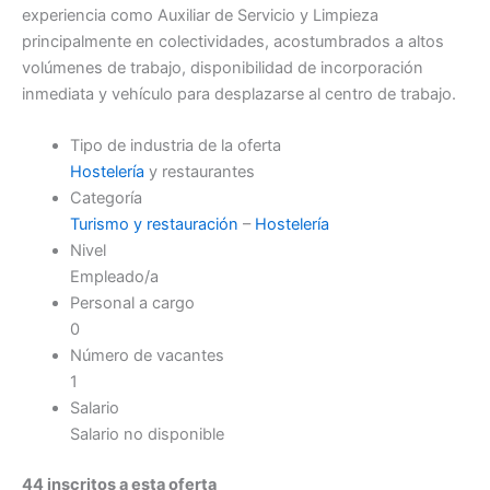
experiencia como Auxiliar de Servicio y Limpieza
principalmente en colectividades, acostumbrados a altos
volúmenes de trabajo, disponibilidad de incorporación
inmediata y vehículo para desplazarse al centro de trabajo.
Tipo de industria de la oferta
Hostelería
y restaurantes
Categoría
Turismo y restauración
–
Hostelería
Nivel
Empleado/a
Personal a cargo
0
Número de vacantes
1
Salario
Salario no disponible
44 inscritos a esta oferta