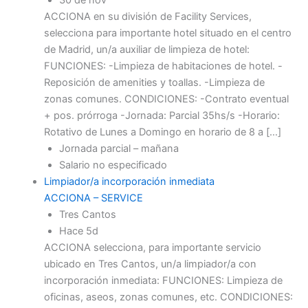
ACCIONA en su división de Facility Services,
selecciona para importante hotel situado en el centro
de Madrid, un/a auxiliar de limpieza de hotel:
FUNCIONES: -Limpieza de habitaciones de hotel. -
Reposición de amenities y toallas. -Limpieza de
zonas comunes. CONDICIONES: -Contrato eventual
+ pos. prórroga -Jornada: Parcial 35hs/s -Horario:
Rotativo de Lunes a Domingo en horario de 8 a […]
Jornada parcial – mañana
Salario no especificado
Limpiador/a incorporación inmediata
ACCIONA – SERVICE
Tres Cantos
Hace 5d
ACCIONA selecciona, para importante servicio
ubicado en Tres Cantos, un/a limpiador/a con
incorporación inmediata: FUNCIONES: Limpieza de
oficinas, aseos, zonas comunes, etc. CONDICIONES: