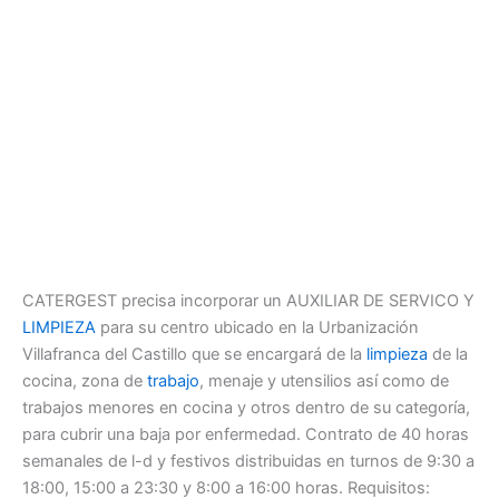
CATERGEST precisa incorporar un AUXILIAR DE SERVICO Y
LIMPIEZA
para su centro ubicado en la Urbanización
Villafranca del Castillo que se encargará de la
limpieza
de la
cocina, zona de
trabajo
, menaje y utensilios así como de
trabajos menores en cocina y otros dentro de su categoría,
para cubrir una baja por enfermedad. Contrato de 40 horas
semanales de l-d y festivos distribuidas en turnos de 9:30 a
18:00, 15:00 a 23:30 y 8:00 a 16:00 horas. Requisitos: