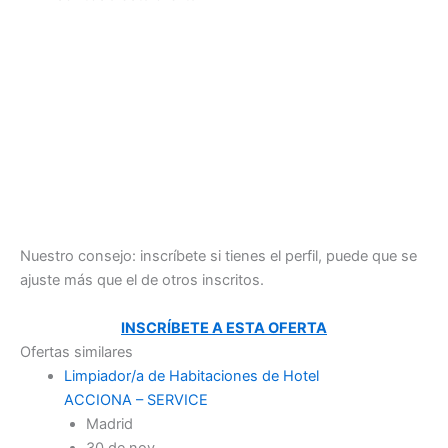
Nuestro consejo: inscríbete si tienes el perfil, puede que se
ajuste más que el de otros inscritos.
INSCRÍBETE A ESTA OFERTA
Ofertas similares
Limpiador/a de Habitaciones de Hotel
ACCIONA – SERVICE
Madrid
30 de nov