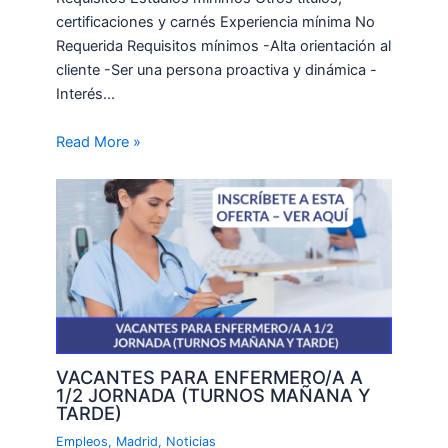
certificaciones y carnés Experiencia mínima No
Requerida Requisitos mínimos -Alta orientación al
cliente -Ser una persona proactiva y dinámica -
Interés…
Read More »
VACANTES PARA ENFERMERO/A A
1/2 JORNADA (TURNOS MAÑANA Y
TARDE)
Empleos
,
Madrid
,
Noticias