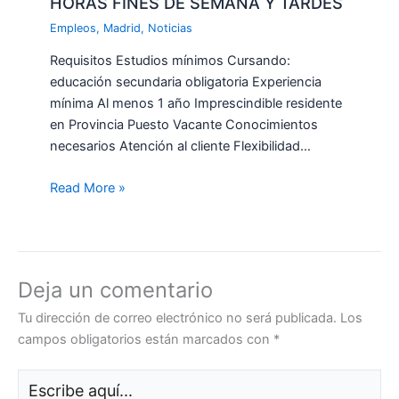
HORAS FINES DE SEMANA Y TARDES
Empleos
,
Madrid
,
Noticias
Requisitos Estudios mínimos Cursando:
educación secundaria obligatoria Experiencia
mínima Al menos 1 año Imprescindible residente
en Provincia Puesto Vacante Conocimientos
necesarios Atención al cliente Flexibilidad…
Read More »
Deja un comentario
Tu dirección de correo electrónico no será publicada.
Los
campos obligatorios están marcados con
*
Escribe