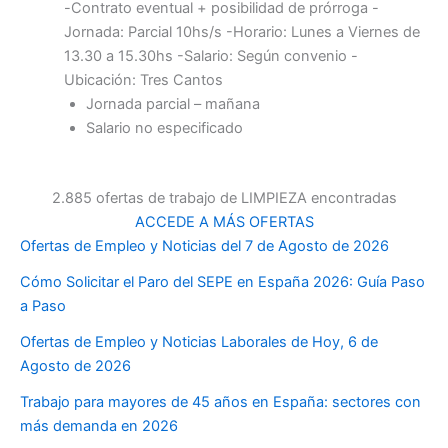
-Contrato eventual + posibilidad de prórroga -
Jornada: Parcial 10hs/s -Horario: Lunes a Viernes de
13.30 a 15.30hs -Salario: Según convenio -
Ubicación: Tres Cantos
Jornada parcial – mañana
Salario no especificado
2.885 ofertas de trabajo de LIMPIEZA encontradas
ACCEDE A MÁS OFERTAS
Ofertas de Empleo y Noticias del 7 de Agosto de 2026
Cómo Solicitar el Paro del SEPE en España 2026: Guía Paso
a Paso
Ofertas de Empleo y Noticias Laborales de Hoy, 6 de
Agosto de 2026
Trabajo para mayores de 45 años en España: sectores con
más demanda en 2026