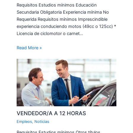
Requisitos Estudios mínimos Educación
Secundaria Obligatoria Experiencia mínima No
Requerida Requisitos mínimos Imprescindible
experiencia conduciendo motos (49cc o 125cc) *
Licencia de ciclomotor o carnet…
Read More »
VENDEDOR/A A 12 HORAS
Empleos
,
Noticias
Requisitos Estudios mínimos Otros títulos,