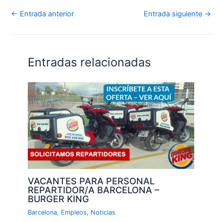
←
Entrada anterior
Entrada siguiente
→
Entradas relacionadas
VACANTES PARA PERSONAL
REPARTIDOR/A BARCELONA –
BURGER KING
Barcelona
,
Empleos
,
Noticias