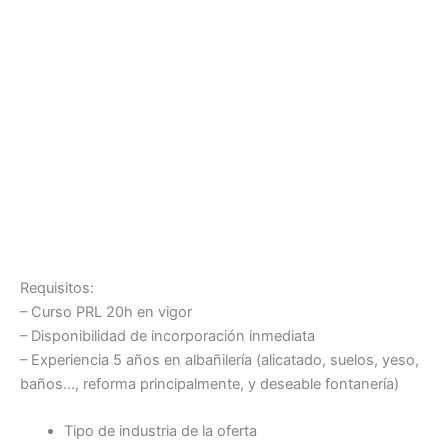
Requisitos:
– Curso PRL 20h en vigor
– Disponibilidad de incorporación inmediata
– Experiencia 5 años en albañilería (alicatado, suelos, yeso,
baños…, reforma principalmente, y deseable fontanería)
Tipo de industria de la oferta