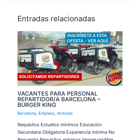
Entradas relacionadas
VACANTES PARA PERSONAL
REPARTIDOR/A BARCELONA –
BURGER KING
Barcelona
,
Empleos
,
Noticias
Requisitos Estudios mínimos Educación
Secundaria Obligatoria Experiencia mínima No
Requerida Requisitos mínimos Imprescindible