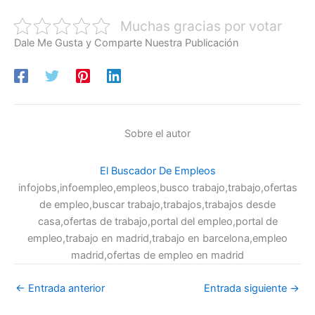
Muchas gracias por votar
Dale Me Gusta y Comparte Nuestra Publicación
Sobre el autor
El Buscador De Empleos
infojobs,infoempleo,empleos,busco trabajo,trabajo,ofertas
de empleo,buscar trabajo,trabajos,trabajos desde
casa,ofertas de trabajo,portal del empleo,portal de
empleo,trabajo en madrid,trabajo en barcelona,empleo
madrid,ofertas de empleo en madrid
←
Entrada anterior
Entrada siguiente
→