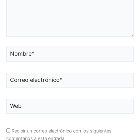
Nombre*
Correo
electrónico*
Web
Recibir un correo electrónico con los siguientes
comentarios a esta entrada.