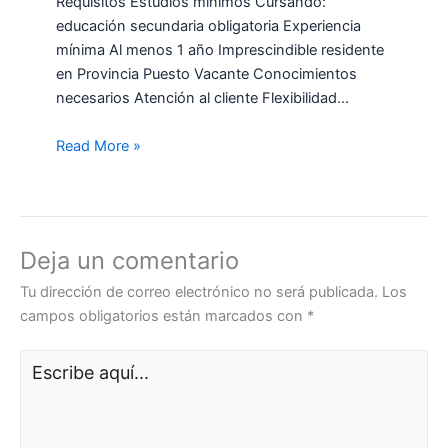
Requisitos Estudios mínimos Cursando:
educación secundaria obligatoria Experiencia
mínima Al menos 1 año Imprescindible residente
en Provincia Puesto Vacante Conocimientos
necesarios Atención al cliente Flexibilidad…
Read More »
Deja un comentario
Tu dirección de correo electrónico no será publicada.
Los
campos obligatorios están marcados con
*
Escribe
aquí...