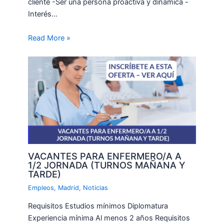
cliente -Ser una persona proactiva y dinámica -
Interés…
Read More »
VACANTES PARA ENFERMERO/A A
1/2 JORNADA (TURNOS MAÑANA Y
TARDE)
Empleos
,
Madrid
,
Noticias
Requisitos Estudios mínimos Diplomatura
Experiencia mínima Al menos 2 años Requisitos