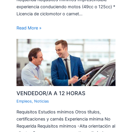
experiencia conduciendo motos (49cc o 125cc) *
Licencia de ciclomotor o carnet…
Read More »
VENDEDOR/A A 12 HORAS
Empleos
,
Noticias
Requisitos Estudios mínimos Otros títulos,
certificaciones y carnés Experiencia mínima No
Requerida Requisitos mínimos -Alta orientación al