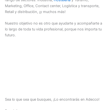
Marketing, Office, Contact center, Logística y transporte,
Retail y distribución, ¡y muchos más!
Nuestro objetivo no es otro que ayudarte y acompañarte a
lo largo de toda tu vida profesional, porque nos importa tu
futuro.
Sea lo que sea que busques, ¡Lo encontrarás en Adecco!