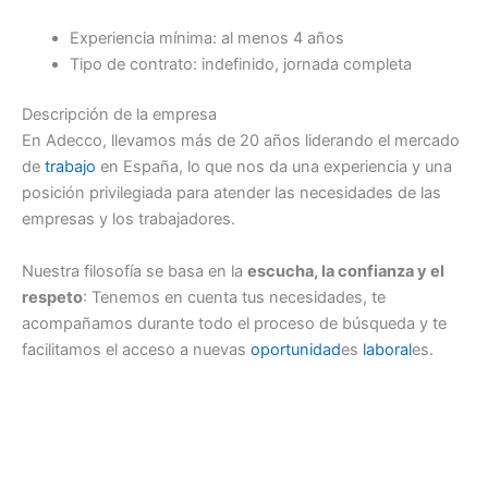
Experiencia mínima: al menos 4 años
Tipo de contrato: indefinido, jornada completa
Descripción de la empresa
En Adecco, llevamos más de 20 años liderando el mercado
de
trabajo
en España, lo que nos da una experiencia y una
posición privilegiada para atender las necesidades de las
empresas y los trabajadores.
Nuestra filosofía se basa en la
escucha, la confianza y el
respeto
: Tenemos en cuenta tus necesidades, te
acompañamos durante todo el proceso de búsqueda y te
facilitamos el acceso a nuevas
oportunidad
es
laboral
es.