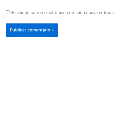
Recibir un correo electrónico con cada nueva entrada.