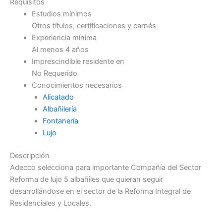
Requisitos
Estudios mínimos
Otros títulos, certificaciones y carnés
Experiencia mínima
Al menos 4 años
Imprescindible residente en
No Requerido
Conocimientos necesarios
Alicatado
Albañilería
Fontanería
Lujo
Descripción
Adecco selecciona para importante Compañía del Sector
Reforma de lujo 5 albañiles que quieran seguir
desarrollándose en el sector de la Reforma Integral de
Residenciales y Locales.