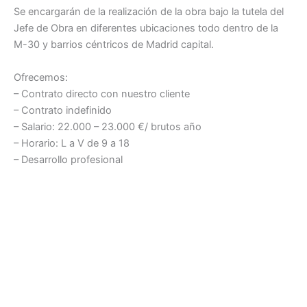
Se encargarán de la realización de la obra bajo la tutela del
Jefe de Obra en diferentes ubicaciones todo dentro de la
M-30 y barrios céntricos de Madrid capital.
Ofrecemos:
– Contrato directo con nuestro cliente
– Contrato indefinido
– Salario: 22.000 – 23.000 €/ brutos año
– Horario: L a V de 9 a 18
– Desarrollo profesional