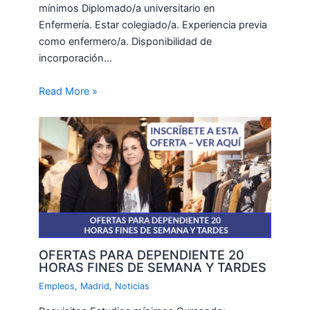
mínimos Diplomado/a universitario en
Enfermería. Estar colegiado/a. Experiencia previa
como enfermero/a. Disponibilidad de
incorporación…
Read More »
OFERTAS PARA DEPENDIENTE 20
HORAS FINES DE SEMANA Y TARDES
Empleos
,
Madrid
,
Noticias