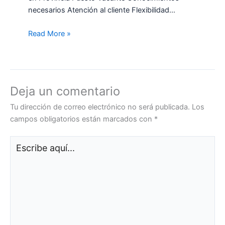
necesarios Atención al cliente Flexibilidad…
Read More »
Deja un comentario
Tu dirección de correo electrónico no será publicada.
Los
campos obligatorios están marcados con
*
Escribe
aquí...