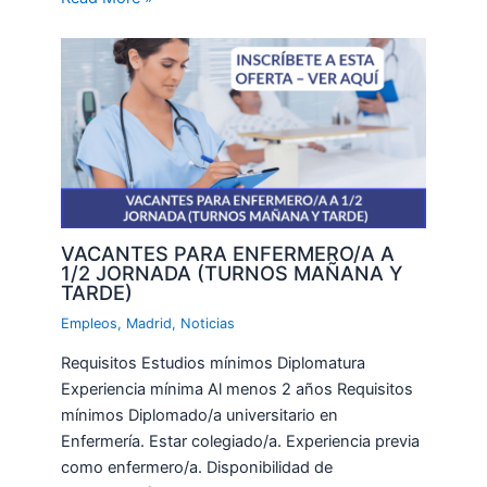
VACANTES PARA ENFERMERO/A A
1/2 JORNADA (TURNOS MAÑANA Y
TARDE)
Empleos
,
Madrid
,
Noticias
Requisitos Estudios mínimos Diplomatura
Experiencia mínima Al menos 2 años Requisitos
mínimos Diplomado/a universitario en
Enfermería. Estar colegiado/a. Experiencia previa
como enfermero/a. Disponibilidad de