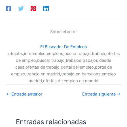
Sobre el autor
El Buscador De Empleos
infojobs,infoempleo,empleos,busco trabajo,trabajo,ofertas
de empleo,buscar trabajo,trabajos,trabajos desde
casa,ofertas de trabajo,portal del empleo,portal de
empleo,trabajo en madrid,trabajo en barcelona,empleo
madrid,ofertas de empleo en madrid
←
Entrada anterior
Entrada siguiente
→
Entradas relacionadas