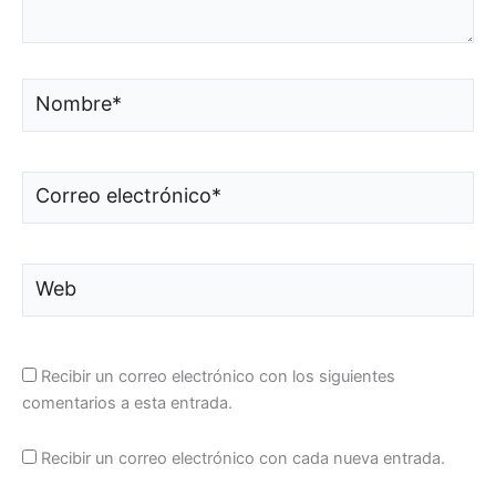
Nombre*
Correo
electrónico*
Web
Recibir un correo electrónico con los siguientes
comentarios a esta entrada.
Recibir un correo electrónico con cada nueva entrada.