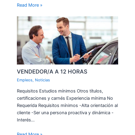
Read More »
VENDEDOR/A A 12 HORAS
Empleos
,
Noticias
Requisitos Estudios mínimos Otros títulos,
certificaciones y carnés Experiencia mínima No
Requerida Requisitos mínimos -Alta orientación al
cliente -Ser una persona proactiva y dinámica -
Interés…
Read More »