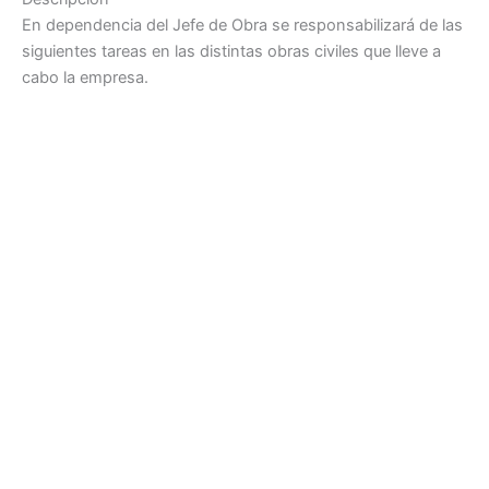
En dependencia del Jefe de Obra se responsabilizará de las
siguientes tareas en las distintas obras civiles que lleve a
cabo la empresa.