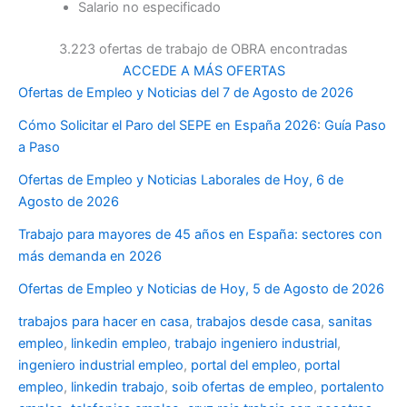
Salario no especificado
3.223 ofertas de trabajo de OBRA encontradas
ACCEDE A MÁS OFERTAS
Ofertas de Empleo y Noticias del 7 de Agosto de 2026
Cómo Solicitar el Paro del SEPE en España 2026: Guía Paso
a Paso
Ofertas de Empleo y Noticias Laborales de Hoy, 6 de
Agosto de 2026
Trabajo para mayores de 45 años en España: sectores con
más demanda en 2026
Ofertas de Empleo y Noticias de Hoy, 5 de Agosto de 2026
trabajos para hacer en casa
,
trabajos desde casa
,
sanitas
empleo
,
linkedin empleo
,
trabajo ingeniero industrial
,
ingeniero industrial empleo
,
portal del empleo
,
portal
empleo
,
linkedin trabajo
,
soib ofertas de empleo
,
portalento