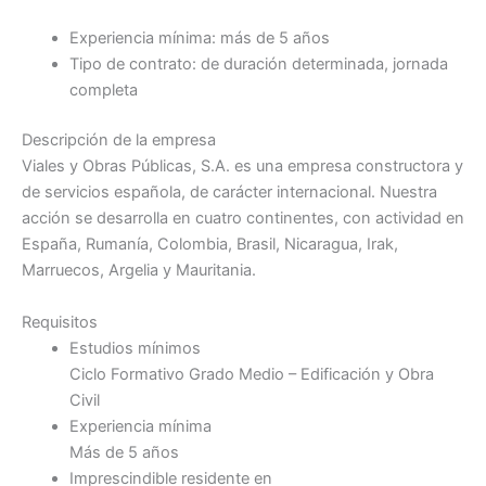
Experiencia mínima: más de 5 años
Tipo de contrato: de duración determinada, jornada
completa
Descripción de la empresa
Viales y Obras Públicas, S.A. es una empresa constructora y
de servicios española, de carácter internacional. Nuestra
acción se desarrolla en cuatro continentes, con actividad en
España, Rumanía, Colombia, Brasil, Nicaragua, Irak,
Marruecos, Argelia y Mauritania.
Requisitos
Estudios mínimos
Ciclo Formativo Grado Medio – Edificación y Obra
Civil
Experiencia mínima
Más de 5 años
Imprescindible residente en