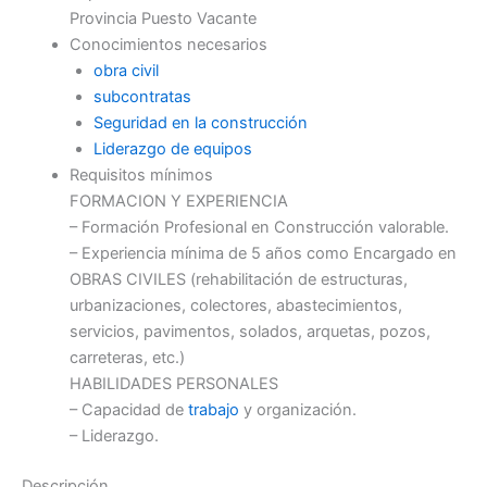
Provincia Puesto Vacante
Conocimientos necesarios
obra civil
subcontratas
Seguridad en la construcción
Liderazgo de equipos
Requisitos mínimos
FORMACION Y EXPERIENCIA
– Formación Profesional en Construcción valorable.
– Experiencia mínima de 5 años como Encargado en
OBRAS CIVILES (rehabilitación de estructuras,
urbanizaciones, colectores, abastecimientos,
servicios, pavimentos, solados, arquetas, pozos,
carreteras, etc.)
HABILIDADES PERSONALES
– Capacidad de
trabajo
y organización.
– Liderazgo.
Descripción