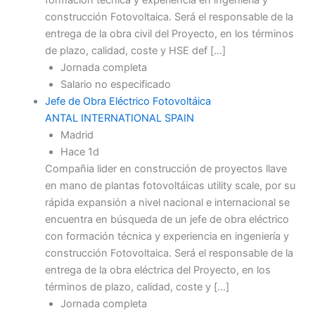
construcción Fotovoltaica. Será el responsable de la
entrega de la obra civil del Proyecto, en los términos
de plazo, calidad, coste y HSE def […]
Jornada completa
Salario no especificado
Jefe de Obra Eléctrico Fotovoltáica
ANTAL INTERNATIONAL SPAIN
Madrid
Hace 1d
Compañia lider en construcción de proyectos llave
en mano de plantas fotovoltáicas utility scale, por su
rápida expansión a nivel nacional e internacional se
encuentra en búsqueda de un jefe de obra eléctrico
con formación técnica y experiencia en ingeniería y
construcción Fotovoltaica. Será el responsable de la
entrega de la obra eléctrica del Proyecto, en los
términos de plazo, calidad, coste y […]
Jornada completa