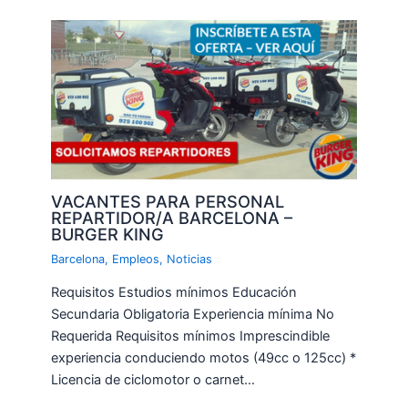
VACANTES PARA PERSONAL
REPARTIDOR/A BARCELONA –
BURGER KING
Barcelona
,
Empleos
,
Noticias
Requisitos Estudios mínimos Educación
Secundaria Obligatoria Experiencia mínima No
Requerida Requisitos mínimos Imprescindible
experiencia conduciendo motos (49cc o 125cc) *
Licencia de ciclomotor o carnet…