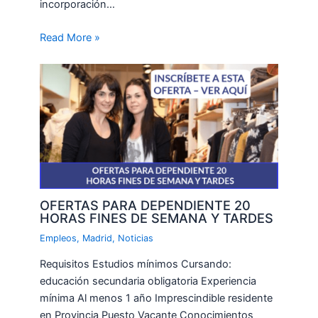
incorporación…
Read More »
OFERTAS PARA DEPENDIENTE 20
HORAS FINES DE SEMANA Y TARDES
Empleos
,
Madrid
,
Noticias
Requisitos Estudios mínimos Cursando:
educación secundaria obligatoria Experiencia
mínima Al menos 1 año Imprescindible residente
en Provincia Puesto Vacante Conocimientos