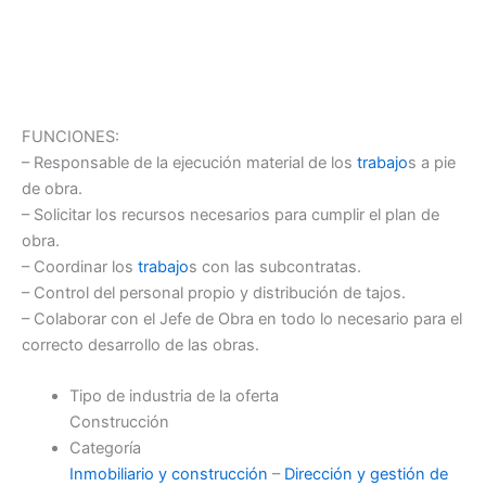
FUNCIONES:
– Responsable de la ejecución material de los
trabajo
s a pie
de obra.
– Solicitar los recursos necesarios para cumplir el plan de
obra.
– Coordinar los
trabajo
s con las subcontratas.
– Control del personal propio y distribución de tajos.
– Colaborar con el Jefe de Obra en todo lo necesario para el
correcto desarrollo de las obras.
Tipo de industria de la oferta
Construcción
Categoría
Inmobiliario y construcción
–
Dirección y gestión de