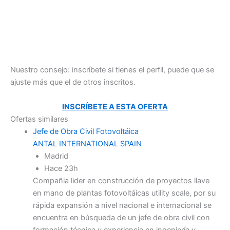
Nuestro consejo: inscríbete si tienes el perfil, puede que se
ajuste más que el de otros inscritos.
INSCRÍBETE A ESTA OFERTA
Ofertas similares
Jefe de Obra Civil Fotovoltáica
ANTAL INTERNATIONAL SPAIN
Madrid
Hace 23h
Compañia lider en construcción de proyectos llave
en mano de plantas fotovoltáicas utility scale, por su
rápida expansión a nivel nacional e internacional se
encuentra en búsqueda de un jefe de obra civil con
formación técnica y experiencia en ingeniería y