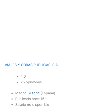
VIALES Y OBRAS PUBLICAS, S.A.
4,0
25 opiniones
Madrid,
Madrid
(España)
Publicada
hace 16h
Salario no disponible