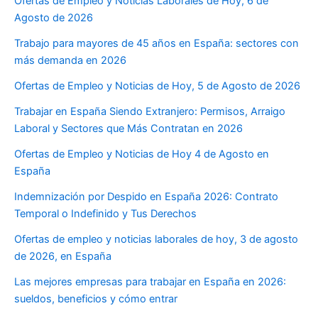
Ofertas de Empleo y Noticias Laborales de Hoy, 6 de
Agosto de 2026
Trabajo para mayores de 45 años en España: sectores con
más demanda en 2026
Ofertas de Empleo y Noticias de Hoy, 5 de Agosto de 2026
Trabajar en España Siendo Extranjero: Permisos, Arraigo
Laboral y Sectores que Más Contratan en 2026
Ofertas de Empleo y Noticias de Hoy 4 de Agosto en
España
Indemnización por Despido en España 2026: Contrato
Temporal o Indefinido y Tus Derechos
Ofertas de empleo y noticias laborales de hoy, 3 de agosto
de 2026, en España
Las mejores empresas para trabajar en España en 2026:
sueldos, beneficios y cómo entrar