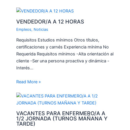
VENDEDOR/A A 12 HORAS
Empleos
,
Noticias
Requisitos Estudios mínimos Otros títulos,
certificaciones y carnés Experiencia mínima No
Requerida Requisitos mínimos -Alta orientación al
cliente -Ser una persona proactiva y dinámica -
Interés…
Read More »
VACANTES PARA ENFERMERO/A A
1/2 JORNADA (TURNOS MAÑANA Y
TARDE)