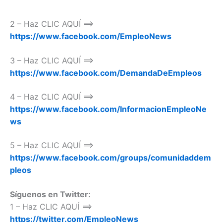
2 – Haz CLIC AQUÍ ==>
https://www.facebook.com/EmpleoNews
3 – Haz CLIC AQUÍ ==>
https://www.facebook.com/DemandaDeEmpleos
4 – Haz CLIC AQUÍ ==>
https://www.facebook.com/InformacionEmpleoNe
ws
5 – Haz CLIC AQUÍ ==>
https://www.facebook.com/groups/comunidaddem
pleos
Síguenos en Twitter:
1 – Haz CLIC AQUÍ ==>
https://twitter.com/EmpleoNews