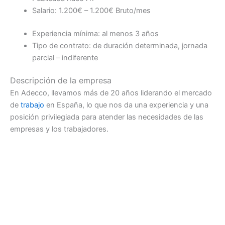
Salario: 1.200€ – 1.200€ Bruto/mes
Experiencia mínima: al menos 3 años
Tipo de contrato: de duración determinada, jornada
parcial – indiferente
Descripción de la empresa
En Adecco, llevamos más de 20 años liderando el mercado
de
trabajo
en España, lo que nos da una experiencia y una
posición privilegiada para atender las necesidades de las
empresas y los trabajadores.