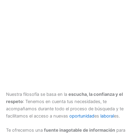
Nuestra filosofía se basa en la
escucha, la confianza y el
respeto
: Tenemos en cuenta tus necesidades, te
acompañamos durante todo el proceso de búsqueda y te
facilitamos el acceso a nuevas
oportunidad
es
laboral
es.
Te ofrecemos una
fuente inagotable de información
para