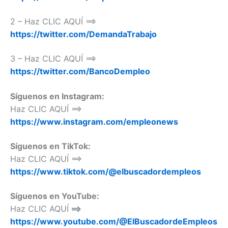
2 – Haz CLIC AQUÍ ==>
https://twitter.com/DemandaTrabajo
3 – Haz CLIC AQUÍ ==>
https://twitter.com/BancoDempleo
Síguenos en Instagram:
Haz CLIC AQUÍ ==>
https://www.instagram.com/empleonews
Síguenos en TikTok:
Haz CLIC AQUÍ ==>
https://www.tiktok.com/@elbuscadordempleos
Síguenos en YouTube:
Haz CLIC AQUÍ
==>
https://www.youtube.com/@ElBuscadordeEmpleos