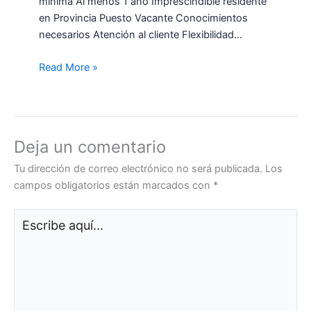
mínima Al menos 1 año Imprescindible residente
en Provincia Puesto Vacante Conocimientos
necesarios Atención al cliente Flexibilidad…
Read More »
Deja un comentario
Tu dirección de correo electrónico no será publicada.
Los
campos obligatorios están marcados con
*
Escribe
aquí...