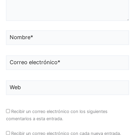
Nombre*
Correo
electrónico*
Web
Recibir un correo electrónico con los siguientes
comentarios a esta entrada.
Recibir un correo electrónico con cada nueva entrada.