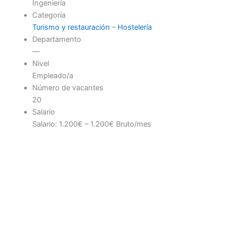
Ingeniería
Categoría
Turismo y restauración
–
Hostelería
Departamento
—
Nivel
Empleado/a
Número de vacantes
20
Salario
Salario: 1.200€ – 1.200€ Bruto/mes