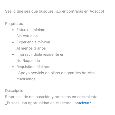
Sea lo que sea que busques, ¡Lo encontrarás en Adecco!
Requisitos
Estudios mínimos
Sin estudios
Experiencia mínima
Al menos 3 años
Imprescindible residente en
No Requerido
Requisitos mínimos
-Apoyo servicio de pisos de grandes hoteles
madrileños
Descripción
Empresas de restauración y hoteleras en crecimiento.
¿Buscas una oportunidad en el sector
Hostelería
?