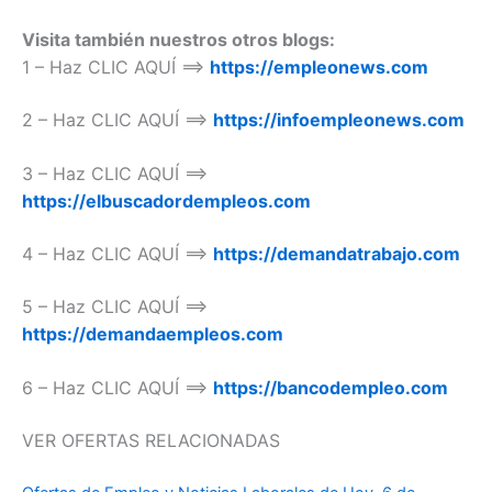
Visita también nuestros otros blogs:
1 – Haz CLIC AQUÍ ==>
https://empleonews.com
2 – Haz CLIC AQUÍ ==>
https://infoempleonews.com
3 – Haz CLIC AQUÍ ==>
https://elbuscadordempleos.com
4 – Haz CLIC AQUÍ ==>
https://demandatrabajo.com
5 – Haz CLIC AQUÍ ==>
https://demandaempleos.com
6 – Haz CLIC AQUÍ ==>
https://bancodempleo.com
VER OFERTAS RELACIONADAS