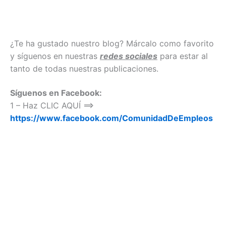
¿Te ha gustado nuestro blog? Márcalo como favorito
y síguenos en nuestras
redes sociales
para estar al
tanto de todas nuestras publicaciones.
Síguenos en Facebook:
1 – Haz CLIC AQUÍ ==>
https://www.facebook.com/ComunidadDeEmpleos