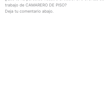
trabajo de CAMARERO DE PISO?
Deja tu comentario abajo.