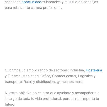
acceder a
oportunidad
es laborales y multitud de consejos
para relanzar tu carrera profesional.
Cubrimos un amplio rango de sectores: Industria,
Hostelería
y Turismo, Marketing, Office, Contact center, Logística y
transporte, Retail y distribución, ¡y muchos más!
Nuestro objetivo no es otro que ayudarte y acompañarte a
lo largo de toda tu vida profesional, porque nos importa tu
futuro.