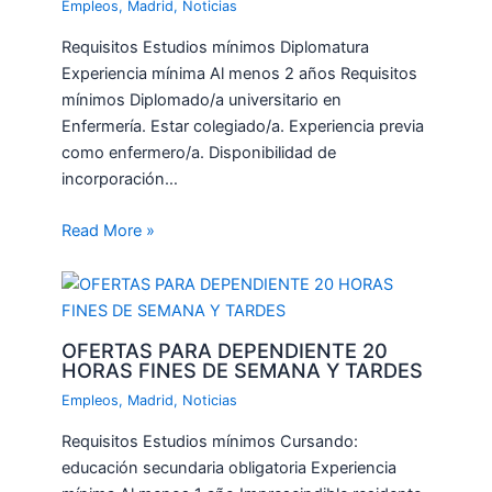
Empleos
,
Madrid
,
Noticias
Requisitos Estudios mínimos Diplomatura
Experiencia mínima Al menos 2 años Requisitos
mínimos Diplomado/a universitario en
Enfermería. Estar colegiado/a. Experiencia previa
como enfermero/a. Disponibilidad de
incorporación…
Read More »
OFERTAS PARA DEPENDIENTE 20
HORAS FINES DE SEMANA Y TARDES
Empleos
,
Madrid
,
Noticias
Requisitos Estudios mínimos Cursando:
educación secundaria obligatoria Experiencia