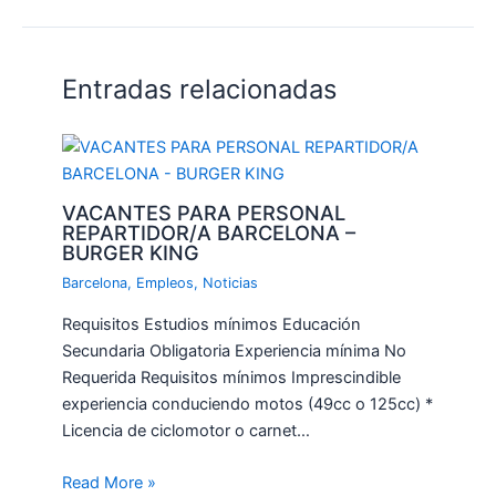
Entradas relacionadas
VACANTES PARA PERSONAL
REPARTIDOR/A BARCELONA –
BURGER KING
Barcelona
,
Empleos
,
Noticias
Requisitos Estudios mínimos Educación
Secundaria Obligatoria Experiencia mínima No
Requerida Requisitos mínimos Imprescindible
experiencia conduciendo motos (49cc o 125cc) *
Licencia de ciclomotor o carnet…
Read More »