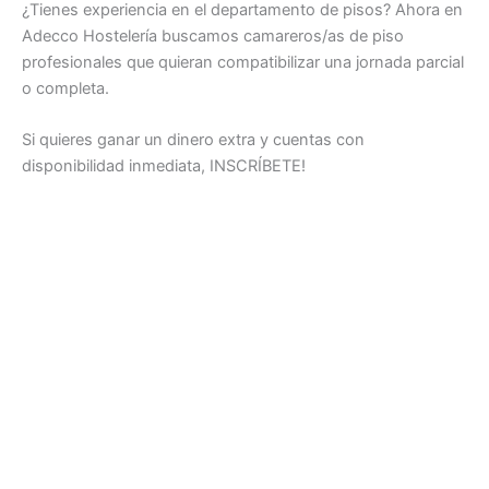
¿Tienes experiencia en el departamento de pisos? Ahora en
Adecco Hostelería buscamos camareros/as de piso
profesionales que quieran compatibilizar una jornada parcial
o completa.
Si quieres ganar un dinero extra y cuentas con
disponibilidad inmediata, INSCRÍBETE!