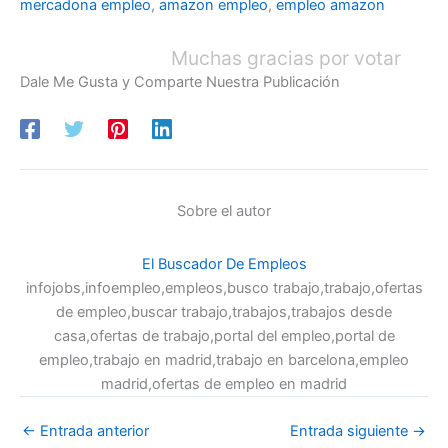
mercadona empleo
,
amazon empleo
,
empleo amazon
Muchas gracias por votar
Dale Me Gusta y Comparte Nuestra Publicación
Sobre el autor
El Buscador De Empleos
infojobs,infoempleo,empleos,busco trabajo,trabajo,ofertas
de empleo,buscar trabajo,trabajos,trabajos desde
casa,ofertas de trabajo,portal del empleo,portal de
empleo,trabajo en madrid,trabajo en barcelona,empleo
madrid,ofertas de empleo en madrid
←
Entrada anterior
Entrada siguiente
→