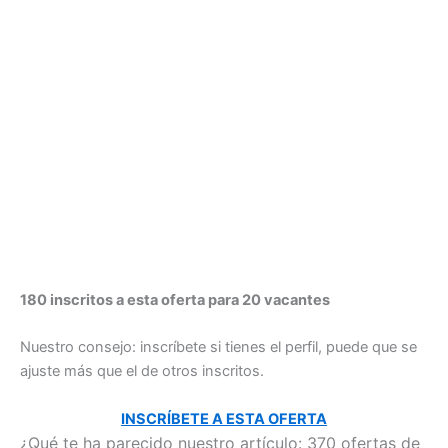
180 inscritos a esta oferta para 20 vacantes
Nuestro consejo: inscríbete si tienes el perfil, puede que se
ajuste más que el de otros inscritos.
INSCRÍBETE A ESTA OFERTA
¿Qué te ha parecido nuestro artículo: 370 ofertas de