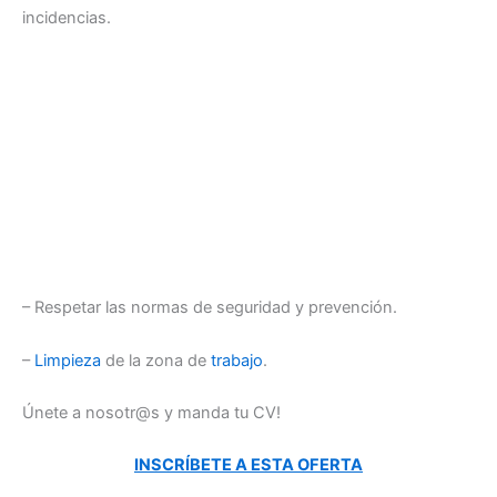
incidencias.
– Respetar las normas de seguridad y prevención.
–
Limpieza
de la zona de
trabajo
.
Únete a nosotr@s y manda tu CV!
INSCRÍBETE A ESTA OFERTA