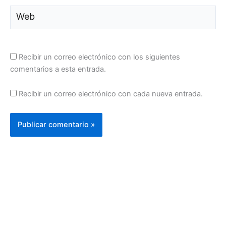
Web
Recibir un correo electrónico con los siguientes
comentarios a esta entrada.
Recibir un correo electrónico con cada nueva entrada.