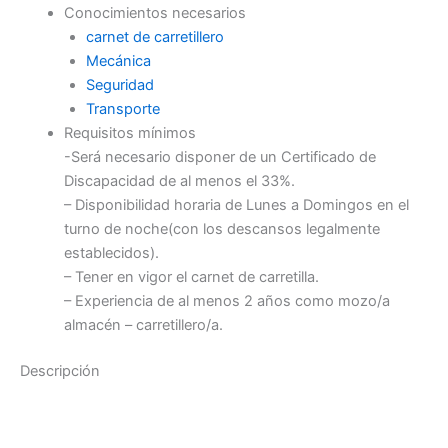
Conocimientos necesarios
carnet de carretillero
Mecánica
Seguridad
Transporte
Requisitos mínimos
-Será necesario disponer de un Certificado de
Discapacidad de al menos el 33%.
– Disponibilidad horaria de Lunes a Domingos en el
turno de noche(con los descansos legalmente
establecidos).
– Tener en vigor el carnet de carretilla.
– Experiencia de al menos 2 años como mozo/a
almacén – carretillero/a.
Descripción