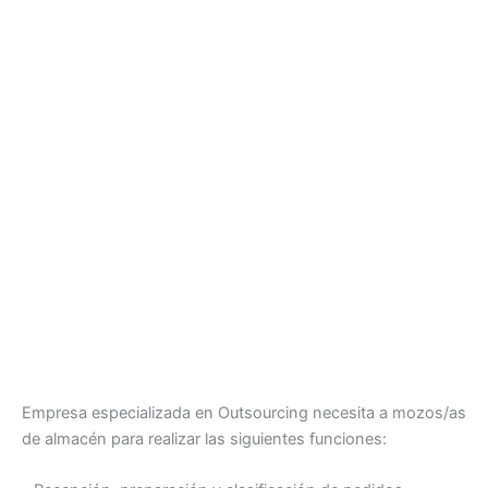
Empresa especializada en Outsourcing necesita a mozos/as
de almacén para realizar las siguientes funciones: