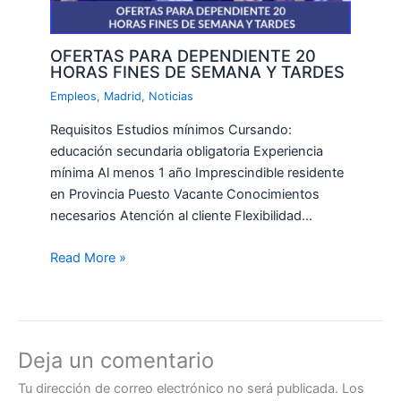
OFERTAS PARA DEPENDIENTE 20
HORAS FINES DE SEMANA Y TARDES
Empleos
,
Madrid
,
Noticias
Requisitos Estudios mínimos Cursando:
educación secundaria obligatoria Experiencia
mínima Al menos 1 año Imprescindible residente
en Provincia Puesto Vacante Conocimientos
necesarios Atención al cliente Flexibilidad…
Read More »
Deja un comentario
Tu dirección de correo electrónico no será publicada.
Los