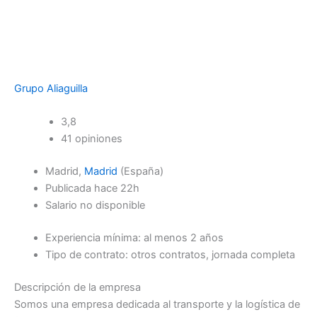
Grupo Aliaguilla
3,8
41 opiniones
Madrid,
Madrid
(España)
Publicada
hace 22h
Salario no disponible
Experiencia mínima: al menos 2 años
Tipo de contrato: otros contratos, jornada completa
Descripción de la empresa
Somos una empresa dedicada al transporte y la logística de