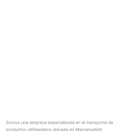
Somos una empresa especializada en el transporte de
productos refrigerados ubicada en Mercamadrid.