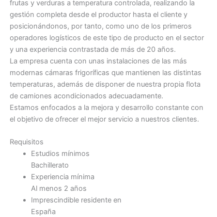
frutas y verduras a temperatura controlada, realizando la
gestión completa desde el productor hasta el cliente y
posicionándonos, por tanto, como uno de los primeros
operadores logísticos de este tipo de producto en el sector
y una experiencia contrastada de más de 20 años.
La empresa cuenta con unas instalaciones de las más
modernas cámaras frigoríficas que mantienen las distintas
temperaturas, además de disponer de nuestra propia flota
de camiones acondicionados adecuadamente.
Estamos enfocados a la mejora y desarrollo constante con
el objetivo de ofrecer el mejor servicio a nuestros clientes.
Requisitos
Estudios mínimos
Bachillerato
Experiencia mínima
Al menos 2 años
Imprescindible residente en
España