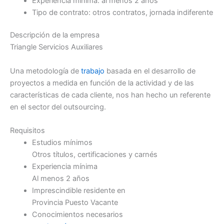
Experiencia mínima: al menos 2 años
Tipo de contrato: otros contratos, jornada indiferente
Descripción de la empresa
Triangle Servicios Auxiliares
Una metodología de
trabajo
basada en el desarrollo de
proyectos a medida en función de la actividad y de las
características de cada cliente, nos han hecho un referente
en el sector del outsourcing.
Requisitos
Estudios mínimos
Otros títulos, certificaciones y carnés
Experiencia mínima
Al menos 2 años
Imprescindible residente en
Provincia Puesto Vacante
Conocimientos necesarios