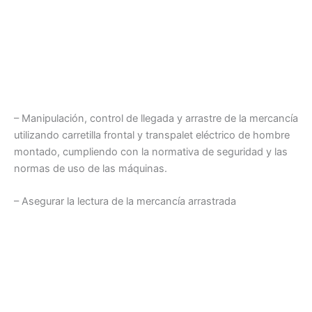
– Manipulación, control de llegada y arrastre de la mercancía
utilizando carretilla frontal y transpalet eléctrico de hombre
montado, cumpliendo con la normativa de seguridad y las
normas de uso de las máquinas.
– Asegurar la lectura de la mercancía arrastrada