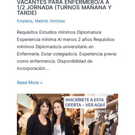
VACANTES PARA ENFERMERO/A A
1/2 JORNADA (TURNOS MAÑANA Y
TARDE)
Empleos
,
Madrid
,
Noticias
Requisitos Estudios mínimos Diplomatura
Experiencia mínima Al menos 2 años Requisitos
mínimos Diplomado/a universitario en
Enfermería. Estar colegiado/a. Experiencia previa
como enfermero/a. Disponibilidad de
incorporación…
Read More »