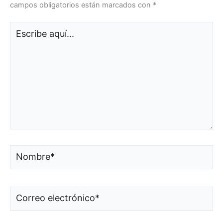
campos obligatorios están marcados con
*
Escribe
aquí...
Nombre*
Correo
electrónico*