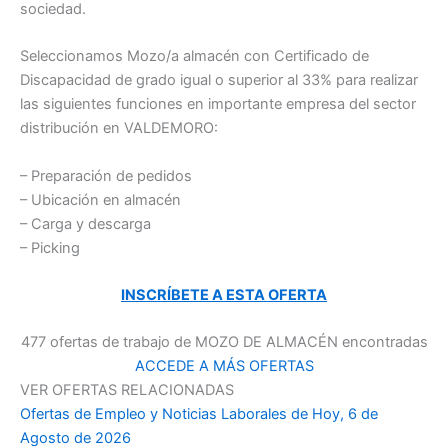
sociedad.
Seleccionamos Mozo/a almacén con Certificado de
Discapacidad de grado igual o superior al 33% para realizar
las siguientes funciones en importante empresa del sector
distribución en VALDEMORO:
– Preparación de pedidos
– Ubicación en almacén
– Carga y descarga
– Picking
INSCRÍBETE A ESTA OFERTA
477 ofertas de trabajo de MOZO DE ALMACÉN encontradas
ACCEDE A MÁS OFERTAS
VER OFERTAS RELACIONADAS
Ofertas de Empleo y Noticias Laborales de Hoy, 6 de
Agosto de 2026