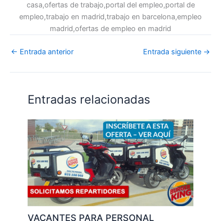
casa,ofertas de trabajo,portal del empleo,portal de
empleo,trabajo en madrid,trabajo en barcelona,empleo
madrid,ofertas de empleo en madrid
←
Entrada anterior
Entrada siguiente
→
Entradas relacionadas
VACANTES PARA PERSONAL