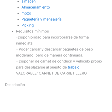
almacén
Almacenamiento
mozo
Paquetería y mensajería
Picking
Requisitos mínimos
-Disponibilidad para incorporarse de forma
inmediata.
– Poder cargar y descargar paquetes de peso
moderado, pero de manera continuada.
– Disponer de carnet de conducir y vehículo propio
para desplazarse al puesto de
trabajo
.
VALORABLE: CARNET DE CARRETILLERO
Descripción