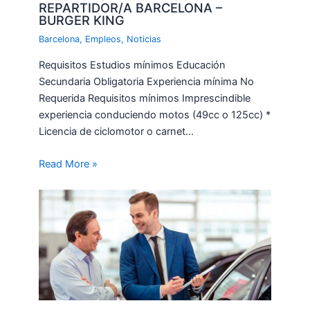
REPARTIDOR/A BARCELONA –
BURGER KING
Barcelona
,
Empleos
,
Noticias
Requisitos Estudios mínimos Educación
Secundaria Obligatoria Experiencia mínima No
Requerida Requisitos mínimos Imprescindible
experiencia conduciendo motos (49cc o 125cc) *
Licencia de ciclomotor o carnet…
Read More »