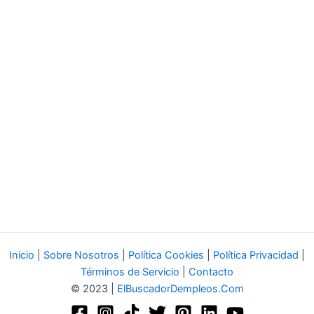
Inicio
|
Sobre Nosotros
|
Política Cookies
|
Política Privacidad
|
Términos de Servicio
|
Contacto
© 2023 |
ElBuscadorDempleos.Com