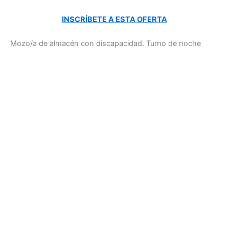
INSCRÍBETE A ESTA OFERTA
Mozo/a de almacén con discapacidad. Turno de noche