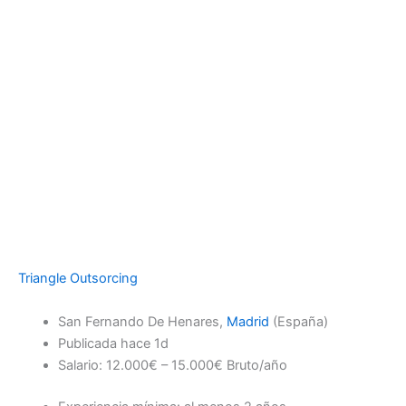
Triangle Outsorcing
San Fernando De Henares,
Madrid
(España)
Publicada hace 1d
Salario: 12.000€ – 15.000€ Bruto/año