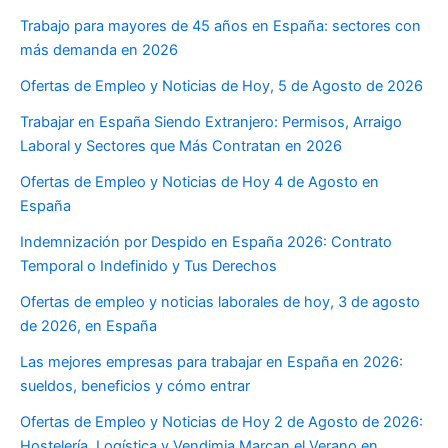
Trabajo para mayores de 45 años en España: sectores con
más demanda en 2026
Ofertas de Empleo y Noticias de Hoy, 5 de Agosto de 2026
Trabajar en España Siendo Extranjero: Permisos, Arraigo
Laboral y Sectores que Más Contratan en 2026
Ofertas de Empleo y Noticias de Hoy 4 de Agosto en
España
Indemnización por Despido en España 2026: Contrato
Temporal o Indefinido y Tus Derechos
Ofertas de empleo y noticias laborales de hoy, 3 de agosto
de 2026, en España
Las mejores empresas para trabajar en España en 2026:
sueldos, beneficios y cómo entrar
Ofertas de Empleo y Noticias de Hoy 2 de Agosto de 2026:
Hostelería, Logística y Vendimia Marcan el Verano en