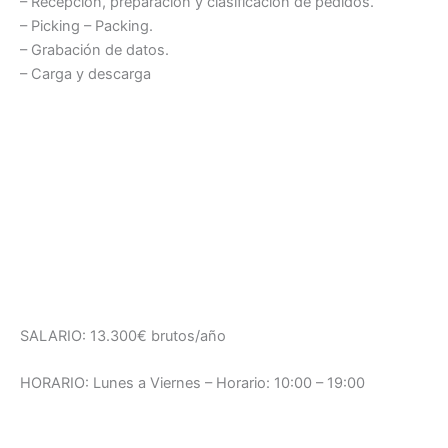
– Recepción, preparación y clasificación de pedidos.
– Picking – Packing.
– Grabación de datos.
– Carga y descarga
SALARIO: 13.300€ brutos/año
HORARIO: Lunes a Viernes – Horario: 10:00 – 19:00