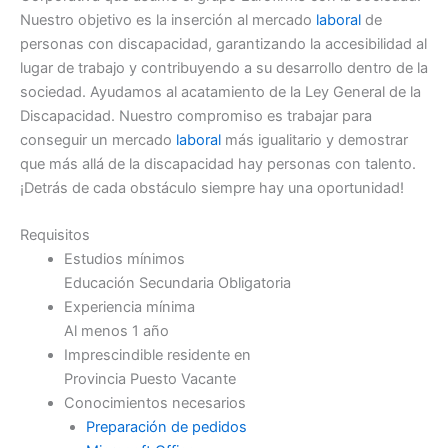
Nuestro objetivo es la inserción al mercado
laboral
de
personas con discapacidad, garantizando la accesibilidad al
lugar de trabajo y contribuyendo a su desarrollo dentro de la
sociedad. Ayudamos al acatamiento de la Ley General de la
Discapacidad. Nuestro compromiso es trabajar para
conseguir un mercado
laboral
más igualitario y demostrar
que más allá de la discapacidad hay personas con talento.
¡Detrás de cada obstáculo siempre hay una oportunidad!
Requisitos
Estudios mínimos
Educación Secundaria Obligatoria
Experiencia mínima
Al menos 1 año
Imprescindible residente en
Provincia Puesto Vacante
Conocimientos necesarios
Preparación de pedidos