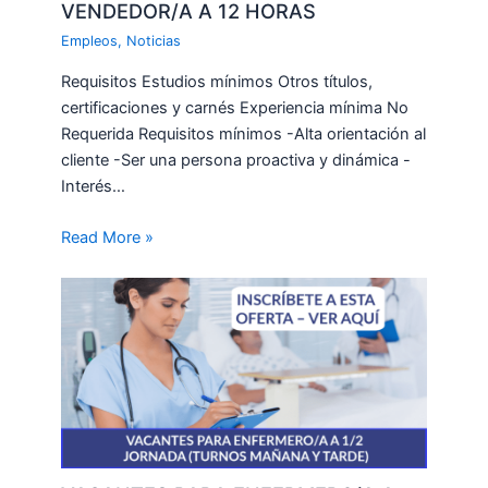
VENDEDOR/A A 12 HORAS
Empleos
,
Noticias
Requisitos Estudios mínimos Otros títulos,
certificaciones y carnés Experiencia mínima No
Requerida Requisitos mínimos -Alta orientación al
cliente -Ser una persona proactiva y dinámica -
Interés…
Read More »