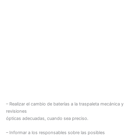
– Realizar el cambio de baterías a la traspaleta mecánica y
revisiones
ópticas adecuadas, cuando sea preciso.
– Informar a los responsables sobre las posibles