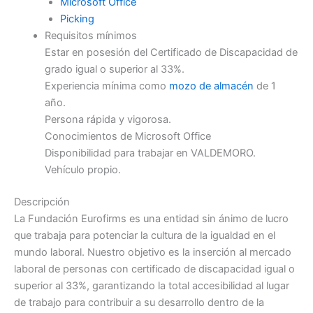
Microsoft Office
Picking
Requisitos mínimos
Estar en posesión del Certificado de Discapacidad de
grado igual o superior al 33%.
Experiencia mínima como
mozo de almacén
de 1
año.
Persona rápida y vigorosa.
Conocimientos de Microsoft Office
Disponibilidad para trabajar en VALDEMORO.
Vehículo propio.
Descripción
La Fundación Eurofirms es una entidad sin ánimo de lucro
que trabaja para potenciar la cultura de la igualdad en el
mundo laboral. Nuestro objetivo es la inserción al mercado
laboral de personas con certificado de discapacidad igual o
superior al 33%, garantizando la total accesibilidad al lugar
de trabajo para contribuir a su desarrollo dentro de la