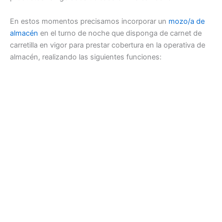
En estos momentos precisamos incorporar un
mozo/a de
almacén
en el turno de noche que disponga de carnet de
carretilla en vigor para prestar cobertura en la operativa de
almacén, realizando las siguientes funciones: