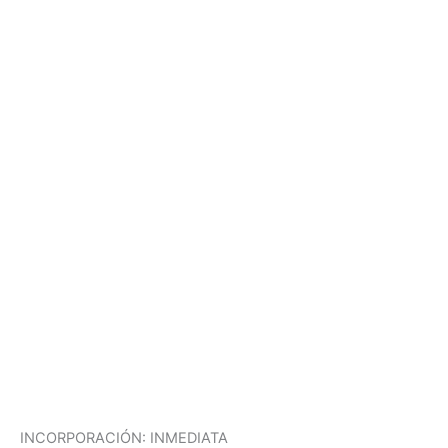
INCORPORACIÓN: INMEDIATA