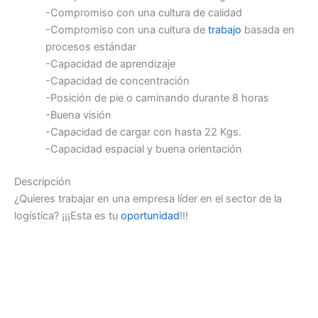
-Compromiso con una cultura de calidad
-Compromiso con una cultura de
trabajo
basada en
procesos estándar
-Capacidad de aprendizaje
-Capacidad de concentración
-Posición de pie o caminando durante 8 horas
-Buena visión
-Capacidad de cargar con hasta 22 Kgs.
-Capacidad espacial y buena orientación
Descripción
¿Quieres trabajar en una empresa líder en el sector de la
logística? ¡¡¡Esta es tu
oportunidad
!!!