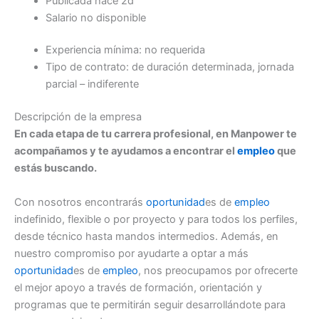
Publicada hace 2d
Salario no disponible
Experiencia mínima: no requerida
Tipo de contrato: de duración determinada, jornada
parcial – indiferente
Descripción de la empresa
En cada etapa de tu carrera profesional, en Manpower te
acompañamos y te ayudamos a encontrar el
empleo
que
estás buscando.
Con nosotros encontrarás
oportunidad
es de
empleo
indefinido, flexible o por proyecto y para todos los perfiles,
desde técnico hasta mandos intermedios. Además, en
nuestro compromiso por ayudarte a optar a más
oportunidad
es de
empleo
, nos preocupamos por ofrecerte
el mejor apoyo a través de formación, orientación y
programas que te permitirán seguir desarrollándote para