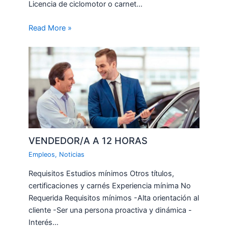
Licencia de ciclomotor o carnet…
Read More »
VENDEDOR/A A 12 HORAS
Empleos
,
Noticias
Requisitos Estudios mínimos Otros títulos,
certificaciones y carnés Experiencia mínima No
Requerida Requisitos mínimos -Alta orientación al
cliente -Ser una persona proactiva y dinámica -
Interés…