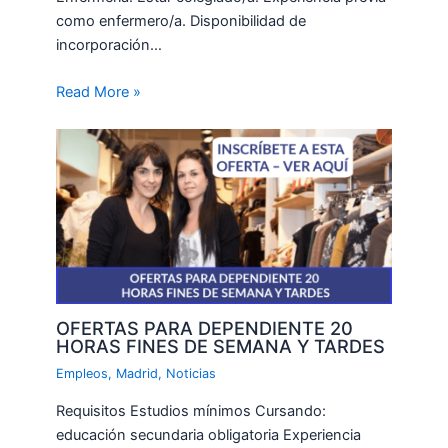
como enfermero/a. Disponibilidad de
incorporación…
Read More »
OFERTAS PARA DEPENDIENTE 20
HORAS FINES DE SEMANA Y TARDES
Empleos
,
Madrid
,
Noticias
Requisitos Estudios mínimos Cursando:
educación secundaria obligatoria Experiencia