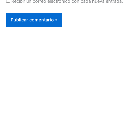
Recibir un correo electrónico con cada nueva entrada.