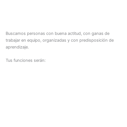
Buscamos personas con buena actitud, con ganas de
trabajar en equipo, organizadas y con predisposición de
aprendizaje.
Tus funciones serán: