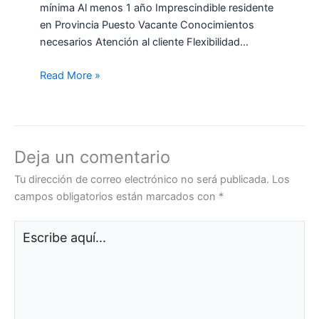
mínima Al menos 1 año Imprescindible residente
en Provincia Puesto Vacante Conocimientos
necesarios Atención al cliente Flexibilidad…
Read More »
Deja un comentario
Tu dirección de correo electrónico no será publicada.
Los
campos obligatorios están marcados con
*
Escribe
aquí...