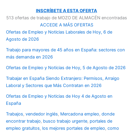
INSCRÍBETE A ESTA OFERTA
513 ofertas de trabajo de MOZO DE ALMACÉN encontradas
ACCEDE A MÁS OFERTAS
Ofertas de Empleo y Noticias Laborales de Hoy, 6 de
Agosto de 2026
Trabajo para mayores de 45 años en España: sectores con
más demanda en 2026
Ofertas de Empleo y Noticias de Hoy, 5 de Agosto de 2026
Trabajar en España Siendo Extranjero: Permisos, Arraigo
Laboral y Sectores que Más Contratan en 2026
Ofertas de Empleo y Noticias de Hoy 4 de Agosto en
España
Trabajos
,
vendedor inglés
,
Mercadona empleo
,
donde
encontrar trabajo
,
busco trabajo urgente
,
portales de
empleo gratuitos
,
los mejores portales de empleo
,
como