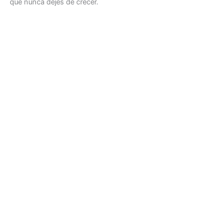
que nunca dejes de crecer.