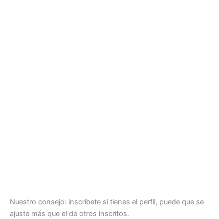
Nuestro consejo: inscríbete si tienes el perfil, puede que se
ajuste más que el de otros inscritos.