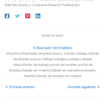
Dale Me Gusta y Comparte Nuestra Publicación
Sobre el autor
El Buscador De Empleos
infojobs,infoempleo,empleos,busco trabajo,trabajo,ofertas
de empleo,buscar trabajo,trabajos,trabajos desde
casa,ofertas de trabajo,portal del empleo,portal de
empleo,trabajo en madrid,trabajo en barcelona,empleo
madrid,ofertas de empleo en madrid
←
Entrada anterior
Entrada siguiente
→