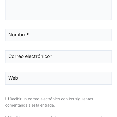
Nombre*
Correo
electrónico*
Web
Recibir un correo electrónico con los siguientes
comentarios a esta entrada.