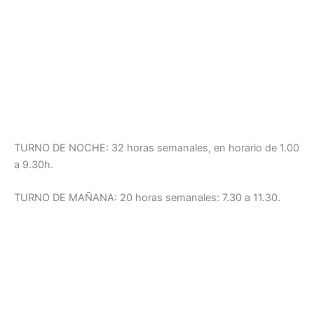
TURNO DE NOCHE: 32 horas semanales, en horario de 1.00
a 9.30h.
TURNO DE MAÑANA: 20 horas semanales: 7.30 a 11.30.