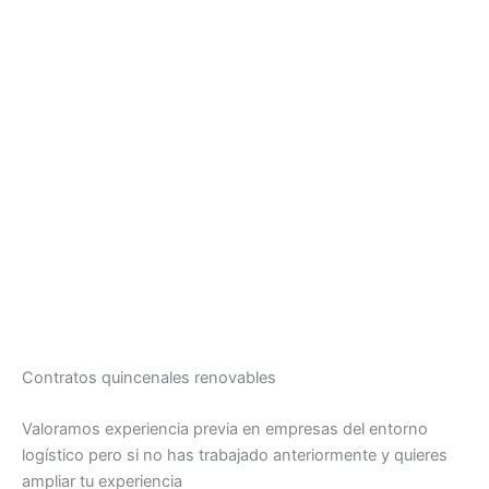
Contratos quincenales renovables
Valoramos experiencia previa en empresas del entorno
logístico pero si no has trabajado anteriormente y quieres
ampliar tu experiencia