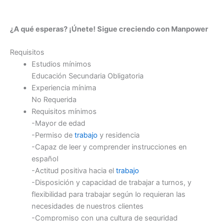
¿A qué esperas? ¡Únete! Sigue creciendo con Manpower
Requisitos
Estudios mínimos
Educación Secundaria Obligatoria
Experiencia mínima
No Requerida
Requisitos mínimos
-Mayor de edad
-Permiso de
trabajo
y residencia
-Capaz de leer y comprender instrucciones en
español
-Actitud positiva hacia el
trabajo
-Disposición y capacidad de trabajar a turnos, y
flexibilidad para trabajar según lo requieran las
necesidades de nuestros clientes
-Compromiso con una cultura de seguridad