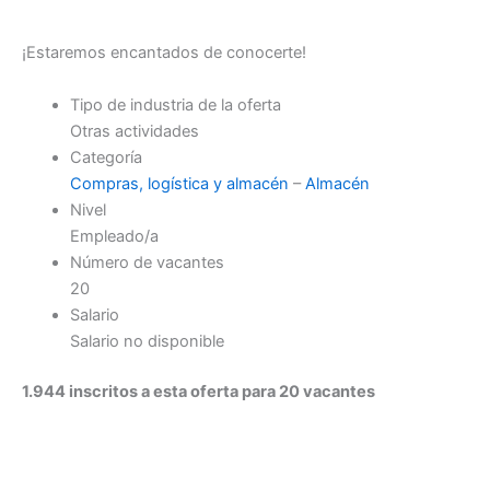
¡Estaremos encantados de conocerte!
Tipo de industria de la oferta
Otras actividades
Categoría
Compras, logística y almacén
–
Almacén
Nivel
Empleado/a
Número de vacantes
20
Salario
Salario no disponible
1.944 inscritos a esta oferta para 20 vacantes