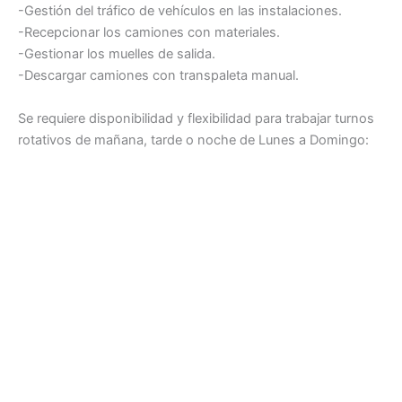
-Gestión del tráfico de vehículos en las instalaciones.
-Recepcionar los camiones con materiales.
-Gestionar los muelles de salida.
-Descargar camiones con transpaleta manual.
Se requiere disponibilidad y flexibilidad para trabajar turnos
rotativos de mañana, tarde o noche de Lunes a Domingo: