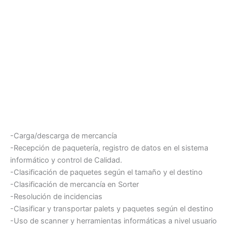
-Carga/descarga de mercancía
-Recepción de paquetería, registro de datos en el sistema
informático y control de Calidad.
-Clasificación de paquetes según el tamaño y el destino
-Clasificación de mercancía en Sorter
-Resolución de incidencias
-Clasificar y transportar palets y paquetes según el destino
-Uso de scanner y herramientas informáticas a nivel usuario