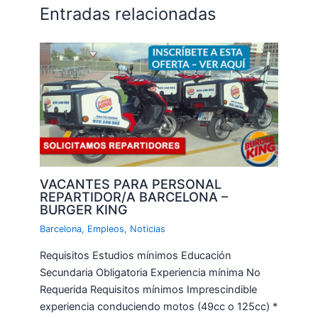
Entradas relacionadas
VACANTES PARA PERSONAL
REPARTIDOR/A BARCELONA –
BURGER KING
Barcelona
,
Empleos
,
Noticias
Requisitos Estudios mínimos Educación
Secundaria Obligatoria Experiencia mínima No
Requerida Requisitos mínimos Imprescindible
experiencia conduciendo motos (49cc o 125cc) *