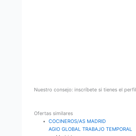
Nuestro consejo: inscríbete si tienes el perf
Ofertas similares
COCINEROS/AS MADRID
AGIO GLOBAL TRABAJO TEMPORAL