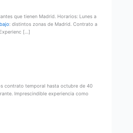
antes que tienen Madrid. Horarios: Lunes a
abajo
: distintos zonas de Madrid. Contrato a
-Experienc […]
 contrato temporal hasta octubre de 40
drante. Imprescindible experiencia como