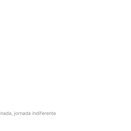
nada, jornada indiferente