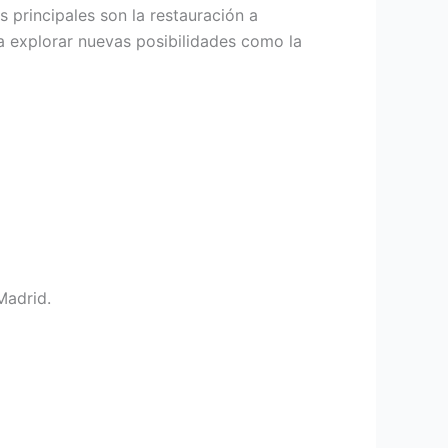
principales son la restauración a
a explorar nuevas posibilidades como la
Madrid.