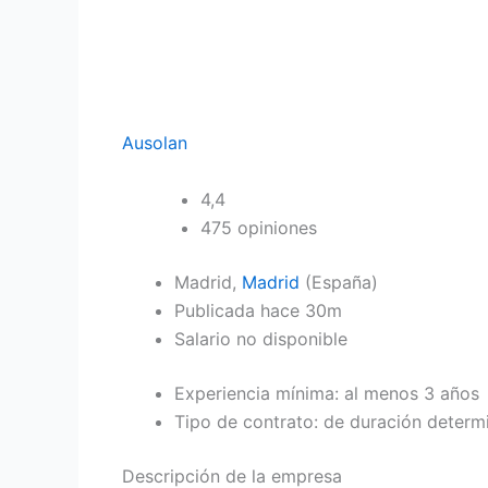
Ausolan
4,4
475 opiniones
Madrid,
Madrid
(España)
Publicada
hace 30m
Salario no disponible
Experiencia mínima: al menos 3 años
Tipo de contrato: de duración determi
Descripción de la empresa