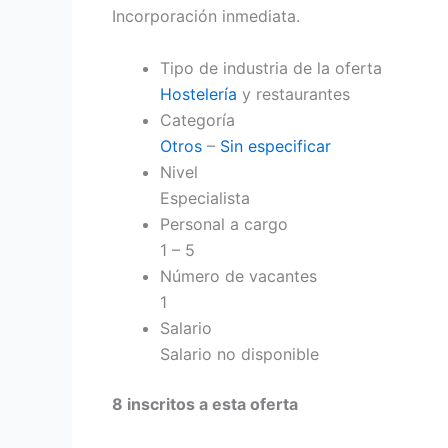
Incorporación inmediata.
Tipo de industria de la oferta
Hostelería
y restaurantes
Categoría
Otros
–
Sin especificar
Nivel
Especialista
Personal a cargo
1 – 5
Número de vacantes
1
Salario
Salario no disponible
8 inscritos a esta oferta