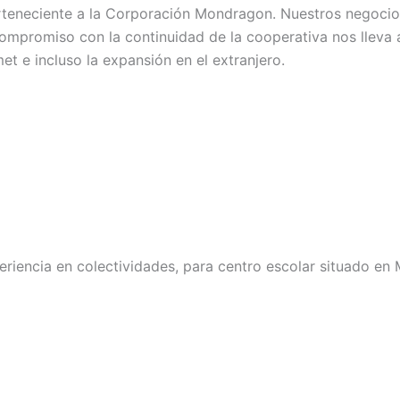
eneciente a la Corporación Mondragon. Nuestros negocios 
ompromiso con la continuidad de la cooperativa nos lleva 
t e incluso la expansión en el extranjero.
encia en colectividades, para centro escolar situado en 