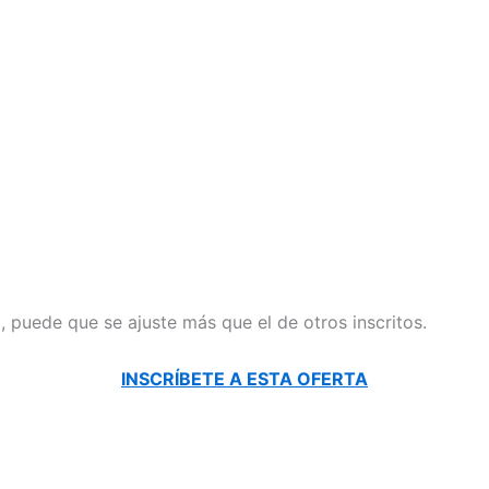
il, puede que se ajuste más que el de otros inscritos.
INSCRÍBETE A ESTA OFERTA