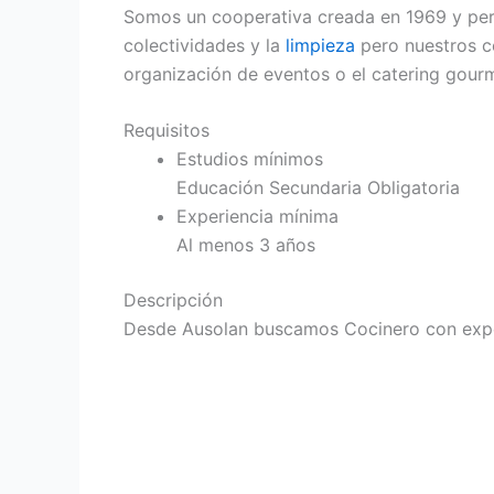
Somos un cooperativa creada en 1969 y pert
colectividades y la
limpieza
pero nuestros c
organización de eventos o el catering gourme
Requisitos
Estudios mínimos
Educación Secundaria Obligatoria
Experiencia mínima
Al menos 3 años
Descripción
Desde Ausolan buscamos Cocinero con experi