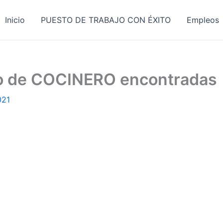
Inicio
PUESTO DE TRABAJO CON ÉXITO
Empleos
jo de COCINERO encontradas
021