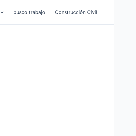
busco trabajo
Construcción Civil