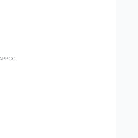
e APPCC.