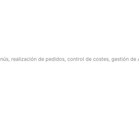
nús, realización de pedidos, control de costes, gestión d