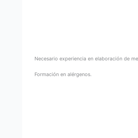
Necesario experiencia en elaboración de me
Formación en alérgenos.