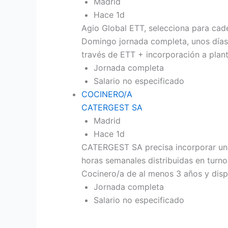
Madrid
Hace 1d
Agio Global ETT, selecciona para cade
Domingo jornada completa, unos días 
través de ETT + incorporación a plant
Jornada completa
Salario no especificado
COCINERO/A
CATERGEST SA
Madrid
Hace 1d
CATERGEST SA precisa incorporar un
horas semanales distribuidas en turno
Cocinero/a de al menos 3 años y disp
Jornada completa
Salario no especificado