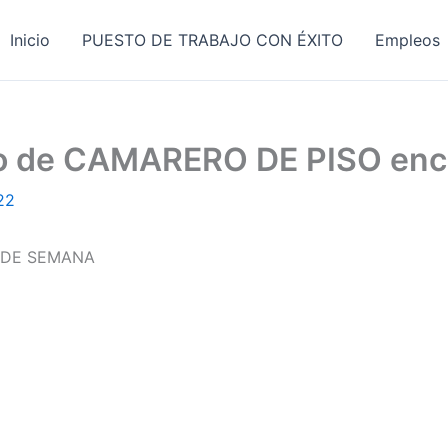
Inicio
PUESTO DE TRABAJO CON ÉXITO
Empleos
ajo de CAMARERO DE PISO en
22
 DE SEMANA