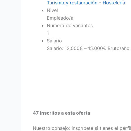
Turismo y restauración
–
Hostelería
Nivel
Empleado/a
Número de vacantes
1
Salario
Salario: 12.000€ – 15.000€ Bruto/año
47 inscritos a esta oferta
Nuestro consejo: inscríbete si tienes el perf