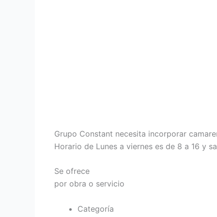
Grupo Constant necesita incorporar camarer
Horario de Lunes a viernes es de 8 a 16 y s
Se ofrece
por obra o servicio
Categoría