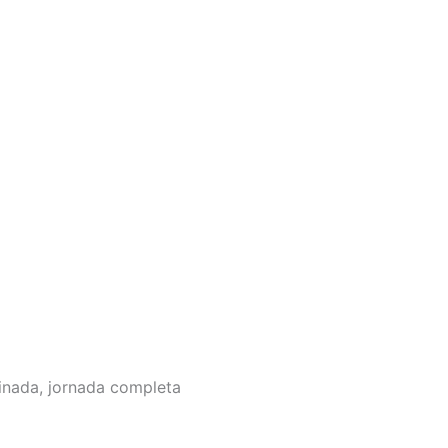
inada, jornada completa