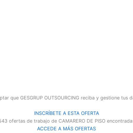
 aceptar que GESGRUP OUTSOURCING reciba y gestione tus d
INSCRÍBETE A ESTA OFERTA
543 ofertas de trabajo de CAMARERO DE PISO encontrada
ACCEDE A MÁS OFERTAS