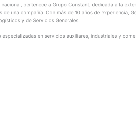
el nacional, pertenece a Grupo Constant, dedicada a la exte
s de una compañía. Con más de 10 años de experiencia, Ge
ogísticos y de Servicios Generales.
especializadas en servicios auxiliares, industriales y comer