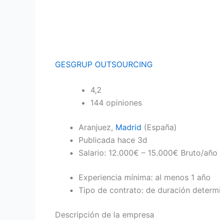
GESGRUP OUTSOURCING
4,2
144 opiniones
Aranjuez,
Madrid
(España)
Publicada hace 3d
Salario: 12.000€ – 15.000€ Bruto/año
Experiencia mínima: al menos 1 año
Tipo de contrato: de duración determ
Descripción de la empresa