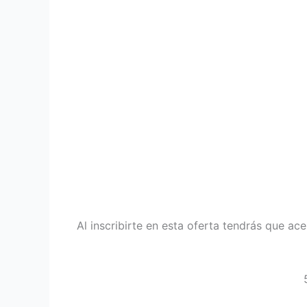
Al inscribirte en esta oferta tendrás que