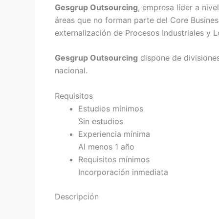
Gesgrup Outsourcing
, empresa líder a niv
áreas que no forman parte del Core Busines
externalización de Procesos Industriales y L
Gesgrup Outsourcing
dispone de divisiones 
nacional.
Requisitos
Estudios mínimos
Sin estudios
Experiencia mínima
Al menos 1 año
Requisitos mínimos
Incorporación inmediata
Descripción