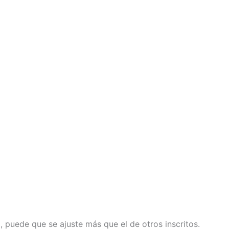
il, puede que se ajuste más que el de otros inscritos.