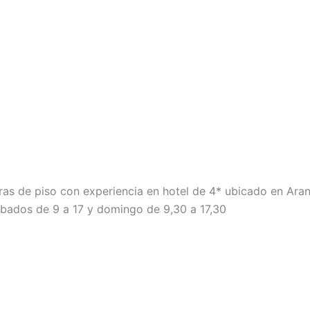
as de piso con experiencia en hotel de 4* ubicado en Ara
abados de 9 a 17 y domingo de 9,30 a 17,30