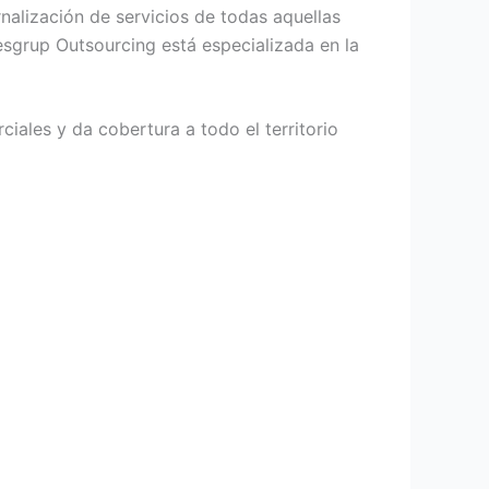
rnalización de servicios de todas aquellas
sgrup Outsourcing está especializada en la
ciales y da cobertura a todo el territorio