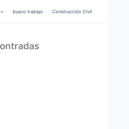
busco trabajo
Construcción Civil
contradas