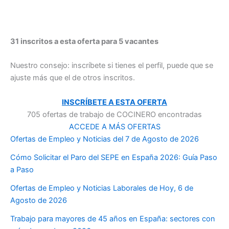
31 inscritos a esta oferta para 5 vacantes
Nuestro consejo: inscríbete si tienes el perfil, puede que se
ajuste más que el de otros inscritos.
INSCRÍBETE A ESTA OFERTA
705 ofertas de trabajo de COCINERO encontradas
ACCEDE A MÁS OFERTAS
Ofertas de Empleo y Noticias del 7 de Agosto de 2026
Cómo Solicitar el Paro del SEPE en España 2026: Guía Paso
a Paso
Ofertas de Empleo y Noticias Laborales de Hoy, 6 de
Agosto de 2026
Trabajo para mayores de 45 años en España: sectores con