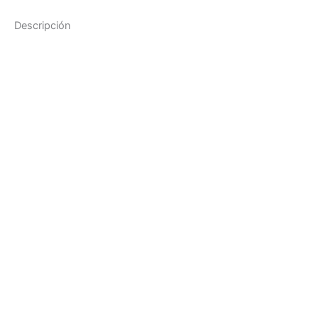
Descripción