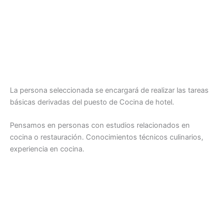
La persona seleccionada se encargará de realizar las tareas
básicas derivadas del puesto de Cocina de hotel.
Pensamos en personas con estudios relacionados en
cocina o restauración. Conocimientos técnicos culinarios,
experiencia en cocina.