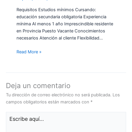
Requisitos Estudios mínimos Cursando:
educación secundaria obligatoria Experiencia
mínima Al menos 1 año Imprescindible residente
en Provincia Puesto Vacante Conocimientos
necesarios Atención al cliente Flexibilidad…
Read More »
Deja un comentario
Tu dirección de correo electrónico no será publicada.
Los
campos obligatorios están marcados con
*
Escribe
aquí...