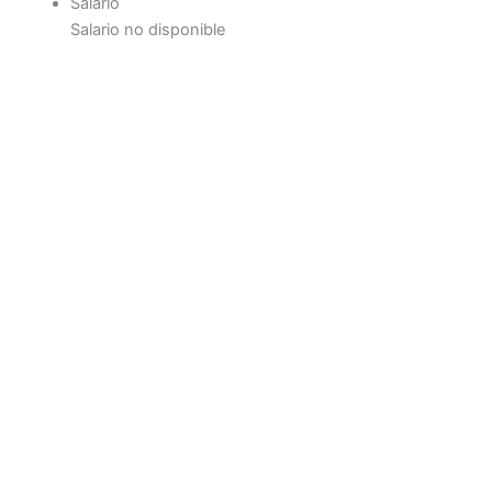
Salario
Salario no disponible