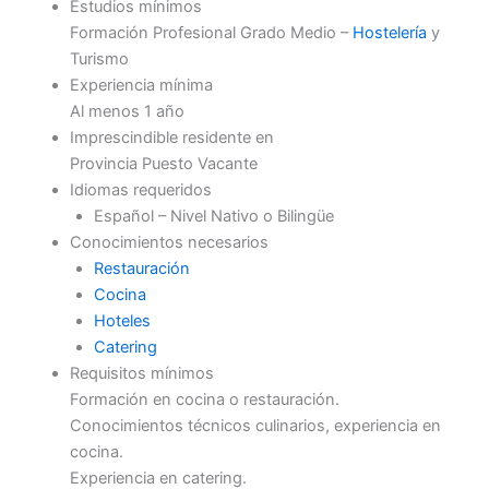
Estudios mínimos
Formación Profesional Grado Medio –
Hostelería
y
Turismo
Experiencia mínima
Al menos 1 año
Imprescindible residente en
Provincia Puesto Vacante
Idiomas requeridos
Español – Nivel Nativo o Bilingüe
Conocimientos necesarios
Restauración
Cocina
Hoteles
Catering
Requisitos mínimos
Formación en cocina o restauración.
Conocimientos técnicos culinarios, experiencia en
cocina.
Experiencia en catering.