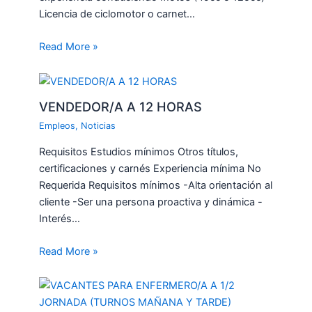
Licencia de ciclomotor o carnet…
Read More »
VENDEDOR/A A 12 HORAS
Empleos
,
Noticias
Requisitos Estudios mínimos Otros títulos,
certificaciones y carnés Experiencia mínima No
Requerida Requisitos mínimos -Alta orientación al
cliente -Ser una persona proactiva y dinámica -
Interés…
Read More »