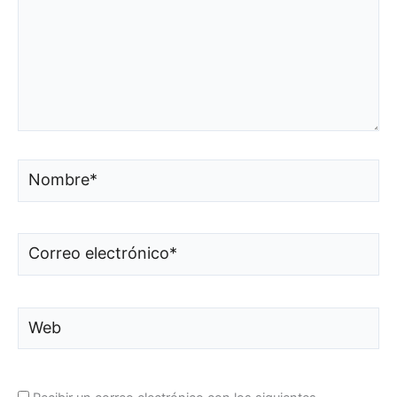
Nombre*
Correo
electrónico*
Web