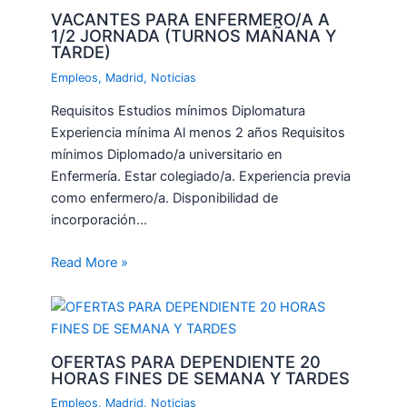
VACANTES PARA ENFERMERO/A A
1/2 JORNADA (TURNOS MAÑANA Y
TARDE)
Empleos
,
Madrid
,
Noticias
Requisitos Estudios mínimos Diplomatura
Experiencia mínima Al menos 2 años Requisitos
mínimos Diplomado/a universitario en
Enfermería. Estar colegiado/a. Experiencia previa
como enfermero/a. Disponibilidad de
incorporación…
Read More »
OFERTAS PARA DEPENDIENTE 20
HORAS FINES DE SEMANA Y TARDES
Empleos
,
Madrid
,
Noticias