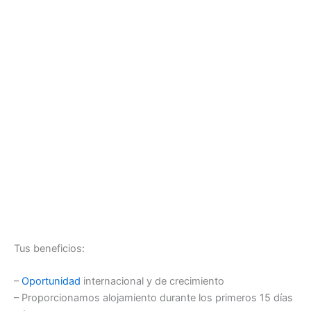
Tus beneficios:
–
Oportunidad
internacional y de crecimiento
– Proporcionamos alojamiento durante los primeros 15 días