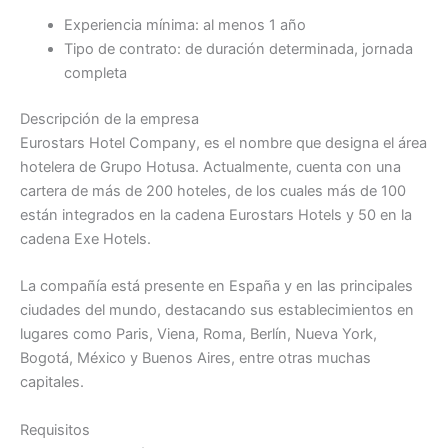
Experiencia mínima: al menos 1 año
Tipo de contrato: de duración determinada, jornada
completa
Descripción de la empresa
Eurostars Hotel Company, es el nombre que designa el área
hotelera de Grupo Hotusa. Actualmente, cuenta con una
cartera de más de 200 hoteles, de los cuales más de 100
están integrados en la cadena Eurostars Hotels y 50 en la
cadena Exe Hotels.
La compañía está presente en España y en las principales
ciudades del mundo, destacando sus establecimientos en
lugares como Paris, Viena, Roma, Berlín, Nueva York,
Bogotá, México y Buenos Aires, entre otras muchas
capitales.
Requisitos