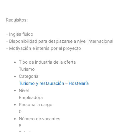
Requisitos:
– Inglés fluido
– Disponibilidad para desplazarse a nivel internacional
– Motivación e interés por el proyecto
Tipo de industria de la oferta
Turismo
Categoría
Turismo y restauración
–
Hostelería
Nivel
Empleado/a
Personal a cargo
0
Número de vacantes
5