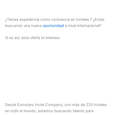
¿Tienes experiencia como cocinero/a en hoteles ? ¿Estás
buscando una nueva
oportunidad
a nivel internacional?
Si es así, esta oferta te interesa.
Desde Eurostars Hotel Company, con más de 220 hoteles
en todo el mundo, estamos buscando talento para