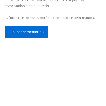
Recibir un correo electrónico con los siguientes
comentarios a esta entrada.
Recibir un correo electrónico con cada nueva entrada.