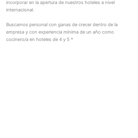
incorporar en la apertura de nuestros hoteles a nivel
internacional.
Buscamos personal con ganas de crecer dentro de la
empresa y con experiencia mínima de un año como
cocinero/a en hoteles de 4 y 5 *