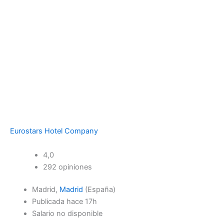
Eurostars Hotel Company
4,0
292 opiniones
Madrid,
Madrid
(España)
Publicada
hace 17h
Salario no disponible