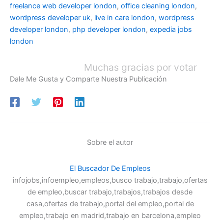
freelance web developer london
,
office cleaning london
,
wordpress developer uk
,
live in care london
,
wordpress
developer london
,
php developer london
,
expedia jobs
london
Muchas gracias por votar
Dale Me Gusta y Comparte Nuestra Publicación
Sobre el autor
El Buscador De Empleos
infojobs,infoempleo,empleos,busco trabajo,trabajo,ofertas
de empleo,buscar trabajo,trabajos,trabajos desde
casa,ofertas de trabajo,portal del empleo,portal de
empleo,trabajo en madrid,trabajo en barcelona,empleo