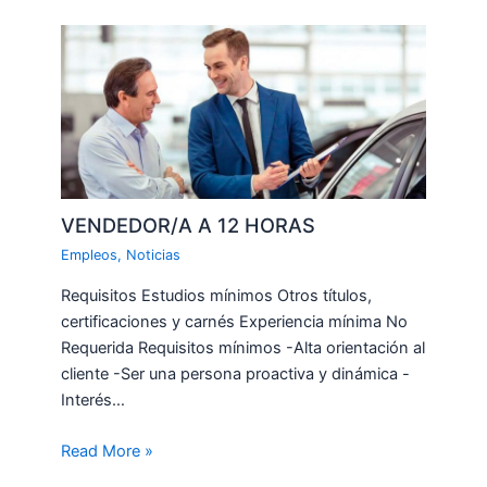
VENDEDOR/A A 12 HORAS
Empleos
,
Noticias
Requisitos Estudios mínimos Otros títulos,
certificaciones y carnés Experiencia mínima No
Requerida Requisitos mínimos -Alta orientación al
cliente -Ser una persona proactiva y dinámica -
Interés…
Read More »