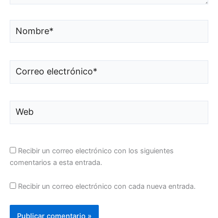
Nombre*
Correo
electrónico*
Web
Recibir un correo electrónico con los siguientes
comentarios a esta entrada.
Recibir un correo electrónico con cada nueva entrada.