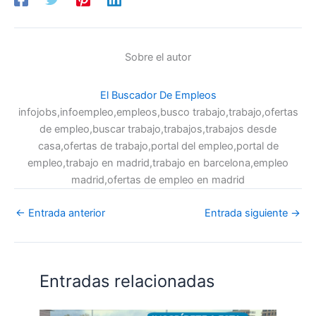
Sobre el autor
El Buscador De Empleos
infojobs,infoempleo,empleos,busco trabajo,trabajo,ofertas
de empleo,buscar trabajo,trabajos,trabajos desde
casa,ofertas de trabajo,portal del empleo,portal de
empleo,trabajo en madrid,trabajo en barcelona,empleo
madrid,ofertas de empleo en madrid
←
Entrada anterior
Entrada siguiente
→
Entradas relacionadas