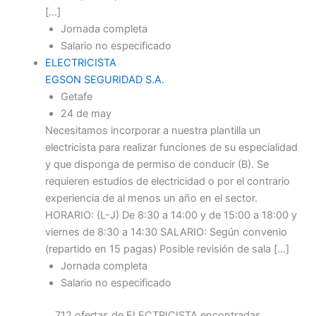
[…]
Jornada completa
Salario no especificado
ELECTRICISTA
EGSON SEGURIDAD S.A.
Getafe
24 de may
Necesitamos incorporar a nuestra plantilla un
electricista para realizar funciones de su especialidad
y que disponga de permiso de conducir (B). Se
requieren estudios de electricidad o por el contrario
experiencia de al menos un año en el sector.
HORARIO: (L-J) De 8:30 a 14:00 y de 15:00 a 18:00 y
viernes de 8:30 a 14:30 SALARIO: Según convenio
(repartido en 15 pagas) Posible revisión de sala […]
Jornada completa
Salario no especificado
712 ofertas de ELECTRICISTA encontradas