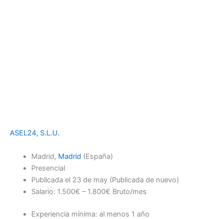
ASEL24, S.L.U.
Madrid,
Madrid
(España)
Presencial
Publicada el
23 de may
(Publicada de nuevo)
Salario: 1.500€ – 1.800€ Bruto/mes
Experiencia mínima: al menos 1 año