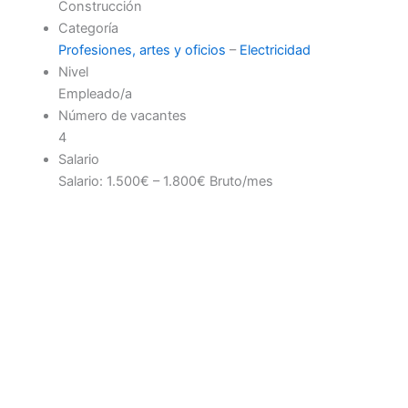
Construcción
Categoría
Profesiones, artes y oficios
–
Electricidad
Nivel
Empleado/a
Número de vacantes
4
Salario
Salario: 1.500€ – 1.800€ Bruto/mes