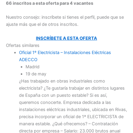
66 inscritos a esta oferta para 4 vacantes
Nuestro consejo: inscríbete si tienes el perfil, puede que se
ajuste más que el de otros inscritos.
INSCRÍBETE A ESTA OFERTA
Ofertas similares
Oficial 1º Electricista – Instalaciones Eléctricas
ADECCO
Madrid
19 de may
¿Has trabajado en obras industriales como
electricista? ¿Te gustaría trabajar en distintos lugares
de España con un puesto estable? Si es así,
queremos conocerte. Empresa dedicada a las
instalaciones eléctricas industriales, ubicada en Rivas,
precisa incorporar un oficial de 1ª ELECTRICISTA de
manera estable. ¿Qué ofrecemos? – Contratación
directa por empresa – Salario: 23.000 brutos anual