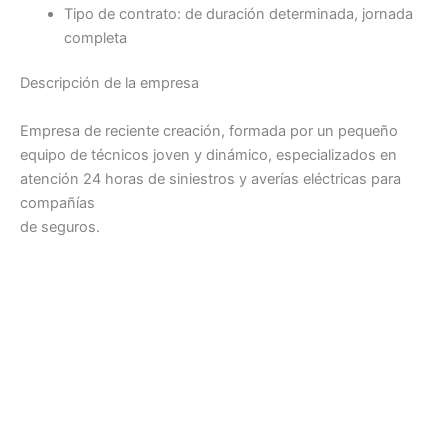
Tipo de contrato: de duración determinada, jornada
completa
Descripción de la empresa
Empresa de reciente creación, formada por un pequeño
equipo de técnicos joven y dinámico, especializados en
atención 24 horas de siniestros y averías eléctricas para
compañías
de seguros.