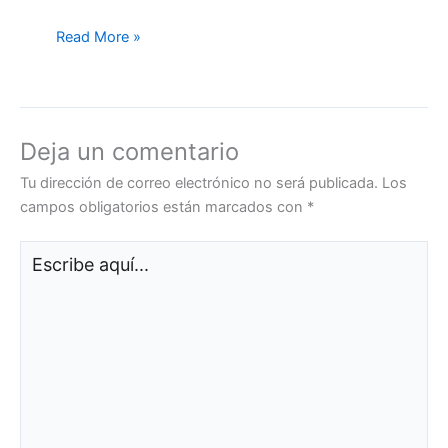
Read More »
Deja un comentario
Tu dirección de correo electrónico no será publicada.
Los
campos obligatorios están marcados con
*
Escribe
aquí...