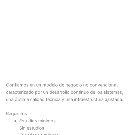
Confiamos en un modelo de negocio no convencional,
caracterizado por un desarrollo continuo de los sistemas,
una óptima calidad técnica y una infraestructura ajustada.
Requisitos
Estudios mínimos
Sin estudios