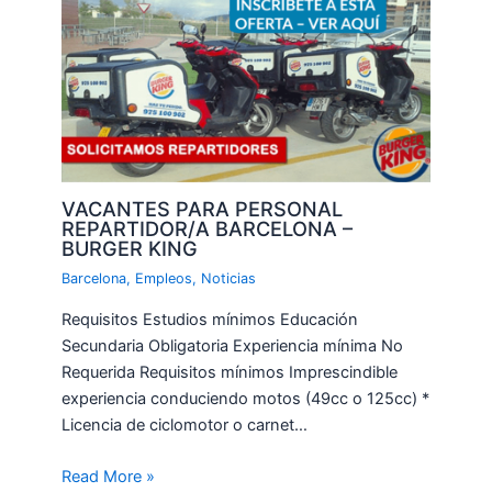
VACANTES PARA PERSONAL
REPARTIDOR/A BARCELONA –
BURGER KING
Barcelona
,
Empleos
,
Noticias
Requisitos Estudios mínimos Educación
Secundaria Obligatoria Experiencia mínima No
Requerida Requisitos mínimos Imprescindible
experiencia conduciendo motos (49cc o 125cc) *
Licencia de ciclomotor o carnet…
Read More »