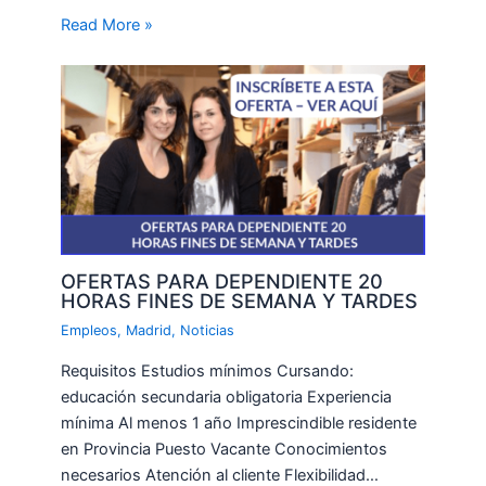
Read More »
OFERTAS PARA DEPENDIENTE 20
HORAS FINES DE SEMANA Y TARDES
Empleos
,
Madrid
,
Noticias
Requisitos Estudios mínimos Cursando:
educación secundaria obligatoria Experiencia
mínima Al menos 1 año Imprescindible residente
en Provincia Puesto Vacante Conocimientos
necesarios Atención al cliente Flexibilidad…