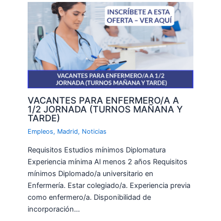
VACANTES PARA ENFERMERO/A A
1/2 JORNADA (TURNOS MAÑANA Y
TARDE)
Empleos
,
Madrid
,
Noticias
Requisitos Estudios mínimos Diplomatura
Experiencia mínima Al menos 2 años Requisitos
mínimos Diplomado/a universitario en
Enfermería. Estar colegiado/a. Experiencia previa
como enfermero/a. Disponibilidad de
incorporación…