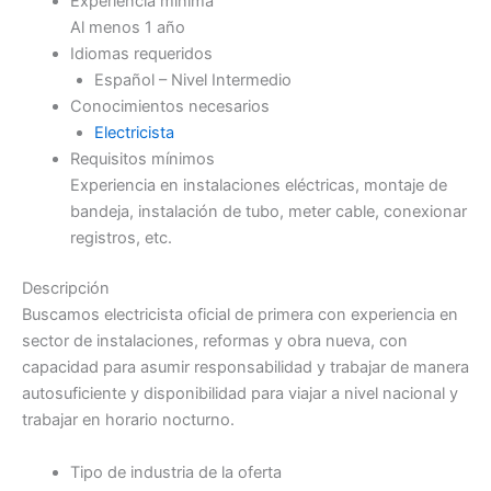
Experiencia mínima
Al menos 1 año
Idiomas requeridos
Español – Nivel Intermedio
Conocimientos necesarios
Electricista
Requisitos mínimos
Experiencia en instalaciones eléctricas, montaje de
bandeja, instalación de tubo, meter cable, conexionar
registros, etc.
Descripción
Buscamos electricista oficial de primera con experiencia en
sector de instalaciones, reformas y obra nueva, con
capacidad para asumir responsabilidad y trabajar de manera
autosuficiente y disponibilidad para viajar a nivel nacional y
trabajar en horario nocturno.
Tipo de industria de la oferta