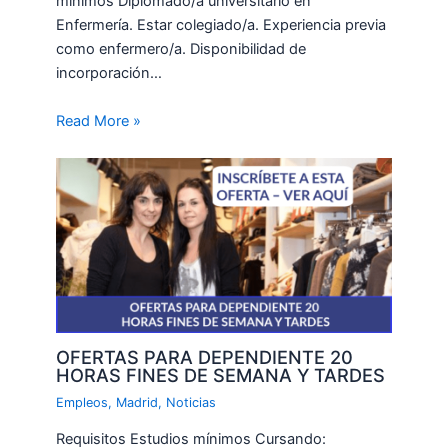
mínimos Diplomado/a universitario en
Enfermería. Estar colegiado/a. Experiencia previa
como enfermero/a. Disponibilidad de
incorporación…
Read More »
OFERTAS PARA DEPENDIENTE 20
HORAS FINES DE SEMANA Y TARDES
Empleos
,
Madrid
,
Noticias
Requisitos Estudios mínimos Cursando: