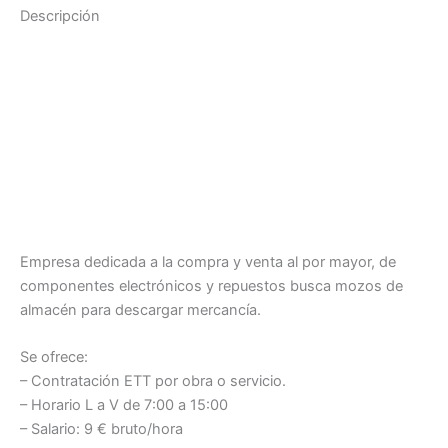
Descripción
Empresa dedicada a la compra y venta al por mayor, de
componentes electrónicos y repuestos busca mozos de
almacén para descargar mercancía.
Se ofrece:
– Contratación ETT por obra o servicio.
– Horario L a V de 7:00 a 15:00
– Salario: 9 € bruto/hora