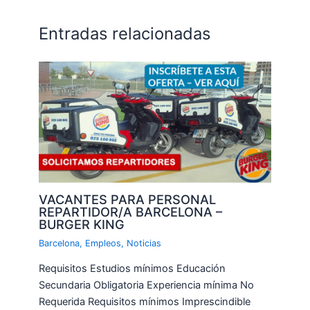
Entradas relacionadas
VACANTES PARA PERSONAL
REPARTIDOR/A BARCELONA –
BURGER KING
Barcelona
,
Empleos
,
Noticias
Requisitos Estudios mínimos Educación
Secundaria Obligatoria Experiencia mínima No
Requerida Requisitos mínimos Imprescindible