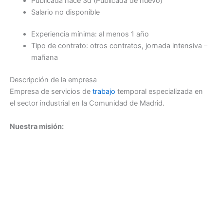
Publicada
hace 3d
(Publicada de nuevo)
Salario no disponible
Experiencia mínima: al menos 1 año
Tipo de contrato: otros contratos, jornada intensiva –
mañana
Descripción de la empresa
Empresa de servicios de
trabajo
temporal especializada en
el sector industrial en la Comunidad de Madrid.
Nuestra misión: