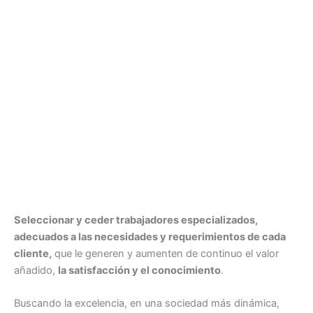
Seleccionar y ceder trabajadores especializados,
adecuados a las necesidades y requerimientos de cada
cliente,
que le generen y aumenten de continuo el valor
añadido,
la satisfacción y el conocimiento
.
Buscando la excelencia, en una sociedad más dinámica,