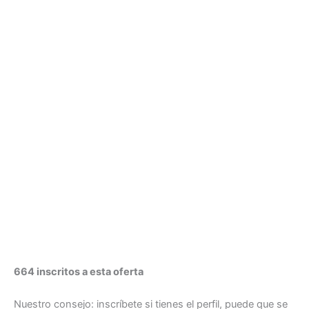
664 inscritos a esta oferta
Nuestro consejo: inscríbete si tienes el perfil, puede que se