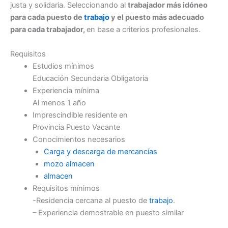
justa y solidaria. Seleccionando al
trabajador más idóneo
para cada puesto de
trabajo
y el puesto más adecuado
para cada trabajador,
en base a criterios profesionales.
Requisitos
Estudios mínimos
Educación Secundaria Obligatoria
Experiencia mínima
Al menos 1 año
Imprescindible residente en
Provincia Puesto Vacante
Conocimientos necesarios
Carga y descarga de mercancías
mozo almacen
almacen
Requisitos mínimos
-Residencia cercana al puesto de
trabajo
.
– Experiencia demostrable en puesto similar