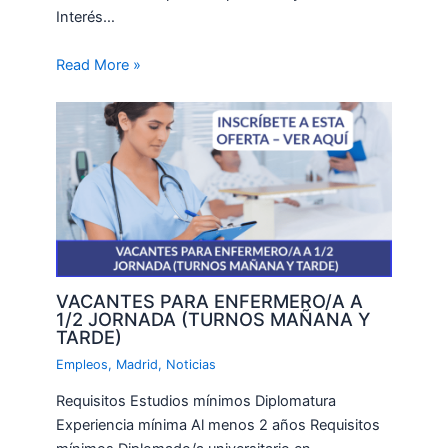
Interés…
Read More »
VACANTES PARA ENFERMERO/A A
1/2 JORNADA (TURNOS MAÑANA Y
TARDE)
Empleos
,
Madrid
,
Noticias
Requisitos Estudios mínimos Diplomatura
Experiencia mínima Al menos 2 años Requisitos