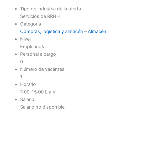
Tipo de industria de la oferta
Servicios de RRHH
Categoría
Compras, logística y almacén
–
Almacén
Nivel
Empleado/a
Personal a cargo
0
Número de vacantes
1
Horario
7:00-15:00 L a V
Salario
Salario no disponible