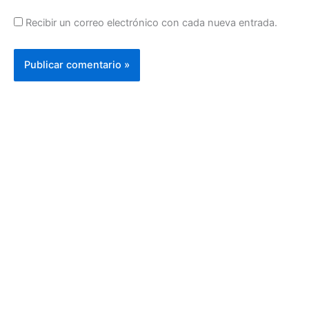
Recibir un correo electrónico con cada nueva entrada.