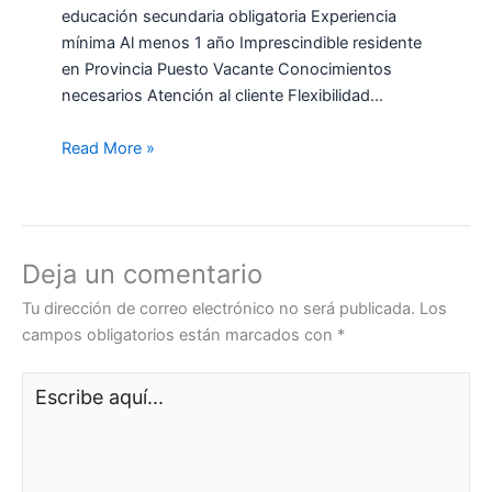
educación secundaria obligatoria Experiencia
mínima Al menos 1 año Imprescindible residente
en Provincia Puesto Vacante Conocimientos
necesarios Atención al cliente Flexibilidad…
Read More »
Deja un comentario
Tu dirección de correo electrónico no será publicada.
Los
campos obligatorios están marcados con
*
Escribe
aquí...