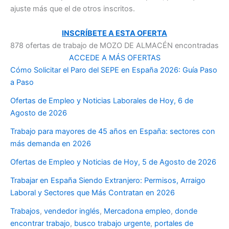
ajuste más que el de otros inscritos.
INSCRÍBETE A ESTA OFERTA
878 ofertas de trabajo de MOZO DE ALMACÉN encontradas
ACCEDE A MÁS OFERTAS
Cómo Solicitar el Paro del SEPE en España 2026: Guía Paso
a Paso
Ofertas de Empleo y Noticias Laborales de Hoy, 6 de
Agosto de 2026
Trabajo para mayores de 45 años en España: sectores con
más demanda en 2026
Ofertas de Empleo y Noticias de Hoy, 5 de Agosto de 2026
Trabajar en España Siendo Extranjero: Permisos, Arraigo
Laboral y Sectores que Más Contratan en 2026
Trabajos
,
vendedor inglés
,
Mercadona empleo
,
donde
encontrar trabajo
,
busco trabajo urgente
,
portales de