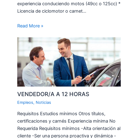
experiencia conduciendo motos (49cc o 125cc) *
Licencia de ciclomotor o carnet…
Read More »
VENDEDOR/A A 12 HORAS
Empleos
,
Noticias
Requisitos Estudios mínimos Otros títulos,
certificaciones y carnés Experiencia mínima No
Requerida Requisitos mínimos -Alta orientación al
cliente -Ser una persona proactiva y dinámica -