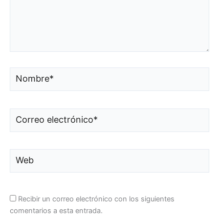
Nombre*
Correo
electrónico*
Web
Recibir un correo electrónico con los siguientes
comentarios a esta entrada.