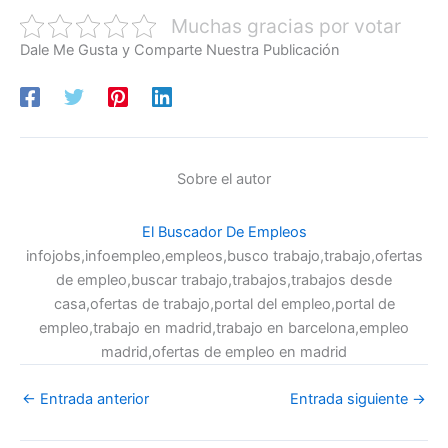
Muchas gracias por votar
Dale Me Gusta y Comparte Nuestra Publicación
Sobre el autor
El Buscador De Empleos
infojobs,infoempleo,empleos,busco trabajo,trabajo,ofertas
de empleo,buscar trabajo,trabajos,trabajos desde
casa,ofertas de trabajo,portal del empleo,portal de
empleo,trabajo en madrid,trabajo en barcelona,empleo
madrid,ofertas de empleo en madrid
←
Entrada anterior
Entrada siguiente
→