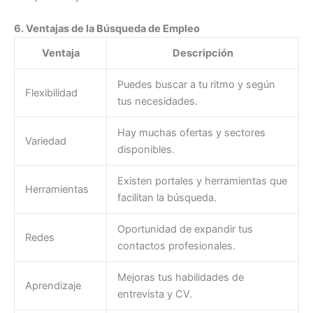
6. Ventajas de la Búsqueda de Empleo
Ventaja
Descripción
Puedes buscar a tu ritmo y según
Flexibilidad
tus necesidades.
Hay muchas ofertas y sectores
Variedad
disponibles.
Existen portales y herramientas que
Herramientas
facilitan la búsqueda.
Oportunidad de expandir tus
Redes
contactos profesionales.
Mejoras tus habilidades de
Aprendizaje
entrevista y CV.