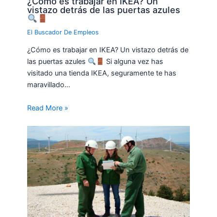
¿Cómo es trabajar en IKEA? Un
vistazo detrás de las puertas azules
El Buscador De Empleos
¿Cómo es trabajar en IKEA? Un vistazo detrás de
las puertas azules
Si alguna vez has
visitado una tienda IKEA, seguramente te has
maravillado…
Read More »