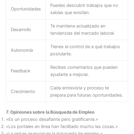
Puedes descubrir trabajos que no
Oportunidades
sabías que existían.
Te mantiene actualizado en
Desarrollo
tendencias del mercado laboral.
Tienes el control de a qué trabajos
Autonomía
postularte.
Recibes comentarios que pueden
Feedback
ayudarte a mejorar.
Cada entrevista y proceso te
Crecimiento
prepara para futuras oportunidades.
7. Opiniones sobre la Búsqueda de Empleo
«Es un proceso desafiante pero gratificante.»
«Los portales en línea han facilitado mucho las cosas.»
«La red es esencial en la búsqueda de empleo.»