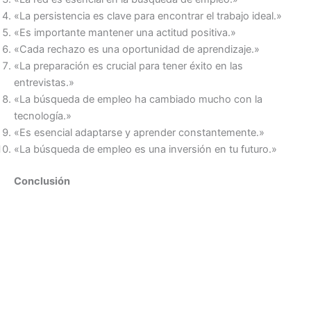
«La persistencia es clave para encontrar el trabajo ideal.»
«Es importante mantener una actitud positiva.»
«Cada rechazo es una oportunidad de aprendizaje.»
«La preparación es crucial para tener éxito en las
entrevistas.»
«La búsqueda de empleo ha cambiado mucho con la
tecnología.»
«Es esencial adaptarse y aprender constantemente.»
«La búsqueda de empleo es una inversión en tu futuro.»
Conclusión