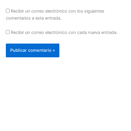
Recibir un correo electrónico con los siguientes
comentarios a esta entrada.
Recibir un correo electrónico con cada nueva entrada.