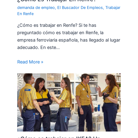
demanda de empleo
,
El Buscador De Empleos
,
Trabajar
En Renfe
¿Cómo es trabajar en Renfe? Si te has
preguntado cómo es trabajar en Renfe, la
empresa ferroviaria española, has llegado al lugar
adecuado. En este…
Read More »