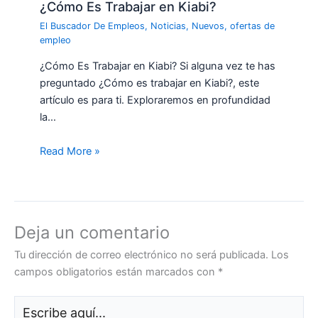
¿Cómo Es Trabajar en Kiabi?
El Buscador De Empleos
,
Noticias
,
Nuevos
,
ofertas de
empleo
¿Cómo Es Trabajar en Kiabi? Si alguna vez te has
preguntado ¿Cómo es trabajar en Kiabi?, este
artículo es para ti. Exploraremos en profundidad
la…
Read More »
Deja un comentario
Tu dirección de correo electrónico no será publicada.
Los
campos obligatorios están marcados con
*
Escribe