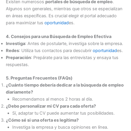
Existen numerosos
portales de búsqueda de empleo
.
Algunos son generales, mientras que otros se especializan
en áreas específicas. Es crucial elegir el portal adecuado
para maximizar tus
oportunidad
es.
4. Consejos para una Búsqueda de Empleo Efectiva
Investiga
: Antes de postularte, investiga sobre la empresa.
Redes
: Utiliza tus contactos para descubrir
oportunidad
es.
Preparación
: Prepárate para las entrevistas y ensaya tus
respuestas.
5. Preguntas Frecuentes (FAQs)
¿Cuánto tiempo debería dedicar a la búsqueda de empleo
diariamente?
Recomendamos al menos 2 horas al día.
¿Debo personalizar mi CV para cada oferta?
Sí, adaptar tu CV puede aumentar tus posibilidades.
¿Cómo sé si una oferta es legítima?
Investiga la empresa y busca opiniones en línea.