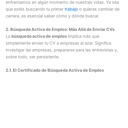
enfrentamos en algún momento de nuestras vidas. Ya sea
que estés buscando tu primer
trabajo
o quieras cambiar de
carrera, es esencial saber cómo y dónde buscar.
2. Búsqueda Activa de Empleo: Más Allá de Enviar CVs
La
búsqueda activa de empleo
implica más que
simplemente enviar tu CV a empresas al azar. Significa
investigar las empresas, prepararse para las entrevistas y,
sobre todo, ser persistente.
2.1. El Certificado de Búsqueda Activa de Empleo