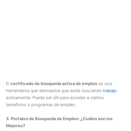
El
certificado de búsqueda activa de empleo
es una
herramienta que demuestra que estás buscando
trabajo
activamente. Puede ser útil para acceder a ciertos
beneficios o programas de empleo.
3. Portales de Búsqueda de Empleo: ¿Cuáles son los
Mejores?