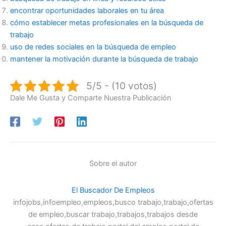
encontrar oportunidades laborales en tu área
cómo establecer metas profesionales en la búsqueda de
trabajo
uso de redes sociales en la búsqueda de empleo
mantener la motivación durante la búsqueda de trabajo
5/5 - (10 votos)
Dale Me Gusta y Comparte Nuestra Publicación
Sobre el autor
El Buscador De Empleos
infojobs,infoempleo,empleos,busco trabajo,trabajo,ofertas
de empleo,buscar trabajo,trabajos,trabajos desde