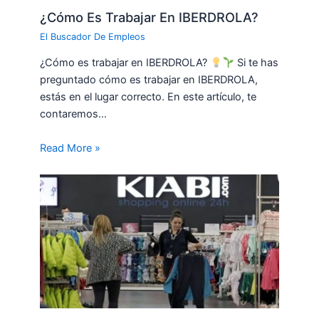
¿Cómo Es Trabajar En IBERDROLA?
El Buscador De Empleos
¿Cómo es trabajar en IBERDROLA?
Si te has
preguntado cómo es trabajar en IBERDROLA,
estás en el lugar correcto. En este artículo, te
contaremos…
Read More »