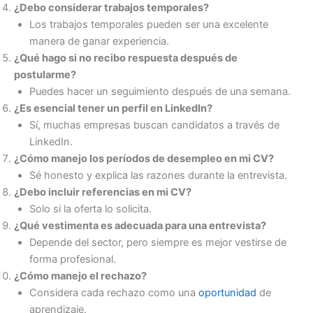
¿Debo considerar trabajos temporales?
Los trabajos temporales pueden ser una excelente
manera de ganar experiencia.
¿Qué hago si no recibo respuesta después de
postularme?
Puedes hacer un seguimiento después de una semana.
¿Es esencial tener un perfil en LinkedIn?
Sí, muchas empresas buscan candidatos a través de
LinkedIn.
¿Cómo manejo los períodos de desempleo en mi CV?
Sé honesto y explica las razones durante la entrevista.
¿Debo incluir referencias en mi CV?
Solo si la oferta lo solicita.
¿Qué vestimenta es adecuada para una entrevista?
Depende del sector, pero siempre es mejor vestirse de
forma profesional.
¿Cómo manejo el rechazo?
Considera cada rechazo como una
oportunidad
de
aprendizaje.