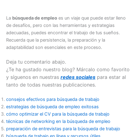
La
búsqueda de empleo
es un viaje que puede estar lleno
de desafíos, pero con las herramientas y estrategias
adecuadas, puedes encontrar el trabajo de tus sueños.
Recuerda que la persistencia, la preparación y la
adaptabilidad son esenciales en este proceso.
Deja tu comentario abajo.
¿Te ha gustado nuestro blog? Márcalo como favorito
y síguenos en nuestras
redes sociales
para estar al
tanto de todas nuestras publicaciones.
consejos efectivos para búsqueda de trabajo
estrategias de búsqueda de empleo exitosas
cómo optimizar el CV para la búsqueda de trabajo
técnicas de networking en la búsqueda de empleo
preparación de entrevistas para la búsqueda de trabajo
búsqueda de trabajo en línea y recursos útiles