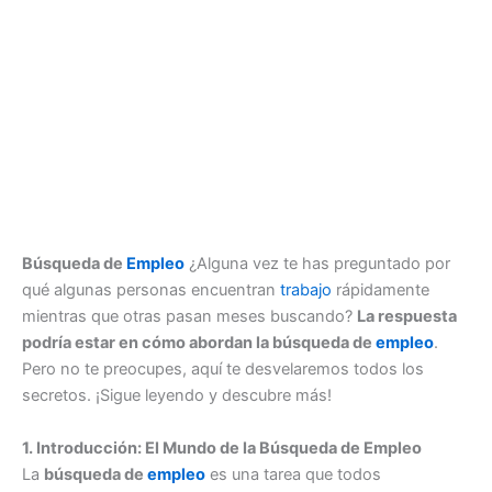
Búsqueda de
Empleo
¿Alguna vez te has preguntado por
qué algunas personas encuentran
trabajo
rápidamente
mientras que otras pasan meses buscando?
La respuesta
podría estar en cómo abordan la búsqueda de
empleo
.
Pero no te preocupes, aquí te desvelaremos todos los
secretos. ¡Sigue leyendo y descubre más!
1. Introducción: El Mundo de la Búsqueda de Empleo
La
búsqueda de
empleo
es una tarea que todos