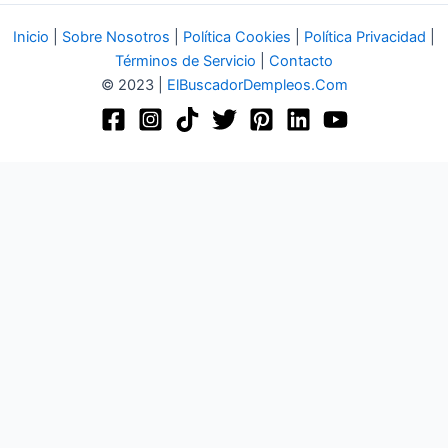
Inicio
|
Sobre Nosotros
|
Política Cookies
|
Política Privacidad
|
Términos de Servicio
|
Contacto
© 2023 |
ElBuscadorDempleos.Com