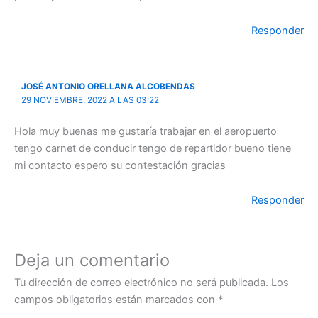
Responder
JOSÉ ANTONIO ORELLANA ALCOBENDAS
29 NOVIEMBRE, 2022 A LAS 03:22
Hola muy buenas me gustaría trabajar en el aeropuerto
tengo carnet de conducir tengo de repartidor bueno tiene
mi contacto espero su contestación gracias
Responder
Deja un comentario
Tu dirección de correo electrónico no será publicada.
Los
campos obligatorios están marcados con
*