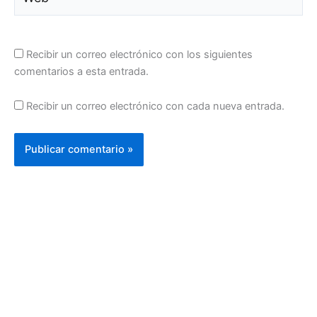
Recibir un correo electrónico con los siguientes
comentarios a esta entrada.
Recibir un correo electrónico con cada nueva entrada.