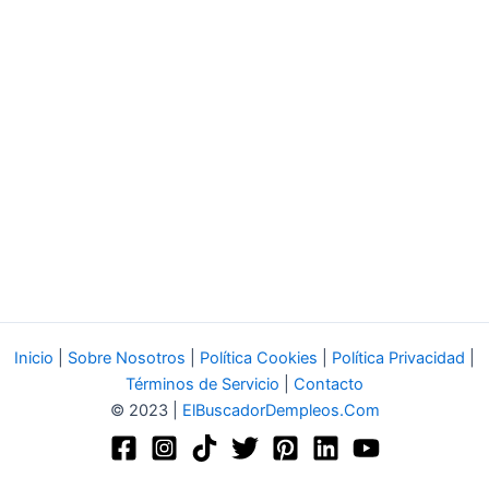
Inicio
|
Sobre Nosotros
|
Política Cookies
|
Política Privacidad
|
Términos de Servicio
|
Contacto
© 2023 |
ElBuscadorDempleos.Com