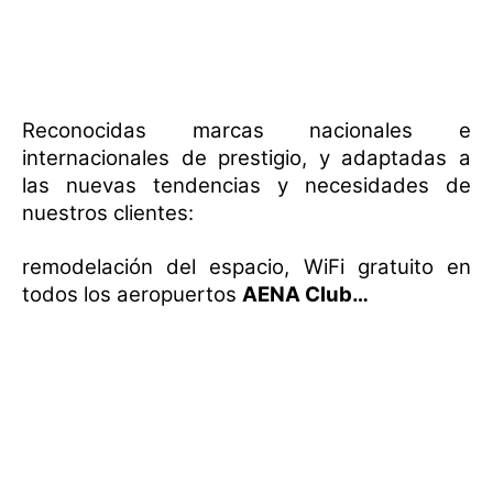
Reconocidas marcas nacionales e
internacionales de prestigio, y adaptadas a
las nuevas tendencias y necesidades de
nuestros clientes:
remodelación del espacio, WiFi gratuito en
todos los aeropuertos
AENA Club…