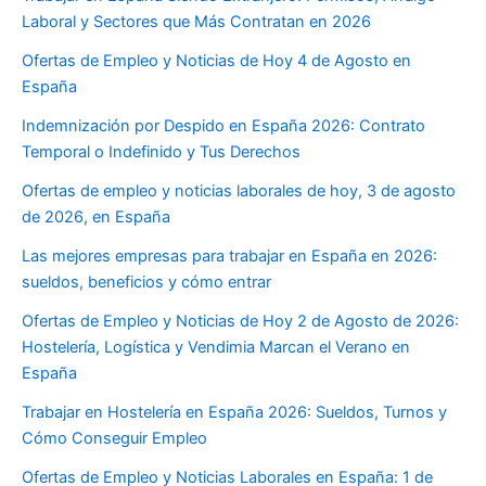
Laboral y Sectores que Más Contratan en 2026
Ofertas de Empleo y Noticias de Hoy 4 de Agosto en
España
Indemnización por Despido en España 2026: Contrato
Temporal o Indefinido y Tus Derechos
Ofertas de empleo y noticias laborales de hoy, 3 de agosto
de 2026, en España
Las mejores empresas para trabajar en España en 2026:
sueldos, beneficios y cómo entrar
Ofertas de Empleo y Noticias de Hoy 2 de Agosto de 2026:
Hostelería, Logística y Vendimia Marcan el Verano en
España
Trabajar en Hostelería en España 2026: Sueldos, Turnos y
Cómo Conseguir Empleo
Ofertas de Empleo y Noticias Laborales en España: 1 de