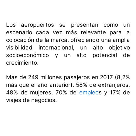
Los aeropuertos se presentan como un
escenario cada vez más relevante para la
colocación de la marca, ofreciendo una amplia
visibilidad internacional, un alto objetivo
socioeconómico y un alto potencial de
crecimiento.
Más de 249 millones pasajeros en 2017 (8,2%
más que el año anterior). 58% de extranjeros,
48% de mujeres, 70% de
empleo
s y 17% de
viajes de negocios.