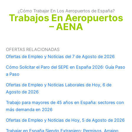
¿Cómo Trabajar En Los Aeropuertos de España?
Trabajos En Aeropuertos
– AENA
OFERTAS RELACIONADAS
Ofertas de Empleo y Noticias del 7 de Agosto de 2026
Cómo Solicitar el Paro del SEPE en España 2026: Guía Paso
a Paso
Ofertas de Empleo y Noticias Laborales de Hoy, 6 de
Agosto de 2026
Trabajo para mayores de 45 años en España: sectores con
más demanda en 2026
Ofertas de Empleo y Noticias de Hoy, 5 de Agosto de 2026
Trabajar en España Siendo Extranjero: Permisos, Arraigo