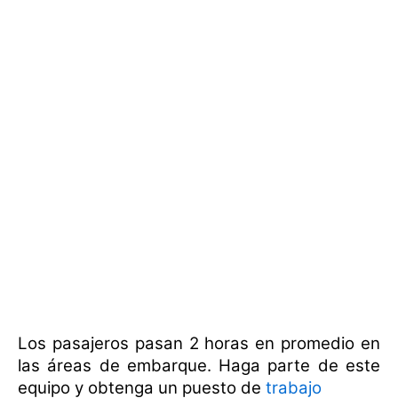
Los pasajeros pasan 2 horas en promedio en
las áreas de embarque. Haga parte de este
equipo y obtenga un puesto de
trabajo