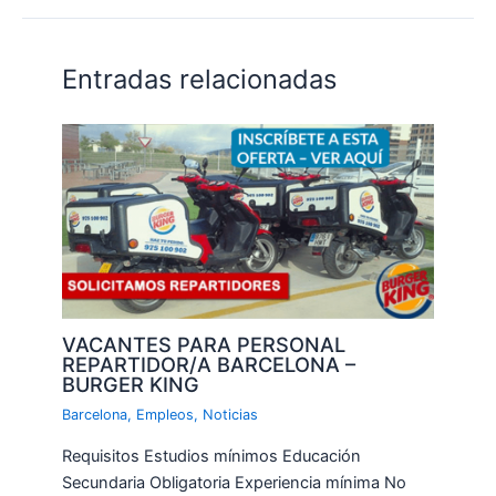
Entradas relacionadas
VACANTES PARA PERSONAL
REPARTIDOR/A BARCELONA –
BURGER KING
Barcelona
,
Empleos
,
Noticias
Requisitos Estudios mínimos Educación
Secundaria Obligatoria Experiencia mínima No