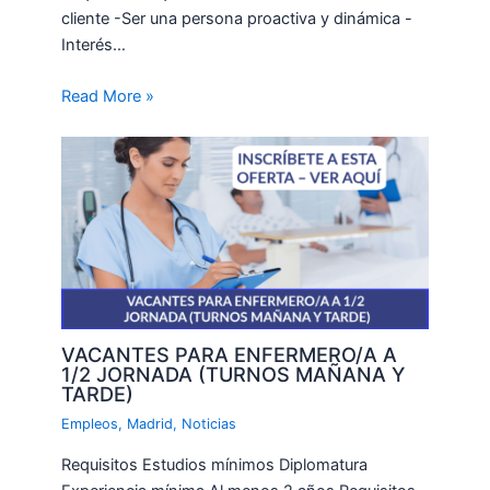
cliente -Ser una persona proactiva y dinámica -
Interés…
Read More »
VACANTES PARA ENFERMERO/A A
1/2 JORNADA (TURNOS MAÑANA Y
TARDE)
Empleos
,
Madrid
,
Noticias
Requisitos Estudios mínimos Diplomatura