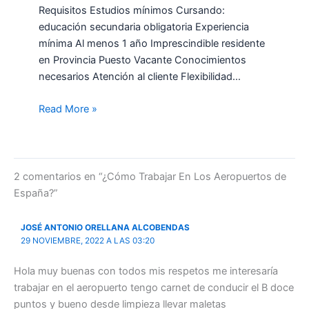
Requisitos Estudios mínimos Cursando:
educación secundaria obligatoria Experiencia
mínima Al menos 1 año Imprescindible residente
en Provincia Puesto Vacante Conocimientos
necesarios Atención al cliente Flexibilidad…
Read More »
2 comentarios en “¿Cómo Trabajar En Los Aeropuertos de
España?”
JOSÉ ANTONIO ORELLANA ALCOBENDAS
29 NOVIEMBRE, 2022 A LAS 03:20
Hola muy buenas con todos mis respetos me interesaría
trabajar en el aeropuerto tengo carnet de conducir el B doce
puntos y bueno desde limpieza llevar maletas