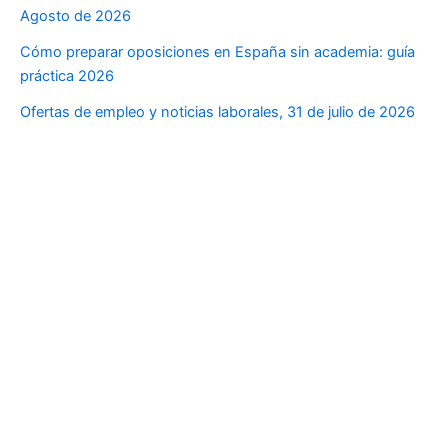
Agosto de 2026
Cómo preparar oposiciones en España sin academia: guía
práctica 2026
Ofertas de empleo y noticias laborales, 31 de julio de 2026