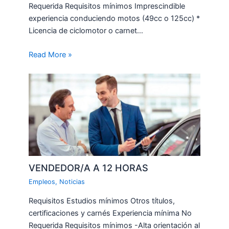
Requerida Requisitos mínimos Imprescindible
experiencia conduciendo motos (49cc o 125cc) *
Licencia de ciclomotor o carnet…
Read More »
VENDEDOR/A A 12 HORAS
Empleos
,
Noticias
Requisitos Estudios mínimos Otros títulos,
certificaciones y carnés Experiencia mínima No
Requerida Requisitos mínimos -Alta orientación al