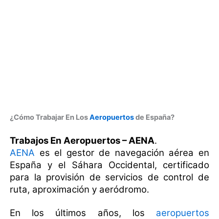
¿Cómo Trabajar En Los
Aeropuertos
de España?
Trabajos En Aeropuertos – AENA
.
AENA
es el gestor de navegación aérea en
España y el Sáhara Occidental, certificado
para la provisión de servicios de control de
ruta, aproximación y aeródromo.
En los últimos años, los
aeropuertos