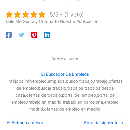
5/5 - (1 voto)
Dale Me Gusta y Comparte Nuestra Publicación
Sobre el autor
El Buscador De Empleos
infojobs,infoempleo,empleos,busco trabajo,trabajo,ofertas
de empleo,buscar trabajo,trabajos,trabajos desde
casa,ofertas de trabajo,portal del empleo,portal de
empleo,trabajo en madrid,trabajo en barcelona,empleo
madrid,ofertas de empleo en madrid
←
Entrada anterior
Entrada siguiente
→