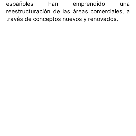
españoles han emprendido una
reestructuración de las áreas comerciales, a
través de conceptos nuevos y renovados.