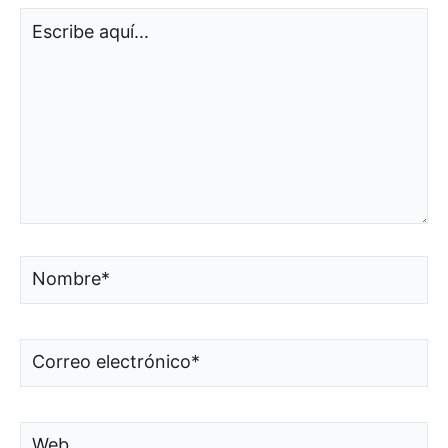
Escribe
aquí...
Nombre*
Correo
electrónico*
Web