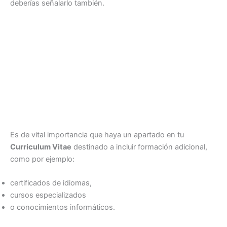
deberías señalarlo también.
Es de vital importancia que haya un apartado en tu
Curriculum Vitae
destinado a incluir formación adicional,
como por ejemplo:
certificados de idiomas,
cursos especializados
o conocimientos informáticos.