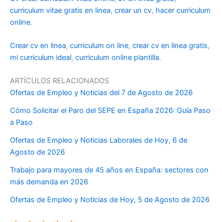
curriculum vitae gratis en linea
,
crear un cv
,
hacer curriculum
online
.
Crear cv en linea
,
curriculum on line
,
crear cv en linea gratis
,
mi curriculum ideal
,
curriculum online plantilla
.
ARTÍCULOS RELACIONADOS
Ofertas de Empleo y Noticias del 7 de Agosto de 2026
Cómo Solicitar el Paro del SEPE en España 2026: Guía Paso
a Paso
Ofertas de Empleo y Noticias Laborales de Hoy, 6 de
Agosto de 2026
Trabajo para mayores de 45 años en España: sectores con
más demanda en 2026
Ofertas de Empleo y Noticias de Hoy, 5 de Agosto de 2026