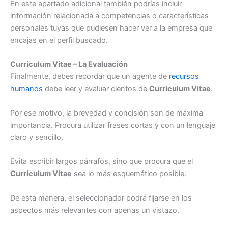
En este apartado adicional también podrías incluir
información relacionada a competencias o características
personales tuyas que pudiesen hacer ver a la empresa que
encajas en el perfil buscado.
Curriculum Vitae – La Evaluación
Finalmente, debes recordar que un agente de
recursos
humanos
debe leer y evaluar cientos de
Curriculum Vitae
.
Por ese motivo, la brevedad y concisión son de máxima
importancia. Procura utilizar frases cortas y con un lenguaje
claro y sencillo.
Evita escribir largos párrafos, sino que procura que el
Curriculum Vitae
sea lo más esquemático posible.
De esta manera, el seleccionador podrá fijarse en los
aspectos más relevantes con apenas un vistazo.