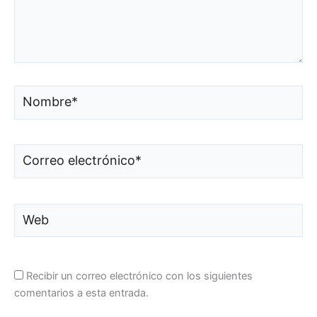
Nombre*
Correo
electrónico*
Web
Recibir un correo electrónico con los siguientes
comentarios a esta entrada.