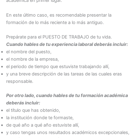
académica en primer lugar.
En este último caso, es recomendable presentar la
formación de lo más reciente a lo más antiguo.
Prepárate para el PUESTO DE TRABAJO de tu vida.
Cuando hables de tu experiencia laboral deberás incluir:
el nombre del puesto,
el nombre de la empresa,
el periodo de tiempo que estuviste trabajando allí,
y una breve descripción de las tareas de las cuales eras
responsable.
Por otro lado, cuando hables de tu formación académica
deberás incluir:
el título que has obtenido,
la institución donde te formaste,
de qué año a qué año estuviste allí,
y caso tengas unos resultados académicos excepcionales,