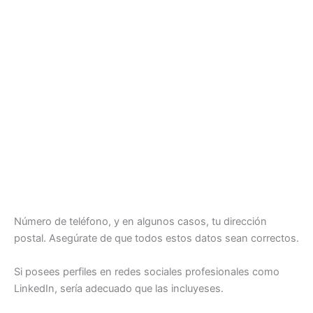
Número de teléfono, y en algunos casos, tu dirección
postal. Asegúrate de que todos estos datos sean correctos.
Si posees perfiles en redes sociales profesionales como
LinkedIn, sería adecuado que las incluyeses.