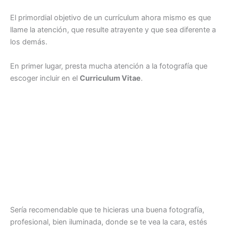
El primordial objetivo de un currículum ahora mismo es que
llame la atención, que resulte atrayente y que sea diferente a
los demás.
En primer lugar, presta mucha atención a la fotografía que
escoger incluir en el
Curriculum Vitae
.
Sería recomendable que te hicieras una buena fotografía,
profesional, bien iluminada, donde se te vea la cara, estés