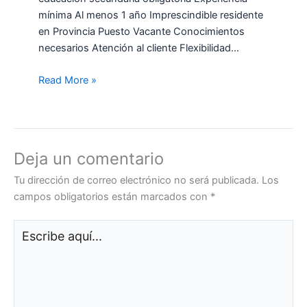
mínima Al menos 1 año Imprescindible residente
en Provincia Puesto Vacante Conocimientos
necesarios Atención al cliente Flexibilidad…
Read More »
Deja un comentario
Tu dirección de correo electrónico no será publicada.
Los
campos obligatorios están marcados con
*
Escribe
aquí...