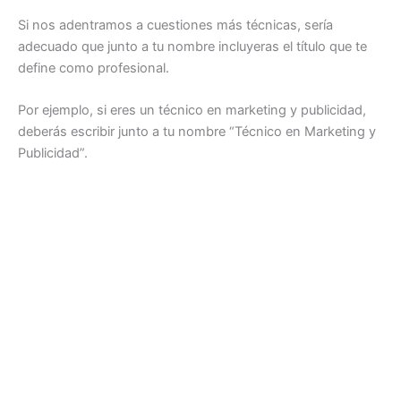
Si nos adentramos a cuestiones más técnicas, sería
adecuado que junto a tu nombre incluyeras el título que te
define como profesional.
Por ejemplo, si eres un técnico en marketing y publicidad,
deberás escribir junto a tu nombre “Técnico en Marketing y
Publicidad”.