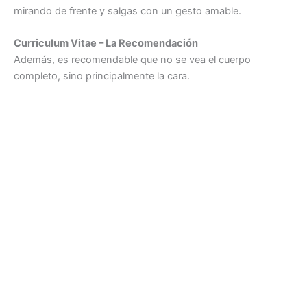
mirando de frente y salgas con un gesto amable.
Curriculum Vitae – La Recomendación
Además, es recomendable que no se vea el cuerpo
completo, sino principalmente la cara.