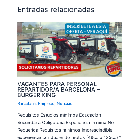
Entradas relacionadas
VACANTES PARA PERSONAL
REPARTIDOR/A BARCELONA –
BURGER KING
Barcelona
,
Empleos
,
Noticias
Requisitos Estudios mínimos Educación
Secundaria Obligatoria Experiencia mínima No
Requerida Requisitos mínimos Imprescindible
experiencia conduciendo motos (49cc o 125cc) *