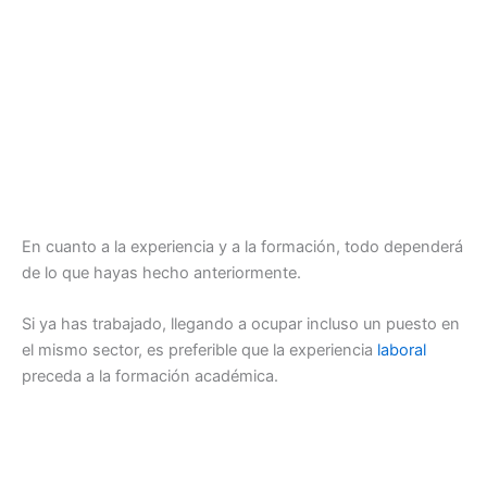
En cuanto a la experiencia y a la formación, todo dependerá
de lo que hayas hecho anteriormente.
Si ya has trabajado, llegando a ocupar incluso un puesto en
el mismo sector, es preferible que la experiencia
laboral
preceda a la formación académica.