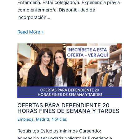
Enfermería. Estar colegiado/a. Experiencia previa
como enfermero/a. Disponibilidad de
incorporación…
Read More »
OFERTAS PARA DEPENDIENTE 20
HORAS FINES DE SEMANA Y TARDES
Empleos
,
Madrid
,
Noticias
Requisitos Estudios mínimos Cursando:
educación secundaria obligatoria Experiencia