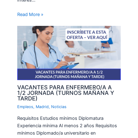
Read More »
VACANTES PARA ENFERMERO/A A
1/2 JORNADA (TURNOS MAÑANA Y
TARDE)
Empleos
,
Madrid
,
Noticias
Requisitos Estudios mínimos Diplomatura
Experiencia mínima Al menos 2 años Requisitos
mínimos Diplomado/a universitario en