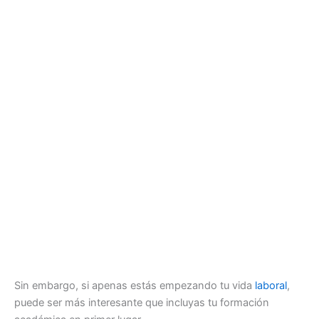
Sin embargo, si apenas estás empezando tu vida
laboral
,
puede ser más interesante que incluyas tu formación