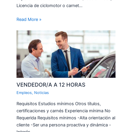
Licencia de ciclomotor o carnet…
Read More »
VENDEDOR/A A 12 HORAS
Empleos
,
Noticias
Requisitos Estudios mínimos Otros títulos,
certificaciones y carnés Experiencia mínima No
Requerida Requisitos mínimos -Alta orientación al
cliente -Ser una persona proactiva y dinámica -
Interés…