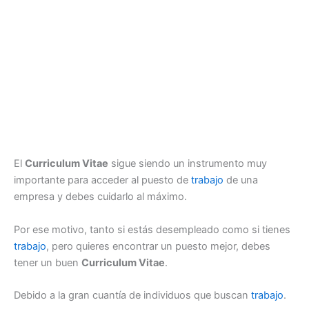
El
Curriculum Vitae
sigue siendo un instrumento muy
importante para acceder al puesto de
trabajo
de una
empresa y debes cuidarlo al máximo.
Por ese motivo, tanto si estás desempleado como si tienes
trabajo
, pero quieres encontrar un puesto mejor, debes
tener un buen
Curriculum Vitae
.
Debido a la gran cuantía de individuos que buscan
trabajo
.