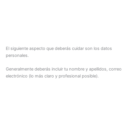
El siguiente aspecto que deberás cuidar son los datos
personales.
Generalmente deberás incluir tu nombre y apellidos, correo
electrónico (lo más claro y profesional posible).