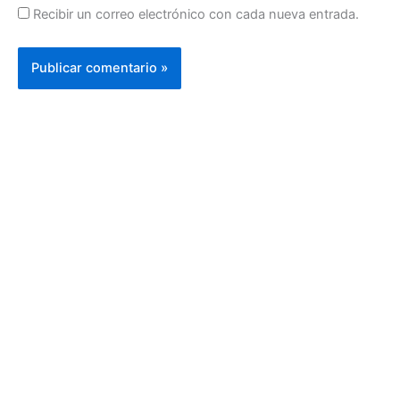
Recibir un correo electrónico con cada nueva entrada.