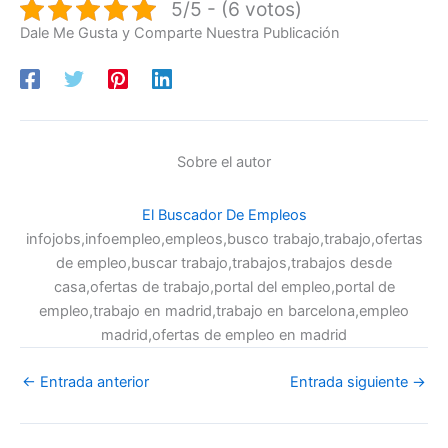
5/5 - (6 votos)
Dale Me Gusta y Comparte Nuestra Publicación
Sobre el autor
El Buscador De Empleos
infojobs,infoempleo,empleos,busco trabajo,trabajo,ofertas
de empleo,buscar trabajo,trabajos,trabajos desde
casa,ofertas de trabajo,portal del empleo,portal de
empleo,trabajo en madrid,trabajo en barcelona,empleo
madrid,ofertas de empleo en madrid
←
Entrada anterior
Entrada siguiente
→