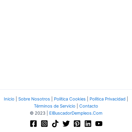
Inicio
|
Sobre Nosotros
|
Política Cookies
|
Política Privacidad
|
Términos de Servicio
|
Contacto
© 2023 |
ElBuscadorDempleos.Com