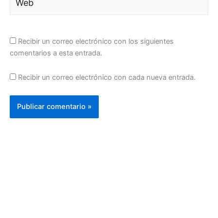
Recibir un correo electrónico con los siguientes
comentarios a esta entrada.
Recibir un correo electrónico con cada nueva entrada.