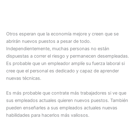
Otros esperan que la economía mejore y creen que se
abrirán nuevos puestos a pesar de todo.
Independientemente, muchas personas no están
dispuestas a correr el riesgo y permanecen desempleadas.
Es probable que un empleador amplíe su fuerza laboral si
cree que el personal es dedicado y capaz de aprender
nuevas técnicas.
Es más probable que contrate más trabajadores si ve que
sus empleados actuales quieren nuevos puestos. También
pueden enseñarles a sus empleados actuales nuevas
habilidades para hacerlos más valiosos.