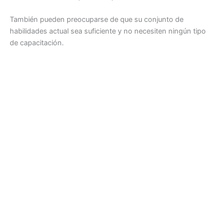
También pueden preocuparse de que su conjunto de
habilidades actual sea suficiente y no necesiten ningún tipo
de capacitación.