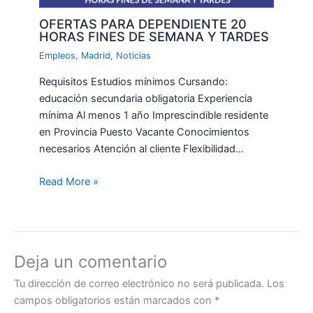
OFERTAS PARA DEPENDIENTE 20
HORAS FINES DE SEMANA Y TARDES
Empleos
,
Madrid
,
Noticias
Requisitos Estudios mínimos Cursando:
educación secundaria obligatoria Experiencia
mínima Al menos 1 año Imprescindible residente
en Provincia Puesto Vacante Conocimientos
necesarios Atención al cliente Flexibilidad…
Read More »
Deja un comentario
Tu dirección de correo electrónico no será publicada.
Los
campos obligatorios están marcados con
*