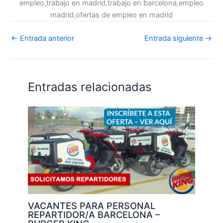
empleo,trabajo en madrid,trabajo en barcelona,empleo
madrid,ofertas de empleo en madrid
←
Entrada anterior
Entrada siguiente
→
Entradas relacionadas
VACANTES PARA PERSONAL
REPARTIDOR/A BARCELONA –