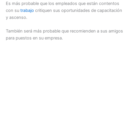
Es más probable que los empleados que están contentos
con su
trabajo
critiquen sus oportunidades de capacitación
y ascenso.
También será más probable que recomienden a sus amigos
para puestos en su empresa.