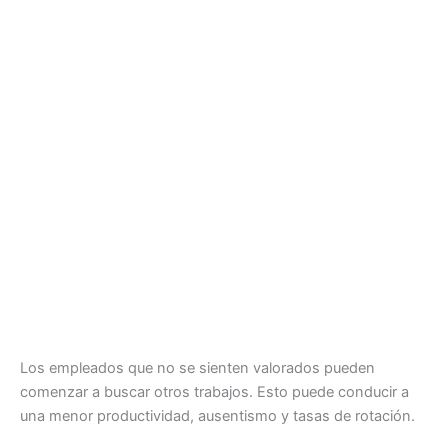
Los empleados que no se sienten valorados pueden
comenzar a buscar otros trabajos. Esto puede conducir a
una menor productividad, ausentismo y tasas de rotación.