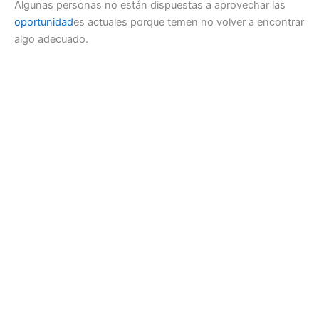
Algunas personas no están dispuestas a aprovechar las
oportunidad
es actuales porque temen no volver a encontrar
algo adecuado.