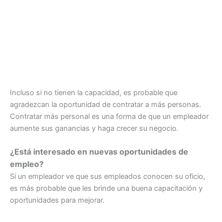
Incluso si no tienen la capacidad, es probable que
agradezcan la oportunidad de contratar a más personas.
Contratar más personal es una forma de que un empleador
aumente sus ganancias y haga crecer su negocio.
¿Está interesado en nuevas oportunidades de
empleo?
Si un empleador ve que sus empleados conocen su oficio,
es más probable que les brinde una buena capacitación y
oportunidades para mejorar.