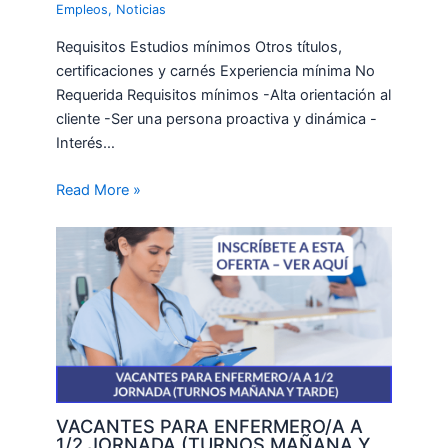
Empleos
,
Noticias
Requisitos Estudios mínimos Otros títulos,
certificaciones y carnés Experiencia mínima No
Requerida Requisitos mínimos -Alta orientación al
cliente -Ser una persona proactiva y dinámica -
Interés…
Read More »
VACANTES PARA ENFERMERO/A A
1/2 JORNADA (TURNOS MAÑANA Y