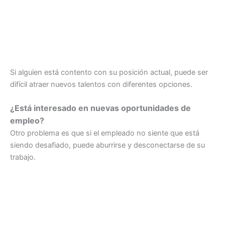
Si alguien está contento con su posición actual, puede ser
difícil atraer nuevos talentos con diferentes opciones.
¿Está interesado en nuevas oportunidades de
empleo?
Otro problema es que si el empleado no siente que está
siendo desafiado, puede aburrirse y desconectarse de su
trabajo.