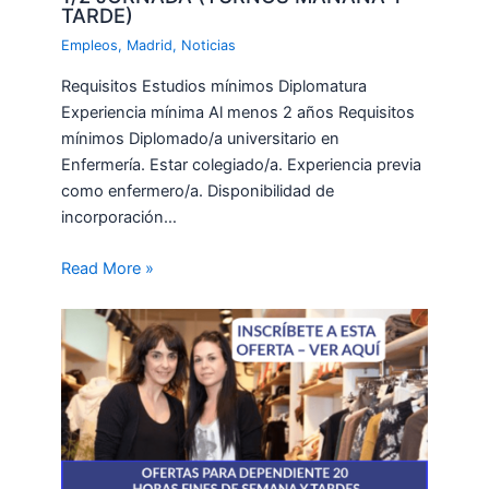
TARDE)
Empleos
,
Madrid
,
Noticias
Requisitos Estudios mínimos Diplomatura
Experiencia mínima Al menos 2 años Requisitos
mínimos Diplomado/a universitario en
Enfermería. Estar colegiado/a. Experiencia previa
como enfermero/a. Disponibilidad de
incorporación…
Read More »