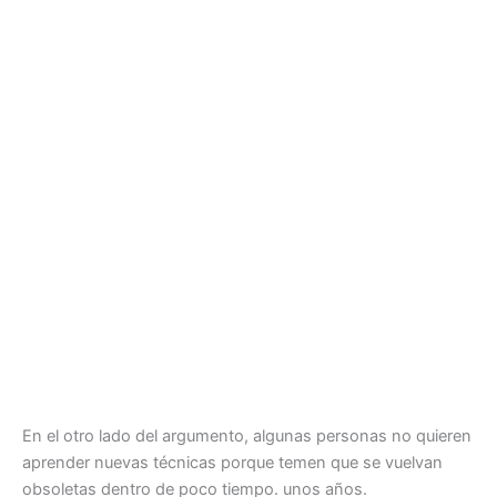
En el otro lado del argumento, algunas personas no quieren
aprender nuevas técnicas porque temen que se vuelvan
obsoletas dentro de poco tiempo. unos años.