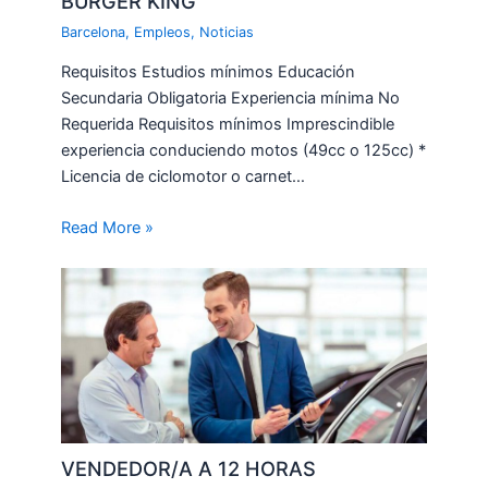
BURGER KING
Barcelona
,
Empleos
,
Noticias
Requisitos Estudios mínimos Educación
Secundaria Obligatoria Experiencia mínima No
Requerida Requisitos mínimos Imprescindible
experiencia conduciendo motos (49cc o 125cc) *
Licencia de ciclomotor o carnet…
Read More »
VENDEDOR/A A 12 HORAS