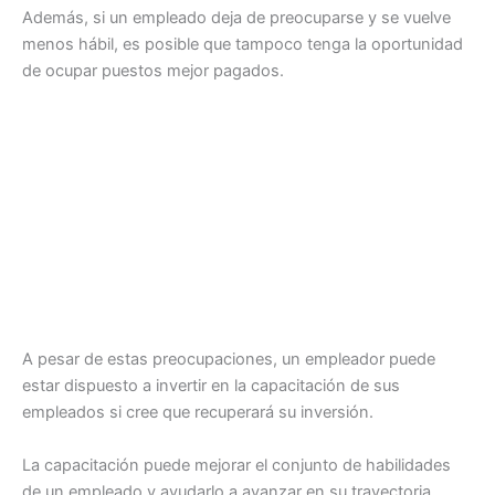
Además, si un empleado deja de preocuparse y se vuelve
menos hábil, es posible que tampoco tenga la oportunidad
de ocupar puestos mejor pagados.
A pesar de estas preocupaciones, un empleador puede
estar dispuesto a invertir en la capacitación de sus
empleados si cree que recuperará su inversión.
La capacitación puede mejorar el conjunto de habilidades
de un empleado y ayudarlo a avanzar en su trayectoria