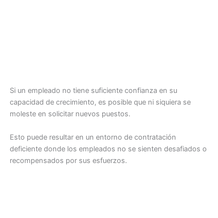
Si un empleado no tiene suficiente confianza en su
capacidad de crecimiento, es posible que ni siquiera se
moleste en solicitar nuevos puestos.
Esto puede resultar en un entorno de contratación
deficiente donde los empleados no se sienten desafiados o
recompensados ​​por sus esfuerzos.