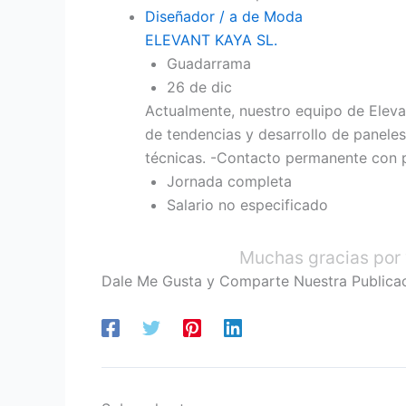
Diseñador / a de Moda
ELEVANT KAYA SL.
Guadarrama
26 de dic
Actualmente, nuestro equipo de Eleva
de tendencias y desarrollo de panele
técnicas. -Contacto permanente con p
Jornada completa
Salario no especificado
Muchas gracias por 
Dale Me Gusta y Comparte Nuestra Publica