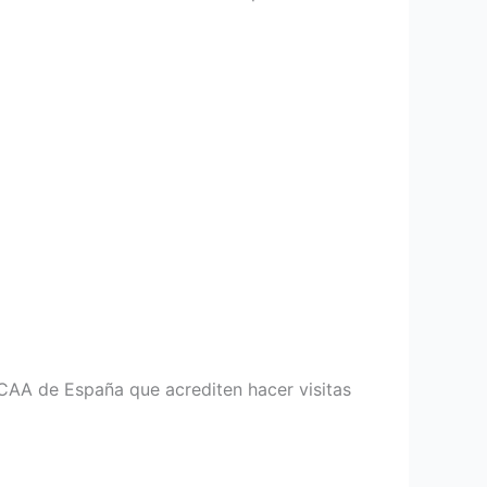
CCAA de España que acrediten hacer visitas