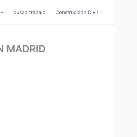
busco trabajo
Construcción Civil
N MADRID