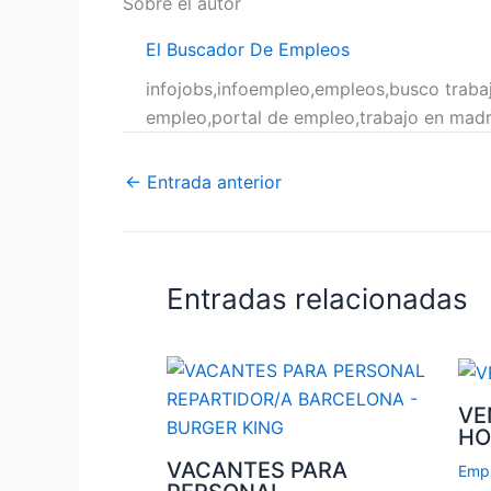
Sobre el autor
El Buscador De Empleos
infojobs,infoempleo,empleos,busco trabaj
empleo,portal de empleo,trabajo en madr
←
Entrada anterior
Entradas relacionadas
VE
HO
VACANTES PARA
Emp