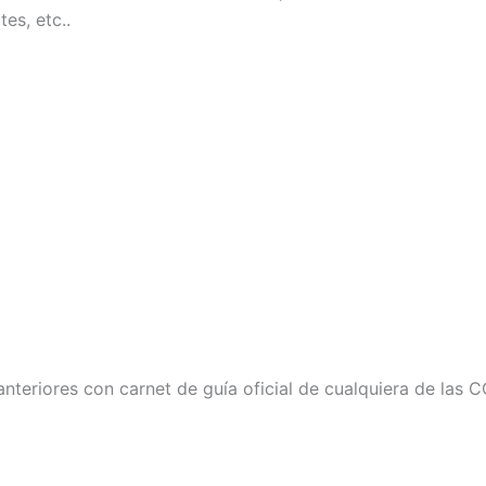
es, etc..
nteriores con carnet de guía oficial de cualquiera de las 