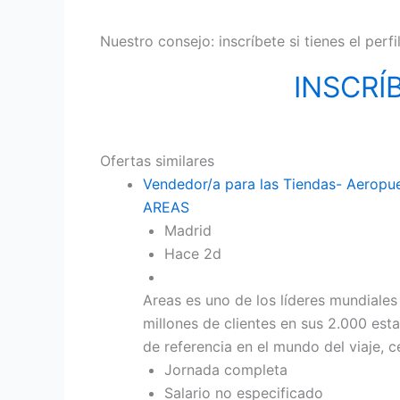
Nuestro consejo: inscríbete si tienes el perf
INSCRÍ
Ofertas similares
Vendedor/a para las Tiendas- Aeropu
AREAS
Madrid
Hace 2d
Areas es uno de los líderes mundiale
millones de clientes en sus 2.000 es
de referencia en el mundo del viaje, 
Jornada completa
Salario no especificado