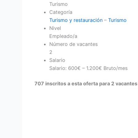
Turismo
Categoría
Turismo y restauración
–
Turismo
Nivel
Empleado/a
Número de vacantes
2
Salario
Salario: 600€ – 1.200€ Bruto/mes
707 inscritos a esta oferta para 2 vacantes