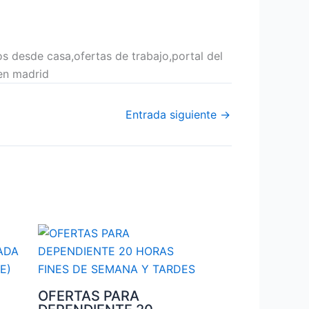
s desde casa,ofertas de trabajo,portal del
en madrid
Entrada siguiente
→
OFERTAS PARA