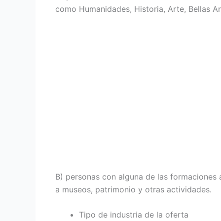
como Humanidades, Historia, Arte, Bellas Art
B) personas con alguna de las formaciones a
a museos, patrimonio y otras actividades.
Tipo de industria de la oferta