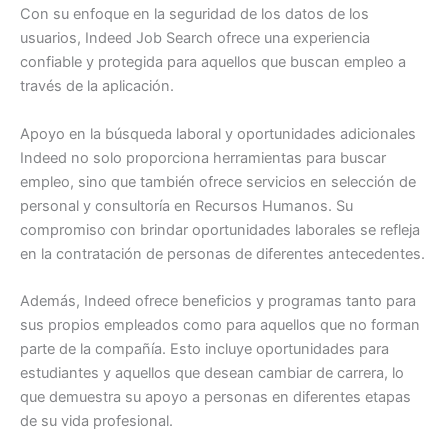
Con su enfoque en la seguridad de los datos de los
usuarios, Indeed Job Search ofrece una experiencia
confiable y protegida para aquellos que buscan empleo a
través de la aplicación.
Apoyo en la búsqueda laboral y oportunidades adicionales
Indeed no solo proporciona herramientas para buscar
empleo, sino que también ofrece servicios en selección de
personal y consultoría en Recursos Humanos. Su
compromiso con brindar oportunidades laborales se refleja
en la contratación de personas de diferentes antecedentes.
Además, Indeed ofrece beneficios y programas tanto para
sus propios empleados como para aquellos que no forman
parte de la compañía. Esto incluye oportunidades para
estudiantes y aquellos que desean cambiar de carrera, lo
que demuestra su apoyo a personas en diferentes etapas
de su vida profesional.