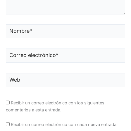
Nombre*
Correo
electrónico*
Web
Recibir un correo electrónico con los siguientes
comentarios a esta entrada.
Recibir un correo electrónico con cada nueva entrada.