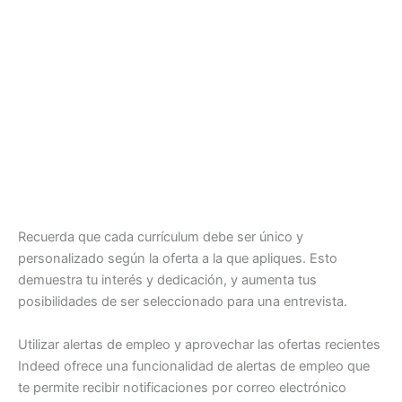
Recuerda que cada currículum debe ser único y
personalizado según la oferta a la que apliques. Esto
demuestra tu interés y dedicación, y aumenta tus
posibilidades de ser seleccionado para una entrevista.
Utilizar alertas de empleo y aprovechar las ofertas recientes
Indeed ofrece una funcionalidad de alertas de empleo que
te permite recibir notificaciones por correo electrónico