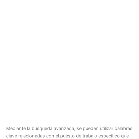
Mediante la búsqueda avanzada, se pueden utilizar palabras
clave relacionadas con el puesto de trabajo específico que