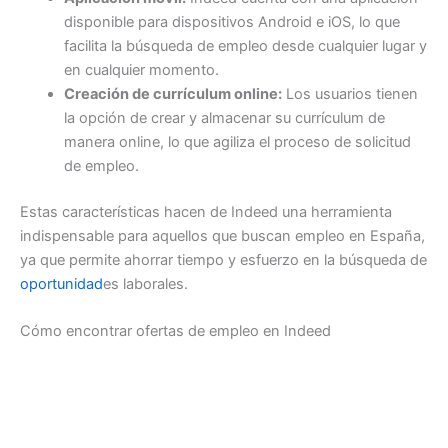
disponible para dispositivos Android e iOS, lo que
facilita la búsqueda de empleo desde cualquier lugar y
en cualquier momento.
Creación de currículum online:
Los usuarios tienen
la opción de crear y almacenar su currículum de
manera online, lo que agiliza el proceso de solicitud
de empleo.
Estas características hacen de Indeed una herramienta
indispensable para aquellos que buscan empleo en España,
ya que permite ahorrar tiempo y esfuerzo en la búsqueda de
oportunidad
es laborales.
Cómo encontrar ofertas de empleo en Indeed