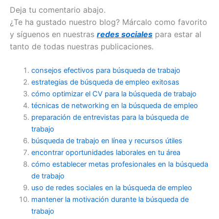
Deja tu comentario abajo.
¿Te ha gustado nuestro blog? Márcalo como favorito
y síguenos en nuestras
redes sociales
para estar al
tanto de todas nuestras publicaciones.
consejos efectivos para búsqueda de trabajo
estrategias de búsqueda de empleo exitosas
cómo optimizar el CV para la búsqueda de trabajo
técnicas de networking en la búsqueda de empleo
preparación de entrevistas para la búsqueda de
trabajo
búsqueda de trabajo en línea y recursos útiles
encontrar oportunidades laborales en tu área
cómo establecer metas profesionales en la búsqueda
de trabajo
uso de redes sociales en la búsqueda de empleo
mantener la motivación durante la búsqueda de
trabajo