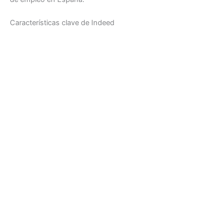
Características clave de Indeed