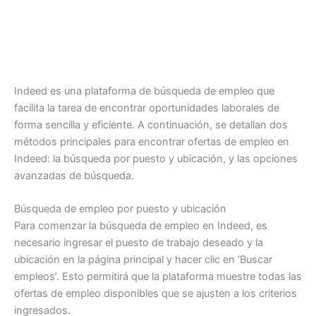
Indeed es una plataforma de búsqueda de empleo que
facilita la tarea de encontrar oportunidades laborales de
forma sencilla y eficiente. A continuación, se detallan dos
métodos principales para encontrar ofertas de empleo en
Indeed: la búsqueda por puesto y ubicación, y las opciones
avanzadas de búsqueda.
Búsqueda de empleo por puesto y ubicación
Para comenzar la búsqueda de empleo en Indeed, es
necesario ingresar el puesto de trabajo deseado y la
ubicación en la página principal y hacer clic en ‘Buscar
empleos’. Esto permitirá que la plataforma muestre todas las
ofertas de empleo disponibles que se ajusten a los criterios
ingresados.