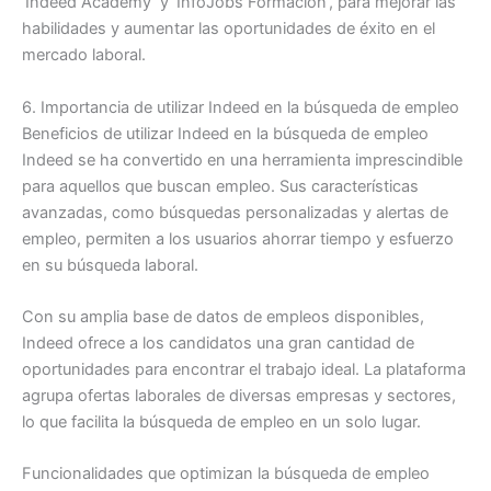
‘Indeed Academy’ y ‘InfoJobs Formación’, para mejorar las
habilidades y aumentar las oportunidades de éxito en el
mercado laboral.
6. Importancia de utilizar Indeed en la búsqueda de empleo
Beneficios de utilizar Indeed en la búsqueda de empleo
Indeed se ha convertido en una herramienta imprescindible
para aquellos que buscan empleo. Sus características
avanzadas, como búsquedas personalizadas y alertas de
empleo, permiten a los usuarios ahorrar tiempo y esfuerzo
en su búsqueda laboral.
Con su amplia base de datos de empleos disponibles,
Indeed ofrece a los candidatos una gran cantidad de
oportunidades para encontrar el trabajo ideal. La plataforma
agrupa ofertas laborales de diversas empresas y sectores,
lo que facilita la búsqueda de empleo en un solo lugar.
Funcionalidades que optimizan la búsqueda de empleo