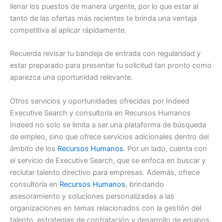
llenar los puestos de manera urgente, por lo que estar al
tanto de las ofertas más recientes te brinda una ventaja
competitiva al aplicar rápidamente.
Recuerda revisar tu bandeja de entrada con regularidad y
estar preparado para presentar tu solicitud tan pronto como
aparezca una oportunidad relevante.
Otros servicios y oportunidades ofrecidas por Indeed
Executive Search y consultoría en Recursos Humanos
Indeed no solo se limita a ser una plataforma de búsqueda
de empleo, sino que ofrece servicios adicionales dentro del
ámbito de los
Recursos Humanos
. Por un lado, cuenta con
el servicio de Executive Search, que se enfoca en buscar y
reclutar talento directivo para empresas. Además, ofrece
consultoría en
Recursos Humanos
, brindando
asesoramiento y soluciones personalizadas a las
organizaciones en temas relacionados con la gestión del
talento, estrategias de contratación y desarrollo de equipos.