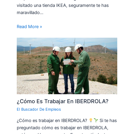
visitado una tienda IKEA, seguramente te has
maravillado…
Read More »
¿Cómo Es Trabajar En IBERDROLA?
El Buscador De Empleos
¿Cómo es trabajar en IBERDROLA?
Si te has
preguntado cómo es trabajar en IBERDROLA,