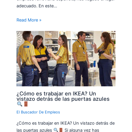
adecuado. En este…
Read More »
¿Cómo es trabajar en IKEA? Un
vistazo detrás de las puertas azules
El Buscador De Empleos
¿Cómo es trabajar en IKEA? Un vistazo detrás de
las puertas azules
Si alguna vez has