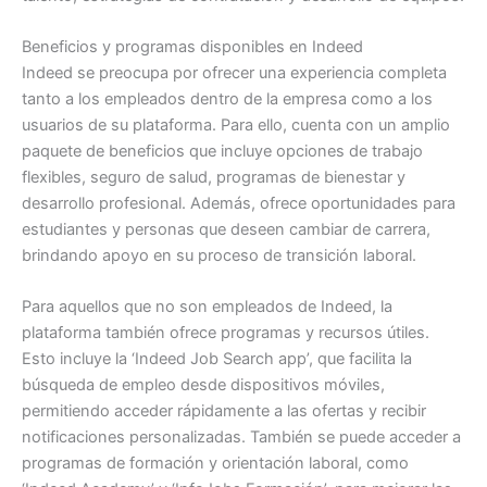
Beneficios y programas disponibles en Indeed
Indeed se preocupa por ofrecer una experiencia completa
tanto a los empleados dentro de la empresa como a los
usuarios de su plataforma. Para ello, cuenta con un amplio
paquete de beneficios que incluye opciones de trabajo
flexibles, seguro de salud, programas de bienestar y
desarrollo profesional. Además, ofrece oportunidades para
estudiantes y personas que deseen cambiar de carrera,
brindando apoyo en su proceso de transición laboral.
Para aquellos que no son empleados de Indeed, la
plataforma también ofrece programas y recursos útiles.
Esto incluye la ‘Indeed Job Search app’, que facilita la
búsqueda de empleo desde dispositivos móviles,
permitiendo acceder rápidamente a las ofertas y recibir
notificaciones personalizadas. También se puede acceder a
programas de formación y orientación laboral, como