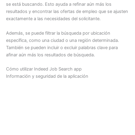
se está buscando. Esto ayuda a refinar aún más los
resultados y encontrar las ofertas de empleo que se ajusten
exactamente a las necesidades del solicitante.
Además, se puede filtrar la búsqueda por ubicación
específica, como una ciudad o una región determinada.
También se pueden incluir o excluir palabras clave para
afinar aún más los resultados de búsqueda.
Cómo utilizar Indeed Job Search app
Información y seguridad de la aplicación