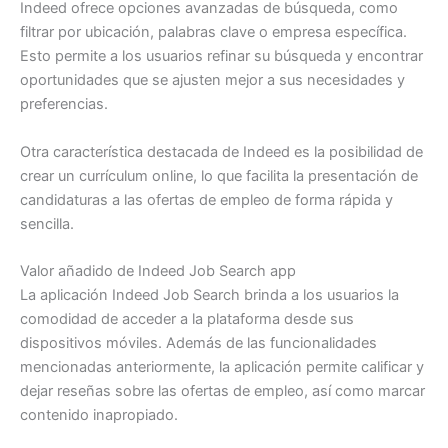
Indeed ofrece opciones avanzadas de búsqueda, como
filtrar por ubicación, palabras clave o empresa específica.
Esto permite a los usuarios refinar su búsqueda y encontrar
oportunidades que se ajusten mejor a sus necesidades y
preferencias.
Otra característica destacada de Indeed es la posibilidad de
crear un currículum online, lo que facilita la presentación de
candidaturas a las ofertas de empleo de forma rápida y
sencilla.
Valor añadido de Indeed Job Search app
La aplicación Indeed Job Search brinda a los usuarios la
comodidad de acceder a la plataforma desde sus
dispositivos móviles. Además de las funcionalidades
mencionadas anteriormente, la aplicación permite calificar y
dejar reseñas sobre las ofertas de empleo, así como marcar
contenido inapropiado.