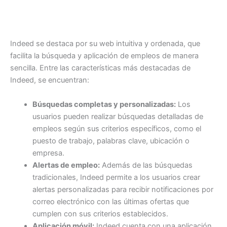
Indeed se destaca por su web intuitiva y ordenada, que
facilita la búsqueda y aplicación de empleos de manera
sencilla. Entre las características más destacadas de
Indeed, se encuentran:
Búsquedas completas y personalizadas:
Los
usuarios pueden realizar búsquedas detalladas de
empleos según sus criterios específicos, como el
puesto de trabajo, palabras clave, ubicación o
empresa.
Alertas de empleo:
Además de las búsquedas
tradicionales, Indeed permite a los usuarios crear
alertas personalizadas para recibir notificaciones por
correo electrónico con las últimas ofertas que
cumplen con sus criterios establecidos.
Aplicación móvil:
Indeed cuenta con una aplicación