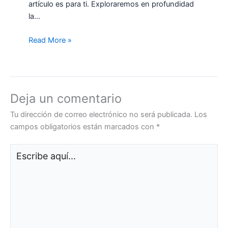
artículo es para ti. Exploraremos en profundidad
la…
Read More »
Deja un comentario
Tu dirección de correo electrónico no será publicada.
Los
campos obligatorios están marcados con
*
Escribe
aquí...