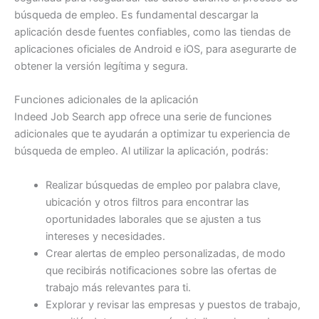
búsqueda de empleo. Es fundamental descargar la
aplicación desde fuentes confiables, como las tiendas de
aplicaciones oficiales de Android e iOS, para asegurarte de
obtener la versión legítima y segura.
Funciones adicionales de la aplicación
Indeed Job Search app ofrece una serie de funciones
adicionales que te ayudarán a optimizar tu experiencia de
búsqueda de empleo. Al utilizar la aplicación, podrás:
Realizar búsquedas de empleo por palabra clave,
ubicación y otros filtros para encontrar las
oportunidades laborales que se ajusten a tus
intereses y necesidades.
Crear alertas de empleo personalizadas, de modo
que recibirás notificaciones sobre las ofertas de
trabajo más relevantes para ti.
Explorar y revisar las empresas y puestos de trabajo,