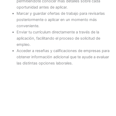
permitiéndote conocer más detalles sobre cada
oportunidad antes de aplicar.
Marcar y guardar ofertas de trabajo para revisarlas
posteriormente o aplicar en un momento más
conveniente.
Enviar tu currículum directamente a través de la
aplicación, facilitando el proceso de solicitud de
empleo.
Acceder a reseñas y calificaciones de empresas para
obtener información adicional que te ayude a evaluar
las distintas opciones laborales.