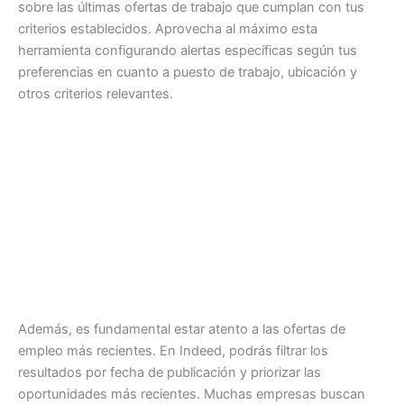
sobre las últimas ofertas de trabajo que cumplan con tus
criterios establecidos. Aprovecha al máximo esta
herramienta configurando alertas específicas según tus
preferencias en cuanto a puesto de trabajo, ubicación y
otros criterios relevantes.
Además, es fundamental estar atento a las ofertas de
empleo más recientes. En Indeed, podrás filtrar los
resultados por fecha de publicación y priorizar las
oportunidades más recientes. Muchas empresas buscan