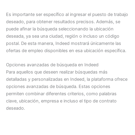
Es importante ser específico al ingresar el puesto de trabajo
deseado, para obtener resultados precisos. Además, se
puede afinar la búsqueda seleccionando la ubicación
deseada, ya sea una ciudad, región o incluso un código
postal. De esta manera, Indeed mostrará únicamente las
ofertas de empleo disponibles en esa ubicación específica.
Opciones avanzadas de búsqueda en Indeed
Para aquellos que deseen realizar búsquedas más
detalladas y personalizadas en Indeed, la plataforma ofrece
opciones avanzadas de búsqueda. Estas opciones
permiten combinar diferentes criterios, como palabras
clave, ubicación, empresa e incluso el tipo de contrato
deseado.