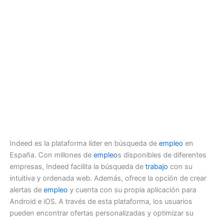
Indeed es la plataforma líder en búsqueda de
empleo
en
España. Con millones de
empleo
s disponibles de diferentes
empresas, Indeed facilita la búsqueda de
trabajo
con su
intuitiva y ordenada web. Además, ofrece la opción de crear
alertas de
empleo
y cuenta con su propia aplicación para
Android e iOS. A través de esta plataforma, los usuarios
pueden encontrar ofertas personalizadas y optimizar su