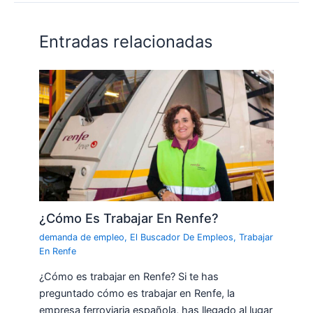
Entradas relacionadas
¿Cómo Es Trabajar En Renfe?
demanda de empleo
,
El Buscador De Empleos
,
Trabajar
En Renfe
¿Cómo es trabajar en Renfe? Si te has
preguntado cómo es trabajar en Renfe, la
empresa ferroviaria española, has llegado al lugar