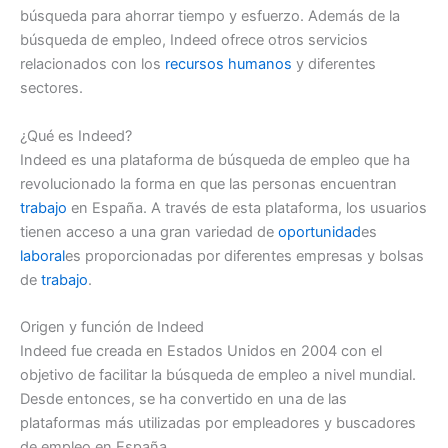
búsqueda para ahorrar tiempo y esfuerzo. Además de la
búsqueda de empleo, Indeed ofrece otros servicios
relacionados con los
recursos humanos
y diferentes
sectores.
¿Qué es Indeed?
Indeed es una plataforma de búsqueda de empleo que ha
revolucionado la forma en que las personas encuentran
trabajo
en España. A través de esta plataforma, los usuarios
tienen acceso a una gran variedad de
oportunidad
es
laboral
es proporcionadas por diferentes empresas y bolsas
de
trabajo
.
Origen y función de Indeed
Indeed fue creada en Estados Unidos en 2004 con el
objetivo de facilitar la búsqueda de empleo a nivel mundial.
Desde entonces, se ha convertido en una de las
plataformas más utilizadas por empleadores y buscadores
de empleo en España.