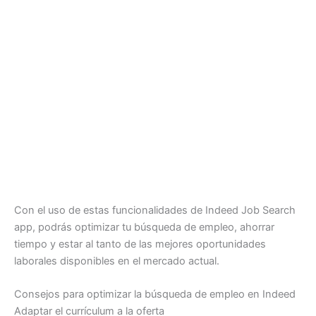
Con el uso de estas funcionalidades de Indeed Job Search
app, podrás optimizar tu búsqueda de empleo, ahorrar
tiempo y estar al tanto de las mejores oportunidades
laborales disponibles en el mercado actual.
Consejos para optimizar la búsqueda de empleo en Indeed
Adaptar el currículum a la oferta