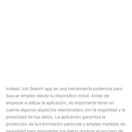
Indeed Job Search app es una herramienta poderosa para
buscar empleo desde tu dispositivo móvil. Antes de
empezar a utilizar la aplicación, es importante tener en
cuenta algunos aspectos relacionados con la seguridad y la
privacidad de tus datos. La aplicación garantiza la
protección de la información personal y emplea medidas de
seguridad para resguardar tus datos durante el proceso de