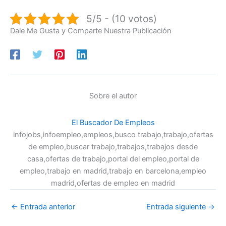
5/5 - (10 votos)
Dale Me Gusta y Comparte Nuestra Publicación
Sobre el autor
El Buscador De Empleos
infojobs,infoempleo,empleos,busco trabajo,trabajo,ofertas
de empleo,buscar trabajo,trabajos,trabajos desde
casa,ofertas de trabajo,portal del empleo,portal de
empleo,trabajo en madrid,trabajo en barcelona,empleo
madrid,ofertas de empleo en madrid
←
Entrada anterior
Entrada siguiente
→