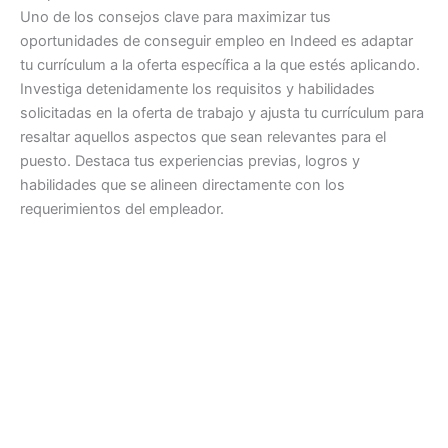
Uno de los consejos clave para maximizar tus
oportunidades de conseguir empleo en Indeed es adaptar
tu currículum a la oferta específica a la que estés aplicando.
Investiga detenidamente los requisitos y habilidades
solicitadas en la oferta de trabajo y ajusta tu currículum para
resaltar aquellos aspectos que sean relevantes para el
puesto. Destaca tus experiencias previas, logros y
habilidades que se alineen directamente con los
requerimientos del empleador.