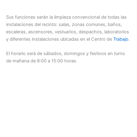
Sus funciones serán la limpieza convencional de todas las
instalaciones del recinto: salas, zonas comunes, baños,
escaleras, ascensores, vestuarios, despachos, laboratorios
y diferentes instalaciones ubicadas en el Centro de
Trabajo
.
El horario será de sábados, domingos y festivos en turno
de mañana de 8:00 a 15:00 horas.