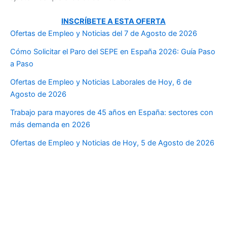
INSCRÍBETE A ESTA OFERTA
Ofertas de Empleo y Noticias del 7 de Agosto de 2026
Cómo Solicitar el Paro del SEPE en España 2026: Guía Paso
a Paso
Ofertas de Empleo y Noticias Laborales de Hoy, 6 de
Agosto de 2026
Trabajo para mayores de 45 años en España: sectores con
más demanda en 2026
Ofertas de Empleo y Noticias de Hoy, 5 de Agosto de 2026