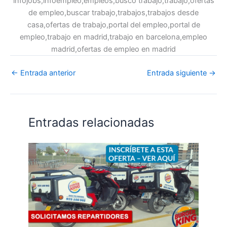
infojobs,infoempleo,empleos,busco trabajo,trabajo,ofertas
de empleo,buscar trabajo,trabajos,trabajos desde
casa,ofertas de trabajo,portal del empleo,portal de
empleo,trabajo en madrid,trabajo en barcelona,empleo
madrid,ofertas de empleo en madrid
←
Entrada anterior
Entrada siguiente
→
Entradas relacionadas