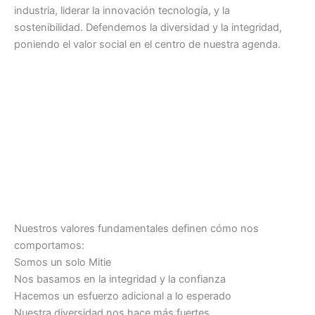
industria, liderar la innovación tecnología, y la
sostenibilidad. Defendemos la diversidad y la integridad,
poniendo el valor social en el centro de nuestra agenda.
Nuestros valores fundamentales definen cómo nos
comportamos:
Somos un solo Mitie
Nos basamos en la integridad y la confianza
Hacemos un esfuerzo adicional a lo esperado
Nuestra diversidad nos hace más fuertes