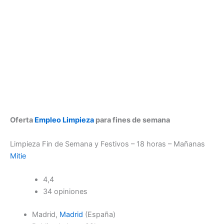
Oferta
Empleo
Limpieza
para fines de semana
Limpieza Fin de Semana y Festivos – 18 horas – Mañanas
Mitie
4,4
34 opiniones
Madrid,
Madrid
(España)