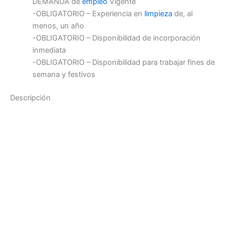
DEMANDA de
empleo
Vigente
-OBLIGATORIO – Experiencia en
limpieza
de, al
menos, un año
-OBLIGATORIO – Disponibilidad de incorporación
inmediata
-OBLIGATORIO – Disponibilidad para trabajar fines de
semana y festivos
Descripción