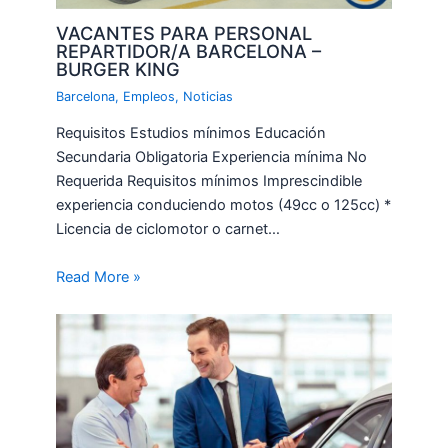
VACANTES PARA PERSONAL
REPARTIDOR/A BARCELONA –
BURGER KING
Barcelona
,
Empleos
,
Noticias
Requisitos Estudios mínimos Educación
Secundaria Obligatoria Experiencia mínima No
Requerida Requisitos mínimos Imprescindible
experiencia conduciendo motos (49cc o 125cc) *
Licencia de ciclomotor o carnet…
Read More »