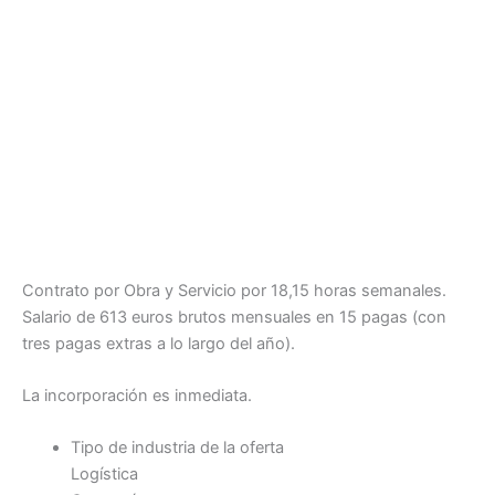
Contrato por Obra y Servicio por 18,15 horas semanales.
Salario de 613 euros brutos mensuales en 15 pagas (con
tres pagas extras a lo largo del año).
La incorporación es inmediata.
Tipo de industria de la oferta
Logística