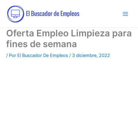
Ir
al
contenido
Oferta Empleo Limpieza para
fines de semana
/ Por
El Buscador De Empleos
/
3 diciembre, 2022