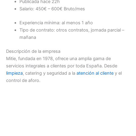
Publicada
hace 22h
Salario: 450€ – 600€ Bruto/mes
Experiencia mínima: al menos 1 año
Tipo de contrato: otros contratos, jornada parcial –
mañana
Descripción de la empresa
Mitie, fundada en 1978, ofrece una amplia gama de
servicios integrales a clientes por toda España. Desde
limpieza
, catering y seguridad a la
atención al cliente
y el
control de aforo.