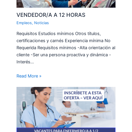
VENDEDOR/A A 12 HORAS
Empleos
,
Noticias
Requisitos Estudios mínimos Otros títulos,
certificaciones y carnés Experiencia mínima No
Requerida Requisitos mínimos -Alta orientación al
cliente -Ser una persona proactiva y dinámica -
Interés…
Read More »