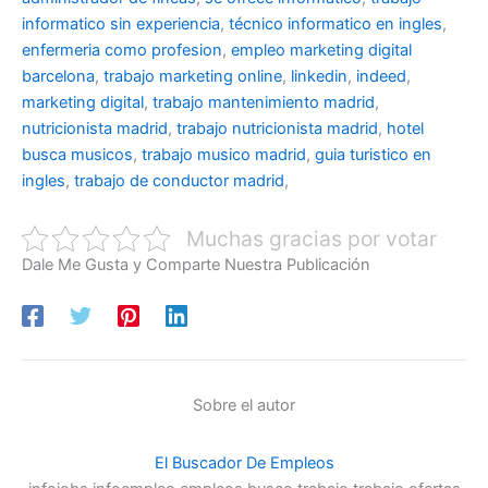
informatico sin experiencia
,
técnico informatico en ingles
,
enfermeria como profesion
,
empleo marketing digital
barcelona
,
trabajo marketing online
,
linkedin
,
indeed
,
marketing digital
,
trabajo mantenimiento madrid
,
nutricionista madrid
,
trabajo nutricionista madrid
,
hotel
busca musicos
,
trabajo musico madrid
,
guia turistico en
ingles
,
trabajo de conductor madrid
,
Muchas gracias por votar
Dale Me Gusta y Comparte Nuestra Publicación
Sobre el autor
El Buscador De Empleos