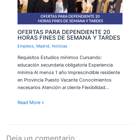
OFERTAS PARA DEPENDIENTE 20
HORAS FINES DE SEMANA Y TARDES
Empleos
,
Madrid
,
Noticias
Requisitos Estudios mínimos Cursando:
educación secundaria obligatoria Experiencia
mínima Al menos 1 año Imprescindible residente
en Provincia Puesto Vacante Conocimientos
necesarios Atención al cliente Flexibilidad…
Read More »
Deja un comentario