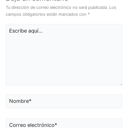
Tu dirección de correo electrónico no será publicada.
Los
campos obligatorios están marcados con
*
Escribe
aquí...
Nombre*
Correo