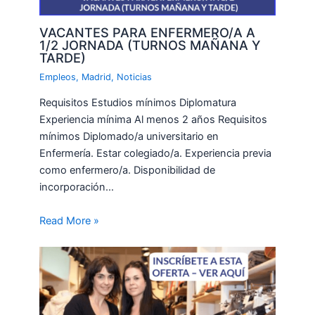
VACANTES PARA ENFERMERO/A A
1/2 JORNADA (TURNOS MAÑANA Y
TARDE)
Empleos
,
Madrid
,
Noticias
Requisitos Estudios mínimos Diplomatura
Experiencia mínima Al menos 2 años Requisitos
mínimos Diplomado/a universitario en
Enfermería. Estar colegiado/a. Experiencia previa
como enfermero/a. Disponibilidad de
incorporación…
Read More »