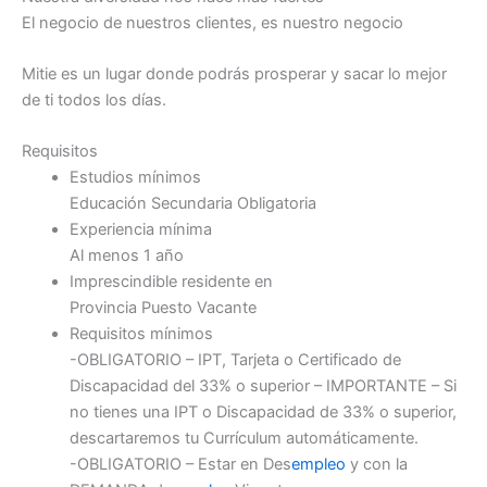
El negocio de nuestros clientes, es nuestro negocio
Mitie es un lugar donde podrás prosperar y sacar lo mejor
de ti todos los días.
Requisitos
Estudios mínimos
Educación Secundaria Obligatoria
Experiencia mínima
Al menos 1 año
Imprescindible residente en
Provincia Puesto Vacante
Requisitos mínimos
-OBLIGATORIO – IPT, Tarjeta o Certificado de
Discapacidad del 33% o superior – IMPORTANTE – Si
no tienes una IPT o Discapacidad de 33% o superior,
descartaremos tu Currículum automáticamente.
-OBLIGATORIO – Estar en Des
empleo
y con la