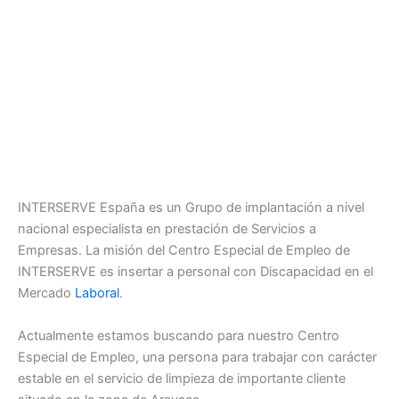
INTERSERVE España es un Grupo de implantación a nivel
nacional especialista en prestación de Servicios a
Empresas. La misión del Centro Especial de Empleo de
INTERSERVE es insertar a personal con Discapacidad en el
Mercado
Laboral
.
Actualmente estamos buscando para nuestro Centro
Especial de Empleo, una persona para trabajar con carácter
estable en el servicio de limpieza de importante cliente