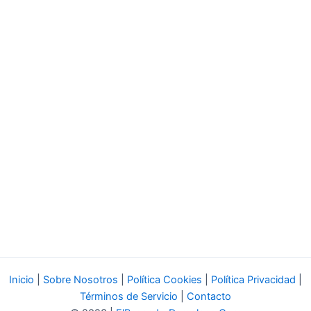
Inicio
|
Sobre Nosotros
|
Política Cookies
|
Política Privacidad
|
Términos de Servicio
|
Contacto