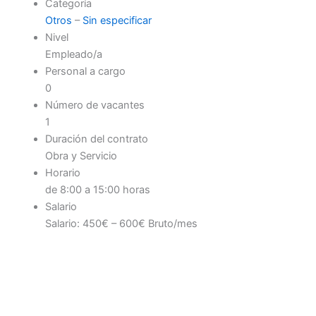
Categoría
Otros
–
Sin especificar
Nivel
Empleado/a
Personal a cargo
0
Número de vacantes
1
Duración del contrato
Obra y Servicio
Horario
de 8:00 a 15:00 horas
Salario
Salario: 450€ – 600€ Bruto/mes