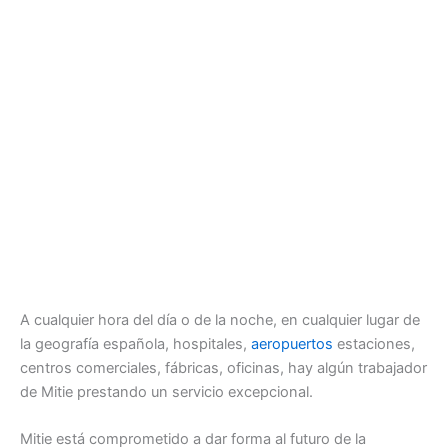
A cualquier hora del día o de la noche, en cualquier lugar de
la geografía española, hospitales,
aeropuertos
estaciones,
centros comerciales, fábricas, oficinas, hay algún trabajador
de Mitie prestando un servicio excepcional.
Mitie está comprometido a dar forma al futuro de la