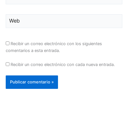
electrónico*
Web
Recibir un correo electrónico con los siguientes
comentarios a esta entrada.
Recibir un correo electrónico con cada nueva entrada.