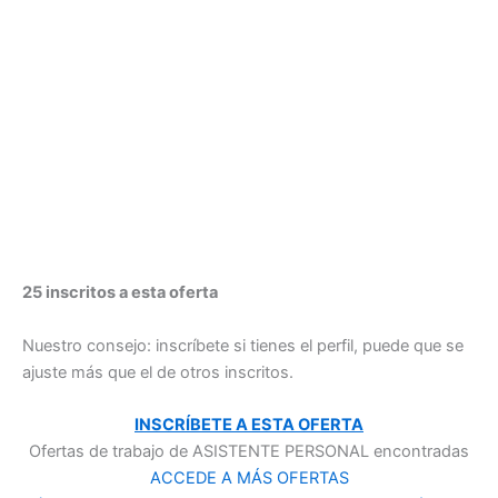
25 inscritos a esta oferta
Nuestro consejo: inscríbete si tienes el perfil, puede que se
ajuste más que el de otros inscritos.
INSCRÍBETE A ESTA OFERTA
Ofertas de trabajo de ASISTENTE PERSONAL encontradas
ACCEDE A MÁS OFERTAS