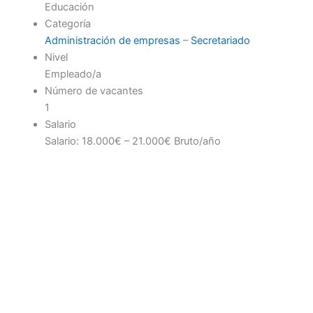
Educación
Categoría
Administración de empresas
–
Secretariado
Nivel
Empleado/a
Número de vacantes
1
Salario
Salario: 18.000€ – 21.000€ Bruto/año