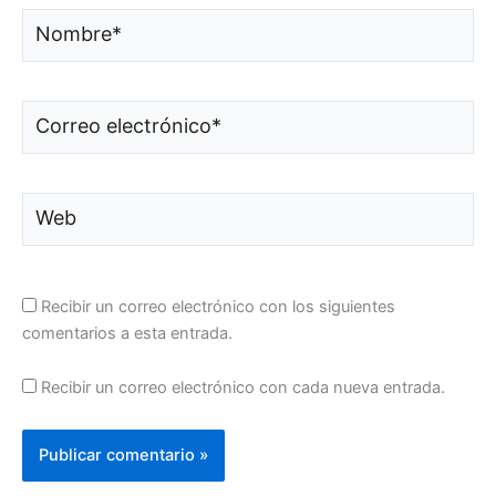
Nombre*
Correo
electrónico*
Web
Recibir un correo electrónico con los siguientes
comentarios a esta entrada.
Recibir un correo electrónico con cada nueva entrada.