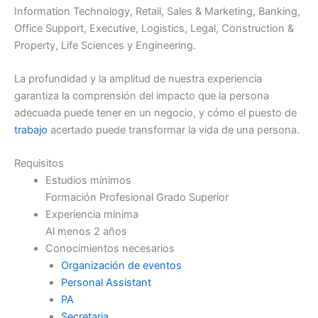
Information Technology, Retail, Sales & Marketing, Banking,
Office Support, Executive, Logistics, Legal, Construction &
Property, Life Sciences y Engineering.
La profundidad y la amplitud de nuestra experiencia
garantiza la comprensión del impacto que la persona
adecuada puede tener en un negocio, y cómo el puesto de
trabajo
acertado puede transformar la vida de una persona.
Requisitos
Estudios mínimos
Formación Profesional Grado Superior
Experiencia mínima
Al menos 2 años
Conocimientos necesarios
Organización de eventos
Personal Assistant
PA
Secretaria