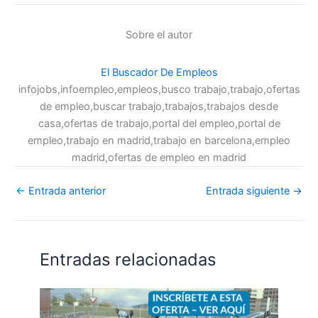
Sobre el autor
El Buscador De Empleos
infojobs,infoempleo,empleos,busco trabajo,trabajo,ofertas
de empleo,buscar trabajo,trabajos,trabajos desde
casa,ofertas de trabajo,portal del empleo,portal de
empleo,trabajo en madrid,trabajo en barcelona,empleo
madrid,ofertas de empleo en madrid
←
Entrada anterior
Entrada siguiente
→
Entradas relacionadas