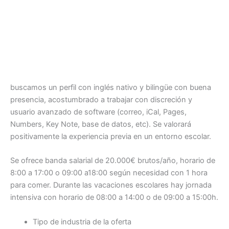
buscamos un perfil con inglés nativo y bilingüe con buena
presencia, acostumbrado a trabajar con discreción y
usuario avanzado de software (correo, iCal, Pages,
Numbers, Key Note, base de datos, etc). Se valorará
positivamente la experiencia previa en un entorno escolar.
Se ofrece banda salarial de 20.000€ brutos/año, horario de
8:00 a 17:00 o 09:00 a18:00 según necesidad con 1 hora
para comer. Durante las vacaciones escolares hay jornada
intensiva con horario de 08:00 a 14:00 o de 09:00 a 15:00h.
Tipo de industria de la oferta