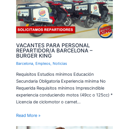
VACANTES PARA PERSONAL
REPARTIDOR/A BARCELONA –
BURGER KING
Barcelona
,
Empleos
,
Noticias
Requisitos Estudios mínimos Educación
Secundaria Obligatoria Experiencia mínima No
Requerida Requisitos mínimos Imprescindible
experiencia conduciendo motos (49cc o 125cc) *
Licencia de ciclomotor o carnet…
Read More »