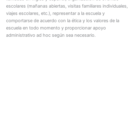
escolares (mañanas abiertas, visitas familiares individuales,
viajes escolares, etc.), representar a la escuela y
comportarse de acuerdo con la ética y los valores de la
escuela en todo momento y proporcionar apoyo
administrativo ad hoc según sea necesario.