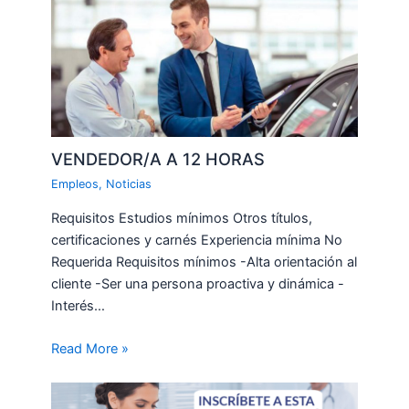
VENDEDOR/A A 12 HORAS
Empleos
,
Noticias
Requisitos Estudios mínimos Otros títulos,
certificaciones y carnés Experiencia mínima No
Requerida Requisitos mínimos -Alta orientación al
cliente -Ser una persona proactiva y dinámica -
Interés…
Read More »