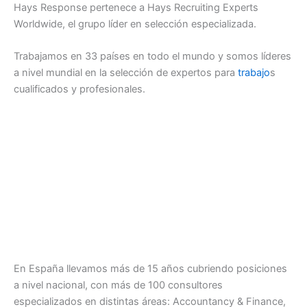
Hays Response pertenece a Hays Recruiting Experts
Worldwide, el grupo líder en selección especializada.
Trabajamos en 33 países en todo el mundo y somos líderes
a nivel mundial en la selección de expertos para
trabajo
s
cualificados y profesionales.
En España llevamos más de 15 años cubriendo posiciones
a nivel nacional, con más de 100 consultores
especializados en distintas áreas: Accountancy & Finance,