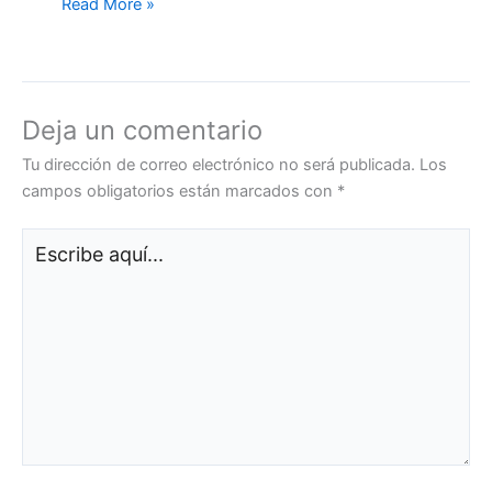
Read More »
Deja un comentario
Tu dirección de correo electrónico no será publicada.
Los
campos obligatorios están marcados con
*
Escribe
aquí...