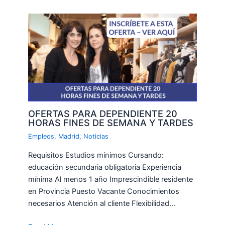
OFERTAS PARA DEPENDIENTE 20
HORAS FINES DE SEMANA Y TARDES
Empleos
,
Madrid
,
Noticias
Requisitos Estudios mínimos Cursando:
educación secundaria obligatoria Experiencia
mínima Al menos 1 año Imprescindible residente
en Provincia Puesto Vacante Conocimientos
necesarios Atención al cliente Flexibilidad…