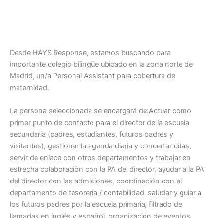
Desde HAYS Response, estamos buscando para
importante colegio bilingüe ubicado en la zona norte de
Madrid, un/a Personal Assistant para cobertura de
maternidad.
La persona seleccionada se encargará de:Actuar como
primer punto de contacto para el director de la escuela
secundaria (padres, estudiantes, futuros padres y
visitantes), gestionar la agenda diaria y concertar citas,
servir de enlace con otros departamentos y trabajar en
estrecha colaboración con la PA del director, ayudar a la PA
del director con las admisiones, coordinación con el
departamento de tesorería / contabilidad, saludar y guiar a
los futuros padres por la escuela primaria, filtrado de
llamadas en inglés y español, organización de eventos