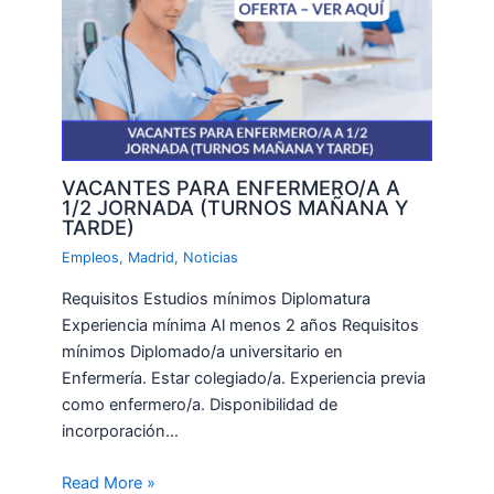
VACANTES PARA ENFERMERO/A A
1/2 JORNADA (TURNOS MAÑANA Y
TARDE)
Empleos
,
Madrid
,
Noticias
Requisitos Estudios mínimos Diplomatura
Experiencia mínima Al menos 2 años Requisitos
mínimos Diplomado/a universitario en
Enfermería. Estar colegiado/a. Experiencia previa
como enfermero/a. Disponibilidad de
incorporación…
Read More »