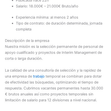
Publicada
hace 22h
Salario: 18.000€ – 21.000€ Bruto/año
Experiencia mínima: al menos 2 años
Tipo de contrato: de duración determinada, jornada
completa
Descripción de la empresa
Nuestra misión es la selección permanente de personal de
apoyo cualificado y proyectos de Interim Management de
corta o larga duración.
La calidad de una consultoría de selección y la rapidez de
una empresa de
trabajo
temporal se combinan para dotar
de efectividad las búsquedas, optimizando el tiempo de
respuesta. Cubrimos vacantes permanentes hasta 30.000
€ brutos anuales así como proyectos temporales sin
limitación de salario para 12 divisiones a nivel nacional.