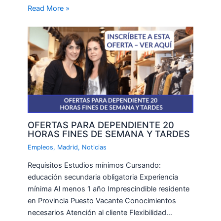
Read More »
OFERTAS PARA DEPENDIENTE 20
HORAS FINES DE SEMANA Y TARDES
Empleos
,
Madrid
,
Noticias
Requisitos Estudios mínimos Cursando:
educación secundaria obligatoria Experiencia
mínima Al menos 1 año Imprescindible residente
en Provincia Puesto Vacante Conocimientos
necesarios Atención al cliente Flexibilidad…