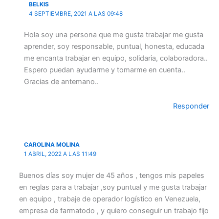
BELKIS
4 SEPTIEMBRE, 2021 A LAS 09:48
Hola soy una persona que me gusta trabajar me gusta
aprender, soy responsable, puntual, honesta, educada
me encanta trabajar en equipo, solidaria, colaboradora..
Espero puedan ayudarme y tomarme en cuenta..
Gracias de antemano..
Responder
CAROLINA MOLINA
1 ABRIL, 2022 A LAS 11:49
Buenos días soy mujer de 45 años , tengos mis papeles
en reglas para a trabajar ,soy puntual y me gusta trabajar
en equipo , trabaje de operador logístico en Venezuela,
empresa de farmatodo , y quiero conseguir un trabajo fijo