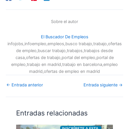
Sobre el autor
El Buscador De Empleos
infojobs,infoempleo,empleos,busco trabajo,trabajo,ofertas
de empleo,buscar trabajo,trabajos,trabajos desde
casa,ofertas de trabajo,portal del empleo,portal de
empleo,trabajo en madrid,trabajo en barcelona,empleo
madrid,ofertas de empleo en madrid
←
Entrada anterior
Entrada siguiente
→
Entradas relacionadas