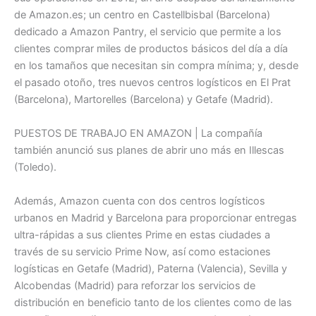
de Amazon.es; un centro en Castellbisbal (Barcelona)
dedicado a Amazon Pantry, el servicio que permite a los
clientes comprar miles de productos básicos del día a día
en los tamaños que necesitan sin compra mínima; y, desde
el pasado otoño, tres nuevos centros logísticos en El Prat
(Barcelona), Martorelles (Barcelona) y Getafe (Madrid).
PUESTOS DE TRABAJO EN AMAZON | La compañía
también anunció sus planes de abrir uno más en Illescas
(Toledo).
Además, Amazon cuenta con dos centros logísticos
urbanos en Madrid y Barcelona para proporcionar entregas
ultra-rápidas a sus clientes Prime en estas ciudades a
través de su servicio Prime Now, así como estaciones
logísticas en Getafe (Madrid), Paterna (Valencia), Sevilla y
Alcobendas (Madrid) para reforzar los servicios de
distribución en beneficio tanto de los clientes como de las