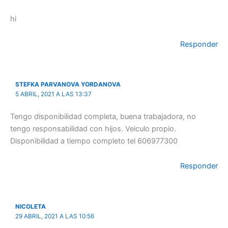
hi
Responder
STEFKA PARVANOVA YORDANOVA
5 ABRIL, 2021 A LAS 13:37
Tengo disponibilidad completa, buena trabajadora, no
tengo responsabilidad con hijos. Veiculo propio.
Disponibilidad a tiempo completo tel 606977300
Responder
NICOLETA
29 ABRIL, 2021 A LAS 10:56