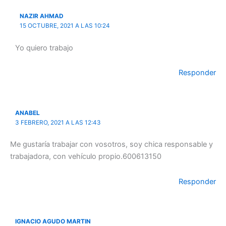
NAZIR AHMAD
15 OCTUBRE, 2021 A LAS 10:24
Yo quiero trabajo
Responder
ANABEL
3 FEBRERO, 2021 A LAS 12:43
Me gustaría trabajar con vosotros, soy chica responsable y
trabajadora, con vehículo propio.600613150
Responder
IGNACIO AGUDO MARTIN