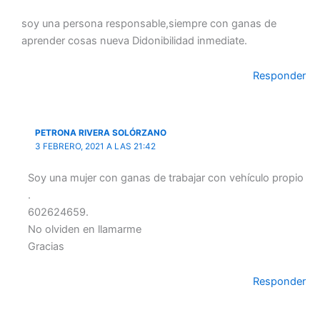
soy una persona responsable,siempre con ganas de
aprender cosas nueva Didonibilidad inmediate.
Responder
PETRONA RIVERA SOLÓRZANO
3 FEBRERO, 2021 A LAS 21:42
Soy una mujer con ganas de trabajar con vehículo propio
.
602624659.
No olviden en llamarme
Gracias
Responder