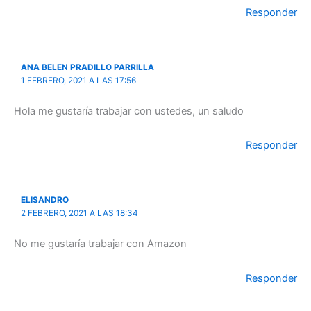
Responder
ANA BELEN PRADILLO PARRILLA
1 FEBRERO, 2021 A LAS 17:56
Hola me gustaría trabajar con ustedes, un saludo
Responder
ELISANDRO
2 FEBRERO, 2021 A LAS 18:34
No me gustaría trabajar con Amazon
Responder