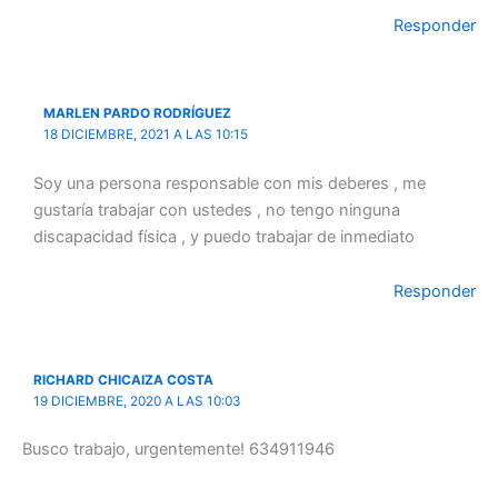
Responder
MARLEN PARDO RODRÍGUEZ
18 DICIEMBRE, 2021 A LAS 10:15
Soy una persona responsable con mis deberes , me
gustaría trabajar con ustedes , no tengo ninguna
discapacidad física , y puedo trabajar de inmediato
Responder
RICHARD CHICAIZA COSTA
19 DICIEMBRE, 2020 A LAS 10:03
Busco trabajo, urgentemente! 634911946