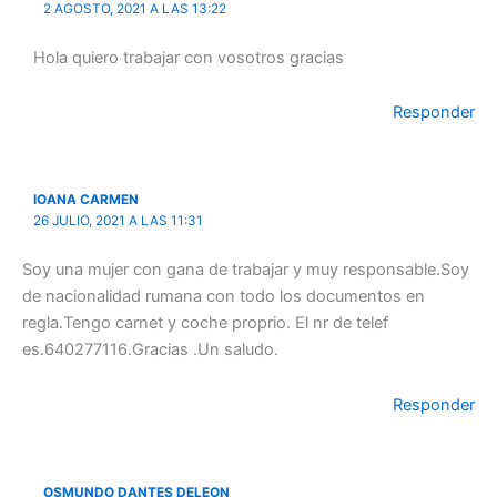
2 AGOSTO, 2021 A LAS 13:22
Hola quiero trabajar con vosotros gracias
Responder
IOANA CARMEN
26 JULIO, 2021 A LAS 11:31
Soy una mujer con gana de trabajar y muy responsable.Soy
de nacionalidad rumana con todo los documentos en
regla.Tengo carnet y coche proprio. El nr de telef
es.640277116.Gracias .Un saludo.
Responder
OSMUNDO DANTES DELEON