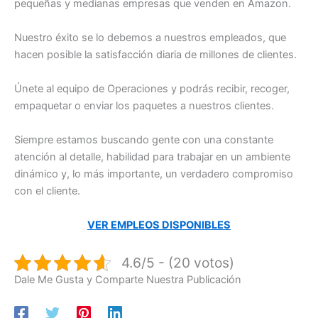
pequeñas y medianas empresas que venden en Amazon.
Nuestro éxito se lo debemos a nuestros empleados, que
hacen posible la satisfacción diaria de millones de clientes.
Únete al equipo de Operaciones y podrás recibir, recoger,
empaquetar o enviar los paquetes a nuestros clientes.
Siempre estamos buscando gente con una constante
atención al detalle, habilidad para trabajar en un ambiente
dinámico y, lo más importante, un verdadero compromiso
con el cliente.
VER EMPLEOS DISPONIBLES
4.6/5 - (20 votos)
Dale Me Gusta y Comparte Nuestra Publicación