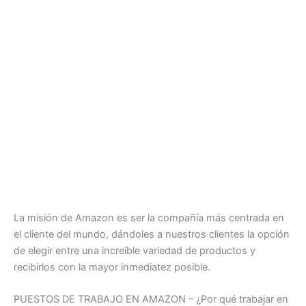
La misión de Amazon es ser la compañía más centrada en
el cliente del mundo, dándoles a nuestros clientes la opción
de elegir entre una increíble variedad de productos y
recibirlos con la mayor inmediatez posible.
PUESTOS DE TRABAJO EN AMAZON – ¿Por qué trabajar en