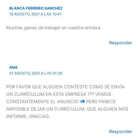
BLANCA FERREIRO SANCHEZ
16 AGOSTO, 2021 A LAS 10:41
Muchas ganas de trabajar en vuestra emresa.
Responder
ANA
31 AGOSTO, 2021 A LAS 01:38
POR FAVOR QUE ALGUIEN CONTESTE COMO SE ENVÍA
UN CURRÍCULUM EN ESTA EMPRESA ??? VEMOS
CONSTANTEMENTE EL ANUNCIO
PERO PARECE
IMPOSIBLE DEJAR UN CURRÍCULUM, QUE ALGUIEN NOS
INFORME, GRACIAS.
Responder