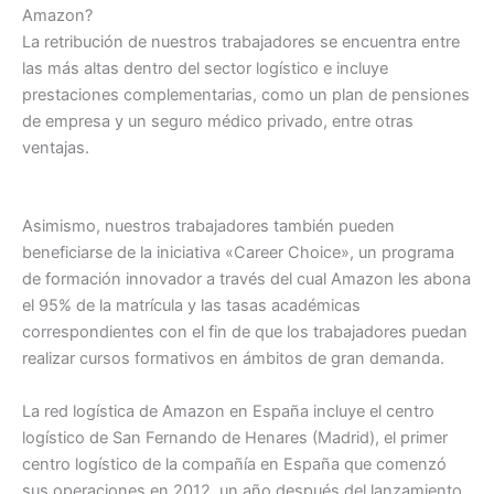
Amazon?
La retribución de nuestros trabajadores se encuentra entre
las más altas dentro del sector logístico e incluye
prestaciones complementarias, como un plan de pensiones
de empresa y un seguro médico privado, entre otras
ventajas.
Asimismo, nuestros trabajadores también pueden
beneficiarse de la iniciativa «Career Choice», un programa
de formación innovador a través del cual Amazon les abona
el 95% de la matrícula y las tasas académicas
correspondientes con el fin de que los trabajadores puedan
realizar cursos formativos en ámbitos de gran demanda.
La red logística de Amazon en España incluye el centro
logístico de San Fernando de Henares (Madrid), el primer
centro logístico de la compañía en España que comenzó
sus operaciones en 2012, un año después del lanzamiento