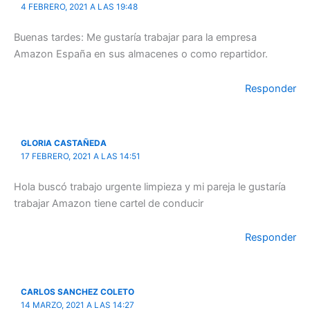
4 FEBRERO, 2021 A LAS 19:48
Buenas tardes: Me gustaría trabajar para la empresa
Amazon España en sus almacenes o como repartidor.
Responder
GLORIA CASTAÑEDA
17 FEBRERO, 2021 A LAS 14:51
Hola buscó trabajo urgente limpieza y mi pareja le gustaría
trabajar Amazon tiene cartel de conducir
Responder
CARLOS SANCHEZ COLETO
14 MARZO, 2021 A LAS 14:27