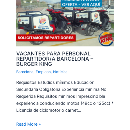
VACANTES PARA PERSONAL
REPARTIDOR/A BARCELONA –
BURGER KING
Barcelona
,
Empleos
,
Noticias
Requisitos Estudios mínimos Educación
Secundaria Obligatoria Experiencia mínima No
Requerida Requisitos mínimos Imprescindible
experiencia conduciendo motos (49cc o 125cc) *
Licencia de ciclomotor o carnet…
Read More »