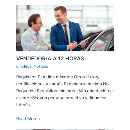
VENDEDOR/A A 12 HORAS
Empleos
,
Noticias
Requisitos Estudios mínimos Otros títulos,
certificaciones y carnés Experiencia mínima No
Requerida Requisitos mínimos -Alta orientación al
cliente -Ser una persona proactiva y dinámica -
Interés…
Read More »