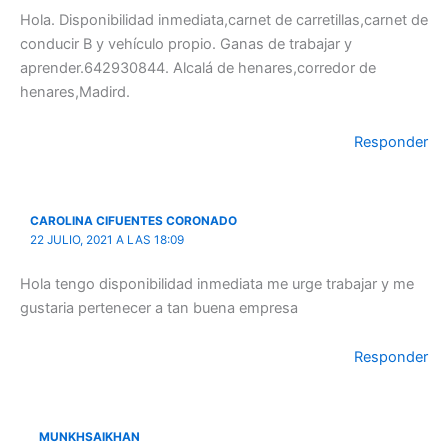
Hola. Disponibilidad inmediata,carnet de carretillas,carnet de
conducir B y vehículo propio. Ganas de trabajar y
aprender.642930844. Alcalá de henares,corredor de
henares,Madird.
Responder
CAROLINA CIFUENTES CORONADO
22 JULIO, 2021 A LAS 18:09
Hola tengo disponibilidad inmediata me urge trabajar y me
gustaria pertenecer a tan buena empresa
Responder
MUNKHSAIKHAN