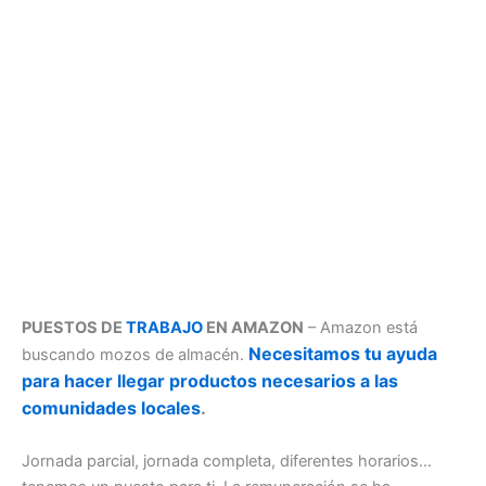
PUESTOS DE
TRABAJO
EN AMAZON
– Amazon está
Necesitamos tu ayuda
buscando mozos de almacén.
para hacer llegar productos necesarios a las
comunidades locales
.
Jornada parcial, jornada completa, diferentes horarios…