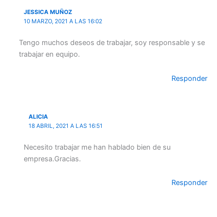
JESSICA MUÑOZ
10 MARZO, 2021 A LAS 16:02
Tengo muchos deseos de trabajar, soy responsable y se
trabajar en equipo.
Responder
ALICIA
18 ABRIL, 2021 A LAS 16:51
Necesito trabajar me han hablado bien de su
empresa.Gracias.
Responder