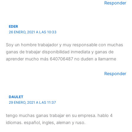
Responder
EDER
26 ENERO, 2021 A LAS 10:33
Soy un hombre trabajador y muy responsable con muchas
ganas de trabajar disponibilidad inmediata y ganas de
aprender mucho más 640706487 no duden a llamarme
Responder
DAULET
29 ENERO, 2021 A LAS 11:37
tengo muchas ganas trabajar en su empresa. hablo 4
idiomas. español, ingles, aleman y ruso.