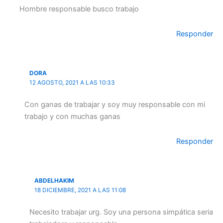
Hombre responsable busco trabajo
Responder
DORA
12 AGOSTO, 2021 A LAS 10:33
Con ganas de trabajar y soy muy responsable con mi
trabajo y con muchas ganas
Responder
ABDELHAKIM
18 DICIEMBRE, 2021 A LAS 11:08
Necesito trabajar urg. Soy una persona simpática seria