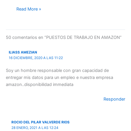
Read More »
50 comentarios en “PUESTOS DE TRABAJO EN AMAZON”
ILIASS AMEZIAN
16 DICIEMBRE, 2020 A LAS 11:22
Soy un hombre responsable con gran capacidad de
entregar mis datos para un empleo e nuestra empresa
amazon..disponibilidad immediata
Responder
ROCIO DEL PILAR VALVERDE RIOS
28 ENERO, 2021 A LAS 12:24