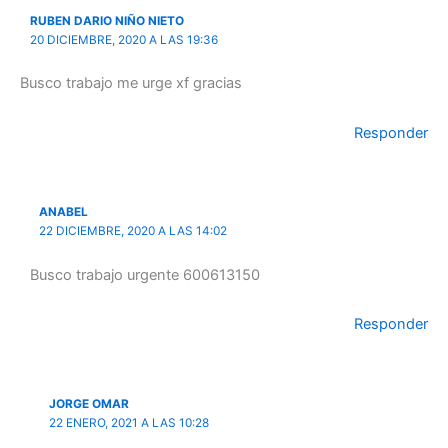
RUBEN DARIO NIÑO NIETO
20 DICIEMBRE, 2020 A LAS 19:36
Busco trabajo me urge xf gracias
Responder
ANABEL
22 DICIEMBRE, 2020 A LAS 14:02
Busco trabajo urgente 600613150
Responder
JORGE OMAR
22 ENERO, 2021 A LAS 10:28