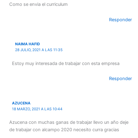
Como se envia el curriculum
Responder
NAIMA HAFID
28 JULIO, 2021 A LAS 11:35
Estoy muy interesada de trabajar con esta empresa
Responder
AZUCENA
18 MARZO, 2021 A LAS 10:44
Azucena con muchas ganas de trabajar llevo un año deje
de trabajar con alcampo 2020 necesito curra gracias