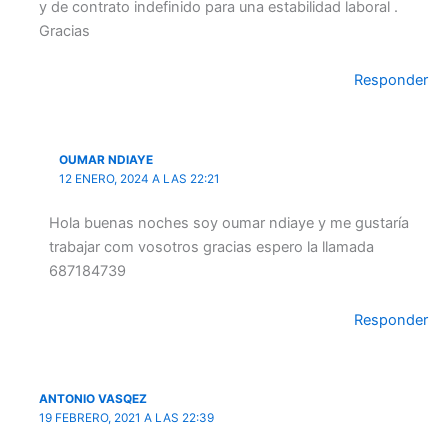
y de contrato indefinido para una estabilidad laboral .
Gracias
Responder
OUMAR NDIAYE
12 ENERO, 2024 A LAS 22:21
Hola buenas noches soy oumar ndiaye y me gustaría
trabajar com vosotros gracias espero la llamada
687184739
Responder
ANTONIO VASQEZ
19 FEBRERO, 2021 A LAS 22:39