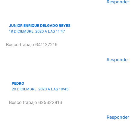
Responder
JUNIOR ENRIQUE DELGADO REYES
19 DICIEMBRE, 2020 A LAS 11:47
Busco trabajo 641127219
Responder
PEDRO
20 DICIEMBRE, 2020 A LAS 19:45
Busco trabajo 625622816
Responder