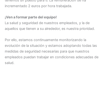
tenemos un puesto para ti. La remuneración se ha
incrementado 2 euros por hora trabajada.
¡Ven a formar parte del equipo!
La salud y seguridad de nuestros empleados, y la de
aquellos que tienen a su alrededor, es nuestra prioridad.
Por ello, estamos continuamente monitorizando la
evolución de la situación y estamos adoptando todas las
medidas de seguridad necesarias para que nuestros
empleados puedan trabajar en condiciones adecuadas de
salud.