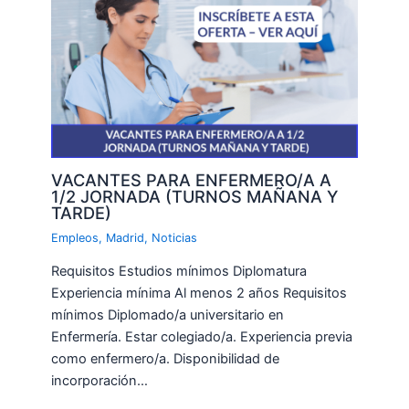
VACANTES PARA ENFERMERO/A A
1/2 JORNADA (TURNOS MAÑANA Y
TARDE)
Empleos
,
Madrid
,
Noticias
Requisitos Estudios mínimos Diplomatura
Experiencia mínima Al menos 2 años Requisitos
mínimos Diplomado/a universitario en
Enfermería. Estar colegiado/a. Experiencia previa
como enfermero/a. Disponibilidad de
incorporación…