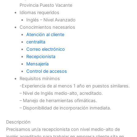
Provincia Puesto Vacante
Idiomas requeridos
Inglés – Nivel Avanzado
Conocimientos necesarios
Atención al cliente
centralita
Correo electrónico
Recepcionista
Mensajería
Control de accesos
Requisitos mínimos
-Experiencia de al menos 1 año en puestos similares.
– Nivel de Inglés medio-alto, acreditado.
– Manejo de herramientas ofimáticas.
– Disponibilidad de incorporación inmediata.
Descripción
Precisamos un/a recepcionista con nivel medio-alto de
inglés acreditado para trabajar en empresa cliente sita en