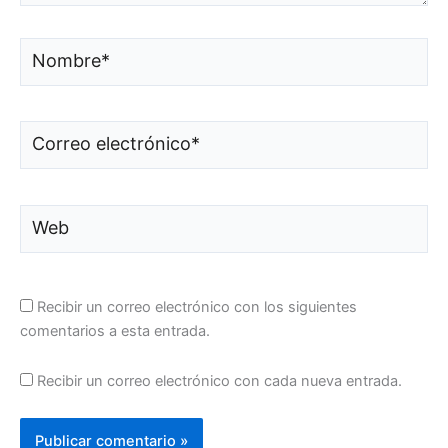
Nombre*
Correo
electrónico*
Web
Recibir un correo electrónico con los siguientes
comentarios a esta entrada.
Recibir un correo electrónico con cada nueva entrada.