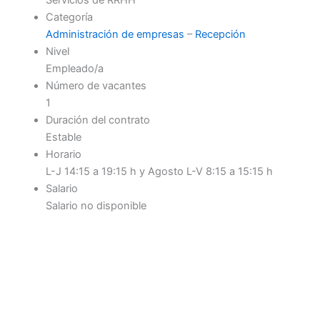
Categoría
Administración de empresas
–
Recepción
Nivel
Empleado/a
Número de vacantes
1
Duración del contrato
Estable
Horario
L-J 14:15 a 19:15 h y Agosto L-V 8:15 a 15:15 h
Salario
Salario no disponible