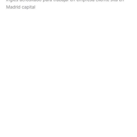
Madrid capital