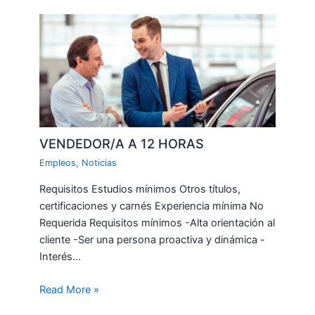
VENDEDOR/A A 12 HORAS
Empleos
,
Noticias
Requisitos Estudios mínimos Otros títulos,
certificaciones y carnés Experiencia mínima No
Requerida Requisitos mínimos -Alta orientación al
cliente -Ser una persona proactiva y dinámica -
Interés…
Read More »