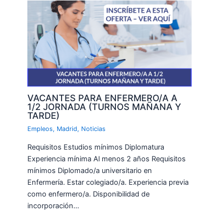
VACANTES PARA ENFERMERO/A A
1/2 JORNADA (TURNOS MAÑANA Y
TARDE)
Empleos
,
Madrid
,
Noticias
Requisitos Estudios mínimos Diplomatura
Experiencia mínima Al menos 2 años Requisitos
mínimos Diplomado/a universitario en
Enfermería. Estar colegiado/a. Experiencia previa
como enfermero/a. Disponibilidad de
incorporación…