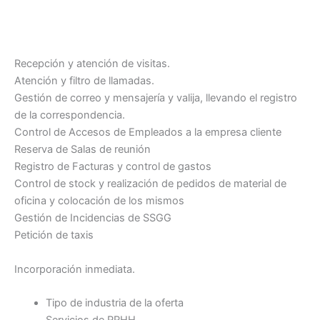
Recepción y atención de visitas.
Atención y filtro de llamadas.
Gestión de correo y mensajería y valija, llevando el registro
de la correspondencia.
Control de Accesos de Empleados a la empresa cliente
Reserva de Salas de reunión
Registro de Facturas y control de gastos
Control de stock y realización de pedidos de material de
oficina y colocación de los mismos
Gestión de Incidencias de SSGG
Petición de taxis
Incorporación inmediata.
Tipo de industria de la oferta
Servicios de RRHH