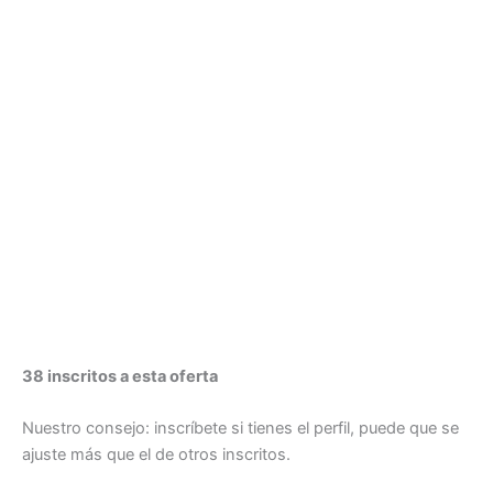
38 inscritos a esta oferta
Nuestro consejo: inscríbete si tienes el perfil, puede que se
ajuste más que el de otros inscritos.