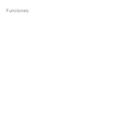
Funciones: