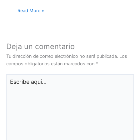
Read More »
Deja un comentario
Tu dirección de correo electrónico no será publicada.
Los
campos obligatorios están marcados con
*
Escribe
aquí...