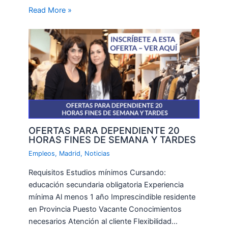
Read More »
OFERTAS PARA DEPENDIENTE 20
HORAS FINES DE SEMANA Y TARDES
Empleos
,
Madrid
,
Noticias
Requisitos Estudios mínimos Cursando:
educación secundaria obligatoria Experiencia
mínima Al menos 1 año Imprescindible residente
en Provincia Puesto Vacante Conocimientos
necesarios Atención al cliente Flexibilidad…