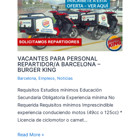
VACANTES PARA PERSONAL
REPARTIDOR/A BARCELONA –
BURGER KING
Barcelona
,
Empleos
,
Noticias
Requisitos Estudios mínimos Educación
Secundaria Obligatoria Experiencia mínima No
Requerida Requisitos mínimos Imprescindible
experiencia conduciendo motos (49cc o 125cc) *
Licencia de ciclomotor o carnet…
Read More »