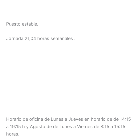
Puesto estable.
Jornada 21,04 horas semanales .
Horario de oficina de Lunes a Jueves en horario de de 14:15
a 19:15 h y Agosto de de Lunes a Viernes de 8:15 a 15:15
horas.