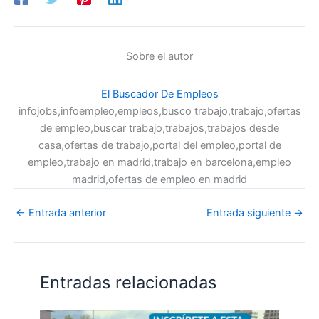
Sobre el autor
El Buscador De Empleos
infojobs,infoempleo,empleos,busco trabajo,trabajo,ofertas
de empleo,buscar trabajo,trabajos,trabajos desde
casa,ofertas de trabajo,portal del empleo,portal de
empleo,trabajo en madrid,trabajo en barcelona,empleo
madrid,ofertas de empleo en madrid
←
Entrada anterior
Entrada siguiente
→
Entradas relacionadas