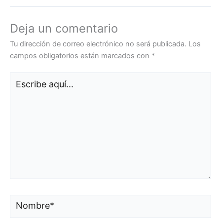
Deja un comentario
Tu dirección de correo electrónico no será publicada.
Los
campos obligatorios están marcados con
*
Escribe
aquí...
Nombre*