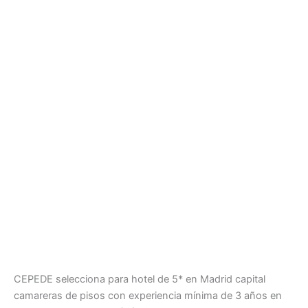
CEPEDE selecciona para hotel de 5* en Madrid capital
camareras de pisos con experiencia mínima de 3 años en