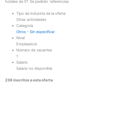
hoteles de 5*. Se pedirán´referencias
Tipo de industria de la oferta
Otras actividades
Categoría
Otros
–
Sin especificar
Nivel
Empleado/a
Número de vacantes
1
Salario
Salario no disponible
238 inscritos a esta oferta