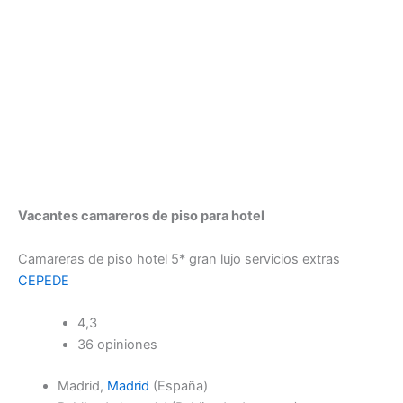
Vacantes camareros de piso para hotel
Camareras de piso hotel 5* gran lujo servicios extras
CEPEDE
4,3
36 opiniones
Madrid,
Madrid
(España)