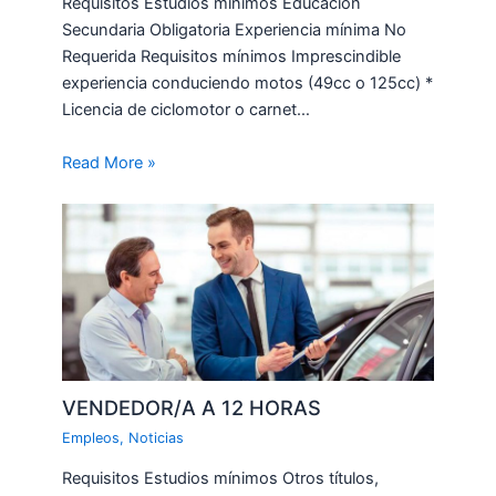
Requisitos Estudios mínimos Educación
Secundaria Obligatoria Experiencia mínima No
Requerida Requisitos mínimos Imprescindible
experiencia conduciendo motos (49cc o 125cc) *
Licencia de ciclomotor o carnet…
Read More »
VENDEDOR/A A 12 HORAS
Empleos
,
Noticias
Requisitos Estudios mínimos Otros títulos,