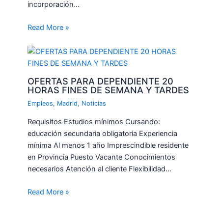
incorporación…
Read More »
OFERTAS PARA DEPENDIENTE 20
HORAS FINES DE SEMANA Y TARDES
Empleos
,
Madrid
,
Noticias
Requisitos Estudios mínimos Cursando:
educación secundaria obligatoria Experiencia
mínima Al menos 1 año Imprescindible residente
en Provincia Puesto Vacante Conocimientos
necesarios Atención al cliente Flexibilidad…
Read More »