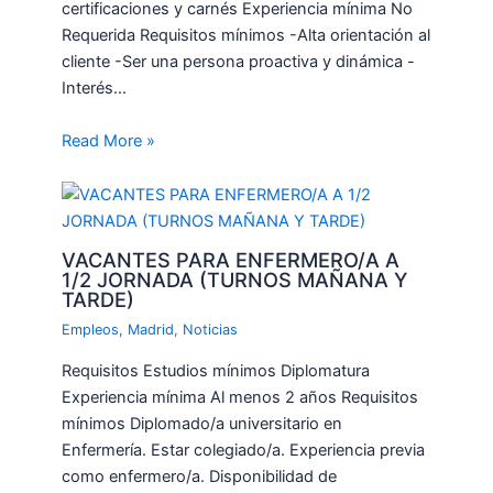
certificaciones y carnés Experiencia mínima No
Requerida Requisitos mínimos -Alta orientación al
cliente -Ser una persona proactiva y dinámica -
Interés…
Read More »
VACANTES PARA ENFERMERO/A A
1/2 JORNADA (TURNOS MAÑANA Y
TARDE)
Empleos
,
Madrid
,
Noticias
Requisitos Estudios mínimos Diplomatura
Experiencia mínima Al menos 2 años Requisitos
mínimos Diplomado/a universitario en
Enfermería. Estar colegiado/a. Experiencia previa
como enfermero/a. Disponibilidad de