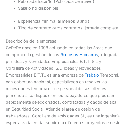
Publicada
hace 1d
(Publicada de nuevo)
Salario no disponible
Experiencia mínima: al menos 3 años
Tipo de contrato: otros contratos, jornada completa
Descripción de la empresa
CePeDe nace en 1998 actuando en todas las áreas que
componen la gestión de los
Recursos Humanos
, integrada
por Ideas y Novedades Empresariales E.T.T, S.L y ,
Cordillera de Actividades, S.L. Ideas y Novedades
Empresariales E.T.T., es una empresa de
Trabajo
Temporal,
con cobertura nacional, especializada en resolver las
necesidades temporales de personal de sus clientes,
poniendo a su disposición los trabajadores que precisan,
debidamente seleccionados, contratados y dados de alta
en Seguridad Social. Atiende el área de cesión de
trabajadores. Cordillera de actividades SL, es una ingeniería
especializada en dar servicio a diferentes proyectos en este