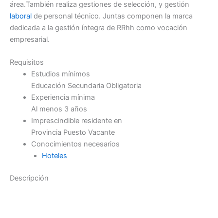
área.También realiza gestiones de selección, y gestión
laboral
de personal técnico. Juntas componen la marca
dedicada a la gestión íntegra de RRhh como vocación
empresarial.
Requisitos
Estudios mínimos
Educación Secundaria Obligatoria
Experiencia mínima
Al menos 3 años
Imprescindible residente en
Provincia Puesto Vacante
Conocimientos necesarios
Hoteles
Descripción