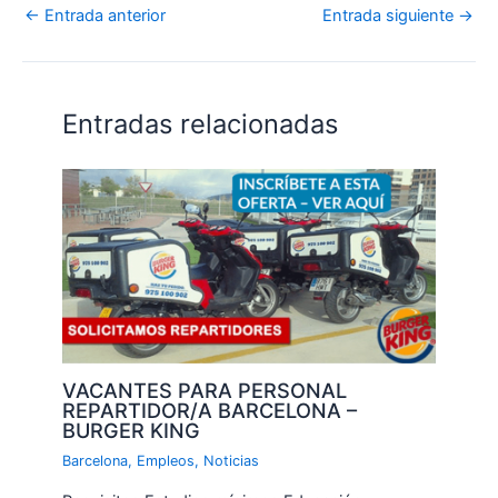
←
Entrada anterior
Entrada siguiente
→
Entradas relacionadas
VACANTES PARA PERSONAL
REPARTIDOR/A BARCELONA –
BURGER KING
Barcelona
,
Empleos
,
Noticias