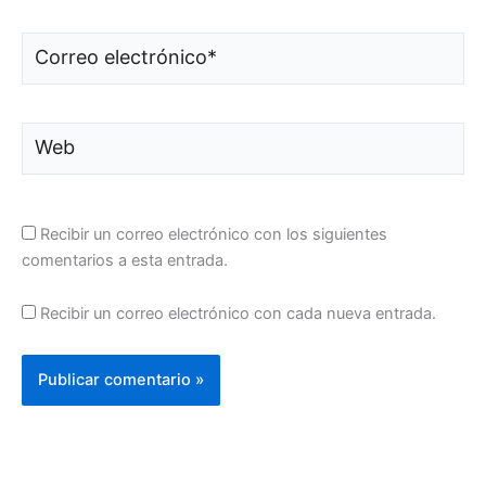
Correo
electrónico*
Web
Recibir un correo electrónico con los siguientes
comentarios a esta entrada.
Recibir un correo electrónico con cada nueva entrada.