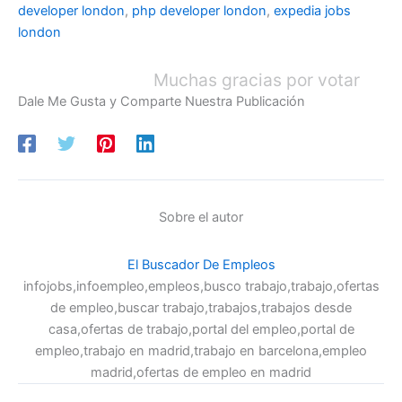
developer london
,
php developer london
,
expedia jobs
london
Muchas gracias por votar
Dale Me Gusta y Comparte Nuestra Publicación
Sobre el autor
El Buscador De Empleos
infojobs,infoempleo,empleos,busco trabajo,trabajo,ofertas
de empleo,buscar trabajo,trabajos,trabajos desde
casa,ofertas de trabajo,portal del empleo,portal de
empleo,trabajo en madrid,trabajo en barcelona,empleo
madrid,ofertas de empleo en madrid