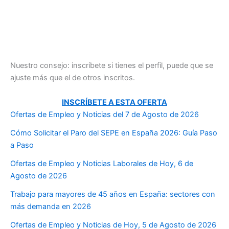
Nuestro consejo: inscríbete si tienes el perfil, puede que se
ajuste más que el de otros inscritos.
INSCRÍBETE A ESTA OFERTA
Ofertas de Empleo y Noticias del 7 de Agosto de 2026
Cómo Solicitar el Paro del SEPE en España 2026: Guía Paso
a Paso
Ofertas de Empleo y Noticias Laborales de Hoy, 6 de
Agosto de 2026
Trabajo para mayores de 45 años en España: sectores con
más demanda en 2026
Ofertas de Empleo y Noticias de Hoy, 5 de Agosto de 2026