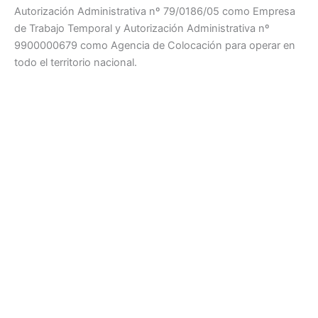
Autorización Administrativa nº 79/0186/05 como Empresa
de Trabajo Temporal y Autorización Administrativa nº
9900000679 como Agencia de Colocación para operar en
todo el territorio nacional.