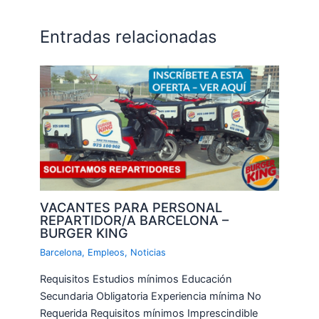
Entradas relacionadas
VACANTES PARA PERSONAL
REPARTIDOR/A BARCELONA –
BURGER KING
Barcelona
,
Empleos
,
Noticias
Requisitos Estudios mínimos Educación
Secundaria Obligatoria Experiencia mínima No
Requerida Requisitos mínimos Imprescindible