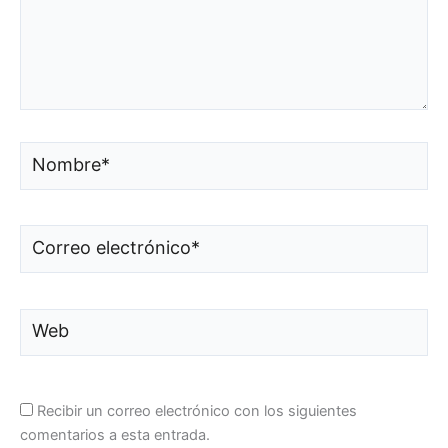
Nombre*
Correo
electrónico*
Web
Recibir un correo electrónico con los siguientes
comentarios a esta entrada.