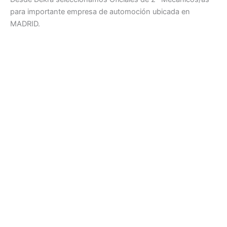
para importante empresa de automoción ubicada en
MADRID.