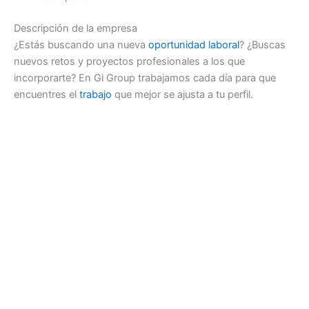
Descripción de la empresa
¿Estás buscando una nueva
oportunidad
laboral
? ¿Buscas
nuevos retos y proyectos profesionales a los que
incorporarte? En Gi Group trabajamos cada día para que
encuentres el
trabajo
que mejor se ajusta a tu perfil.