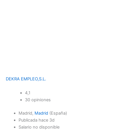
DEKRA EMPLEO,S.L.
4,1
30 opiniones
Madrid,
Madrid
(España)
Publicada hace 3d
Salario no disponible