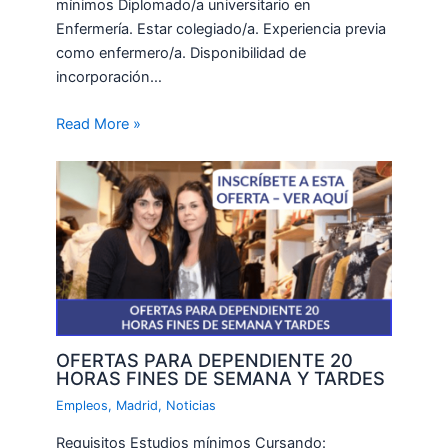
mínimos Diplomado/a universitario en
Enfermería. Estar colegiado/a. Experiencia previa
como enfermero/a. Disponibilidad de
incorporación…
Read More »
OFERTAS PARA DEPENDIENTE 20
HORAS FINES DE SEMANA Y TARDES
Empleos
,
Madrid
,
Noticias
Requisitos Estudios mínimos Cursando: