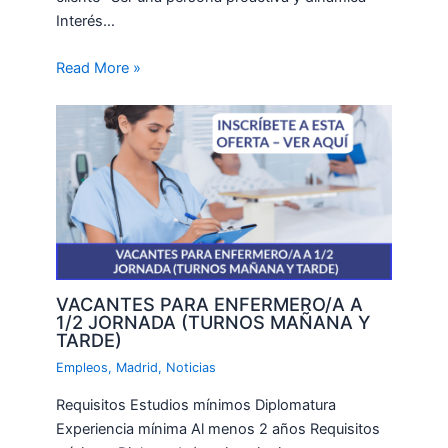
Interés…
Read More »
VACANTES PARA ENFERMERO/A A
1/2 JORNADA (TURNOS MAÑANA Y
TARDE)
Empleos
,
Madrid
,
Noticias
Requisitos Estudios mínimos Diplomatura
Experiencia mínima Al menos 2 años Requisitos