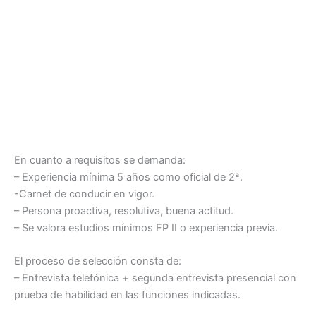
En cuanto a requisitos se demanda:
– Experiencia mínima 5 años como oficial de 2ª.
-Carnet de conducir en vigor.
– Persona proactiva, resolutiva, buena actitud.
– Se valora estudios mínimos FP II o experiencia previa.
El proceso de selección consta de:
– Entrevista telefónica + segunda entrevista presencial con
prueba de habilidad en las funciones indicadas.