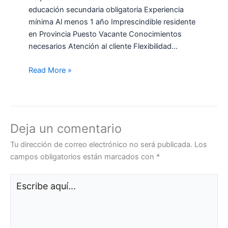
educación secundaria obligatoria Experiencia
mínima Al menos 1 año Imprescindible residente
en Provincia Puesto Vacante Conocimientos
necesarios Atención al cliente Flexibilidad…
Read More »
Deja un comentario
Tu dirección de correo electrónico no será publicada.
Los
campos obligatorios están marcados con
*
Escribe
aquí...