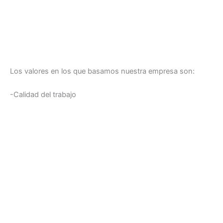
Los valores en los que basamos nuestra empresa son:
-Calidad del trabajo