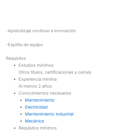
-Aprendizaje continuo e innovación
-Espíritu de equipo
Requisitos
Estudios mínimos
Otros títulos, certificaciones y carnés
Experiencia mínima
Al menos 2 años
Conocimientos necesarios
Mantenimiento
Electricidad
Mantenimiento industrial
Mecánica
Requisitos mínimos