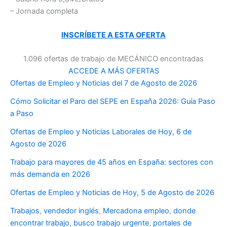
– Jornada completa
INSCRÍBETE A ESTA OFERTA
1.096 ofertas de trabajo de MECÁNICO encontradas
ACCEDE A MÁS OFERTAS
Ofertas de Empleo y Noticias del 7 de Agosto de 2026
Cómo Solicitar el Paro del SEPE en España 2026: Guía Paso
a Paso
Ofertas de Empleo y Noticias Laborales de Hoy, 6 de
Agosto de 2026
Trabajo para mayores de 45 años en España: sectores con
más demanda en 2026
Ofertas de Empleo y Noticias de Hoy, 5 de Agosto de 2026
Trabajos
,
vendedor inglés
,
Mercadona empleo
,
donde
encontrar trabajo
,
busco trabajo urgente
,
portales de