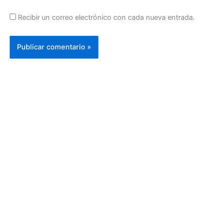
Recibir un correo electrónico con cada nueva entrada.