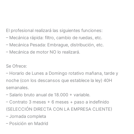
El profesional realizará las siguientes funciones:
– Mecánica rápida: filtro, cambio de ruedas, etc.
– Mecánica Pesada: Embrague, distribución, etc.
– Mecánica de motor NO lo realizará.
Se Ofrece:
– Horario de Lunes a Domingo rotativo mañana, tarde y
noche (con los descansos que establece la ley) 40H
semanales.
– Salario bruto anual de 18.000 + variable.
– Contrato 3 meses + 6 meses + paso a indefinido
(SELECCIÓN DIRECTA CON LA EMPRESA CLIENTE)
– Jornada completa
– Posición en Madrid