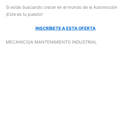
Si estás buscando crecer en el mundo de la Automoción
¡Este es tu puesto!
INSCRÍBETE A ESTA OFERTA
MECANICO/A MANTENIMIENTO INDUSTRIAL