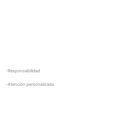
-Responsabilidad
-Atención personalizada