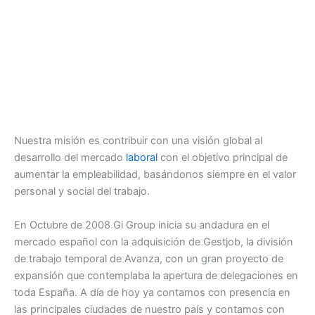
Nuestra misión es contribuir con una visión global al
desarrollo del mercado
laboral
con el objetivo principal de
aumentar la empleabilidad, basándonos siempre en el valor
personal y social del trabajo.
En Octubre de 2008 Gi Group inicia su andadura en el
mercado español con la adquisición de Gestjob, la división
de trabajo temporal de Avanza, con un gran proyecto de
expansión que contemplaba la apertura de delegaciones en
toda España. A día de hoy ya contamos con presencia en
las principales ciudades de nuestro país y contamos con