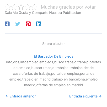
Muchas gracias por votar
Dale Me Gusta y Comparte Nuestra Publicación
Sobre el autor
El Buscador De Empleos
infojobs,infoempleo,empleos,busco trabajo,trabajo,ofertas
de empleo,buscar trabajo,trabajos,trabajos desde
casa,ofertas de trabajo,portal del empleo,portal de
empleo,trabajo en madrid,trabajo en barcelona,empleo
madrid,ofertas de empleo en madrid
←
Entrada anterior
Entrada siguiente
→