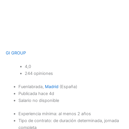
GI GROUP
4,0
244 opiniones
Fuenlabrada,
Madrid
(España)
Publicada hace 4d
Salario no disponible
Experiencia mínima: al menos 2 años
Tipo de contrato: de duración determinada, jornada
completa