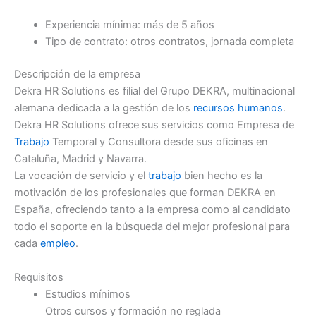
Experiencia mínima: más de 5 años
Tipo de contrato: otros contratos, jornada completa
Descripción de la empresa
Dekra HR Solutions es filial del Grupo DEKRA, multinacional
alemana dedicada a la gestión de los
recursos humanos
.
Dekra HR Solutions ofrece sus servicios como Empresa de
Trabajo
Temporal y Consultora desde sus oficinas en
Cataluña, Madrid y Navarra.
La vocación de servicio y el
trabajo
bien hecho es la
motivación de los profesionales que forman DEKRA en
España, ofreciendo tanto a la empresa como al candidato
todo el soporte en la búsqueda del mejor profesional para
cada
empleo
.
Requisitos
Estudios mínimos
Otros cursos y formación no reglada