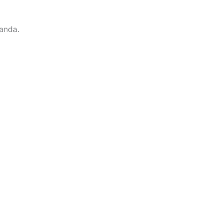
anda.