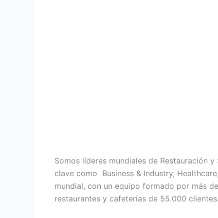
Somos líderes mundiales de Restauración y
clave como Business & Industry, Healthcare,
mundial, con un equipo formado por más de 
restaurantes y cafeterías de 55.000 clientes