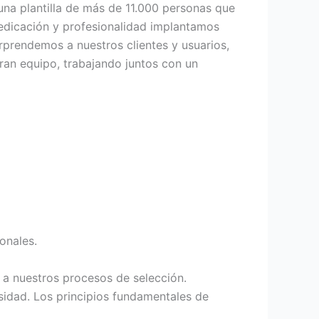
na plantilla de más de 11.000 personas que
 dedicación y profesionalidad implantamos
prendemos a nuestros clientes y usuarios,
ran equipo, trabajando juntos con un
onales.
s a nuestros procesos de selección.
sidad. Los principios fundamentales de