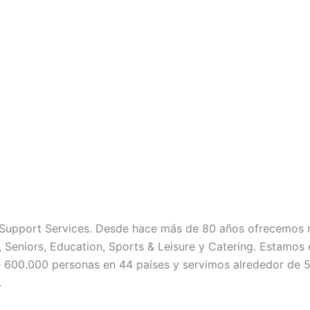
 Support Services. Desde hace más de 80 años ofrecemos n
 Seniors, Education, Sports & Leisure y Catering. Estamos 
600.000 personas en 44 países y servimos alrededor de 5,
.