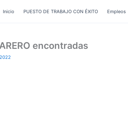
Inicio
PUESTO DE TRABAJO CON ÉXITO
Empleos
MARERO encontradas
 2022