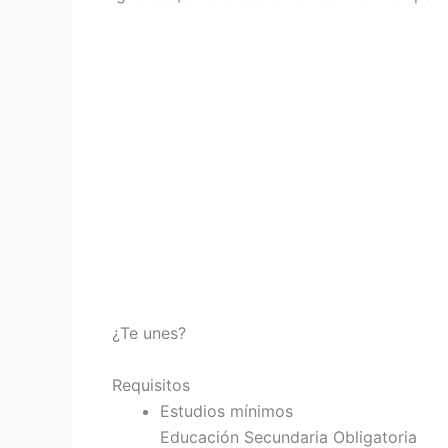
¿Te unes?
Requisitos
Estudios mínimos
Educación Secundaria Obligatoria