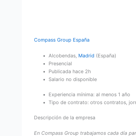
Compass Group España
Alcobendas,
Madrid
(España)
Presencial
Publicada
hace 2h
Salario no disponible
Experiencia mínima: al menos 1 año
Tipo de contrato: otros contratos, jo
Descripción de la empresa
En Compass Group trabajamos cada día para i