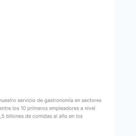
uestro servicio de gastronomía en sectores
entre los 10 primeros empleadores a nivel
5 billones de comidas al año en los