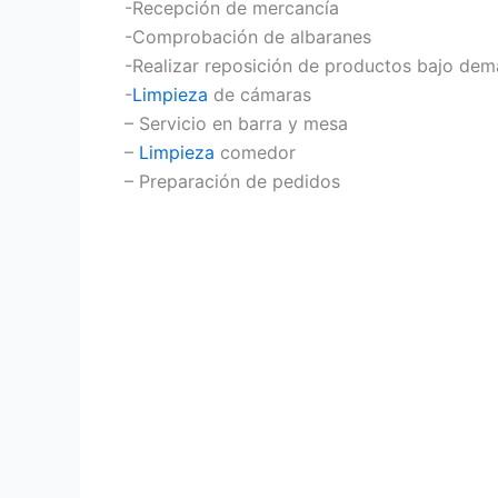
-Recepción de mercancía
-Comprobación de albaranes
-Realizar reposición de productos bajo dem
-
Limpieza
de cámaras
– Servicio en barra y mesa
–
Limpieza
comedor
– Preparación de pedidos