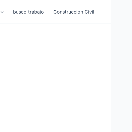
busco trabajo
Construcción Civil