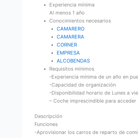
Experiencia mínima
Al menos 1 año
Conocimientos necesarios
CAMARERO
CAMARERA
CORNER
EMPRESA
ALCOBENDAS
Requisitos mínimos
-Experiencia mínima de un año en pue
-Capacidad de organización
-Disponibilidad horario de Lunes a vi
– Coche imprescindible para acceder 
Descripción
Funciones
-Aprovisionar los carros de reparto de comi