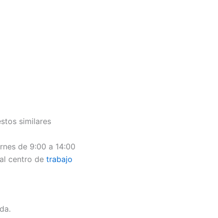
stos similares
ernes de 9:00 a 14:00
al centro de
trabajo
da.