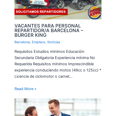
VACANTES PARA PERSONAL
REPARTIDOR/A BARCELONA –
BURGER KING
Barcelona
,
Empleos
,
Noticias
Requisitos Estudios mínimos Educación
Secundaria Obligatoria Experiencia mínima No
Requerida Requisitos mínimos Imprescindible
experiencia conduciendo motos (49cc o 125cc) *
Licencia de ciclomotor o carnet…
Read More »