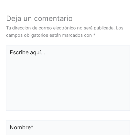
Deja un comentario
Tu dirección de correo electrónico no será publicada.
Los
campos obligatorios están marcados con
*
Escribe
aquí...
Nombre*