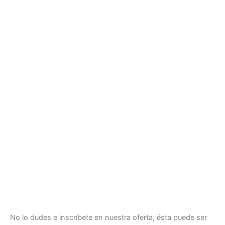
No lo dudes e inscríbete en nuestra oferta, ésta puede ser