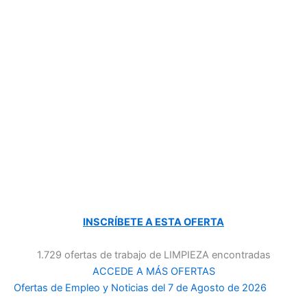
INSCRÍBETE A ESTA OFERTA
1.729 ofertas de trabajo de LIMPIEZA encontradas
ACCEDE A MÁS OFERTAS
Ofertas de Empleo y Noticias del 7 de Agosto de 2026