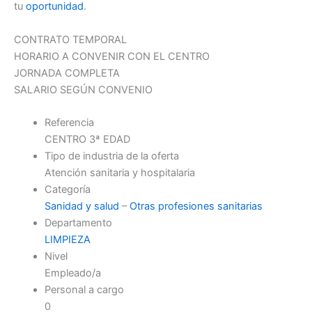
tu
oportunidad
.
CONTRATO TEMPORAL
HORARIO A CONVENIR CON EL CENTRO
JORNADA COMPLETA
SALARIO SEGÚN CONVENIO
Referencia
CENTRO 3ª EDAD
Tipo de industria de la oferta
Atención sanitaria y hospitalaria
Categoría
Sanidad y salud
–
Otras profesiones sanitarias
Departamento
LIMPIEZA
Nivel
Empleado/a
Personal a cargo
0