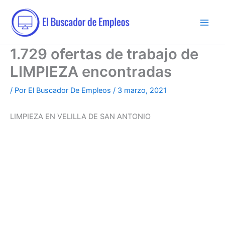
Ir
al
contenido
1.729 ofertas de trabajo de
LIMPIEZA encontradas
/ Por
El Buscador De Empleos
/
3 marzo, 2021
LIMPIEZA EN VELILLA DE SAN ANTONIO