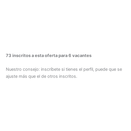
73 inscritos a esta oferta para 6 vacantes
Nuestro consejo: inscríbete si tienes el perfil, puede que se
ajuste más que el de otros inscritos.