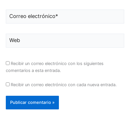
Correo
electrónico*
Web
Recibir un correo electrónico con los siguientes
comentarios a esta entrada.
Recibir un correo electrónico con cada nueva entrada.