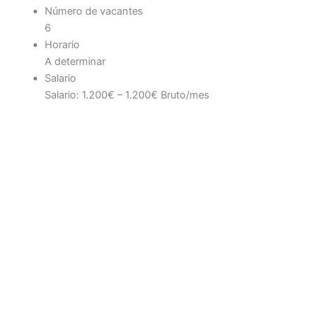
Número de vacantes
6
Horario
A determinar
Salario
Salario: 1.200€ – 1.200€ Bruto/mes