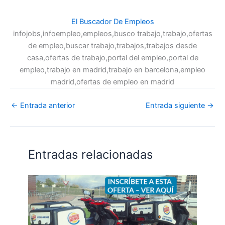
El Buscador De Empleos
infojobs,infoempleo,empleos,busco trabajo,trabajo,ofertas
de empleo,buscar trabajo,trabajos,trabajos desde
casa,ofertas de trabajo,portal del empleo,portal de
empleo,trabajo en madrid,trabajo en barcelona,empleo
madrid,ofertas de empleo en madrid
←
Entrada anterior
Entrada siguiente
→
Entradas relacionadas