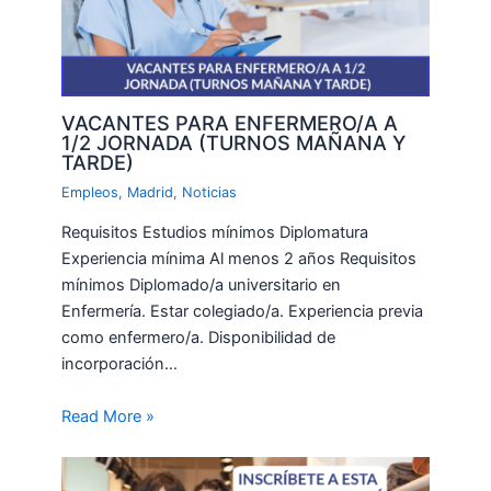
VACANTES PARA ENFERMERO/A A
1/2 JORNADA (TURNOS MAÑANA Y
TARDE)
Empleos
,
Madrid
,
Noticias
Requisitos Estudios mínimos Diplomatura
Experiencia mínima Al menos 2 años Requisitos
mínimos Diplomado/a universitario en
Enfermería. Estar colegiado/a. Experiencia previa
como enfermero/a. Disponibilidad de
incorporación…
Read More »