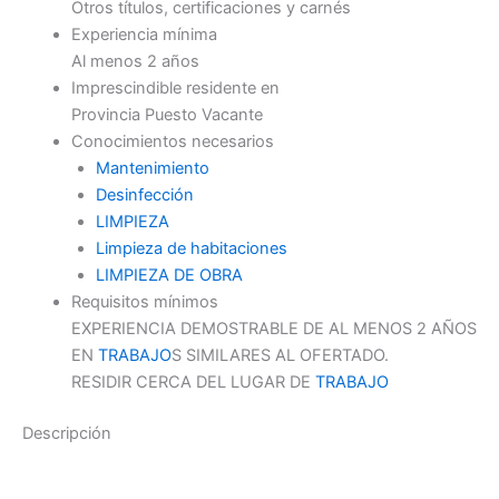
Otros títulos, certificaciones y carnés
Experiencia mínima
Al menos 2 años
Imprescindible residente en
Provincia Puesto Vacante
Conocimientos necesarios
Mantenimiento
Desinfección
LIMPIEZA
Limpieza de habitaciones
LIMPIEZA DE OBRA
Requisitos mínimos
EXPERIENCIA DEMOSTRABLE DE AL MENOS 2 AÑOS
EN
TRABAJO
S SIMILARES AL OFERTADO.
RESIDIR CERCA DEL LUGAR DE
TRABAJO
Descripción