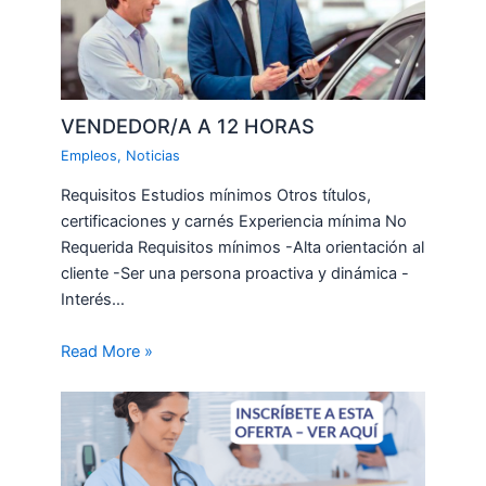
VENDEDOR/A A 12 HORAS
Empleos
,
Noticias
Requisitos Estudios mínimos Otros títulos,
certificaciones y carnés Experiencia mínima No
Requerida Requisitos mínimos -Alta orientación al
cliente -Ser una persona proactiva y dinámica -
Interés…
Read More »