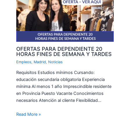
OFERTAS PARA DEPENDIENTE 20
HORAS FINES DE SEMANA Y TARDES
Empleos
,
Madrid
,
Noticias
Requisitos Estudios mínimos Cursando:
educación secundaria obligatoria Experiencia
mínima Al menos 1 año Imprescindible residente
en Provincia Puesto Vacante Conocimientos
necesarios Atención al cliente Flexibilidad…
Read More »