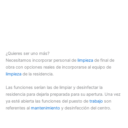
¿Quieres ser uno más?
Necesitamos incorporar personal de
limpieza
de final de
obra con opciones reales de incorporarse al equipo de
limpieza
de la residencia.
Las funciones serían las de limpiar y desinfectar la
residencia para dejarla preparada para su apertura. Una vez
ya esté abierta las funciones del puesto de
trabajo
son
referentes al
mantenimiento
y desinfección del centro.