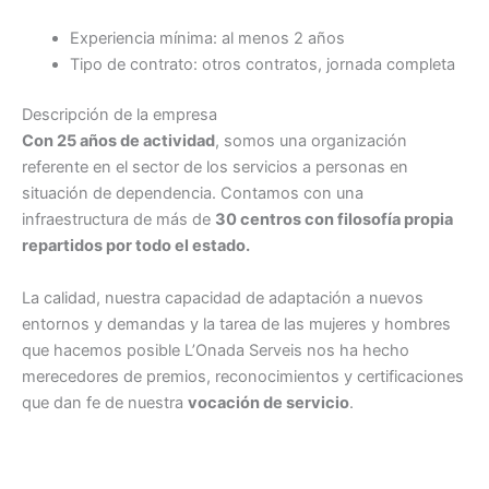
Experiencia mínima: al menos 2 años
Tipo de contrato: otros contratos, jornada completa
Descripción de la empresa
Con 25 años de actividad
, somos una organización
referente en el sector de los servicios a personas en
situación de dependencia. Contamos con una
infraestructura de más de
30 centros con filosofía propia
repartidos por todo el estado.
La calidad, nuestra capacidad de adaptación a nuevos
entornos y demandas y la tarea de las mujeres y hombres
que hacemos posible L’Onada Serveis nos ha hecho
merecedores de premios, reconocimientos y certificaciones
que dan fe de nuestra
vocación de servicio
.