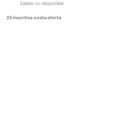
Salario no disponible
35 inscritos a esta oferta