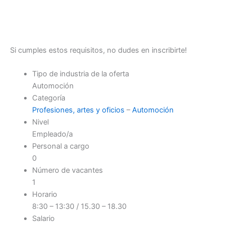
Si cumples estos requisitos, no dudes en inscribirte!
Tipo de industria de la oferta
Automoción
Categoría
Profesiones, artes y oficios
–
Automoción
Nivel
Empleado/a
Personal a cargo
0
Número de vacantes
1
Horario
8:30 – 13:30 / 15.30 – 18.30
Salario