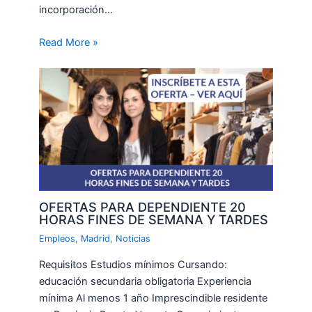
incorporación…
Read More »
OFERTAS PARA DEPENDIENTE 20
HORAS FINES DE SEMANA Y TARDES
Empleos
,
Madrid
,
Noticias
Requisitos Estudios mínimos Cursando:
educación secundaria obligatoria Experiencia
mínima Al menos 1 año Imprescindible residente