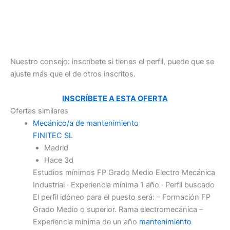
Nuestro consejo: inscríbete si tienes el perfil, puede que se
ajuste más que el de otros inscritos.
INSCRÍBETE A ESTA OFERTA
Ofertas similares
Mecánico/a de mantenimiento
FINITEC SL
Madrid
Hace 3d
Estudios mínimos FP Grado Medio Electro Mecánica
Industrial · Experiencia mínima 1 año · Perfil buscado
El perfil idóneo para el puesto será: – Formación FP
Grado Medio o superior. Rama electromecánica –
Experiencia mínima de un año
mantenimiento