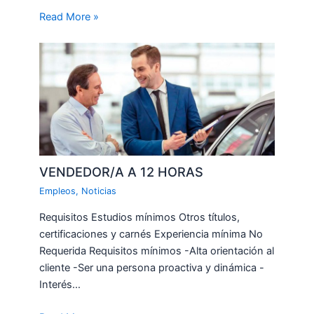
Read More »
VENDEDOR/A A 12 HORAS
Empleos
,
Noticias
Requisitos Estudios mínimos Otros títulos,
certificaciones y carnés Experiencia mínima No
Requerida Requisitos mínimos -Alta orientación al
cliente -Ser una persona proactiva y dinámica -
Interés…