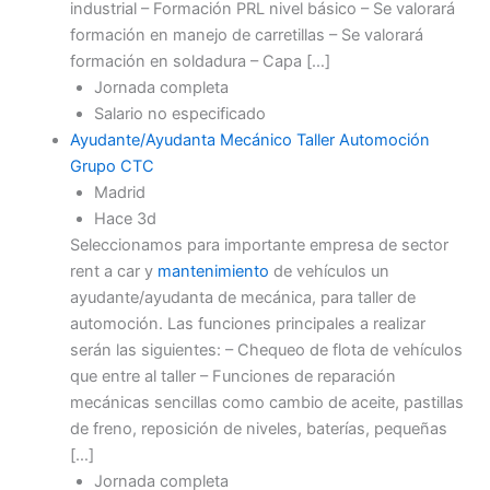
industrial – Formación PRL nivel básico – Se valorará
formación en manejo de carretillas – Se valorará
formación en soldadura – Capa […]
Jornada completa
Salario no especificado
Ayudante/Ayudanta Mecánico Taller Automoción
Grupo CTC
Madrid
Hace 3d
Seleccionamos para importante empresa de sector
rent a car y
mantenimiento
de vehículos un
ayudante/ayudanta de mecánica, para taller de
automoción. Las funciones principales a realizar
serán las siguientes: – Chequeo de flota de vehículos
que entre al taller – Funciones de reparación
mecánicas sencillas como cambio de aceite, pastillas
de freno, reposición de niveles, baterías, pequeñas
[…]
Jornada completa