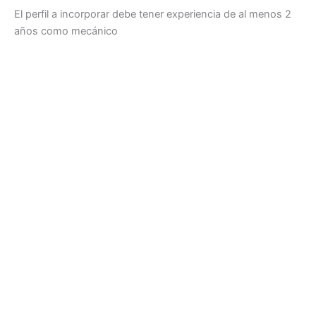
El perfil a incorporar debe tener experiencia de al menos 2
años como mecánico