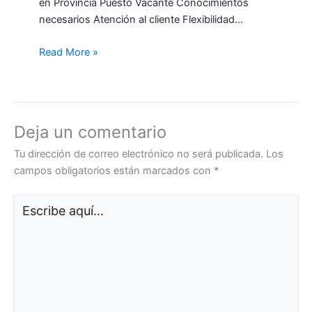
en Provincia Puesto Vacante Conocimientos
necesarios Atención al cliente Flexibilidad…
Read More »
Deja un comentario
Tu dirección de correo electrónico no será publicada.
Los
campos obligatorios están marcados con
*
Escribe
aquí...