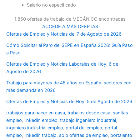
Salario no especificado
1.850 ofertas de trabajo de MECÁNICO encontradas
ACCEDE A MÁS OFERTAS
Ofertas de Empleo y Noticias del 7 de Agosto de 2026
Cómo Solicitar el Paro del SEPE en España 2026: Guía Paso
a Paso
Ofertas de Empleo y Noticias Laborales de Hoy, 6 de
Agosto de 2026
Trabajo para mayores de 45 años en España: sectores con
más demanda en 2026
Ofertas de Empleo y Noticias de Hoy, 5 de Agosto de 2026
trabajos para hacer en casa
,
trabajos desde casa
,
sanitas
empleo
,
linkedin empleo
,
trabajo ingeniero industrial
,
ingeniero industrial empleo
,
portal del empleo
,
portal
empleo
,
linkedin trabajo
,
soib ofertas de empleo
,
portalento