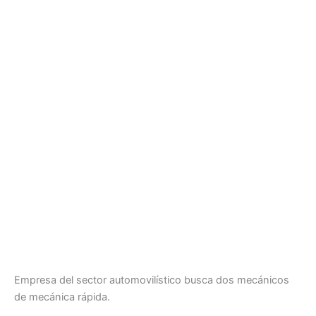
Empresa del sector automovilístico busca dos mecánicos
de mecánica rápida.