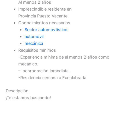
Al menos 2 años
Imprescindible residente en
Provincia Puesto Vacante
Conocimientos necesarios
Sector automovilístico
automovil
mecánica
Requisitos mínimos
-Experiencia mínima de al menos 2 años como
mecánico.
– Incorporación inmediata.
-Residencia cercana a Fuenlabrada
Descripción
¡Te estamos buscando!