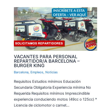
VACANTES PARA PERSONAL
REPARTIDOR/A BARCELONA –
BURGER KING
Barcelona
,
Empleos
,
Noticias
Requisitos Estudios mínimos Educación
Secundaria Obligatoria Experiencia mínima No
Requerida Requisitos mínimos Imprescindible
experiencia conduciendo motos (49cc o 125cc) *
Licencia de ciclomotor o carnet…