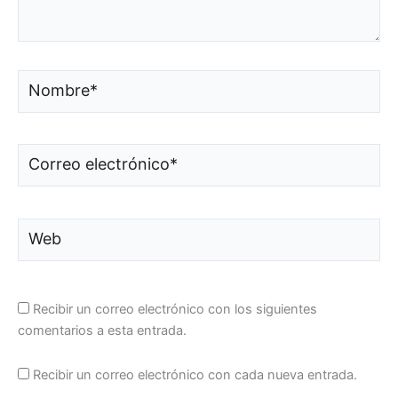
Nombre*
Correo
electrónico*
Web
Recibir un correo electrónico con los siguientes
comentarios a esta entrada.
Recibir un correo electrónico con cada nueva entrada.