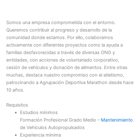
Somos una empresa comprometida con el entorno.
Queremos contribuir al progreso y desarrollo de la
comunidad donde estamos. Por ello, colaboramos
activamente con diferentes proyectos como la ayuda a
familias desfavorecidas a través de diversas ONG y
entidades, con acciones de voluntariado corporativo,
cesión de vehículos y donación de alimentos. Entre otras
muchas, destaca nuestro compromiso con el atletismo,
patrocinando a Agrupación Deportiva Marathon desde hace
10 años.
Requisitos
Estudios mínimos
Formación Profesional Grado Medio –
Mantenimiento
de Vehículos Autopropulsados
Experiencia mínima