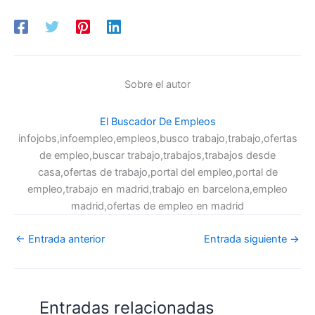
Sobre el autor
El Buscador De Empleos
infojobs,infoempleo,empleos,busco trabajo,trabajo,ofertas
de empleo,buscar trabajo,trabajos,trabajos desde
casa,ofertas de trabajo,portal del empleo,portal de
empleo,trabajo en madrid,trabajo en barcelona,empleo
madrid,ofertas de empleo en madrid
←
Entrada anterior
Entrada siguiente
→
Entradas relacionadas