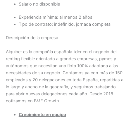
Salario no disponible
Experiencia mínima: al menos 2 años
Tipo de contrato: indefinido, jornada completa
Descripción de la empresa
Alquiber es la compañía española líder en el negocio del
renting flexible orientado a grandes empresas, pymes y
autónomos que necesitan una flota 100% adaptada a las
necesidades de su negocio. Contamos ya con más de 150
empleados y 20 delegaciones en toda España, repartidas a
lo largo y ancho de la geografía, y seguimos trabajando
para abrir nuevas delegaciones cada año. Desde 2018
cotizamos en BME Growth.
Crecimiento en equipo