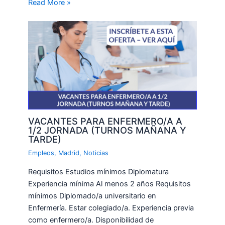
Read More »
VACANTES PARA ENFERMERO/A A
1/2 JORNADA (TURNOS MAÑANA Y
TARDE)
Empleos
,
Madrid
,
Noticias
Requisitos Estudios mínimos Diplomatura
Experiencia mínima Al menos 2 años Requisitos
mínimos Diplomado/a universitario en
Enfermería. Estar colegiado/a. Experiencia previa
como enfermero/a. Disponibilidad de