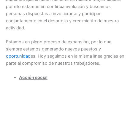
por ello estamos en continua evolución y buscamos
personas dispuestas a involucrarse y participar
conjuntamente en el desarrollo y crecimiento de nuestra
actividad.
Estamos en pleno proceso de expansión, por lo que
siempre estamos generando nuevos puestos y
oportunidad
es. Hoy seguimos en la misma línea gracias en
parte al compromiso de nuestros trabajadores.
Acción social