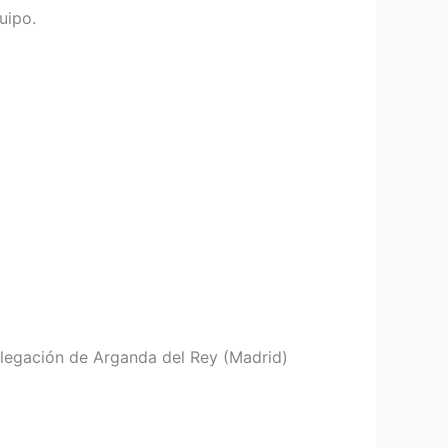
uipo.
legación de Arganda del Rey (Madrid)