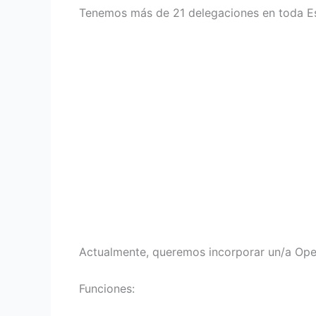
Tenemos más de 21 delegaciones en toda E
Actualmente, queremos incorporar un/a Ope
Funciones: