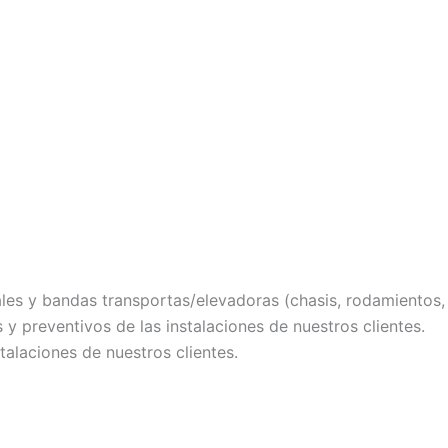
es y bandas transportas/elevadoras (chasis, rodamientos, 
y preventivos de las instalaciones de nuestros clientes.
talaciones de nuestros clientes.