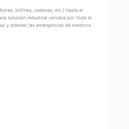
ores, sinfines, cadenas, etc.) hasta el
na solución industrial cercana por toda la
ras y atender las emergencias de nuestros