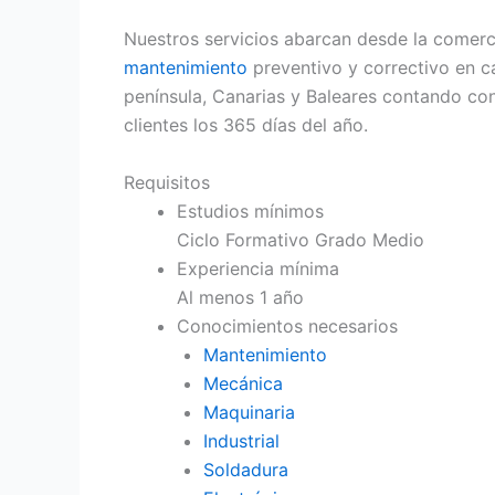
Nuestros servicios abarcan desde la comercia
mantenimiento
preventivo y correctivo en c
península, Canarias y Baleares contando co
clientes los 365 días del año.
Requisitos
Estudios mínimos
Ciclo Formativo Grado Medio
Experiencia mínima
Al menos 1 año
Conocimientos necesarios
Mantenimiento
Mecánica
Maquinaria
Industrial
Soldadura