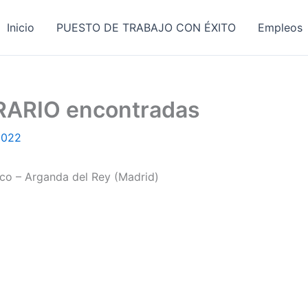
Inicio
PUESTO DE TRABAJO CON ÉXITO
Empleos
ERARIO encontradas
2022
co – Arganda del Rey (Madrid)