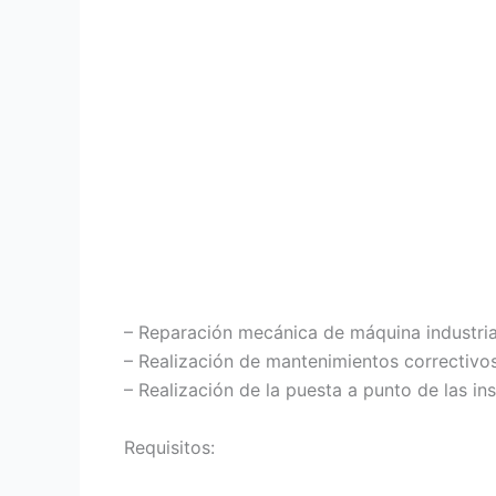
– Reparación mecánica de máquina industrial
– Realización de mantenimientos correctivos 
– Realización de la puesta a punto de las ins
Requisitos: