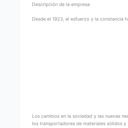
Descripción de la empresa
Desde el 1923, el esfuerzo y la constancia 
Los cambios en la sociedad y las nuevas ne
los transportadores de materiales sólidos y 