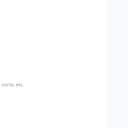
 corte, etc.