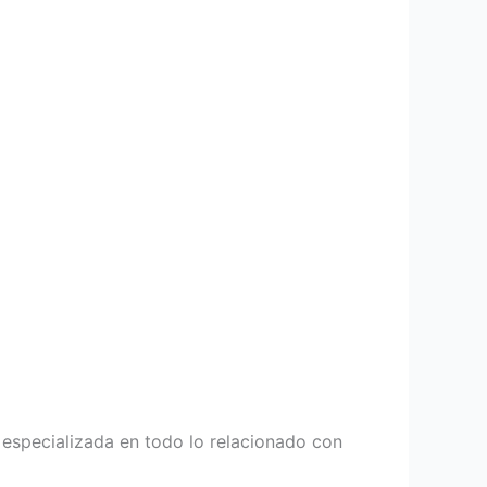
especializada en todo lo relacionado con