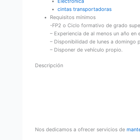
Electrónica
cintas transportadoras
Requisitos mínimos
-FP2 o Ciclo formativo de grado super
– Experiencia de al menos un año en 
– Disponibilidad de lunes a domingo p
– Disponer de vehículo propio.
Descripción
Nos dedicamos a ofrecer servicios de
mant