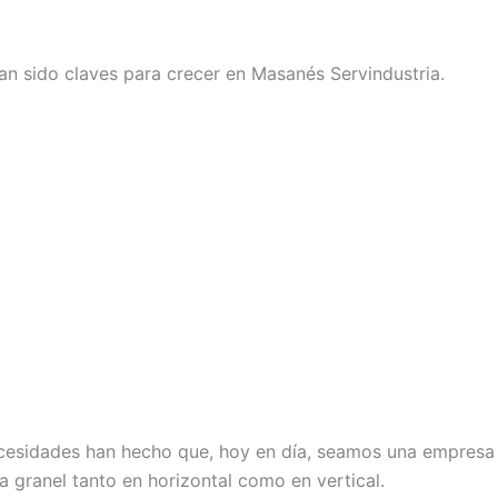
han sido claves para crecer en Masanés Servindustria.
cesidades han hecho que, hoy en día, seamos una empresa 
a granel tanto en horizontal como en vertical.