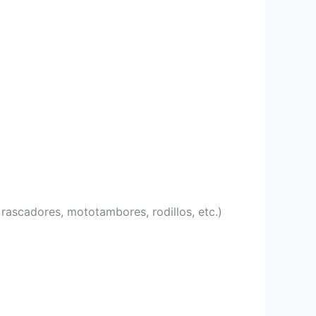
rascadores, mototambores, rodillos, etc.)