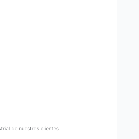
rial de nuestros clientes.