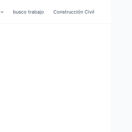
busco trabajo
Construcción Civil