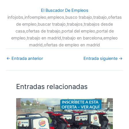
El Buscador De Empleos
infojobs,infoempleo,empleos,busco trabajo,trabajo,ofertas
de empleo,buscar trabajo,trabajos,trabajos desde
casa,ofertas de trabajo,portal del empleo,portal de
empleo,trabajo en madrid,trabajo en barcelona,empleo
madrid,ofertas de empleo en madrid
←
Entrada anterior
Entrada siguiente
→
Entradas relacionadas