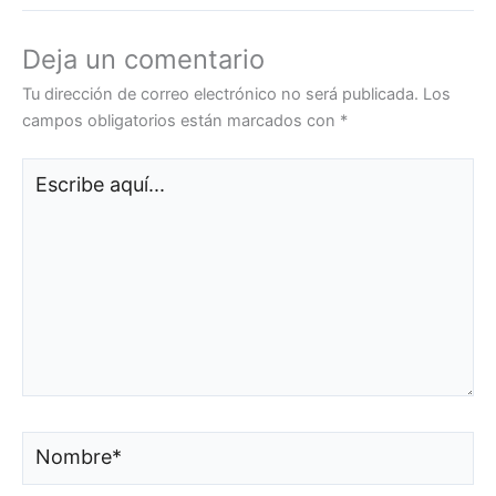
Deja un comentario
Tu dirección de correo electrónico no será publicada.
Los
campos obligatorios están marcados con
*
Escribe
aquí...
Nombre*