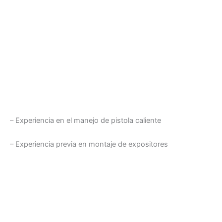
– Experiencia en el manejo de pistola caliente
– Experiencia previa en montaje de expositores