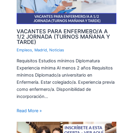
VACANTES PARA ENFERMERO/A A
1/2 JORNADA (TURNOS MAÑANA Y
TARDE)
Empleos
,
Madrid
,
Noticias
Requisitos Estudios mínimos Diplomatura
Experiencia mínima Al menos 2 años Requisitos
mínimos Diplomado/a universitario en
Enfermería. Estar colegiado/a. Experiencia previa
como enfermero/a. Disponibilidad de
incorporación…
Read More »