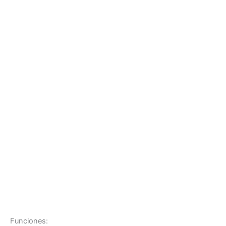
Funciones: