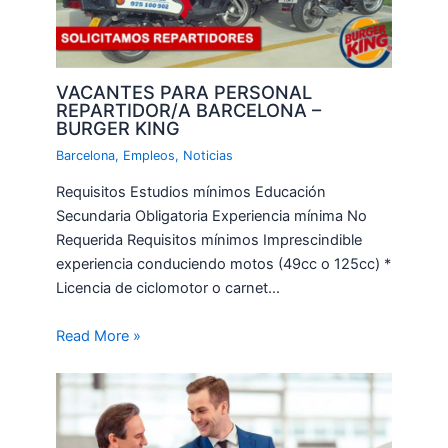
VACANTES PARA PERSONAL
REPARTIDOR/A BARCELONA –
BURGER KING
Barcelona
,
Empleos
,
Noticias
Requisitos Estudios mínimos Educación
Secundaria Obligatoria Experiencia mínima No
Requerida Requisitos mínimos Imprescindible
experiencia conduciendo motos (49cc o 125cc) *
Licencia de ciclomotor o carnet…
Read More »