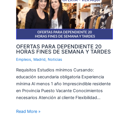
OFERTAS PARA DEPENDIENTE 20
HORAS FINES DE SEMANA Y TARDES
Empleos
,
Madrid
,
Noticias
Requisitos Estudios mínimos Cursando:
educación secundaria obligatoria Experiencia
mínima Al menos 1 año Imprescindible residente
en Provincia Puesto Vacante Conocimientos
necesarios Atención al cliente Flexibilidad…
Read More »