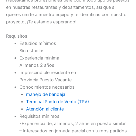
en nuestras restaurantes y departamentos, así que si
quieres unirte a nuestro equipo y te identificas con nuestro
proyecto, ¡Te estamos esperando!
Requisitos
Estudios mínimos
Sin estudios
Experiencia mínima
Al menos 2 años
Imprescindible residente en
Provincia Puesto Vacante
Conocimientos necesarios
manejo de bandeja
Terminal Punto de Venta (TPV)
Atención al cliente
Requisitos mínimos
-Experiencia de, al menos, 2 años en puesto similar
– Interesados en jornada parcial con turnos partidos