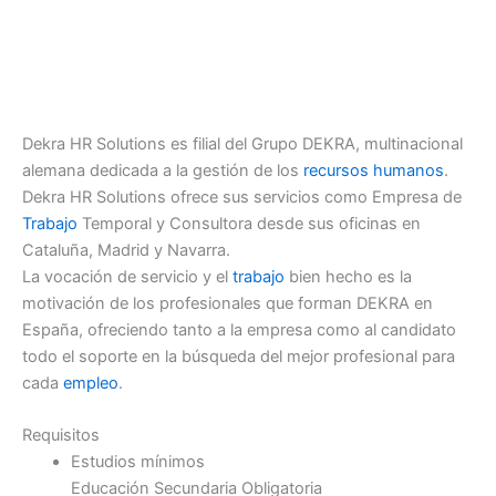
Dekra HR Solutions es filial del Grupo DEKRA, multinacional
alemana dedicada a la gestión de los
recursos humanos
.
Dekra HR Solutions ofrece sus servicios como Empresa de
Trabajo
Temporal y Consultora desde sus oficinas en
Cataluña, Madrid y Navarra.
La vocación de servicio y el
trabajo
bien hecho es la
motivación de los profesionales que forman DEKRA en
España, ofreciendo tanto a la empresa como al candidato
todo el soporte en la búsqueda del mejor profesional para
cada
empleo
.
Requisitos
Estudios mínimos
Educación Secundaria Obligatoria