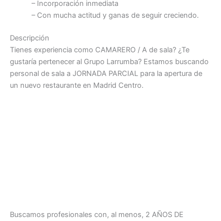
– Incorporación inmediata
– Con mucha actitud y ganas de seguir creciendo.
Descripción
Tienes experiencia como CAMARERO / A de sala? ¿Te
gustaría pertenecer al Grupo Larrumba? Estamos buscando
personal de sala a JORNADA PARCIAL para la apertura de
un nuevo restaurante en Madrid Centro.
Buscamos profesionales con, al menos, 2 AÑOS DE