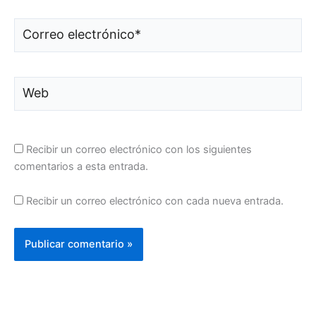
Correo
electrónico*
Web
Recibir un correo electrónico con los siguientes
comentarios a esta entrada.
Recibir un correo electrónico con cada nueva entrada.