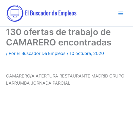
Ir
al
contenido
130 ofertas de trabajo de
CAMARERO encontradas
/ Por
El Buscador De Empleos
/
10 octubre, 2020
CAMARERO/A APERTURA RESTAURANTE MADRID GRUPO
LARRUMBA JORNADA PARCIAL