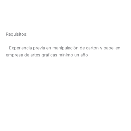
Requisitos:
– Experiencia previa en manipulación de cartón y papel en
empresa de artes gráficas mínimo un año