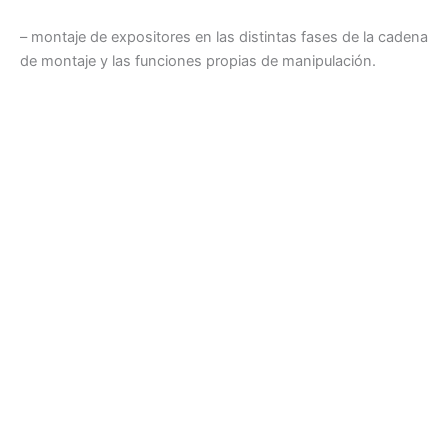
– montaje de expositores en las distintas fases de la cadena
de montaje y las funciones propias de manipulación.