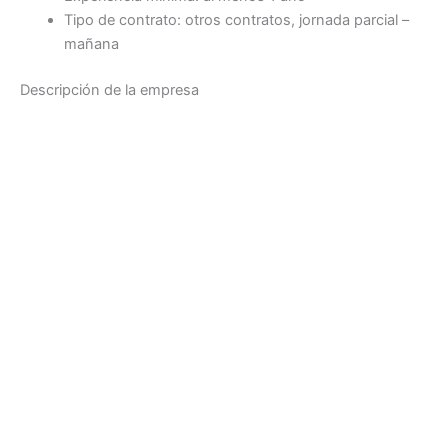
Tipo de contrato: otros contratos, jornada parcial –
mañana
Descripción de la empresa