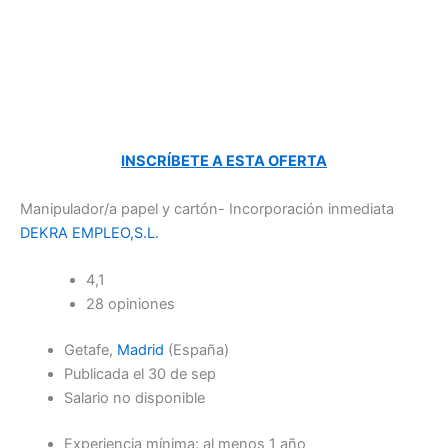
INSCRÍBETE A ESTA OFERTA
Manipulador/a papel y cartón- Incorporación inmediata
DEKRA EMPLEO,S.L.
4,1
28 opiniones
Getafe,
Madrid
(España)
Publicada el 30 de sep
Salario no disponible
Experiencia mínima: al menos 1 año