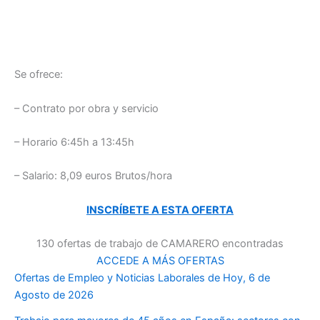
Se ofrece:
– Contrato por obra y servicio
– Horario 6:45h a 13:45h
– Salario: 8,09 euros Brutos/hora
INSCRÍBETE A ESTA OFERTA
130 ofertas de trabajo de CAMARERO encontradas
ACCEDE A MÁS OFERTAS
Ofertas de Empleo y Noticias Laborales de Hoy, 6 de
Agosto de 2026