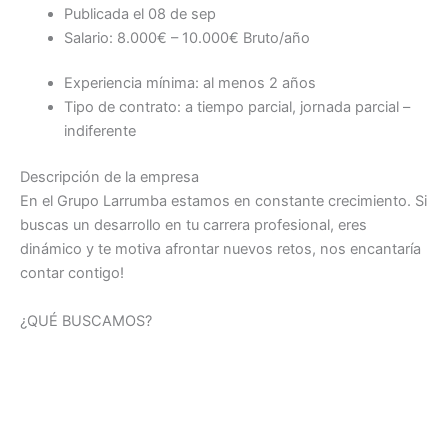
Publicada el 08 de sep
Salario: 8.000€ – 10.000€ Bruto/año
Experiencia mínima: al menos 2 años
Tipo de contrato: a tiempo parcial, jornada parcial –
indiferente
Descripción de la empresa
En el Grupo Larrumba estamos en constante crecimiento. Si
buscas un desarrollo en tu carrera profesional, eres
dinámico y te motiva afrontar nuevos retos, nos encantaría
contar contigo!
¿QUÉ BUSCAMOS?