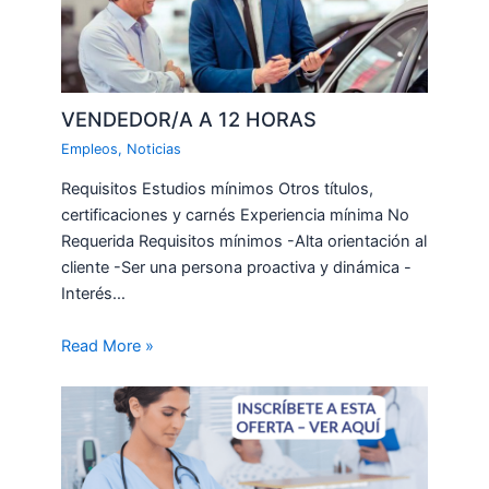
VENDEDOR/A A 12 HORAS
Empleos
,
Noticias
Requisitos Estudios mínimos Otros títulos,
certificaciones y carnés Experiencia mínima No
Requerida Requisitos mínimos -Alta orientación al
cliente -Ser una persona proactiva y dinámica -
Interés…
Read More »