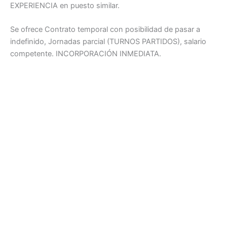
EXPERIENCIA en puesto similar.
Se ofrece Contrato temporal con posibilidad de pasar a
indefinido, Jornadas parcial (TURNOS PARTIDOS), salario
competente. INCORPORACIÓN INMEDIATA.