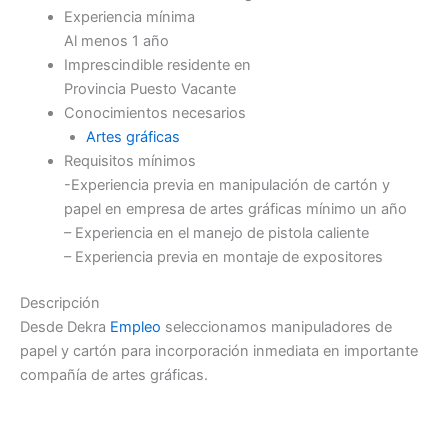
Experiencia mínima
Al menos 1 año
Imprescindible residente en
Provincia Puesto Vacante
Conocimientos necesarios
Artes gráficas
Requisitos mínimos
-Experiencia previa en manipulación de cartón y
papel en empresa de artes gráficas mínimo un año
– Experiencia en el manejo de pistola caliente
– Experiencia previa en montaje de expositores
Descripción
Desde Dekra
Empleo
seleccionamos manipuladores de
papel y cartón para incorporación inmediata en importante
compañía de artes gráficas.