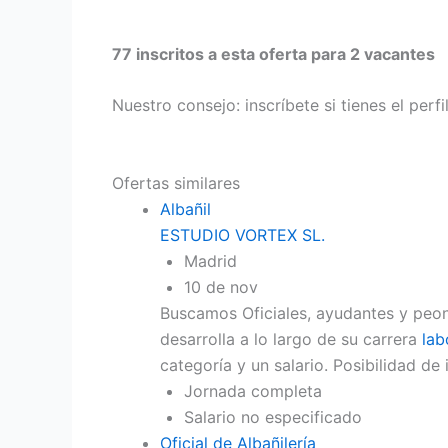
77 inscritos a esta oferta para 2 vacantes
Nuestro consejo: inscríbete si tienes el perf
Ofertas similares
Albañil
ESTUDIO VORTEX SL.
Madrid
10 de nov
Buscamos Oficiales, ayudantes y peone
desarrolla a lo largo de su carrera
lab
categoría y un salario. Posibilidad d
Jornada completa
Salario no especificado
Oficial de Albañilería