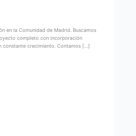
ción en la Comunidad de Madrid. Buscamos
 proyecto completo con incorporación
en constante crecimiento. Contamos […]