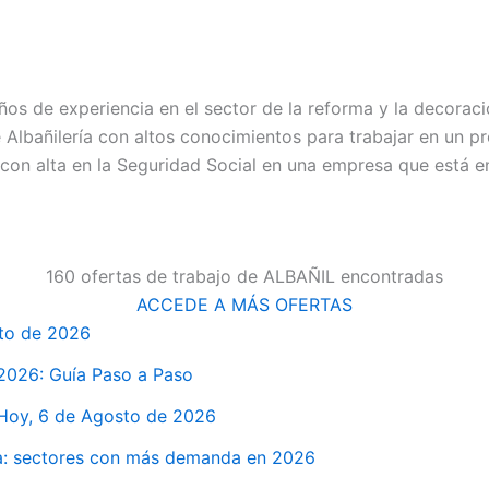
s de experiencia en el sector de la reforma y la decora
 de Albañilería con altos conocimientos para trabajar en un
con alta en la Seguridad Social en una empresa que está 
160 ofertas de trabajo de ALBAÑIL encontradas
ACCEDE A MÁS OFERTAS
sto de 2026
 2026: Guía Paso a Paso
 Hoy, 6 de Agosto de 2026
a: sectores con más demanda en 2026