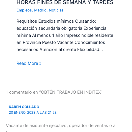
HORAS FINES DE SEMANA Y TARDES
Empleos
,
Madrid
,
Noticias
Requisitos Estudios mínimos Cursando:
educación secundaria obligatoria Experiencia
mínima Al menos 1 año Imprescindible residente
en Provincia Puesto Vacante Conocimientos
necesarios Atención al cliente Flexibilidad…
Read More »
1 comentario en “OBTÉN TRABAJO EN INDITEX”
KAREN COLLADO
20 ENERO, 2023 A LAS 21:28
Vacante de asistente ejecutivo, operador de ventas o a