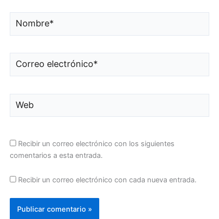
Nombre*
Correo
electrónico*
Web
Recibir un correo electrónico con los siguientes
comentarios a esta entrada.
Recibir un correo electrónico con cada nueva entrada.