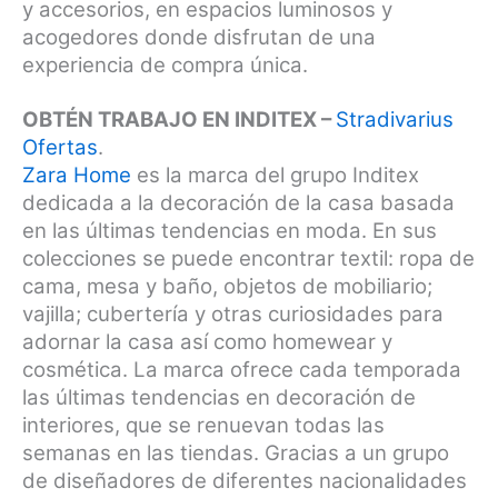
y accesorios, en espacios luminosos y
acogedores donde disfrutan de una
experiencia de compra única.
OBTÉN TRABAJO EN INDITEX –
Stradivarius
Ofertas
.
Zara Home
es la marca del grupo Inditex
dedicada a la decoración de la casa basada
en las últimas tendencias en moda. En sus
colecciones se puede encontrar textil: ropa de
cama, mesa y baño, objetos de mobiliario;
vajilla; cubertería y otras curiosidades para
adornar la casa así como homewear y
cosmética. La marca ofrece cada temporada
las últimas tendencias en decoración de
interiores, que se renuevan todas las
semanas en las tiendas. Gracias a un grupo
de diseñadores de diferentes nacionalidades