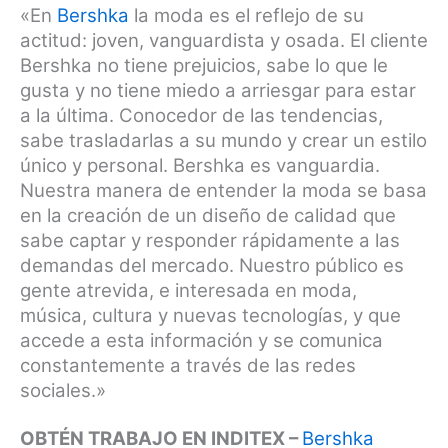
«En
Bershka
la moda es el reflejo de su
actitud: joven, vanguardista y osada. El cliente
Bershka no tiene prejuicios, sabe lo que le
gusta y no tiene miedo a arriesgar para estar
a la última. Conocedor de las tendencias,
sabe trasladarlas a su mundo y crear un estilo
único y personal. Bershka es vanguardia.
Nuestra manera de entender la moda se basa
en la creación de un diseño de calidad que
sabe captar y responder rápidamente a las
demandas del mercado. Nuestro público es
gente atrevida, e interesada en moda,
música, cultura y nuevas tecnologías, y que
accede a esta información y se comunica
constantemente a través de las redes
sociales.»
OBTÉN TRABAJO EN INDITEX –
Bershka