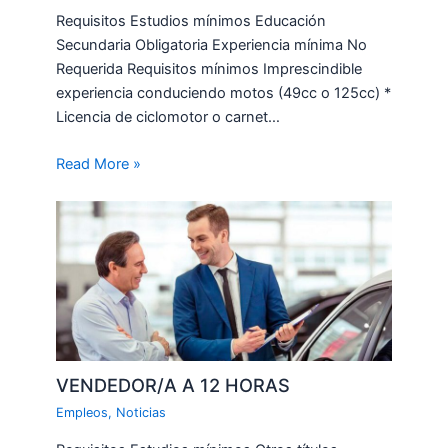
Requisitos Estudios mínimos Educación
Secundaria Obligatoria Experiencia mínima No
Requerida Requisitos mínimos Imprescindible
experiencia conduciendo motos (49cc o 125cc) *
Licencia de ciclomotor o carnet…
Read More »
VENDEDOR/A A 12 HORAS
Empleos
,
Noticias