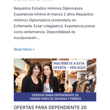
Requisitos Estudios mínimos Diplomatura
Experiencia mínima Al menos 2 años Requisitos
mínimos Diplomado/a universitario en
Enfermería. Estar colegiado/a. Experiencia previa
como enfermero/a. Disponibilidad de
incorporación…
Read More »
OFERTAS PARA DEPENDIENTE 20