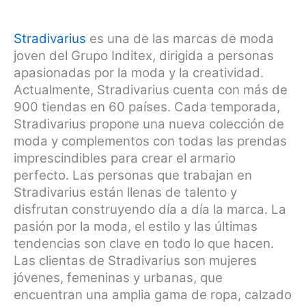
Stradivarius
es una de las marcas de moda
joven del Grupo Inditex, dirigida a personas
apasionadas por la moda y la creatividad.
Actualmente, Stradivarius cuenta con más de
900 tiendas en 60 países. Cada temporada,
Stradivarius propone una nueva colección de
moda y complementos con todas las prendas
imprescindibles para crear el armario
perfecto. Las personas que trabajan en
Stradivarius están llenas de talento y
disfrutan construyendo día a día la marca. La
pasión por la moda, el estilo y las últimas
tendencias son clave en todo lo que hacen.
Las clientas de Stradivarius son mujeres
jóvenes, femeninas y urbanas, que
encuentran una amplia gama de ropa, calzado