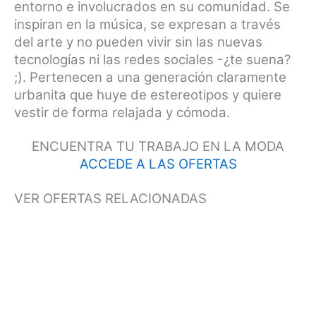
entorno e involucrados en su comunidad. Se
inspiran en la música, se expresan a través
del arte y no pueden vivir sin las nuevas
tecnologías ni las redes sociales -¿te suena?
;). Pertenecen a una generación claramente
urbanita que huye de estereotipos y quiere
vestir de forma relajada y cómoda.
ENCUENTRA TU TRABAJO EN LA MODA
ACCEDE A LAS OFERTAS
VER OFERTAS RELACIONADAS