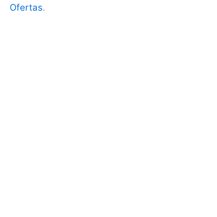
Ofertas
.