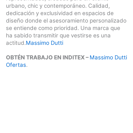
urbano, chic y contemporáneo. Calidad,
dedicación y exclusividad en espacios de
diseño donde el asesoramiento personalizado
se entiende como prioridad. Una marca que
ha sabido transmitir que vestirse es una
actitud.
Massimo Dutti
OBTÉN TRABAJO EN INDITEX –
Massimo Dutti
Ofertas
.