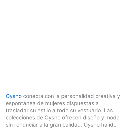
Oysho
conecta con la personalidad creativa y
espontánea de mujeres dispuestas a
trasladar su estilo a todo su vestuario. Las
colecciones de Oysho ofrecen diseño y moda
sin renunciar a la gran calidad. Oysho ha ido