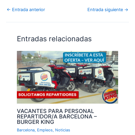
←
Entrada anterior
Entrada siguiente
→
Entradas relacionadas
VACANTES PARA PERSONAL
REPARTIDOR/A BARCELONA –
BURGER KING
Barcelona
,
Empleos
,
Noticias