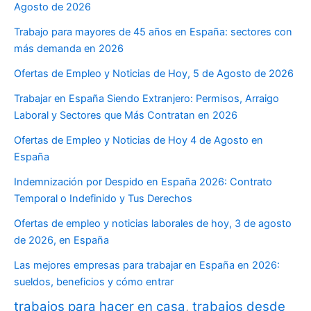
Agosto de 2026
Trabajo para mayores de 45 años en España: sectores con
más demanda en 2026
Ofertas de Empleo y Noticias de Hoy, 5 de Agosto de 2026
Trabajar en España Siendo Extranjero: Permisos, Arraigo
Laboral y Sectores que Más Contratan en 2026
Ofertas de Empleo y Noticias de Hoy 4 de Agosto en
España
Indemnización por Despido en España 2026: Contrato
Temporal o Indefinido y Tus Derechos
Ofertas de empleo y noticias laborales de hoy, 3 de agosto
de 2026, en España
Las mejores empresas para trabajar en España en 2026:
sueldos, beneficios y cómo entrar
trabajos para hacer en casa
,
trabajos desde