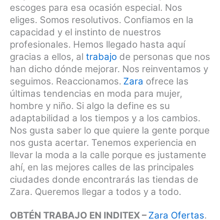
escoges para esa ocasión especial. Nos
eliges. Somos resolutivos. Confiamos en la
capacidad y el instinto de nuestros
profesionales. Hemos llegado hasta aquí
gracias a ellos, al
trabajo
de personas que nos
han dicho dónde mejorar. Nos reinventamos y
seguimos. Reaccionamos.
Zara
ofrece las
últimas tendencias en moda para mujer,
hombre y niño. Si algo la define es su
adaptabilidad a los tiempos y a los cambios.
Nos gusta saber lo que quiere la gente porque
nos gusta acertar. Tenemos experiencia en
llevar la moda a la calle porque es justamente
ahí, en las mejores calles de las principales
ciudades donde encontrarás las tiendas de
Zara. Queremos llegar a todos y a todo.
OBTÉN TRABAJO EN INDITEX –
Zara Ofertas
.