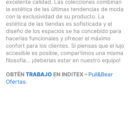
excelente calidad. Las colecciones combinan
la estética de las últimas tendencias de moda
con la exclusividad de su producto. La
estética de las tiendas es sofisticada y el
diseño de los espacios se ha concebido para
hacerlas funcionales y ofrecer el máximo
confort para los clientes. Si piensas que el lujo
accesible es posible, compartimos una misma
filosofía… ¡deberías estar en nuestro equipo!
OBTÉN
TRABAJO
EN INDITEX –
Pull&Bear
Ofertas
.