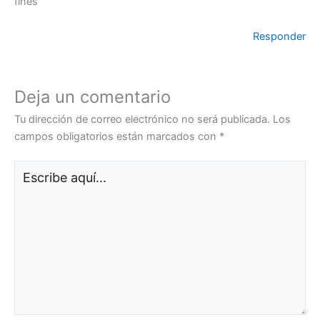
fines
Responder
Deja un comentario
Tu dirección de correo electrónico no será publicada.
Los
campos obligatorios están marcados con
*
Escribe
aquí...