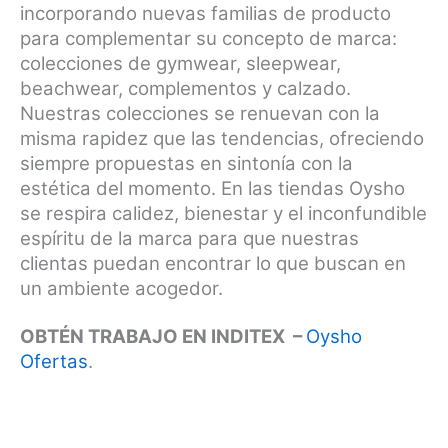
incorporando nuevas familias de producto
para complementar su concepto de marca:
colecciones de gymwear, sleepwear,
beachwear, complementos y calzado.
Nuestras colecciones se renuevan con la
misma rapidez que las tendencias, ofreciendo
siempre propuestas en sintonía con la
estética del momento. En las tiendas Oysho
se respira calidez, bienestar y el inconfundible
espíritu de la marca para que nuestras
clientas puedan encontrar lo que buscan en
un ambiente acogedor.
OBTÉN TRABAJO EN INDITEX –
Oysho
Ofertas
.