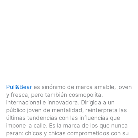
Pull&Bear
es sinónimo de marca amable, joven
y fresca, pero también cosmopolita,
internacional e innovadora. Dirigida a un
público joven de mentalidad, reinterpreta las
últimas tendencias con las influencias que
impone la calle. Es la marca de los que nunca
paran: chicos y chicas comprometidos con su