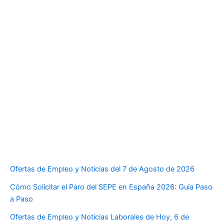
Ofertas de Empleo y Noticias del 7 de Agosto de 2026
Cómo Solicitar el Paro del SEPE en España 2026: Guía Paso
a Paso
Ofertas de Empleo y Noticias Laborales de Hoy, 6 de