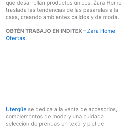
que desarrollan productos únicos, Zara Home
traslada las tendencias de las pasarelas a la
casa, creando ambientes cálidos y de moda.
OBTÉN TRABAJO EN INDITEX –
Zara Home
Ofertas
.
Uterqüe
se dedica a la venta de accesorios,
complementos de moda y una cuidada
selección de prendas en textil y piel de