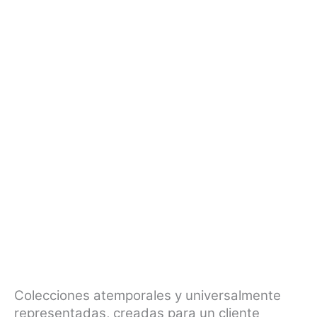
Colecciones atemporales y universalmente
representadas, creadas para un cliente