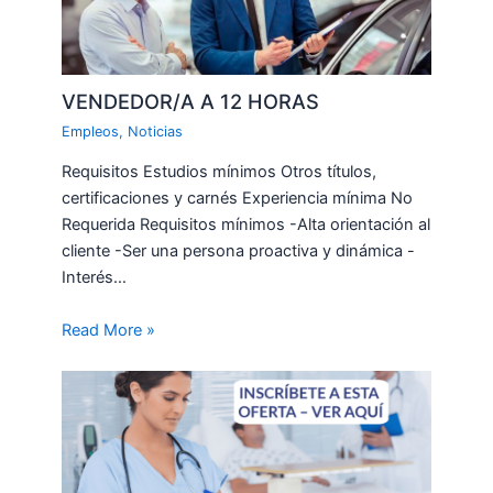
VENDEDOR/A A 12 HORAS
Empleos
,
Noticias
Requisitos Estudios mínimos Otros títulos,
certificaciones y carnés Experiencia mínima No
Requerida Requisitos mínimos -Alta orientación al
cliente -Ser una persona proactiva y dinámica -
Interés…
Read More »