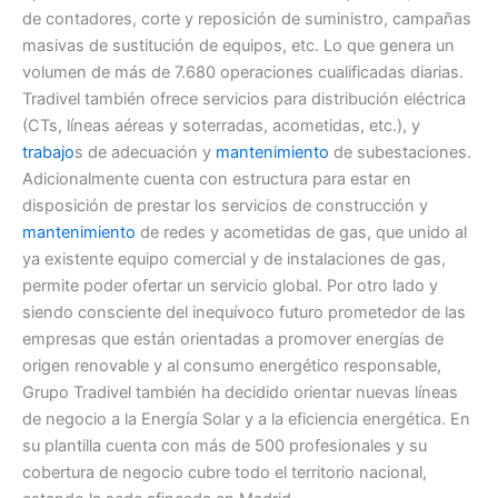
de contadores, corte y reposición de suministro, campañas
masivas de sustitución de equipos, etc. Lo que genera un
volumen de más de 7.680 operaciones cualificadas diarias.
Tradivel también ofrece servicios para distribución eléctrica
(CTs, líneas aéreas y soterradas, acometidas, etc.), y
trabajo
s de adecuación y
mantenimiento
de subestaciones.
Adicionalmente cuenta con estructura para estar en
disposición de prestar los servicios de construcción y
mantenimiento
de redes y acometidas de gas, que unido al
ya existente equipo comercial y de instalaciones de gas,
permite poder ofertar un servicio global. Por otro lado y
siendo consciente del inequívoco futuro prometedor de las
empresas que están orientadas a promover energías de
origen renovable y al consumo energético responsable,
Grupo Tradivel también ha decidido orientar nuevas líneas
de negocio a la Energía Solar y a la eficiencia energética. En
su plantilla cuenta con más de 500 profesionales y su
cobertura de negocio cubre todo el territorio nacional,