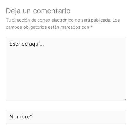
Deja un comentario
Tu dirección de correo electrónico no será publicada.
Los
campos obligatorios están marcados con
*
Escribe
aquí...
Nombre*