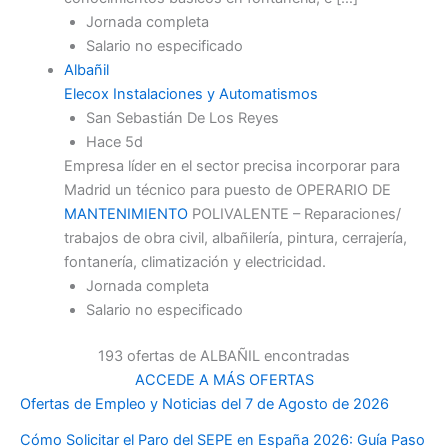
Jornada completa
Salario no especificado
Albañil
Elecox Instalaciones y Automatismos
San Sebastián De Los Reyes
Hace 5d
Empresa líder en el sector precisa incorporar para
Madrid un técnico para puesto de OPERARIO DE
MANTENIMIENTO
POLIVALENTE – Reparaciones/
trabajos de obra civil, albañilería, pintura, cerrajería,
fontanería, climatización y electricidad.
Jornada completa
Salario no especificado
193 ofertas de ALBAÑIL encontradas
ACCEDE A MÁS OFERTAS
Ofertas de Empleo y Noticias del 7 de Agosto de 2026
Cómo Solicitar el Paro del SEPE en España 2026: Guía Paso