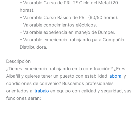
– Valorable Curso de PRL 2º Ciclo del Metal (20
horas).
– Valorable Curso Básico de PRL (60/50 horas).
– Valorable conocimientos eléctricos.
– Valorable experiencia en manejo de Dumper.
– Valorable experiencia trabajando para Compañía
Distribuidora.
Descripción
¿Tienes experiencia trabajando en la construcción? ¿Eres
Albañil y quieres tener un puesto con estabilidad
laboral
y
condiciones de convenio? Buscamos profesionales
orientados al
trabajo
en equipo con calidad y seguridad, sus
funciones serán: