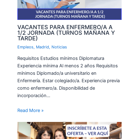
VACANTES PARA ENFERMERO/A A
1/2 JORNADA (TURNOS MAÑANA Y
TARDE)
Empleos
,
Madrid
,
Noticias
Requisitos Estudios mínimos Diplomatura
Experiencia mínima Al menos 2 años Requisitos
mínimos Diplomado/a universitario en
Enfermería. Estar colegiado/a. Experiencia previa
como enfermero/a. Disponibilidad de
incorporación…
Read More »