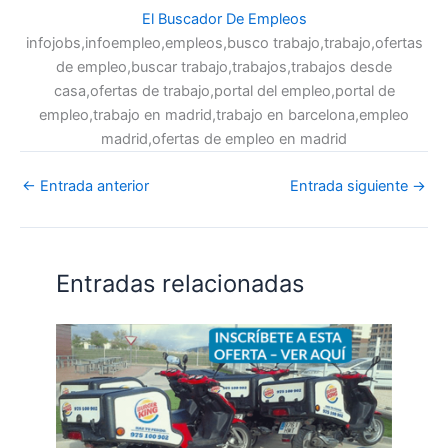
El Buscador De Empleos
infojobs,infoempleo,empleos,busco trabajo,trabajo,ofertas
de empleo,buscar trabajo,trabajos,trabajos desde
casa,ofertas de trabajo,portal del empleo,portal de
empleo,trabajo en madrid,trabajo en barcelona,empleo
madrid,ofertas de empleo en madrid
←
Entrada anterior
Entrada siguiente
→
Entradas relacionadas