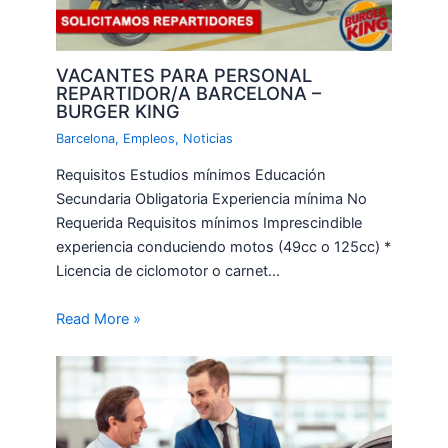
VACANTES PARA PERSONAL
REPARTIDOR/A BARCELONA –
BURGER KING
Barcelona
,
Empleos
,
Noticias
Requisitos Estudios mínimos Educación
Secundaria Obligatoria Experiencia mínima No
Requerida Requisitos mínimos Imprescindible
experiencia conduciendo motos (49cc o 125cc) *
Licencia de ciclomotor o carnet…
Read More »