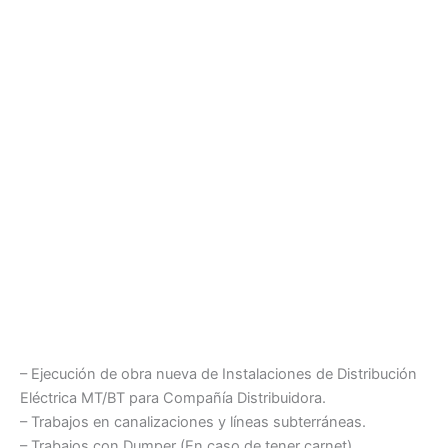
– Ejecución de obra nueva de Instalaciones de Distribución
Eléctrica MT/BT para Compañía Distribuidora.
– Trabajos en canalizaciones y líneas subterráneas.
– Trabajos con Dumper (En caso de tener carnet).