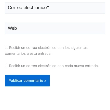
Correo
electrónico*
Web
Recibir un correo electrónico con los siguientes
comentarios a esta entrada.
Recibir un correo electrónico con cada nueva entrada.