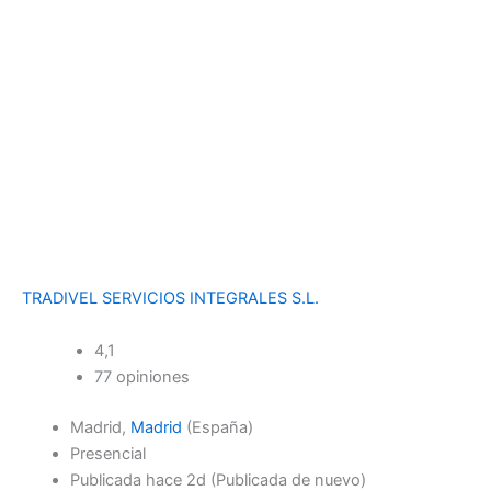
TRADIVEL SERVICIOS INTEGRALES S.L.
4,1
77 opiniones
Madrid,
Madrid
(España)
Presencial
Publicada
hace 2d
(Publicada de nuevo)