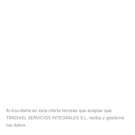
Al inscribirte en esta oferta tendrás que aceptar que
TRADIVEL SERVICIOS INTEGRALES S.L. reciba y gestione
tus datos.