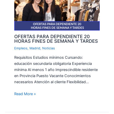
OFERTAS PARA DEPENDIENTE 20
HORAS FINES DE SEMANA Y TARDES
Empleos
,
Madrid
,
Noticias
Requisitos Estudios mínimos Cursando:
educación secundaria obligatoria Experiencia
mínima Al menos 1 año Imprescindible residente
en Provincia Puesto Vacante Conocimientos
necesarios Atención al cliente Flexibilidad…
Read More »