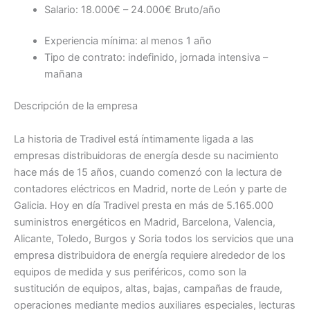
Salario: 18.000€ – 24.000€ Bruto/año
Experiencia mínima: al menos 1 año
Tipo de contrato: indefinido, jornada intensiva –
mañana
Descripción de la empresa
La historia de Tradivel está íntimamente ligada a las
empresas distribuidoras de energía desde su nacimiento
hace más de 15 años, cuando comenzó con la lectura de
contadores eléctricos en Madrid, norte de León y parte de
Galicia. Hoy en día Tradivel presta en más de 5.165.000
suministros energéticos en Madrid, Barcelona, Valencia,
Alicante, Toledo, Burgos y Soria todos los servicios que una
empresa distribuidora de energía requiere alrededor de los
equipos de medida y sus periféricos, como son la
sustitución de equipos, altas, bajas, campañas de fraude,
operaciones mediante medios auxiliares especiales, lecturas