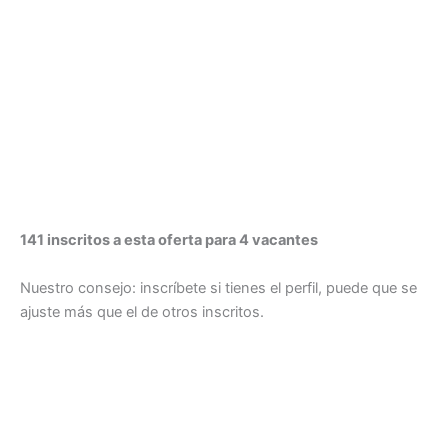
141 inscritos a esta oferta para 4 vacantes
Nuestro consejo: inscríbete si tienes el perfil, puede que se
ajuste más que el de otros inscritos.