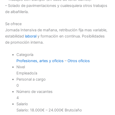
– Solado de pavimentaciones y cualesquiera otros trabajos
de albañilería.
Se ofrece
Jornada Intensiva de mañana, retribución fija mas variable,
estabilidad
laboral
y formación en continua. Posibilidades
de promoción interna.
Categoría
Profesiones, artes y oficios
–
Otros oficios
Nivel
Empleado/a
Personal a cargo
0
Número de vacantes
4
Salario
Salario: 18.000€ – 24.000€ Bruto/año