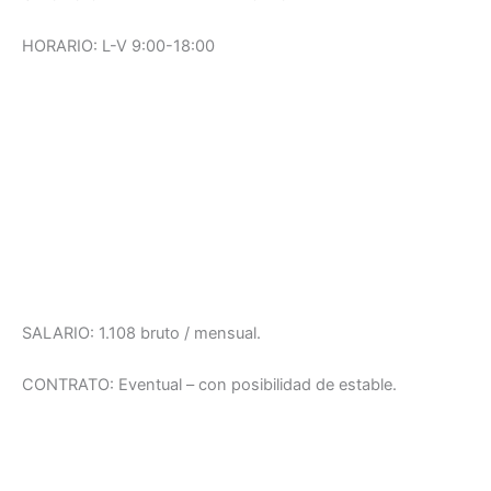
HORARIO: L-V 9:00-18:00
SALARIO: 1.108 bruto / mensual.
CONTRATO: Eventual – con posibilidad de estable.