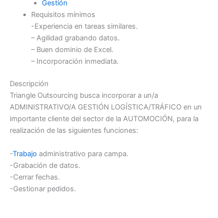
Gestión
Requisitos mínimos
-Experiencia en tareas similares.
– Agilidad grabando datos.
– Buen dominio de Excel.
– Incorporación inmediata.
Descripción
Triangle Outsourcing busca incorporar a un/a
ADMINISTRATIVO/A GESTIÓN LOGÍSTICA/TRÁFICO en un
importante cliente del sector de la AUTOMOCIÓN, para la
realización de las siguientes funciones:
-
Trabajo
administrativo para campa.
-Grabación de datos.
-Cerrar fechas.
-Gestionar pedidos.