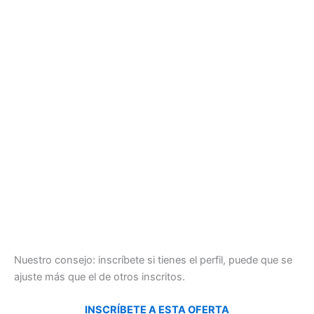
Nuestro consejo: inscríbete si tienes el perfil, puede que se
ajuste más que el de otros inscritos.
INSCRÍBETE A ESTA OFERTA