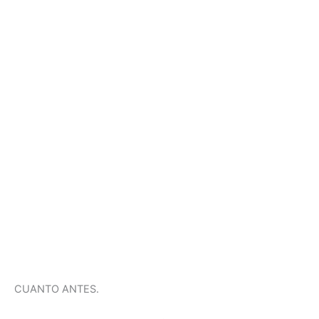
CUANTO ANTES.