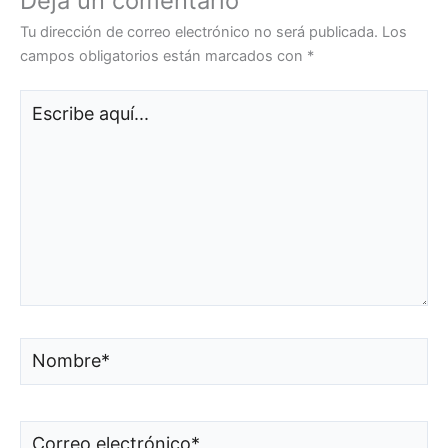
Deja un comentario
Tu dirección de correo electrónico no será publicada.
Los
campos obligatorios están marcados con
*
Escribe
aquí...
Nombre*
Correo