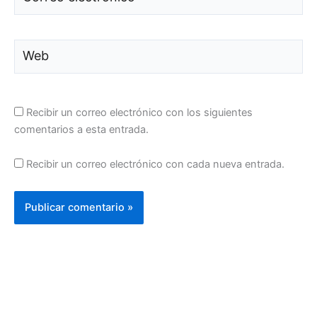
electrónico*
Web
Recibir un correo electrónico con los siguientes
comentarios a esta entrada.
Recibir un correo electrónico con cada nueva entrada.