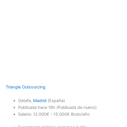
Triangle Outsourcing
Getafe,
Madrid
(España)
Publicada
hace 18h
(Publicada de nuevo)
Salario: 12.000€ – 15.000€ Bruto/año