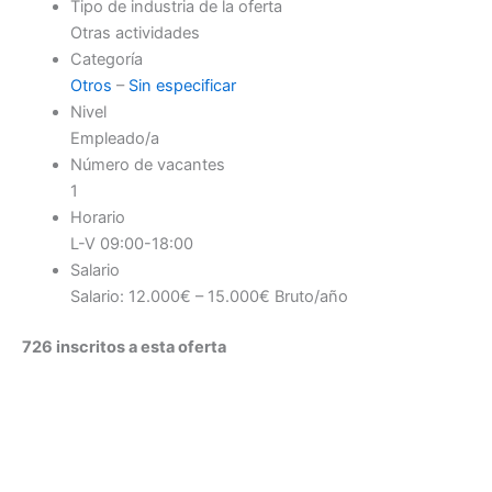
Tipo de industria de la oferta
Otras actividades
Categoría
Otros
–
Sin especificar
Nivel
Empleado/a
Número de vacantes
1
Horario
L-V 09:00-18:00
Salario
Salario: 12.000€ – 15.000€ Bruto/año
726 inscritos a esta oferta