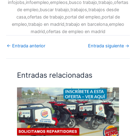
infojobs,infoempleo,empleos,busco trabajo,trabajo,ofertas
de empleo,buscar trabajo,trabajos,trabajos desde
casa,ofertas de trabajo,portal del empleo,portal de
empleo,trabajo en madrid,trabajo en barcelona,empleo
madrid,ofertas de empleo en madrid
←
Entrada anterior
Entrada siguiente
→
Entradas relacionadas