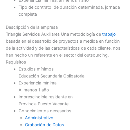
Experiencia mínima: al menos 1 año
Tipo de contrato: de duración determinada, jornada
completa
Descripción de la empresa
Triangle Servicios Auxiliares Una metodología de
trabajo
basada en el desarrollo de proyectos a medida en función
de la actividad y de las características de cada cliente, nos
han hecho un referente en el sector del outsourcing.
Requisitos
Estudios mínimos
Educación Secundaria Obligatoria
Experiencia mínima
Al menos 1 año
Imprescindible residente en
Provincia Puesto Vacante
Conocimientos necesarios
Administrativo
Grabación de Datos