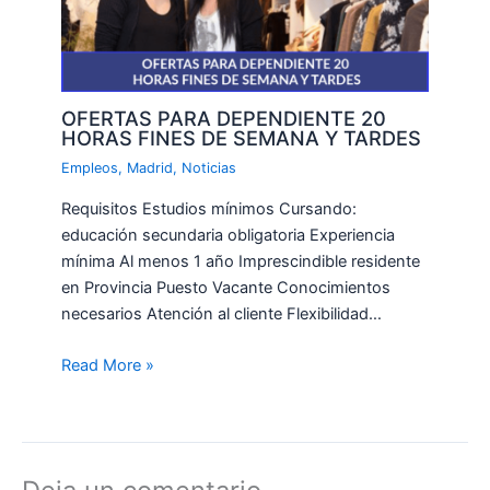
OFERTAS PARA DEPENDIENTE 20
HORAS FINES DE SEMANA Y TARDES
Empleos
,
Madrid
,
Noticias
Requisitos Estudios mínimos Cursando:
educación secundaria obligatoria Experiencia
mínima Al menos 1 año Imprescindible residente
en Provincia Puesto Vacante Conocimientos
necesarios Atención al cliente Flexibilidad…
Read More »