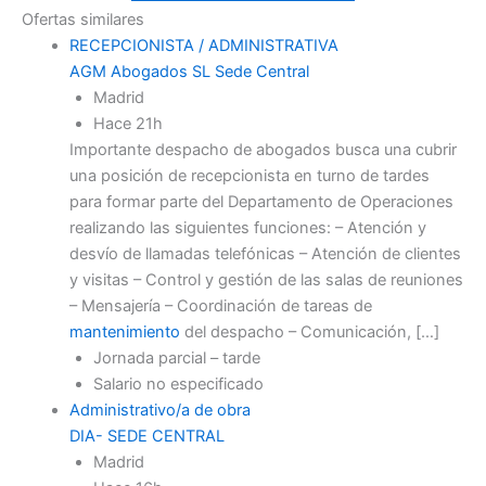
Ofertas similares
RECEPCIONISTA / ADMINISTRATIVA
AGM Abogados SL Sede Central
Madrid
Hace 21h
Importante despacho de abogados busca una cubrir
una posición de recepcionista en turno de tardes
para formar parte del Departamento de Operaciones
realizando las siguientes funciones: – Atención y
desvío de llamadas telefónicas – Atención de clientes
y visitas – Control y gestión de las salas de reuniones
– Mensajería – Coordinación de tareas de
mantenimiento
del despacho – Comunicación, […]
Jornada parcial – tarde
Salario no especificado
Administrativo/a de obra
DIA- SEDE CENTRAL
Madrid