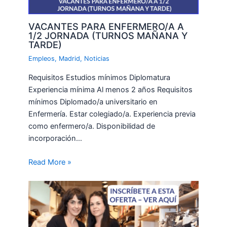
VACANTES PARA ENFERMERO/A A
1/2 JORNADA (TURNOS MAÑANA Y
TARDE)
Empleos
,
Madrid
,
Noticias
Requisitos Estudios mínimos Diplomatura
Experiencia mínima Al menos 2 años Requisitos
mínimos Diplomado/a universitario en
Enfermería. Estar colegiado/a. Experiencia previa
como enfermero/a. Disponibilidad de
incorporación…
Read More »