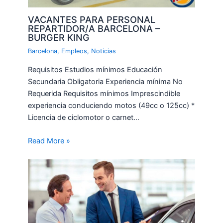
VACANTES PARA PERSONAL
REPARTIDOR/A BARCELONA –
BURGER KING
Barcelona
,
Empleos
,
Noticias
Requisitos Estudios mínimos Educación
Secundaria Obligatoria Experiencia mínima No
Requerida Requisitos mínimos Imprescindible
experiencia conduciendo motos (49cc o 125cc) *
Licencia de ciclomotor o carnet…
Read More »