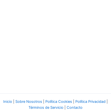
Inicio
|
Sobre Nosotros
|
Política Cookies
|
Política Privacidad
|
Términos de Servicio
|
Contacto