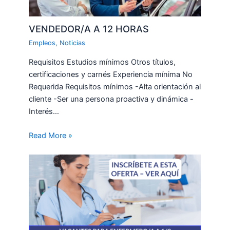
VENDEDOR/A A 12 HORAS
Empleos
,
Noticias
Requisitos Estudios mínimos Otros títulos,
certificaciones y carnés Experiencia mínima No
Requerida Requisitos mínimos -Alta orientación al
cliente -Ser una persona proactiva y dinámica -
Interés…
Read More »