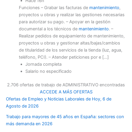
Hace 16h
Funciones – Grabar las facturas de
mantenimiento
,
proyectos u obras y realizar las gestiones necesarias
para autorizar su pago. – Apoyar en la gestión
documental a los técnicos de
mantenimiento
. –
Realizar pedidos de equipamiento de mantenimiento,
proyectos u obras y gestionar altas/bajas/cambios
de titularidad de los servicios de la tienda (luz, agua,
teléfono, PCI). – Atender peticiones por e […]
Jornada completa
Salario no especificado
2.706 ofertas de trabajo de ADMINISTRATIVO encontradas
ACCEDE A MÁS OFERTAS
Ofertas de Empleo y Noticias Laborales de Hoy, 6 de
Agosto de 2026
Trabajo para mayores de 45 años en España: sectores con
más demanda en 2026