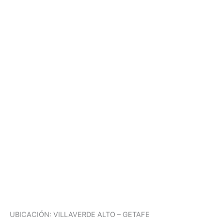
UBICACIÓN: VILLAVERDE ALTO – GETAFE