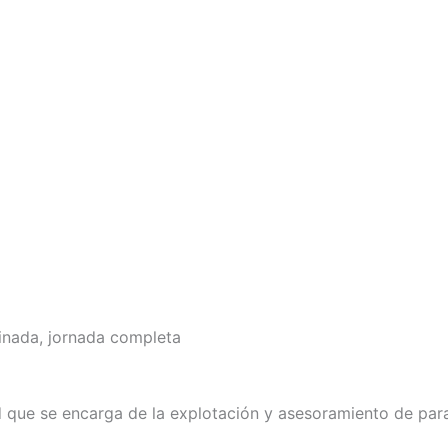
inada, jornada completa
ue se encarga de la explotación y asesoramiento de para