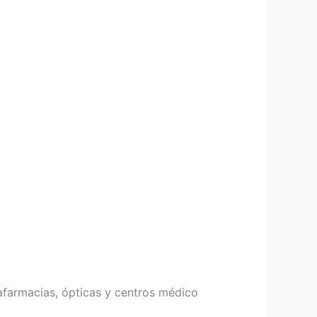
farmacias, ópticas y centros médico