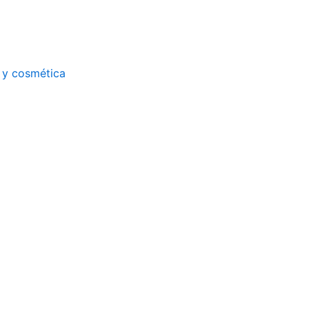
a y cosmética