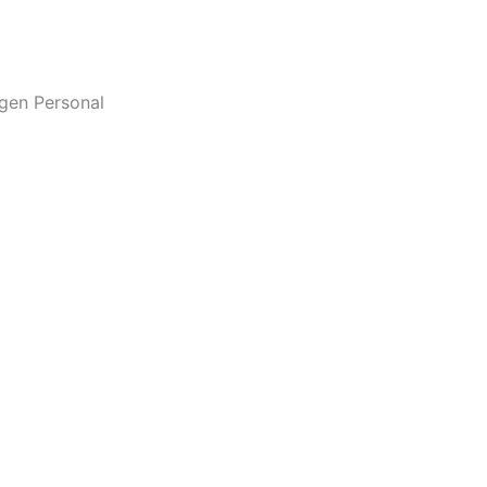
gen Personal