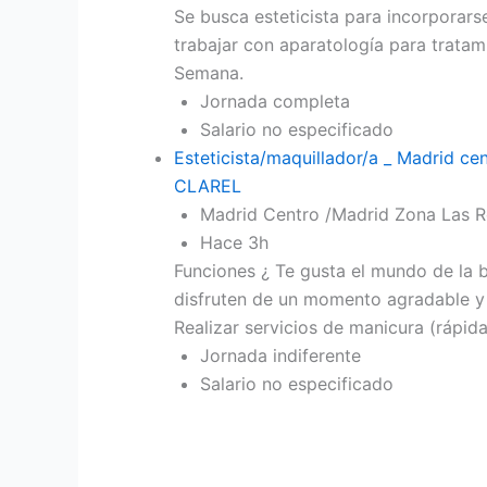
Se busca esteticista para incorporars
trabajar con aparatología para tratami
Semana.
Jornada completa
Salario no especificado
Esteticista/maquillador/a _ Madrid ce
CLAREL
Madrid Centro /Madrid Zona Las 
Hace 3h
Funciones ¿ Te gusta el mundo de la 
disfruten de un momento agradable y r
Realizar servicios de manicura (rápid
Jornada indiferente
Salario no especificado