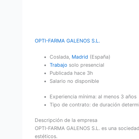
OPTI-FARMA GALENOS S.L.
Coslada,
Madrid
(España)
Trabajo
solo presencial
Publicada
hace 3h
Salario no disponible
Experiencia mínima: al menos 3 años
Tipo de contrato: de duración determ
Descripción de la empresa
OPTI-FARMA GALENOS S.L. es una sociedad q
estéticos.