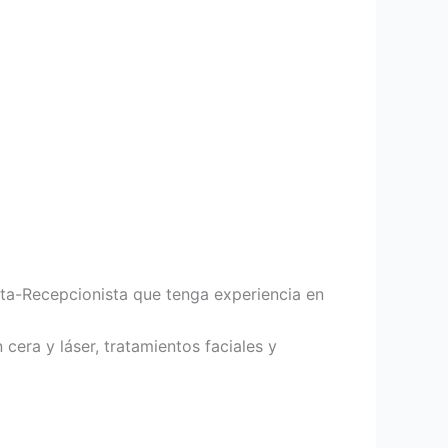
ta-Recepcionista que tenga experiencia en
cera y láser, tratamientos faciales y