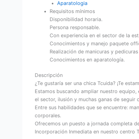
Aparatologia
Requisitos mínimos
Disponibilidad horaria.
Persona responsable.
Con experiencia en el sector de la es
Conocimientos y manejo paquete offi
Realización de manicuras y pedicuras
Conocimientos en aparatología.
Descripción
¿Te gustaría ser una chica Tcuida? ¡Te est
Estamos buscando ampliar nuestro equipo, e
el sector, ilusión y muchas ganas de seguir
Entre sus habilidades que se encuentre: man
corporales.
Ofrecemos un puesto a jornada completa d
Incorporación Inmediata en nuestro centro 