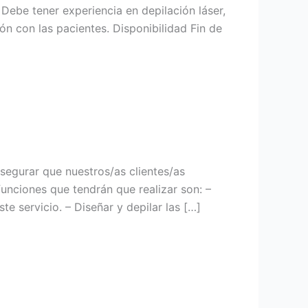
 Debe tener experiencia en depilación láser,
ón con las pacientes. Disponibilidad Fin de
segurar que nuestros/as clientes/as
funciones que tendrán que realizar son: –
e servicio. – Diseñar y depilar las […]