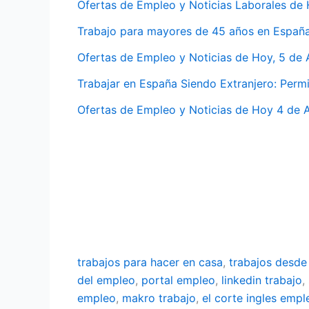
Ofertas de Empleo y Noticias Laborales de
Trabajo para mayores de 45 años en Españ
Ofertas de Empleo y Noticias de Hoy, 5 de
Trabajar en España Siendo Extranjero: Perm
Ofertas de Empleo y Noticias de Hoy 4 de 
trabajos para hacer en casa
,
trabajos desde
del empleo
,
portal empleo
,
linkedin trabajo
,
empleo
,
makro trabajo
,
el corte ingles empl