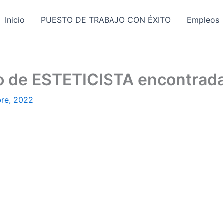
Inicio
PUESTO DE TRABAJO CON ÉXITO
Empleos
jo de ESTETICISTA encontrad
bre, 2022