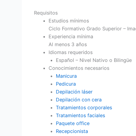
Requisitos
Estudios mínimos
Ciclo Formativo Grado Superior – Ima
Experiencia mínima
Al menos 3 años
Idiomas requeridos
Español – Nivel Nativo o Bilingüe
Conocimientos necesarios
Manicura
Pedicura
Depilación láser
Depilación con cera
Tratamientos corporales
Tratamientos faciales
Paquete office
Recepcionista