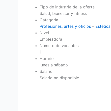
Tipo de industria de la oferta
Salud, bienestar y fitness
Categoría
Profesiones, artes y oficios
–
Estétic
Nivel
Empleado/a
Número de vacantes
1
Horario
lunes a sábado
Salario
Salario no disponible