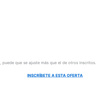
il, puede que se ajuste más que el de otros inscritos.
INSCRÍBETE A ESTA OFERTA