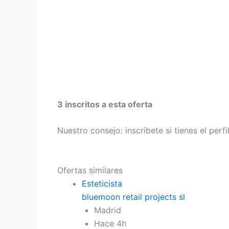
3 inscritos a esta oferta
Nuestro consejo: inscríbete si tienes el perf
Ofertas similares
Esteticista
bluemoon retail projects sl
Madrid
Hace 4h