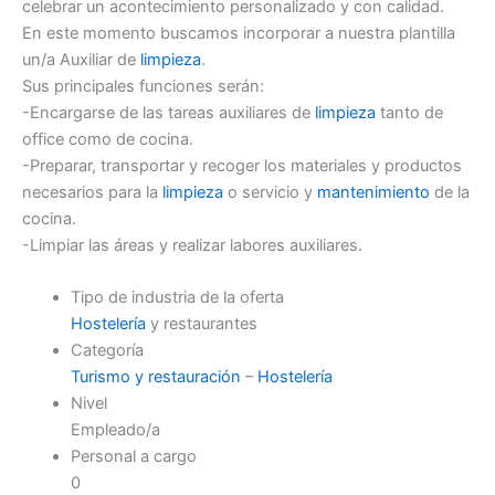
celebrar un acontecimiento personalizado y con calidad.
En este momento buscamos incorporar a nuestra plantilla
un/a Auxiliar de
limpieza
.
Sus principales funciones serán:
-Encargarse de las tareas auxiliares de
limpieza
tanto de
office como de cocina.
-Preparar, transportar y recoger los materiales y productos
necesarios para la
limpieza
o servicio y
mantenimiento
de la
cocina.
-Limpiar las áreas y realizar labores auxiliares.
Tipo de industria de la oferta
Hostelería
y restaurantes
Categoría
Turismo y restauración
–
Hostelería
Nivel
Empleado/a
Personal a cargo
0