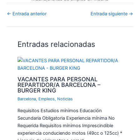
←
Entrada anterior
Entrada siguiente
→
Entradas relacionadas
VACANTES PARA PERSONAL
REPARTIDOR/A BARCELONA –
BURGER KING
Barcelona
,
Empleos
,
Noticias
Requisitos Estudios mínimos Educación
Secundaria Obligatoria Experiencia mínima No
Requerida Requisitos mínimos Imprescindible
experiencia conduciendo motos (49cc o 125cc) *