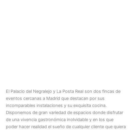
El Palacio del Negralejo y La Posta Real son dos fincas de
eventos cercanas a Madrid que destacan por sus
incomparables instalaciones y su exquisita cocina.
Disponemos de gran variedad de espacios donde disfrutar
de una vivencia gastronómica inolvidable y en los que
poder hacer realidad el sueño de cualquier cliente que quiera