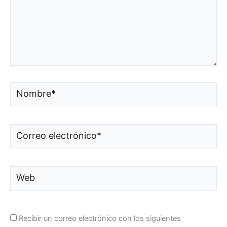
Nombre*
Correo
electrónico*
Web
Recibir un correo electrónico con los siguientes