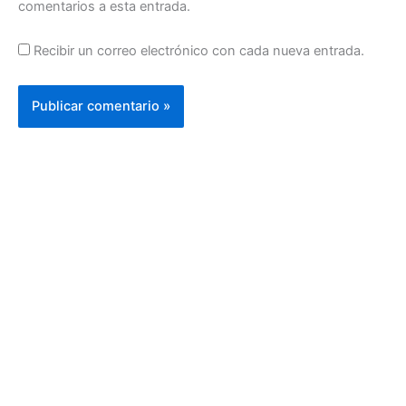
comentarios a esta entrada.
Recibir un correo electrónico con cada nueva entrada.