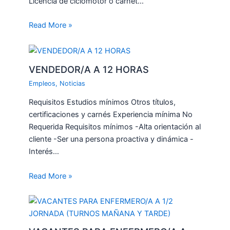
Licencia de ciclomotor o carnet…
Read More »
VENDEDOR/A A 12 HORAS
Empleos
,
Noticias
Requisitos Estudios mínimos Otros títulos,
certificaciones y carnés Experiencia mínima No
Requerida Requisitos mínimos -Alta orientación al
cliente -Ser una persona proactiva y dinámica -
Interés…
Read More »