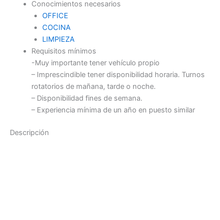
Conocimientos necesarios
OFFICE
COCINA
LIMPIEZA
Requisitos mínimos
-Muy importante tener vehículo propio
– Imprescindible tener disponibilidad horaria. Turnos
rotatorios de mañana, tarde o noche.
– Disponibilidad fines de semana.
– Experiencia mínima de un año en puesto similar
Descripción