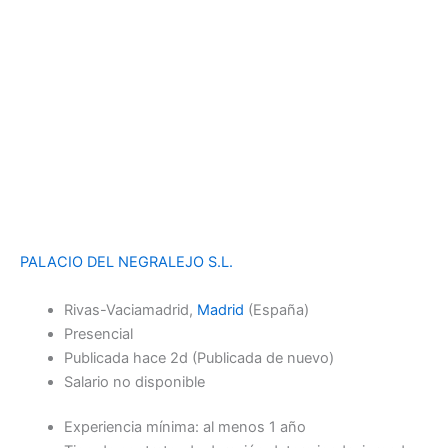
PALACIO DEL NEGRALEJO S.L.
Rivas-Vaciamadrid,
Madrid
(España)
Presencial
Publicada
hace 2d
(Publicada de nuevo)
Salario no disponible
Experiencia mínima: al menos 1 año