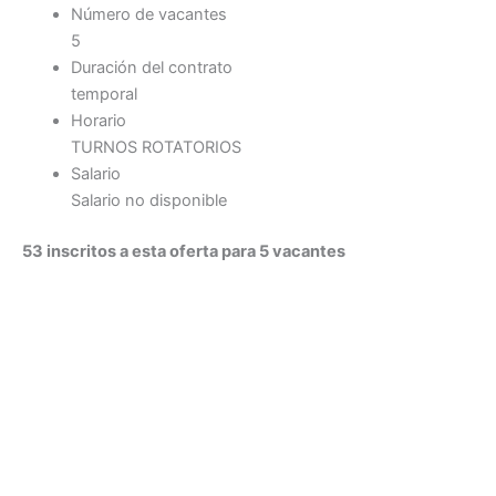
Número de vacantes
5
Duración del contrato
temporal
Horario
TURNOS ROTATORIOS
Salario
Salario no disponible
53 inscritos a esta oferta para 5 vacantes