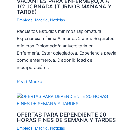
VACANTES PARA ENFERMERO/A A
1/2 JORNADA (TURNOS MAÑANA Y
TARDE)
Empleos
,
Madrid
,
Noticias
Requisitos Estudios mínimos Diplomatura
Experiencia mínima Al menos 2 años Requisitos
mínimos Diplomado/a universitario en
Enfermería. Estar colegiado/a. Experiencia previa
como enfermero/a. Disponibilidad de
incorporación…
Read More »
OFERTAS PARA DEPENDIENTE 20
HORAS FINES DE SEMANA Y TARDES
Empleos
,
Madrid
,
Noticias