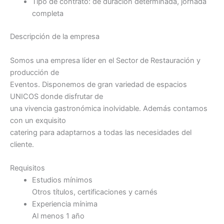
Tipo de contrato: de duración determinada, jornada
completa
Descripción de la empresa
Somos una empresa líder en el Sector de Restauración y
producción de
Eventos. Disponemos de gran variedad de espacios
UNICOS donde disfrutar de
una vivencia gastronómica inolvidable. Además contamos
con un exquisito
catering para adaptarnos a todas las necesidades del
cliente.
Requisitos
Estudios mínimos
Otros títulos, certificaciones y carnés
Experiencia mínima
Al menos 1 año