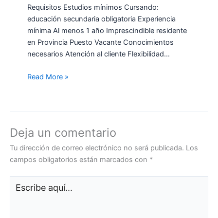
Requisitos Estudios mínimos Cursando:
educación secundaria obligatoria Experiencia
mínima Al menos 1 año Imprescindible residente
en Provincia Puesto Vacante Conocimientos
necesarios Atención al cliente Flexibilidad…
Read More »
Deja un comentario
Tu dirección de correo electrónico no será publicada.
Los
campos obligatorios están marcados con
*
Escribe
aquí...