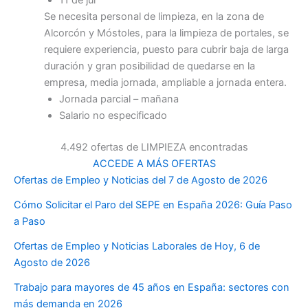
Se necesita personal de limpieza, en la zona de
Alcorcón y Móstoles, para la limpieza de portales, se
requiere experiencia, puesto para cubrir baja de larga
duración y gran posibilidad de quedarse en la
empresa, media jornada, ampliable a jornada entera.
Jornada parcial – mañana
Salario no especificado
4.492 ofertas de LIMPIEZA encontradas
ACCEDE A MÁS OFERTAS
Ofertas de Empleo y Noticias del 7 de Agosto de 2026
Cómo Solicitar el Paro del SEPE en España 2026: Guía Paso
a Paso
Ofertas de Empleo y Noticias Laborales de Hoy, 6 de
Agosto de 2026
Trabajo para mayores de 45 años en España: sectores con
más demanda en 2026