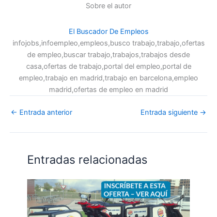
Sobre el autor
El Buscador De Empleos
infojobs,infoempleo,empleos,busco trabajo,trabajo,ofertas
de empleo,buscar trabajo,trabajos,trabajos desde
casa,ofertas de trabajo,portal del empleo,portal de
empleo,trabajo en madrid,trabajo en barcelona,empleo
madrid,ofertas de empleo en madrid
←
Entrada anterior
Entrada siguiente
→
Entradas relacionadas