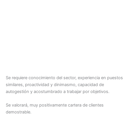
Se requiere conocimiento del sector, experiencia en puestos
similares, proactividad y dinimasmo, capacidad de
autogestión y acostumbrado a trabajar por objetivos.
Se valorará, muy positivamente cartera de clientes
demostrable.