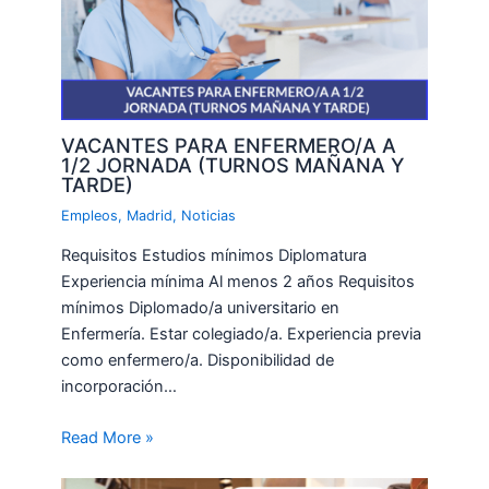
VACANTES PARA ENFERMERO/A A
1/2 JORNADA (TURNOS MAÑANA Y
TARDE)
Empleos
,
Madrid
,
Noticias
Requisitos Estudios mínimos Diplomatura
Experiencia mínima Al menos 2 años Requisitos
mínimos Diplomado/a universitario en
Enfermería. Estar colegiado/a. Experiencia previa
como enfermero/a. Disponibilidad de
incorporación…
Read More »