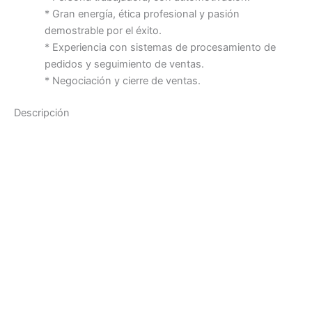
* Gran energía, ética profesional y pasión
demostrable por el éxito.
* Experiencia con sistemas de procesamiento de
pedidos y seguimiento de ventas.
* Negociación y cierre de ventas.
Descripción