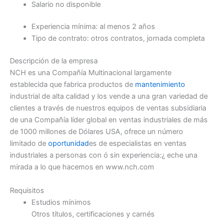
Salario no disponible
Experiencia mínima: al menos 2 años
Tipo de contrato: otros contratos, jornada completa
Descripción de la empresa
NCH es una Compañía Multinacional largamente
establecida que fabrica productos de
mantenimiento
industrial de alta calidad y los vende a una gran variedad de
clientes a través de nuestros equipos de ventas subsidiaria
de una Compañía líder global en ventas industriales de más
de 1000 millones de Dólares USA, ofrece un número
limitado de
oportunidad
es de especialistas en ventas
industriales a personas con ó sin experiencia:¿ eche una
mirada a lo que hacemos en www.nch.com
Requisitos
Estudios mínimos
Otros títulos, certificaciones y carnés