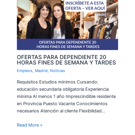
OFERTAS PARA DEPENDIENTE 20
HORAS FINES DE SEMANA Y TARDES
Empleos
,
Madrid
,
Noticias
Requisitos Estudios mínimos Cursando:
educación secundaria obligatoria Experiencia
mínima Al menos 1 año Imprescindible residente
en Provincia Puesto Vacante Conocimientos
necesarios Atención al cliente Flexibilidad…
Read More »