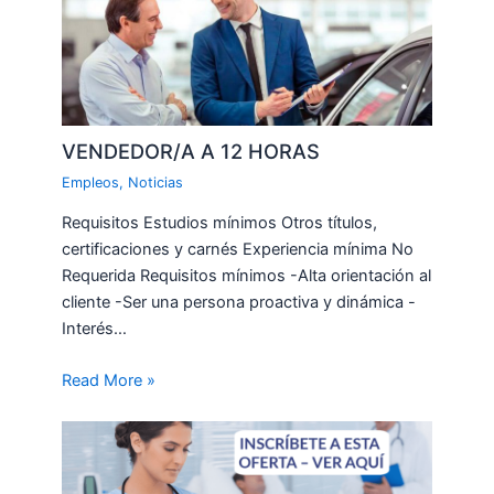
VENDEDOR/A A 12 HORAS
Empleos
,
Noticias
Requisitos Estudios mínimos Otros títulos,
certificaciones y carnés Experiencia mínima No
Requerida Requisitos mínimos -Alta orientación al
cliente -Ser una persona proactiva y dinámica -
Interés…
Read More »