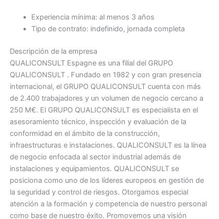
Experiencia mínima: al menos 3 años
Tipo de contrato: indefinido, jornada completa
Descripción de la empresa
QUALICONSULT Espagne es una filial del GRUPO
QUALICONSULT . Fundado en 1982 y con gran presencia
internacional, el GRUPO QUALICONSULT cuenta con más
de 2.400 trabajadores y un volumen de negocio cercano a
250 M€. El GRUPO QUALICONSULT es especialista en el
asesoramiento técnico, inspección y evaluación de la
conformidad en el ámbito de la construcción,
infraestructuras e instalaciones. QUALICONSULT es la línea
de negocio enfocada al sector industrial además de
instalaciones y equipamientos. QUALICONSULT se
posiciona como uno de los líderes europeos en gestión de
la seguridad y control de riesgos. Otorgamos especial
atención a la formación y competencia de nuestro personal
como base de nuestro éxito. Promovemos una visión