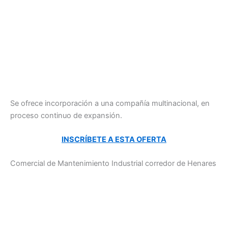
Se ofrece incorporación a una compañía multinacional, en
proceso continuo de expansión.
INSCRÍBETE A ESTA OFERTA
Comercial de Mantenimiento Industrial corredor de Henares