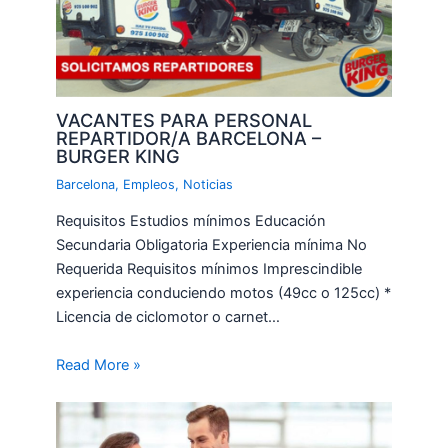
VACANTES PARA PERSONAL
REPARTIDOR/A BARCELONA –
BURGER KING
Barcelona
,
Empleos
,
Noticias
Requisitos Estudios mínimos Educación
Secundaria Obligatoria Experiencia mínima No
Requerida Requisitos mínimos Imprescindible
experiencia conduciendo motos (49cc o 125cc) *
Licencia de ciclomotor o carnet…
Read More »