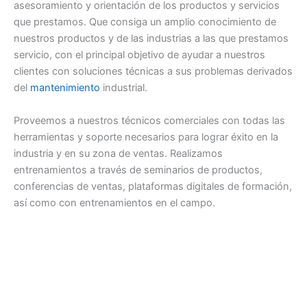
asesoramiento y orientación de los productos y servicios
que prestamos. Que consiga un amplio conocimiento de
nuestros productos y de las industrias a las que prestamos
servicio, con el principal objetivo de ayudar a nuestros
clientes con soluciones técnicas a sus problemas derivados
del
mantenimiento
industrial.
Proveemos a nuestros técnicos comerciales con todas las
herramientas y soporte necesarios para lograr éxito en la
industria y en su zona de ventas. Realizamos
entrenamientos a través de seminarios de productos,
conferencias de ventas, plataformas digitales de formación,
así como con entrenamientos en el campo.