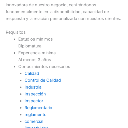
innovadora de nuestro negocio, centrándonos
fundamentalmente en la disponibilidad, capacidad de
respuesta y la relación personalizada con nuestros clientes.
Requisitos
Estudios mínimos
Diplomatura
Experiencia mínima
Al menos 3 años
Conocimientos necesarios
Calidad
Control de Calidad
Industrial
Inspección
Inspector
Reglamentario
reglamento
comercial