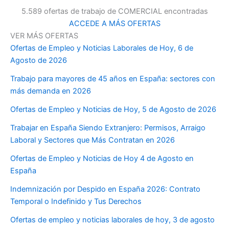
5.589 ofertas de trabajo de COMERCIAL encontradas
ACCEDE A MÁS OFERTAS
VER MÁS OFERTAS
Ofertas de Empleo y Noticias Laborales de Hoy, 6 de
Agosto de 2026
Trabajo para mayores de 45 años en España: sectores con
más demanda en 2026
Ofertas de Empleo y Noticias de Hoy, 5 de Agosto de 2026
Trabajar en España Siendo Extranjero: Permisos, Arraigo
Laboral y Sectores que Más Contratan en 2026
Ofertas de Empleo y Noticias de Hoy 4 de Agosto en
España
Indemnización por Despido en España 2026: Contrato
Temporal o Indefinido y Tus Derechos
Ofertas de empleo y noticias laborales de hoy, 3 de agosto