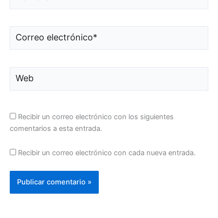
Correo
electrónico*
Web
Recibir un correo electrónico con los siguientes
comentarios a esta entrada.
Recibir un correo electrónico con cada nueva entrada.