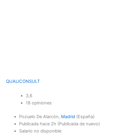
QUALICONSULT
3,6
18 opiniones
Pozuelo De Alarcón,
Madrid
(España)
Publicada
hace 2h
(Publicada de nuevo)
Salario no disponible