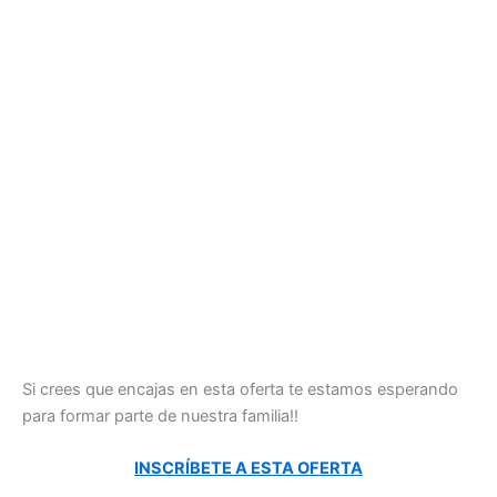
Si crees que encajas en esta oferta te estamos esperando
para formar parte de nuestra familia!!
INSCRÍBETE A ESTA OFERTA