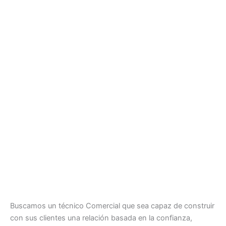
Buscamos un técnico Comercial que sea capaz de construir
con sus clientes una relación basada en la confianza,