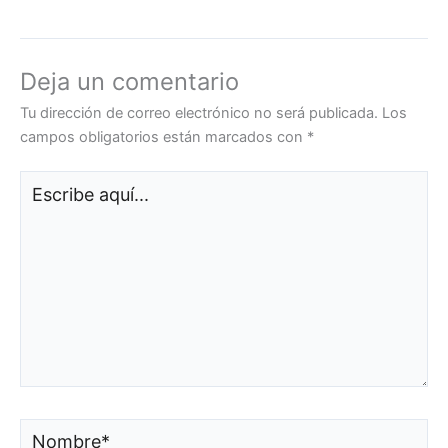
Deja un comentario
Tu dirección de correo electrónico no será publicada.
Los
campos obligatorios están marcados con
*
Escribe
aquí...
Nombre*