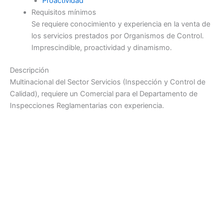
Proactividad
Requisitos mínimos
Se requiere conocimiento y experiencia en la venta de
los servicios prestados por Organismos de Control.
Imprescindible, proactividad y dinamismo.
Descripción
Multinacional del Sector Servicios (Inspección y Control de
Calidad), requiere un Comercial para el Departamento de
Inspecciones Reglamentarias con experiencia.