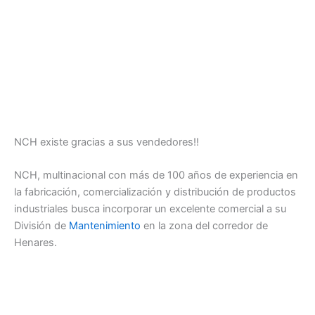
NCH existe gracias a sus vendedores!!
NCH, multinacional con más de 100 años de experiencia en
la fabricación, comercialización y distribución de productos
industriales busca incorporar un excelente comercial a su
División de
Mantenimiento
en la zona del corredor de
Henares.