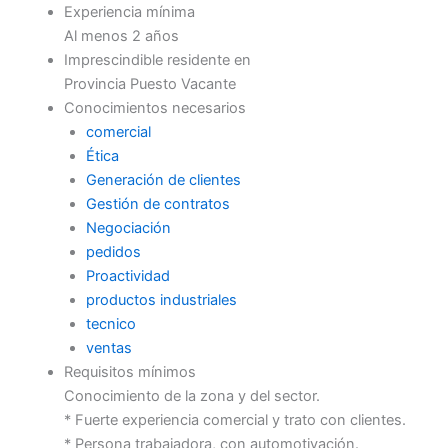
Experiencia mínima
Al menos 2 años
Imprescindible residente en
Provincia Puesto Vacante
Conocimientos necesarios
comercial
Ética
Generación de clientes
Gestión de contratos
Negociación
pedidos
Proactividad
productos industriales
tecnico
ventas
Requisitos mínimos
Conocimiento de la zona y del sector.
* Fuerte experiencia comercial y trato con clientes.
* Persona trabajadora, con automotivación.