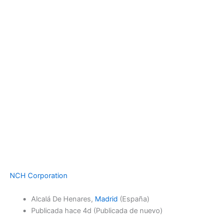
NCH Corporation
Alcalá De Henares,
Madrid
(España)
Publicada
hace 4d
(Publicada de nuevo)