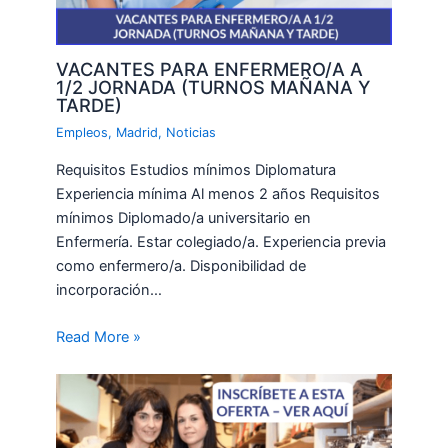
VACANTES PARA ENFERMERO/A A
1/2 JORNADA (TURNOS MAÑANA Y
TARDE)
Empleos
,
Madrid
,
Noticias
Requisitos Estudios mínimos Diplomatura
Experiencia mínima Al menos 2 años Requisitos
mínimos Diplomado/a universitario en
Enfermería. Estar colegiado/a. Experiencia previa
como enfermero/a. Disponibilidad de
incorporación…
Read More »