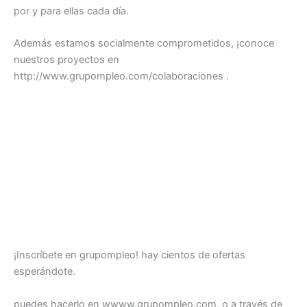
por y para ellas cada día.
Además estamos socialmente comprometidos, ¡conoce
nuestros proyectos en
http://www.grupompleo.com/colaboraciones .
¡Inscríbete en grupompleo! hay cientos de ofertas
esperándote.
puedes hacerlo en wwww.grupompleo.com, o a través de