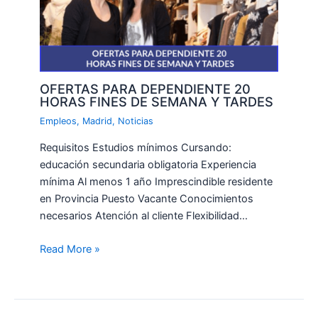
OFERTAS PARA DEPENDIENTE 20
HORAS FINES DE SEMANA Y TARDES
Empleos
,
Madrid
,
Noticias
Requisitos Estudios mínimos Cursando:
educación secundaria obligatoria Experiencia
mínima Al menos 1 año Imprescindible residente
en Provincia Puesto Vacante Conocimientos
necesarios Atención al cliente Flexibilidad…
Read More »