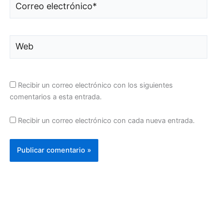
Correo
electrónico*
Web
Recibir un correo electrónico con los siguientes
comentarios a esta entrada.
Recibir un correo electrónico con cada nueva entrada.