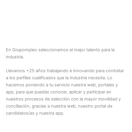
En Grupompleo seleccionamos el mejor talento para la
industria.
Llevamos +25 años trabajando e innovando para contratar
a los perfiles cualificados que la industria necesita. Lo
hacemos poniendo a tu servicio nuestra web, portales y
app, para que puedas conocer, aplicar y participar en
nuestros procesos de selección con la mayor movilidad y
conciliación, gracias a nuestra web, nuestro portal de
candidatos/as y nuestra app.