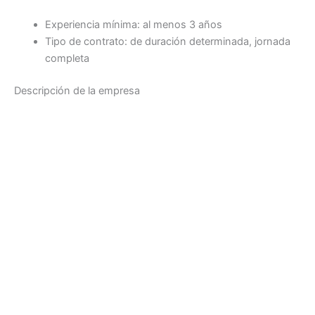
Experiencia mínima: al menos 3 años
Tipo de contrato: de duración determinada, jornada
completa
Descripción de la empresa