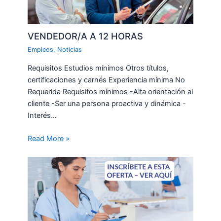
VENDEDOR/A A 12 HORAS
Empleos
,
Noticias
Requisitos Estudios mínimos Otros títulos,
certificaciones y carnés Experiencia mínima No
Requerida Requisitos mínimos -Alta orientación al
cliente -Ser una persona proactiva y dinámica -
Interés…
Read More »