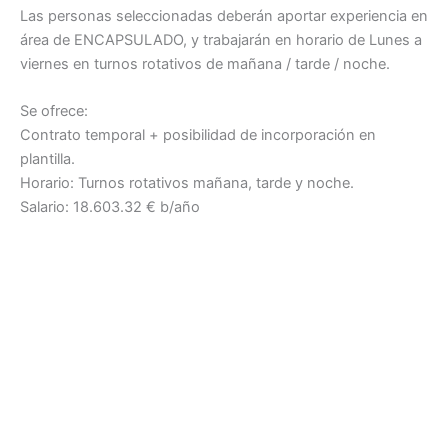
Las personas seleccionadas deberán aportar experiencia en
área de ENCAPSULADO, y trabajarán en horario de Lunes a
viernes en turnos rotativos de mañana / tarde / noche.
Se ofrece:
Contrato temporal + posibilidad de incorporación en
plantilla.
Horario: Turnos rotativos mañana, tarde y noche.
Salario: 18.603.32 € b/año