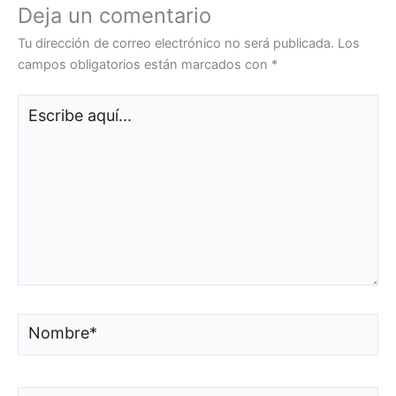
Deja un comentario
Tu dirección de correo electrónico no será publicada.
Los
campos obligatorios están marcados con
*
Escribe
aquí...
Nombre*