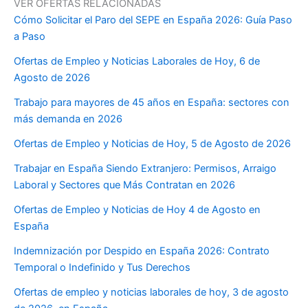
VER OFERTAS RELACIONADAS
Cómo Solicitar el Paro del SEPE en España 2026: Guía Paso
a Paso
Ofertas de Empleo y Noticias Laborales de Hoy, 6 de
Agosto de 2026
Trabajo para mayores de 45 años en España: sectores con
más demanda en 2026
Ofertas de Empleo y Noticias de Hoy, 5 de Agosto de 2026
Trabajar en España Siendo Extranjero: Permisos, Arraigo
Laboral y Sectores que Más Contratan en 2026
Ofertas de Empleo y Noticias de Hoy 4 de Agosto en
España
Indemnización por Despido en España 2026: Contrato
Temporal o Indefinido y Tus Derechos
Ofertas de empleo y noticias laborales de hoy, 3 de agosto