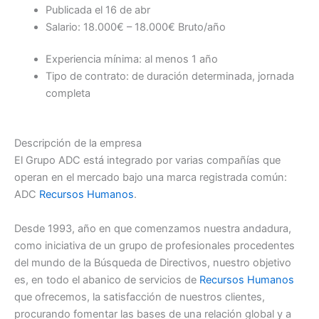
Publicada el 16 de abr
Salario: 18.000€ – 18.000€ Bruto/año
Experiencia mínima: al menos 1 año
Tipo de contrato: de duración determinada, jornada
completa
Descripción de la empresa
El Grupo ADC está integrado por varias compañías que
operan en el mercado bajo una marca registrada común:
ADC
Recursos Humanos
.
Desde 1993, año en que comenzamos nuestra andadura,
como iniciativa de un grupo de profesionales procedentes
del mundo de la Búsqueda de Directivos, nuestro objetivo
es, en todo el abanico de servicios de
Recursos Humanos
que ofrecemos, la satisfacción de nuestros clientes,
procurando fomentar las bases de una relación global y a