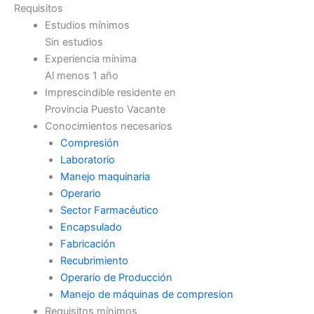
Requisitos
Estudios mínimos
Sin estudios
Experiencia mínima
Al menos 1 año
Imprescindible residente en
Provincia Puesto Vacante
Conocimientos necesarios
Compresión
Laboratorio
Manejo maquinaria
Operario
Sector Farmacéutico
Encapsulado
Fabricación
Recubrimiento
Operario de Producción
Manejo de máquinas de compresion
Requisitos mínimos