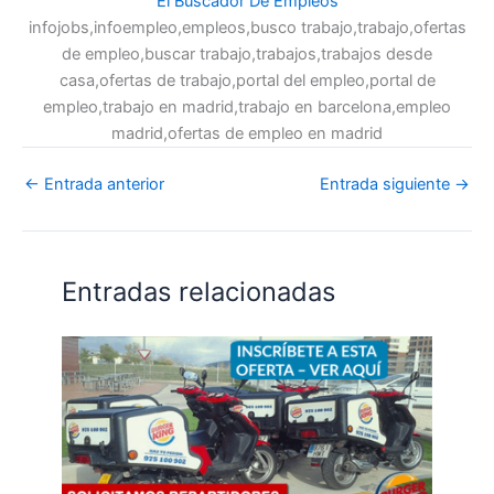
El Buscador De Empleos
infojobs,infoempleo,empleos,busco trabajo,trabajo,ofertas
de empleo,buscar trabajo,trabajos,trabajos desde
casa,ofertas de trabajo,portal del empleo,portal de
empleo,trabajo en madrid,trabajo en barcelona,empleo
madrid,ofertas de empleo en madrid
←
Entrada anterior
Entrada siguiente
→
Entradas relacionadas