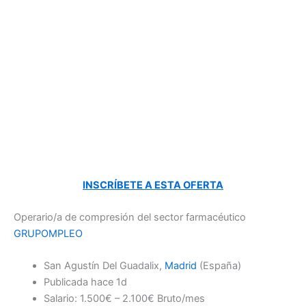
INSCRÍBETE A ESTA OFERTA
Operario/a de compresión del sector farmacéutico
GRUPOMPLEO
San Agustín Del Guadalix,
Madrid
(España)
Publicada hace 1d
Salario: 1.500€ – 2.100€ Bruto/mes