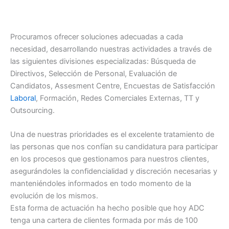
Procuramos ofrecer soluciones adecuadas a cada
necesidad, desarrollando nuestras actividades a través de
las siguientes divisiones especializadas: Búsqueda de
Directivos, Selección de Personal, Evaluación de
Candidatos, Assesment Centre, Encuestas de Satisfacción
Laboral
, Formación, Redes Comerciales Externas, TT y
Outsourcing.
Una de nuestras prioridades es el excelente tratamiento de
las personas que nos confían su candidatura para participar
en los procesos que gestionamos para nuestros clientes,
asegurándoles la confidencialidad y discreción necesarias y
manteniéndoles informados en todo momento de la
evolución de los mismos.
Esta forma de actuación ha hecho posible que hoy ADC
tenga una cartera de clientes formada por más de 100