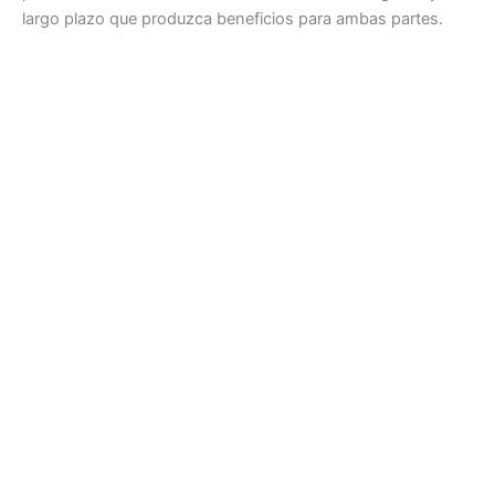
largo plazo que produzca beneficios para ambas partes.