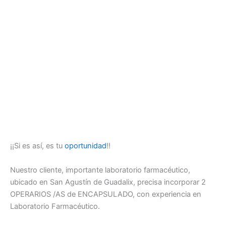
¡¡Si es así, es tu
oportunidad
!!
Nuestro cliente, importante laboratorio farmacéutico,
ubicado en San Agustín de Guadalix, precisa incorporar 2
OPERARIOS /AS de ENCAPSULADO, con experiencia en
Laboratorio Farmacéutico.