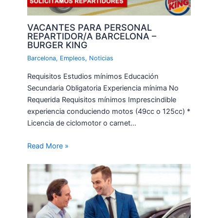
VACANTES PARA PERSONAL
REPARTIDOR/A BARCELONA –
BURGER KING
Barcelona
,
Empleos
,
Noticias
Requisitos Estudios mínimos Educación
Secundaria Obligatoria Experiencia mínima No
Requerida Requisitos mínimos Imprescindible
experiencia conduciendo motos (49cc o 125cc) *
Licencia de ciclomotor o carnet…
Read More »