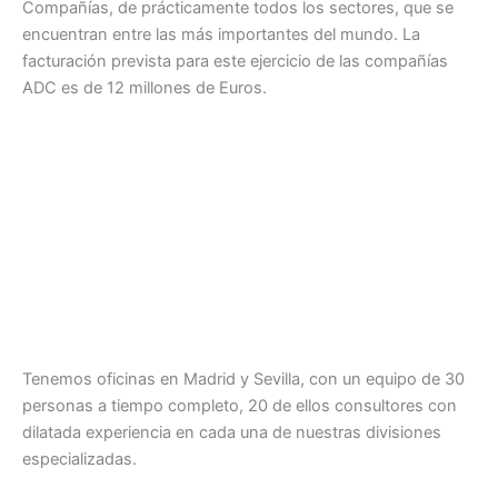
Compañías, de prácticamente todos los sectores, que se
encuentran entre las más importantes del mundo. La
facturación prevista para este ejercicio de las compañías
ADC es de 12 millones de Euros.
Tenemos oficinas en Madrid y Sevilla, con un equipo de 30
personas a tiempo completo, 20 de ellos consultores con
dilatada experiencia en cada una de nuestras divisiones
especializadas.