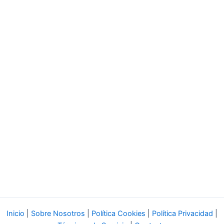
Inicio
|
Sobre Nosotros
|
Política Cookies
|
Política Privacidad
|