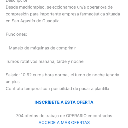
Descripción
Desde madridmpleo, seleccionamos un/a operario/a de
compresión para importante empresa farmacéutica situada
en San Agustín de Guadalix.
Funciones:
– Manejo de máquinas de comprimir
Turnos rotativos mañana, tarde y noche
Salario: 10.62 euros hora normal, el turno de noche tendría
un plus
Contrato temporal con posibilidad de pasar a plantilla
INSCRÍBETE A ESTA OFERTA
704 ofertas de trabajo de OPERARIO encontradas
ACCEDE A MÁS OFERTAS