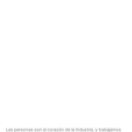
Las personas son el corazón de la industria, y trabajamos