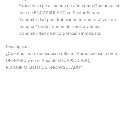
Experiencia de al menos un año como Operario/a en
área de ENCAPSULADO en Sector Farma.
Disponibilidad para trabajar en turnos rotativos de
mañana / tarde / noche de lunes a viernes.
Disponibilidad de incorporación inmediata.
Descripción
¿Cuentas con experiencia en Sector Farmaceútico, como
OPERARIO y en el Área de ENCAPSULADO,
RECUBRIMIENTO y/o ENCAPSULADO?