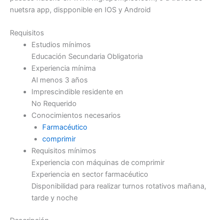
nuetsra app, dispponible en IOS y Android
Requisitos
Estudios mínimos
Educación Secundaria Obligatoria
Experiencia mínima
Al menos 3 años
Imprescindible residente en
No Requerido
Conocimientos necesarios
Farmacéutico
comprimir
Requisitos mínimos
Experiencia con máquinas de comprimir
Experiencia en sector farmacéutico
Disponibilidad para realizar turnos rotativos mañana,
tarde y noche