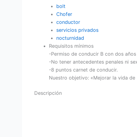
bolt
Chofer
conductor
servicios privados
nocturnidad
Requisitos mínimos
-Permiso de conducir B con dos años
-No tener antecedentes penales ni se
-8 puntos carnet de conducir.
Nuestro objetivo: «Mejorar la vida de
Descripción