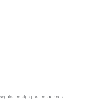
 seguida contigo para conocernos