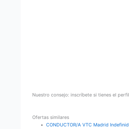
Nuestro consejo: inscríbete si tienes el perf
Ofertas similares
CONDUCTOR/A VTC Madrid Indefinid