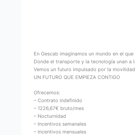
En Gescab imaginamos un mundo en el que l
Donde el transporte y la tecnología unan a l
Vemos un futuro impulsado por la movilidad
UN FUTURO QUE EMPIEZA CONTIGO
Ofrecemos:
– Contrato indefinido
– 1226,67€ bruto/mes
– Nocturnidad
– Incentivos semanales
– Incentivos mensuales