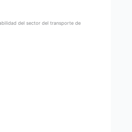
bilidad del sector del transporte de