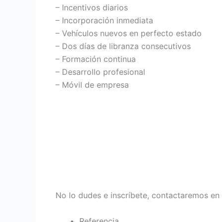
– Incentivos diarios
– Incorporación inmediata
– Vehículos nuevos en perfecto estado
– Dos días de libranza consecutivos
– Formación continua
– Desarrollo profesional
– Móvil de empresa
No lo dudes e inscríbete, contactaremos en
Referencia