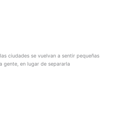
as ciudades se vuelvan a sentir pequeñas
a gente, en lugar de separarla