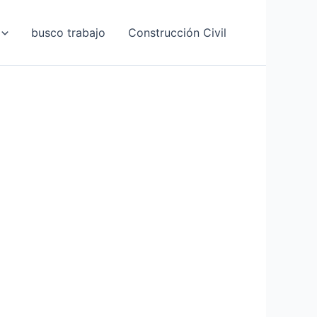
busco trabajo
Construcción Civil