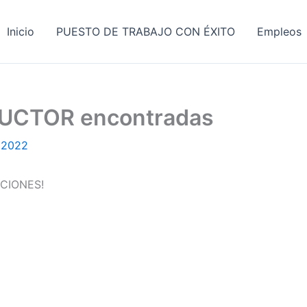
Inicio
PUESTO DE TRABAJO CON ÉXITO
Empleos
DUCTOR encontradas
 2022
CIONES!