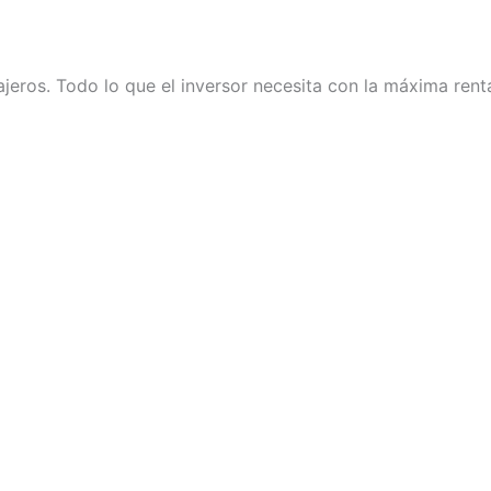
jeros. Todo lo que el inversor necesita con la máxima renta