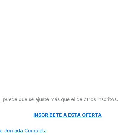
il, puede que se ajuste más que el de otros inscritos.
INSCRÍBETE A ESTA OFERTA
o Jornada Completa