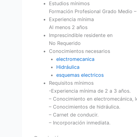
Estudios mínimos
Formación Profesional Grado Medio – 
Experiencia mínima
Al menos 2 años
Imprescindible residente en
No Requerido
Conocimientos necesarios
electromecanica
Hidráulica
esquemas electricos
Requisitos mínimos
-Experiencia mínima de 2 a 3 años.
– Conocimiento en electromecánica, l
– Conocimientos de hidráulica.
– Carnet de conducir.
– Incorporación inmediata.