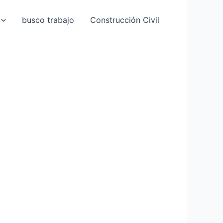
busco trabajo
Construcción Civil