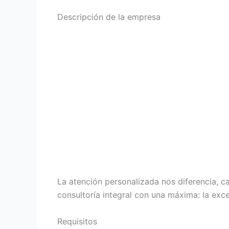
Descripción de la empresa
La atención personalizada nos diferencia, c
consultoría integral con una máxima: la exc
Requisitos