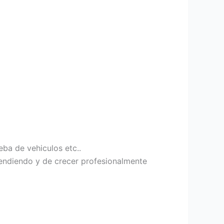
eba de vehiculos etc..
endiendo y de crecer profesionalmente