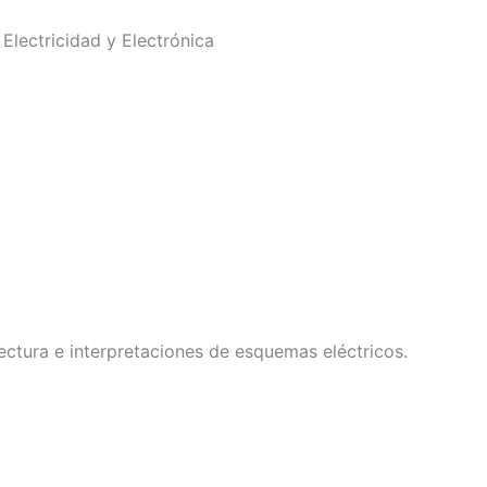
Electricidad y Electrónica
ectura e interpretaciones de esquemas eléctricos.