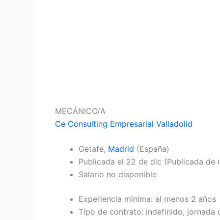
MECÁNICO/A
Ce Consulting Empresarial Valladolid
Getafe,
Madrid
(España)
Publicada el
22 de dic
(Publicada de 
Salario no disponible
Experiencia mínima: al menos 2 años
Tipo de contrato: indefinido, jornada