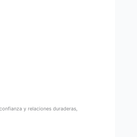
confianza y relaciones duraderas,