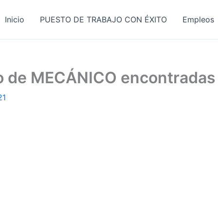
Inicio
PUESTO DE TRABAJO CON ÉXITO
Empleos
ajo de MECÁNICO encontradas
21