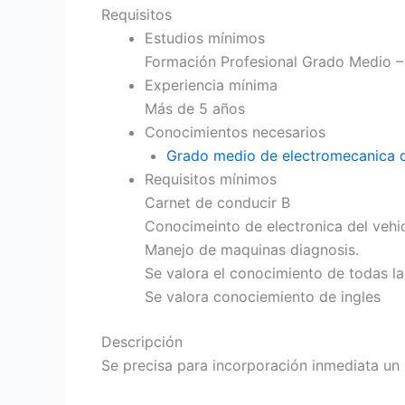
Requisitos
Estudios mínimos
Formación Profesional Grado Medio 
Experiencia mínima
Más de 5 años
Conocimientos necesarios
Grado medio de electromecanica d
Requisitos mínimos
Carnet de conducir B
Conocimeinto de electronica del vehi
Manejo de maquinas diagnosis.
Se valora el conocimiento de todas l
Se valora conociemiento de ingles
Descripción
Se precisa para incorporación inmediata un 