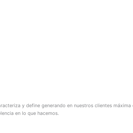
aracteriza y define generando en nuestros clientes máxima 
elencia en lo que hacemos.