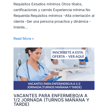
Requisitos Estudios mínimos Otros títulos,
certificaciones y carnés Experiencia mínima No
Requerida Requisitos mínimos -Alta orientación al
cliente -Ser una persona proactiva y dinámica -
Interés…
Read More »
VACANTES PARA ENFERMERO/A A
1/2 JORNADA (TURNOS MAÑANA Y
TARDE)