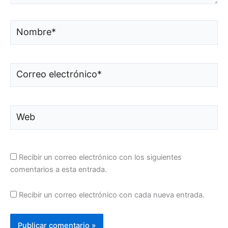
Nombre*
Correo
electrónico*
Web
Recibir un correo electrónico con los siguientes
comentarios a esta entrada.
Recibir un correo electrónico con cada nueva entrada.