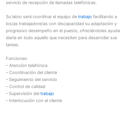
servicio de recepción de llamadas telefónicas.
Su labor será coordinar el equipo de
trabajo
facilitando a
los/as trabajadore/as con discapacidad su adaptación y
progresivo desempeño en el puesto, ofreciéndoles ayuda
diaria en todo aquello que necesiten para desarrollar sus
tareas.
Funciones:
– Atención telefónica
– Coordinación del cliente
– Seguimiento del servicio
– Control de calidad
– Supervisión del
trabajo
– Interlocución con el cliente