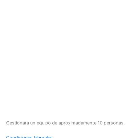
Gestionará un equipo de aproximadamente 10 personas.
Condiciones laborales
: