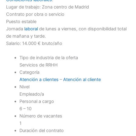
Lugar de trabajo: Zona centro de Madrid
Contrato por obra o servicio
Puesto estable
Jornada
laboral
de lunes a viernes, con disponibilidad total
de mañana y tarde.
Salario: 14.000 € bruto/año
Tipo de industria de la oferta
Servicios de RRHH
Categoría
Atención a clientes
–
Atención al cliente
Nivel
Empleado/a
Personal a cargo
6 – 10
Número de vacantes
1
Duración del contrato