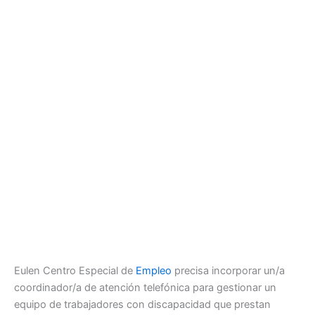
Eulen Centro Especial de
Empleo
precisa incorporar un/a
coordinador/a de atención telefónica para gestionar un
equipo de trabajadores con discapacidad que prestan