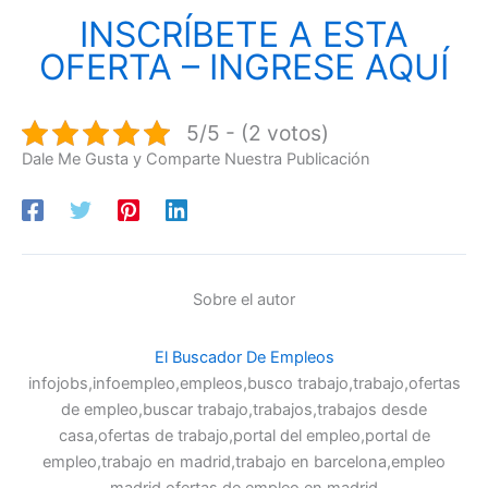
INSCRÍBETE A ESTA
OFERTA – INGRESE AQUÍ
5/5 - (2 votos)
Dale Me Gusta y Comparte Nuestra Publicación
Sobre el autor
El Buscador De Empleos
infojobs,infoempleo,empleos,busco trabajo,trabajo,ofertas
de empleo,buscar trabajo,trabajos,trabajos desde
casa,ofertas de trabajo,portal del empleo,portal de
empleo,trabajo en madrid,trabajo en barcelona,empleo