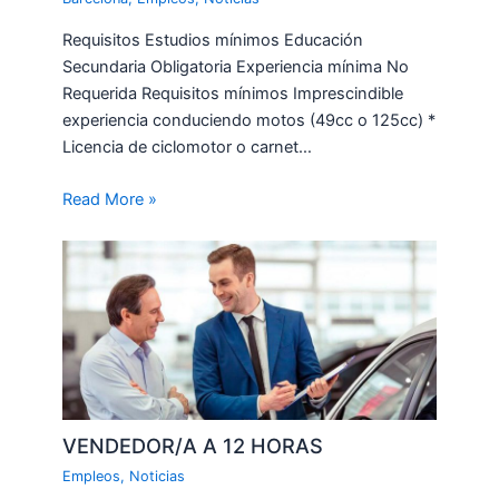
Requisitos Estudios mínimos Educación
Secundaria Obligatoria Experiencia mínima No
Requerida Requisitos mínimos Imprescindible
experiencia conduciendo motos (49cc o 125cc) *
Licencia de ciclomotor o carnet…
Read More »
VENDEDOR/A A 12 HORAS
Empleos
,
Noticias