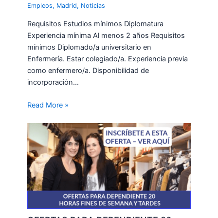
Empleos
,
Madrid
,
Noticias
Requisitos Estudios mínimos Diplomatura
Experiencia mínima Al menos 2 años Requisitos
mínimos Diplomado/a universitario en
Enfermería. Estar colegiado/a. Experiencia previa
como enfermero/a. Disponibilidad de
incorporación…
Read More »