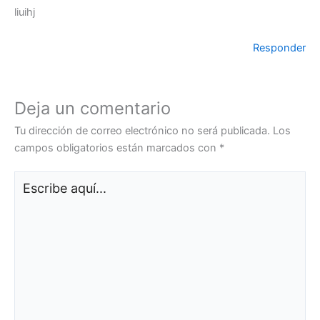
liuihj
Responder
Deja un comentario
Tu dirección de correo electrónico no será publicada.
Los
campos obligatorios están marcados con
*
Escribe
aquí...