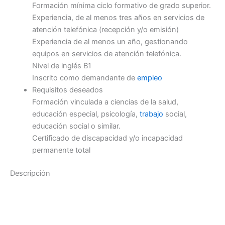
Formación mínima ciclo formativo de grado superior.
Experiencia, de al menos tres años en servicios de
atención telefónica (recepción y/o emisión)
Experiencia de al menos un año, gestionando
equipos en servicios de atención telefónica.
Nivel de inglés B1
Inscrito como demandante de
empleo
Requisitos deseados
Formación vinculada a ciencias de la salud,
educación especial, psicología,
trabajo
social,
educación social o similar.
Certificado de discapacidad y/o incapacidad
permanente total
Descripción