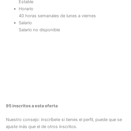
Estable
Horario
40 horas semanales de lunes a viernes
Salario
Salario no disponible
95 inscritos a esta oferta
Nuestro consejo: inscríbete si tienes el perfil, puede que se
ajuste más que el de otros inscritos.