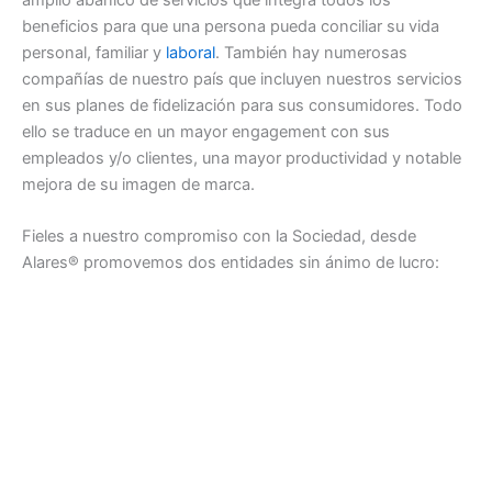
beneficios para que una persona pueda conciliar su vida
personal, familiar y
laboral
. También hay numerosas
compañías de nuestro país que incluyen nuestros servicios
en sus planes de fidelización para sus consumidores. Todo
ello se traduce en un mayor engagement con sus
empleados y/o clientes, una mayor productividad y notable
mejora de su imagen de marca.
Fieles a nuestro compromiso con la Sociedad, desde
Alares® promovemos dos entidades sin ánimo de lucro: