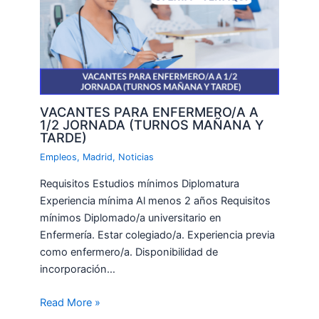
VACANTES PARA ENFERMERO/A A
1/2 JORNADA (TURNOS MAÑANA Y
TARDE)
Empleos
,
Madrid
,
Noticias
Requisitos Estudios mínimos Diplomatura
Experiencia mínima Al menos 2 años Requisitos
mínimos Diplomado/a universitario en
Enfermería. Estar colegiado/a. Experiencia previa
como enfermero/a. Disponibilidad de
incorporación…
Read More »