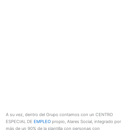
A su vez, dentro del Grupo contamos con un CENTRO
ESPECIAL DE
EMPLEO
propio, Alares Social, integrado por
más de un 90% de la plantilla con personas con