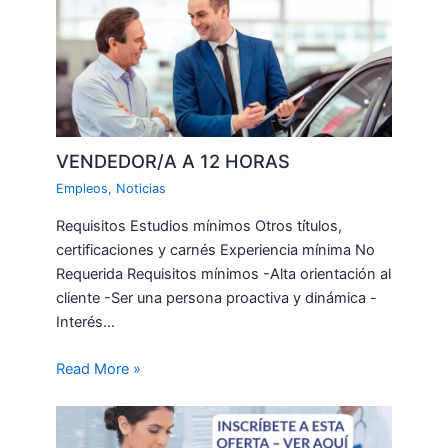
VENDEDOR/A A 12 HORAS
Empleos
,
Noticias
Requisitos Estudios mínimos Otros títulos,
certificaciones y carnés Experiencia mínima No
Requerida Requisitos mínimos -Alta orientación al
cliente -Ser una persona proactiva y dinámica -
Interés…
Read More »