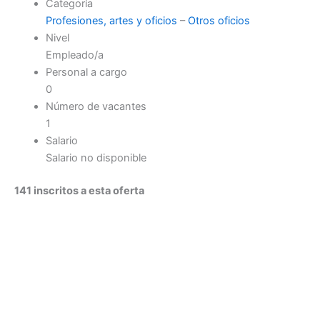
Categoría
Profesiones, artes y oficios
–
Otros oficios
Nivel
Empleado/a
Personal a cargo
0
Número de vacantes
1
Salario
Salario no disponible
141 inscritos a esta oferta