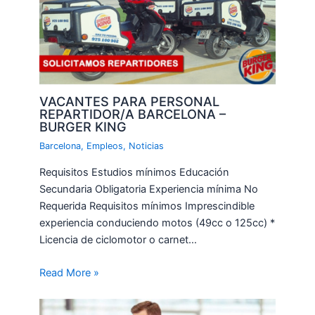
VACANTES PARA PERSONAL
REPARTIDOR/A BARCELONA –
BURGER KING
Barcelona
,
Empleos
,
Noticias
Requisitos Estudios mínimos Educación
Secundaria Obligatoria Experiencia mínima No
Requerida Requisitos mínimos Imprescindible
experiencia conduciendo motos (49cc o 125cc) *
Licencia de ciclomotor o carnet…
Read More »