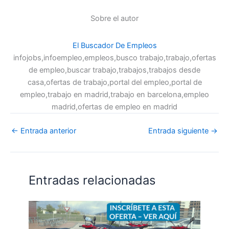
Sobre el autor
El Buscador De Empleos
infojobs,infoempleo,empleos,busco trabajo,trabajo,ofertas
de empleo,buscar trabajo,trabajos,trabajos desde
casa,ofertas de trabajo,portal del empleo,portal de
empleo,trabajo en madrid,trabajo en barcelona,empleo
madrid,ofertas de empleo en madrid
←
Entrada anterior
Entrada siguiente
→
Entradas relacionadas