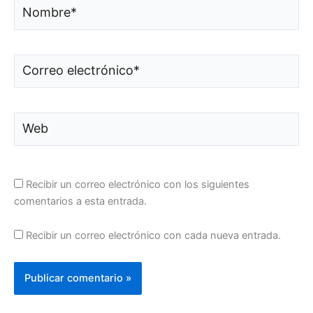
Nombre*
Correo
electrónico*
Web
Recibir un correo electrónico con los siguientes
comentarios a esta entrada.
Recibir un correo electrónico con cada nueva entrada.