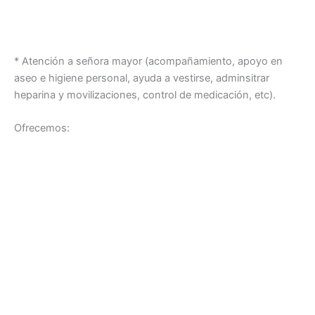
* Atención a señora mayor (acompañamiento, apoyo en
aseo e higiene personal, ayuda a vestirse, adminsitrar
heparina y movilizaciones, control de medicación, etc).
Ofrecemos: