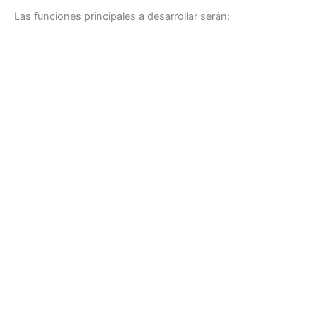
Las funciones principales a desarrollar serán: