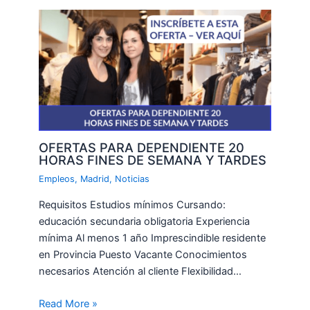
OFERTAS PARA DEPENDIENTE 20
HORAS FINES DE SEMANA Y TARDES
Empleos
,
Madrid
,
Noticias
Requisitos Estudios mínimos Cursando:
educación secundaria obligatoria Experiencia
mínima Al menos 1 año Imprescindible residente
en Provincia Puesto Vacante Conocimientos
necesarios Atención al cliente Flexibilidad…
Read More »