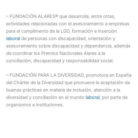
– FUNDACIÓN ALARES® que desarrolla, entre otras,
actividades relacionadas con el asesoramiento a empresas
para el cumplimento de la LGD, formación e inserción
laboral
de personas con discapacidad, orientación y
asesoramiento sobre discapacidad y dependencia, además
de coordinar los Premios Nacionales Alares a la
conciliación, discapacidad y responsabilidad social.
– FUNDACIÓN PARA LA DIVERSIDAD, promotora en España
del Chárter de la Diversidad que promueve la aceptación de
buenas prácticas en materia de inclusión, atención a la
diversidad y conciliación en el mundo
laboral
, por parte de
organismos e instituciones.