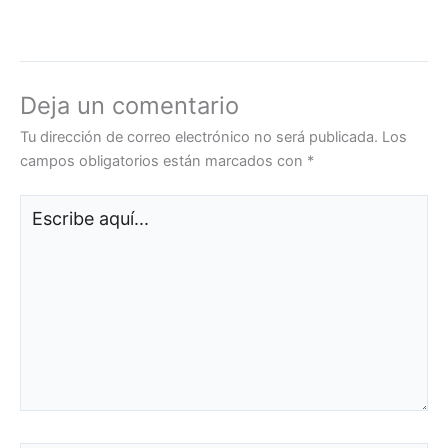
Deja un comentario
Tu dirección de correo electrónico no será publicada.
Los
campos obligatorios están marcados con
*
Escribe
aquí...