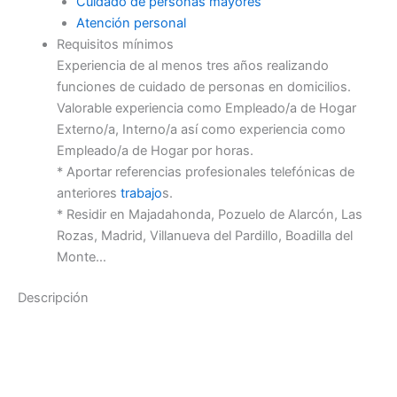
Cuidado de personas mayores
Atención personal
Requisitos mínimos
Experiencia de al menos tres años realizando
funciones de cuidado de personas en domicilios.
Valorable experiencia como Empleado/a de Hogar
Externo/a, Interno/a así como experiencia como
Empleado/a de Hogar por horas.
* Aportar referencias profesionales telefónicas de
anteriores
trabajo
s.
* Residir en Majadahonda, Pozuelo de Alarcón, Las
Rozas, Madrid, Villanueva del Pardillo, Boadilla del
Monte…
Descripción