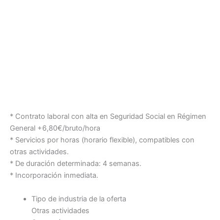
* Contrato laboral con alta en Seguridad Social en Régimen
General +6,80€/bruto/hora
* Servicios por horas (horario flexible), compatibles con
otras actividades.
* De duración determinada: 4 semanas.
* Incorporación inmediata.
Tipo de industria de la oferta
Otras actividades