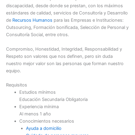
discapacidad, desde donde se prestan, con los máximos
estándares de calidad, servicios de Consultoría y Desarrollo
de
Recursos Humanos
para las Empresas e Instituciones:
Outsourcing, Formación bonificada, Selección de Personal y
Consultoría Social, entre otros.
Compromiso, Honestidad, Integridad, Responsabilidad y
Respeto son valores que nos definen, pero sin duda
nuestro mejor valor son las personas que forman nuestro
equipo.
Requisitos
Estudios mínimos
Educación Secundaria Obligatoria
Experiencia mínima
Al menos 1 año
Conocimientos necesarios
Ayuda a domicilio