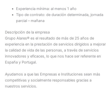
Experiencia mínima: al menos 1 año
Tipo de contrato: de duración determinada, jornada
parcial – mañana
Descripción de la empresa
Grupo Alares® es el resultado de más de 25 años de
experiencia en la prestación de servicios dirigidos a mejorar
la calidad de vida de las personas, a través de servicios
innovadores y eficaces, lo que nos hace ser referente en
España y Portugal.
Ayudamos a que las Empresas e Instituciones sean más
competitivas y socialmente responsables gracias a
nuestros servicios.