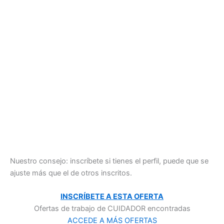
Nuestro consejo: inscríbete si tienes el perfil, puede que se
ajuste más que el de otros inscritos.
INSCRÍBETE A ESTA OFERTA
Ofertas de trabajo de CUIDADOR encontradas
ACCEDE A MÁS OFERTAS