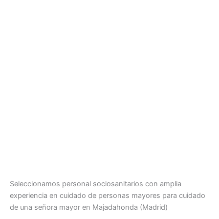
Seleccionamos personal sociosanitarios con amplia
experiencia en cuidado de personas mayores para cuidado
de una señora mayor en Majadahonda (Madrid)