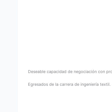
Deseable capacidad de negociación con pr
Egresados de la carrera de ingeniería textil.