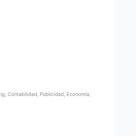
ng, Contabilidad, Publicidad, Economía,