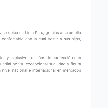
 se ubica en Lima Peru, gracias a su amplia
confortable con la cual vestir a sus hijos,
tes y exclusivos diseños de confección con
undial por su excepcional suavidad y finura
 nivel nacional e internacional en mercados