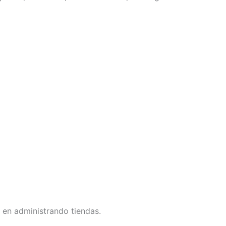
 en administrando tiendas.