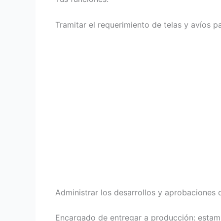
Tramitar el requerimiento de telas y avíos pa
Administrar los desarrollos y aprobaciones d
Encargado de entregar a producción: estamp