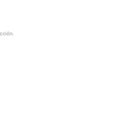
cción.