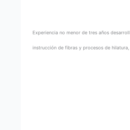
Experiencia no menor de tres años desarroll
instrucción de fibras y procesos de hilatur