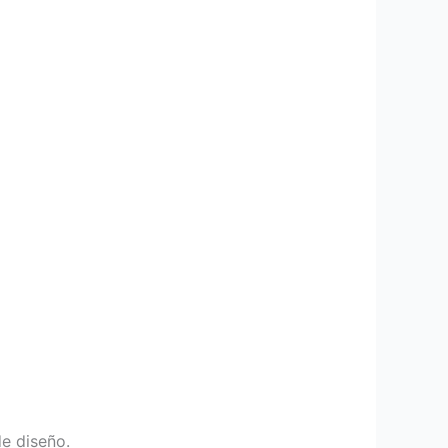
e diseño.