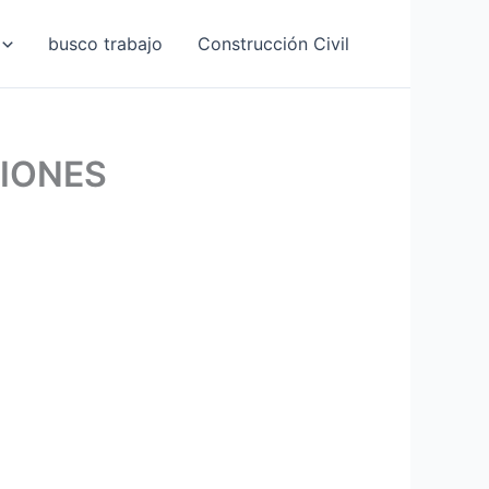
busco trabajo
Construcción Civil
IONES