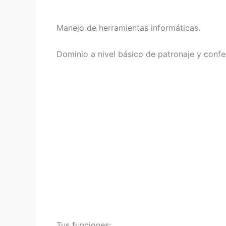
Manejo de herramientas informáticas.
Dominio a nivel básico de patronaje y confe
Tus funciones: