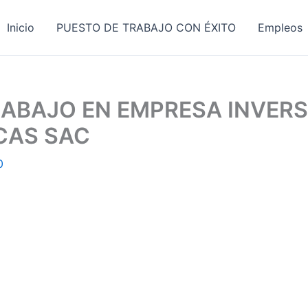
Inicio
PUESTO DE TRABAJO CON ÉXITO
Empleos
ABAJO EN EMPRESA INVERS
CAS SAC
0