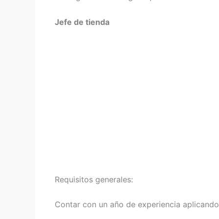
Jefe de tienda
Requisitos generales:
Contar con un año de experiencia aplicando