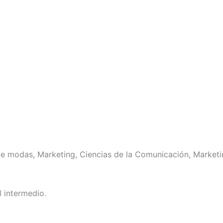
 de modas, Marketing, Ciencias de la Comunicación, Marketi
l intermedio.