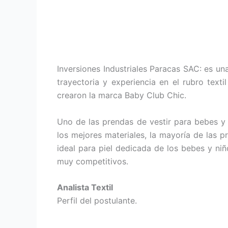
Inversiones Industriales Paracas SAC: es u
trayectoria y experiencia en el rubro text
crearon la marca Baby Club Chic.
Uno de las prendas de vestir para bebes y
los mejores materiales, la mayoría de las 
ideal para piel dedicada de los bebes y ni
muy competitivos.
Analista Textil
Perfil del postulante.