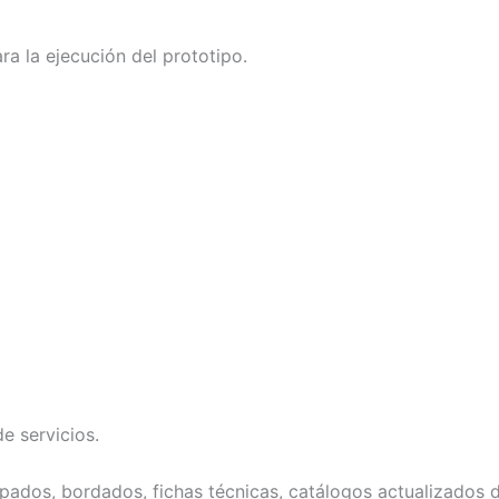
ra la ejecución del prototipo.
e servicios.
ados, bordados, fichas técnicas, catálogos actualizados d