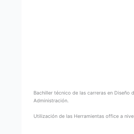
Bachiller técnico de las carreras en Diseño
Administración.
Utilización de las Herramientas office a nive