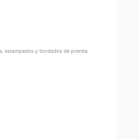
idos, estampados y bordados de prenda.