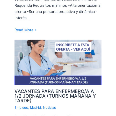
Requerida Requisitos mínimos -Alta orientación al
cliente -Ser una persona proactiva y dinámica -
Interés…
Read More »
VACANTES PARA ENFERMERO/A A
1/2 JORNADA (TURNOS MAÑANA Y
TARDE)
Empleos
,
Madrid
,
Noticias