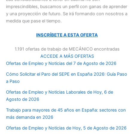
imprescindibles, buscamos un perfil con ganas de aprender
y una proyección de futuro. Se irá formando con nosotros a
medida que pase el tiempo.
INSCRÍBETE A ESTA OFERTA
1.191 ofertas de trabajo de MECÁNICO encontradas
ACCEDE A MÁS OFERTAS
Ofertas de Empleo y Noticias del 7 de Agosto de 2026
Cómo Solicitar el Paro del SEPE en España 2026: Guía Paso
a Paso
Ofertas de Empleo y Noticias Laborales de Hoy, 6 de
Agosto de 2026
Trabajo para mayores de 45 años en España: sectores con
más demanda en 2026
Ofertas de Empleo y Noticias de Hoy, 5 de Agosto de 2026