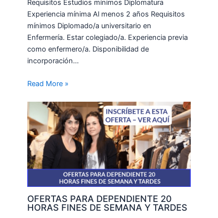
Requisitos Estudios mínimos Diplomatura
Experiencia mínima Al menos 2 años Requisitos
mínimos Diplomado/a universitario en
Enfermería. Estar colegiado/a. Experiencia previa
como enfermero/a. Disponibilidad de
incorporación…
Read More »
OFERTAS PARA DEPENDIENTE 20
HORAS FINES DE SEMANA Y TARDES