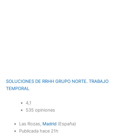
SOLUCIONES DE RRHH GRUPO NORTE. TRABAJO
TEMPORAL
4,1
535 opiniones
Las Rozas,
Madrid
(España)
Publicada
hace 21h