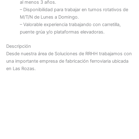
al menos 3 años.
– Disponibilidad para trabajar en turnos rotativos de
M/T/N de Lunes a Domingo.
– Valorable experiencia trabajando con carretilla,
puente grúa y/o plataformas elevadoras.
Descripción
Desde nuestra área de Soluciones de RRHH trabajamos con
una importante empresa de fabricación ferroviaria ubicada
en Las Rozas.