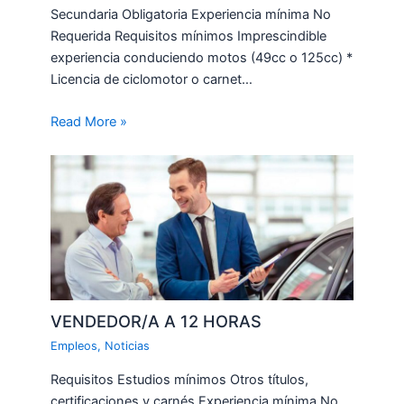
Secundaria Obligatoria Experiencia mínima No
Requerida Requisitos mínimos Imprescindible
experiencia conduciendo motos (49cc o 125cc) *
Licencia de ciclomotor o carnet…
Read More »
VENDEDOR/A A 12 HORAS
Empleos
,
Noticias
Requisitos Estudios mínimos Otros títulos,
certificaciones y carnés Experiencia mínima No