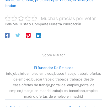
developer london
,
php developer london
,
expedia jobs
london
Muchas gracias por votar
Dale Me Gusta y Comparte Nuestra Publicación
Sobre el autor
El Buscador De Empleos
infojobs,infoempleo,empleos,busco trabajo,trabajo,ofertas
de empleo,buscar trabajo,trabajos,trabajos desde
casa,ofertas de trabajo,portal del empleo,portal de
empleo,trabajo en madrid,trabajo en barcelona,empleo
madrid,ofertas de empleo en madrid