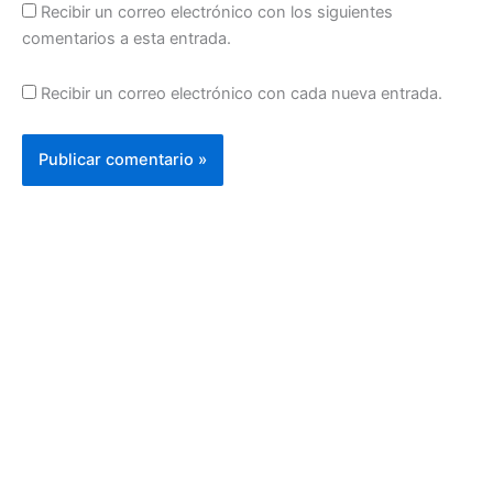
Recibir un correo electrónico con los siguientes
comentarios a esta entrada.
Recibir un correo electrónico con cada nueva entrada.