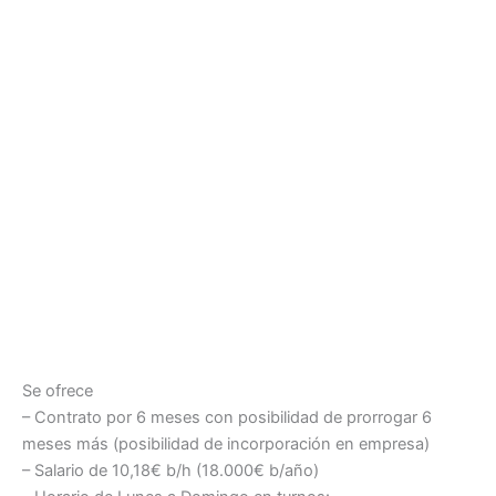
Se ofrece
– Contrato por 6 meses con posibilidad de prorrogar 6
meses más (posibilidad de incorporación en empresa)
– Salario de 10,18€ b/h (18.000€ b/año)