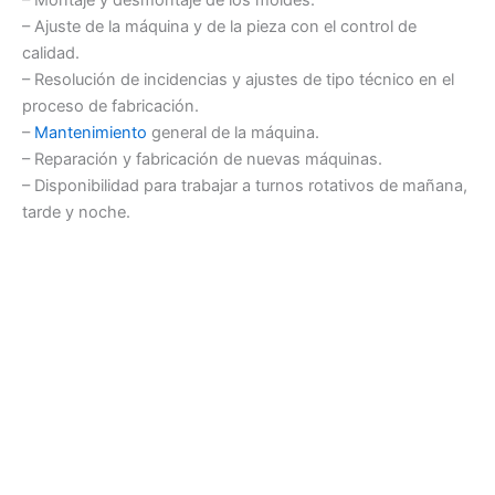
– Ajuste de la máquina y de la pieza con el control de
calidad.
– Resolución de incidencias y ajustes de tipo técnico en el
proceso de fabricación.
–
Mantenimiento
general de la máquina.
– Reparación y fabricación de nuevas máquinas.
– Disponibilidad para trabajar a turnos rotativos de mañana,
tarde y noche.