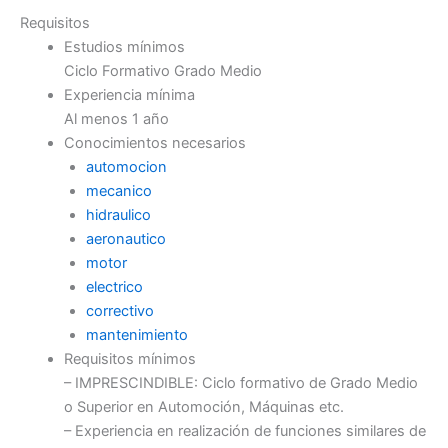
Requisitos
Estudios mínimos
Ciclo Formativo Grado Medio
Experiencia mínima
Al menos 1 año
Conocimientos necesarios
automocion
mecanico
hidraulico
aeronautico
motor
electrico
correctivo
mantenimiento
Requisitos mínimos
– IMPRESCINDIBLE: Ciclo formativo de Grado Medio
o Superior en Automoción, Máquinas etc.
– Experiencia en realización de funciones similares de