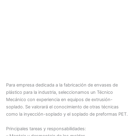
Para empresa dedicada a la fabricación de envases de
plástico para la industria, seleccionamos un Técnico
Mecánico con experiencia en equipos de extrusión-
soplado. Se valorará el conocimiento de otras técnicas
como la inyección-soplado y el soplado de preformas PET.
Principales tareas y responsabilidades:
– Montaje y desmontaje de los moldes.