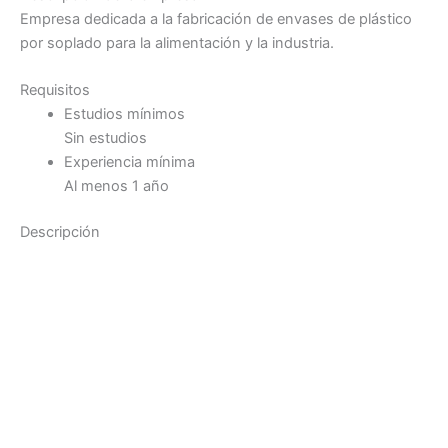
Empresa dedicada a la fabricación de envases de plástico
por soplado para la alimentación y la industria.
Requisitos
Estudios mínimos
Sin estudios
Experiencia mínima
Al menos 1 año
Descripción