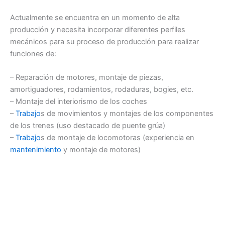
Actualmente se encuentra en un momento de alta
producción y necesita incorporar diferentes perfiles
mecánicos para su proceso de producción para realizar
funciones de:
– Reparación de motores, montaje de piezas,
amortiguadores, rodamientos, rodaduras, bogies, etc.
– Montaje del interiorismo de los coches
–
Trabajo
s de movimientos y montajes de los componentes
de los trenes (uso destacado de puente grúa)
–
Trabajo
s de montaje de locomotoras (experiencia en
mantenimiento
y montaje de motores)