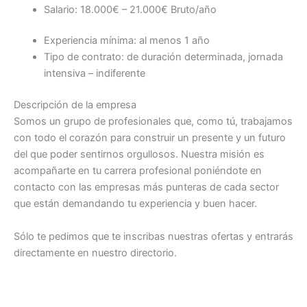
Salario: 18.000€ – 21.000€ Bruto/año
Experiencia mínima: al menos 1 año
Tipo de contrato: de duración determinada, jornada
intensiva – indiferente
Descripción de la empresa
Somos un grupo de profesionales que, como tú, trabajamos
con todo el corazón para construir un presente y un futuro
del que poder sentirnos orgullosos. Nuestra misión es
acompañarte en tu carrera profesional poniéndote en
contacto con las empresas más punteras de cada sector
que están demandando tu experiencia y buen hacer.
Sólo te pedimos que te inscribas nuestras ofertas y entrarás
directamente en nuestro directorio.