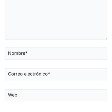
Nombre*
Correo
electrónico*
Web