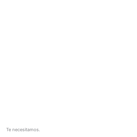
Te necesitamos.