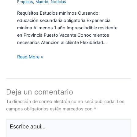
Empleos
,
Madrid
,
Noticias
Requisitos Estudios mínimos Cursando:
educación secundaria obligatoria Experiencia
mínima Al menos 1 año Imprescindible residente
en Provincia Puesto Vacante Conocimientos
necesarios Atención al cliente Flexibilidad…
Read More »
Deja un comentario
Tu dirección de correo electrónico no será publicada.
Los
campos obligatorios están marcados con
*
Escribe
aquí...