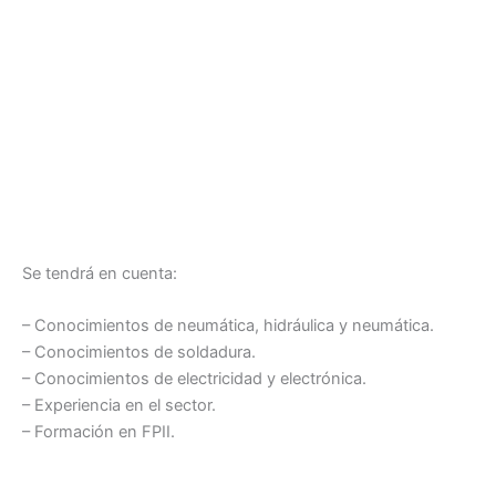
Se tendrá en cuenta:
– Conocimientos de neumática, hidráulica y neumática.
– Conocimientos de soldadura.
– Conocimientos de electricidad y electrónica.
– Experiencia en el sector.
– Formación en FPII.