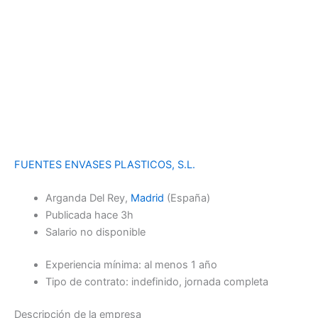
FUENTES ENVASES PLASTICOS, S.L.
Arganda Del Rey,
Madrid
(España)
Publicada
hace 3h
Salario no disponible
Experiencia mínima: al menos 1 año
Tipo de contrato: indefinido, jornada completa
Descripción de la empresa