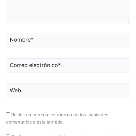
Nombre*
Correo
electrónico*
Web
Recibir un correo electrónico con los siguientes
comentarios a esta entrada.