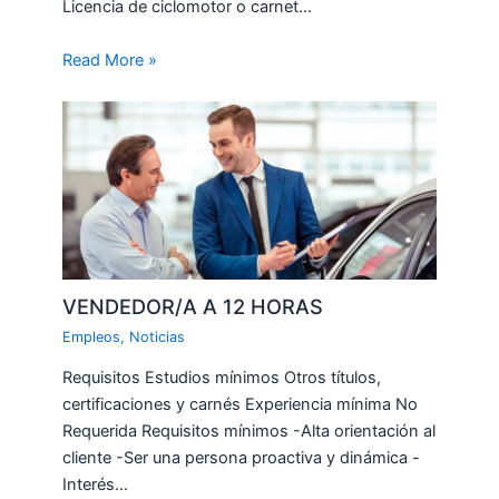
Licencia de ciclomotor o carnet…
Read More »
VENDEDOR/A A 12 HORAS
Empleos
,
Noticias
Requisitos Estudios mínimos Otros títulos,
certificaciones y carnés Experiencia mínima No
Requerida Requisitos mínimos -Alta orientación al
cliente -Ser una persona proactiva y dinámica -
Interés…