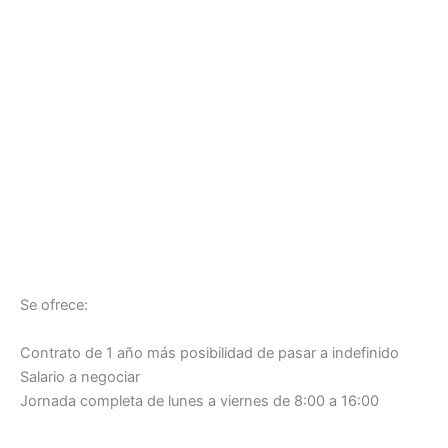
Se ofrece:
Contrato de 1 año más posibilidad de pasar a indefinido
Salario a negociar
Jornada completa de lunes a viernes de 8:00 a 16:00