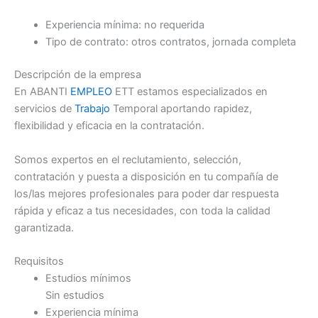
Experiencia mínima: no requerida
Tipo de contrato: otros contratos, jornada completa
Descripción de la empresa
En ABANTI
EMPLEO
ETT estamos especializados en
servicios de
Trabajo
Temporal aportando rapidez,
flexibilidad y eficacia en la contratación.
Somos expertos en el reclutamiento, selección,
contratación y puesta a disposición en tu compañía de
los/las mejores profesionales para poder dar respuesta
rápida y eficaz a tus necesidades, con toda la calidad
garantizada.
Requisitos
Estudios mínimos
Sin estudios
Experiencia mínima