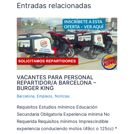
Entradas relacionadas
VACANTES PARA PERSONAL
REPARTIDOR/A BARCELONA –
BURGER KING
Barcelona
,
Empleos
,
Noticias
Requisitos Estudios mínimos Educación
Secundaria Obligatoria Experiencia mínima No
Requerida Requisitos mínimos Imprescindible
experiencia conduciendo motos (49cc o 125cc) *