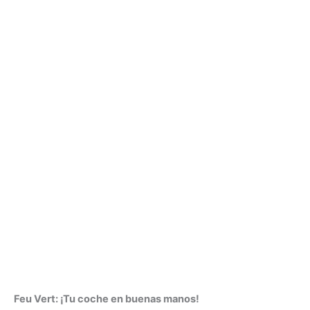
Feu Vert: ¡Tu coche en buenas manos!