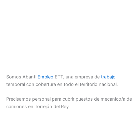
Somos Abanti
Empleo
ETT, una empresa de
trabajo
temporal con cobertura en todo el territorio nacional.
Precisamos personal para cubrir puestos de mecanico/a de
camiones en Torrejón del Rey