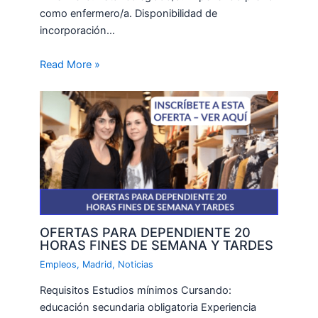
como enfermero/a. Disponibilidad de
incorporación…
Read More »
OFERTAS PARA DEPENDIENTE 20
HORAS FINES DE SEMANA Y TARDES
Empleos
,
Madrid
,
Noticias
Requisitos Estudios mínimos Cursando:
educación secundaria obligatoria Experiencia