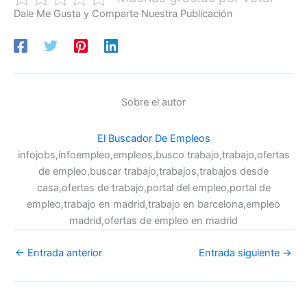
Dale Me Gusta y Comparte Nuestra Publicación
Sobre el autor
El Buscador De Empleos
infojobs,infoempleo,empleos,busco trabajo,trabajo,ofertas
de empleo,buscar trabajo,trabajos,trabajos desde
casa,ofertas de trabajo,portal del empleo,portal de
empleo,trabajo en madrid,trabajo en barcelona,empleo
madrid,ofertas de empleo en madrid
←
Entrada anterior
Entrada siguiente
→