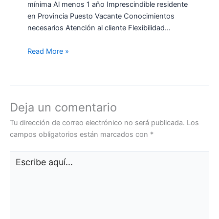
mínima Al menos 1 año Imprescindible residente
en Provincia Puesto Vacante Conocimientos
necesarios Atención al cliente Flexibilidad…
Read More »
Deja un comentario
Tu dirección de correo electrónico no será publicada.
Los
campos obligatorios están marcados con
*
Escribe
aquí...