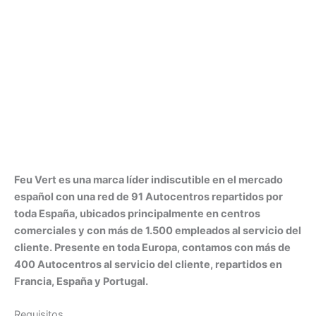
Feu Vert es una marca líder indiscutible en el mercado
español con una red de 91 Autocentros repartidos por
toda España, ubicados principalmente en centros
comerciales y con más de 1.500 empleados al servicio del
cliente. Presente en toda Europa, contamos con más de
400 Autocentros al servicio del cliente, repartidos en
Francia, España y Portugal.
Requisitos