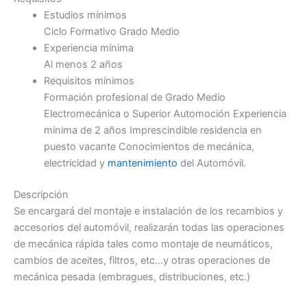
Estudios mínimos
Ciclo Formativo Grado Medio
Experiencia mínima
Al menos 2 años
Requisitos mínimos
Formación profesional de Grado Medio
Electromecánica o Superior Automoción Experiencia
mínima de 2 años Imprescindible residencia en
puesto vacante Conocimientos de mecánica,
electricidad y
mantenimiento
del Automóvil.
Descripción
Se encargará del montaje e instalación de los recambios y
accesorios del automóvil, realizarán todas las operaciones
de mecánica rápida tales como montaje de neumáticos,
cambios de aceites, filtros, etc…y otras operaciones de
mecánica pesada (embragues, distribuciones, etc.)