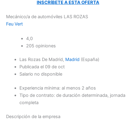
INSCRÍBETE A ESTA OFERTA
Mecánico/a de automóviles LAS ROZAS
Feu Vert
4,0
205 opiniones
Las Rozas De Madrid,
Madrid
(España)
Publicada el 09 de oct
Salario no disponible
Experiencia mínima: al menos 2 años
Tipo de contrato: de duración determinada, jornada
completa
Descripción de la empresa