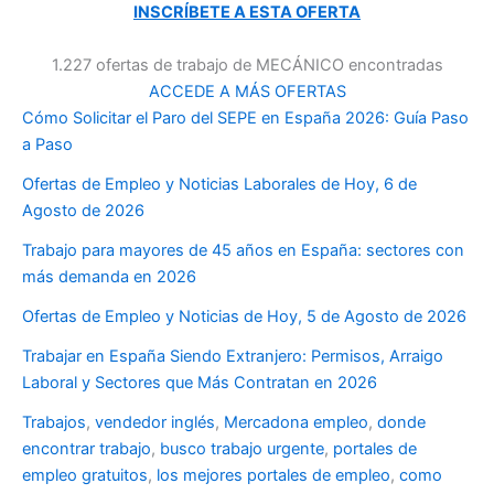
INSCRÍBETE A ESTA OFERTA
1.227 ofertas de trabajo de MECÁNICO encontradas
ACCEDE A MÁS OFERTAS
Cómo Solicitar el Paro del SEPE en España 2026: Guía Paso
a Paso
Ofertas de Empleo y Noticias Laborales de Hoy, 6 de
Agosto de 2026
Trabajo para mayores de 45 años en España: sectores con
más demanda en 2026
Ofertas de Empleo y Noticias de Hoy, 5 de Agosto de 2026
Trabajar en España Siendo Extranjero: Permisos, Arraigo
Laboral y Sectores que Más Contratan en 2026
Trabajos
,
vendedor inglés
,
Mercadona empleo
,
donde
encontrar trabajo
,
busco trabajo urgente
,
portales de
empleo gratuitos
,
los mejores portales de empleo
,
como