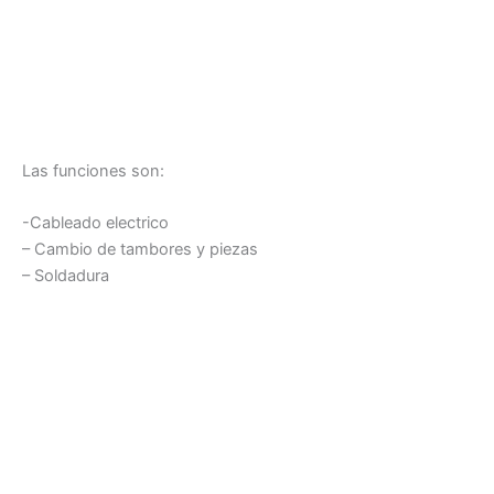
Las funciones son:
-Cableado electrico
– Cambio de tambores y piezas
– Soldadura