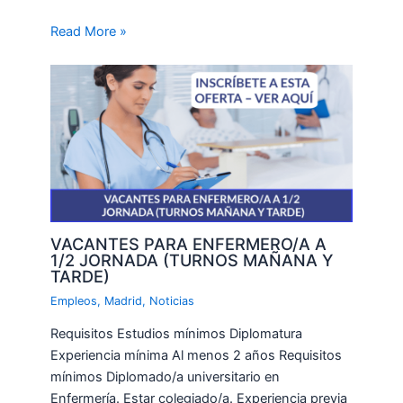
Read More »
VACANTES PARA ENFERMERO/A A
1/2 JORNADA (TURNOS MAÑANA Y
TARDE)
Empleos
,
Madrid
,
Noticias
Requisitos Estudios mínimos Diplomatura
Experiencia mínima Al menos 2 años Requisitos
mínimos Diplomado/a universitario en
Enfermería. Estar colegiado/a. Experiencia previa