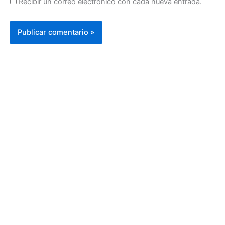
Recibir un correo electrónico con cada nueva entrada.