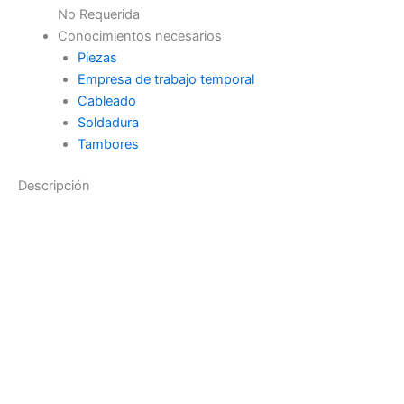
No Requerida
Conocimientos necesarios
Piezas
Empresa de trabajo temporal
Cableado
Soldadura
Tambores
Descripción