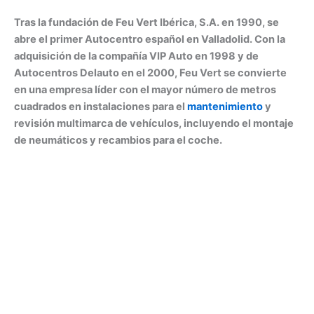
Tras la fundación de Feu Vert Ibérica, S.A. en 1990, se
abre el primer Autocentro español en Valladolid. Con la
adquisición de la compañía VIP Auto en 1998 y de
Autocentros Delauto en el 2000, Feu Vert se convierte
en una empresa líder con el mayor número de metros
cuadrados en instalaciones para el
mantenimiento
y
revisión multimarca de vehículos, incluyendo el montaje
de neumáticos y recambios para el coche.