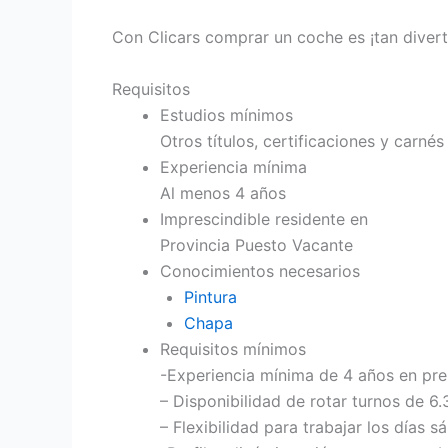
Con Clicars comprar un coche es ¡tan diver
Requisitos
Estudios mínimos
Otros títulos, certificaciones y carnés
Experiencia mínima
Al menos 4 años
Imprescindible residente en
Provincia Puesto Vacante
Conocimientos necesarios
Pintura
Chapa
Requisitos mínimos
-Experiencia mínima de 4 años en pr
– Disponibilidad de rotar turnos de 6.
– Flexibilidad para trabajar los días 