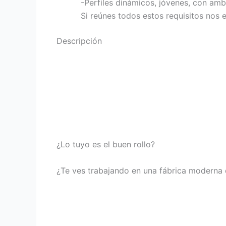
-Perfiles dinámicos, jóvenes, con amb
Si reúnes todos estos requisitos nos
Descripción
¿Lo tuyo es el buen rollo?
¿Te ves trabajando en una fábrica moderna