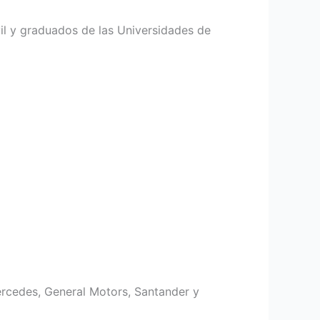
vil y graduados de las Universidades de
ercedes, General Motors, Santander y