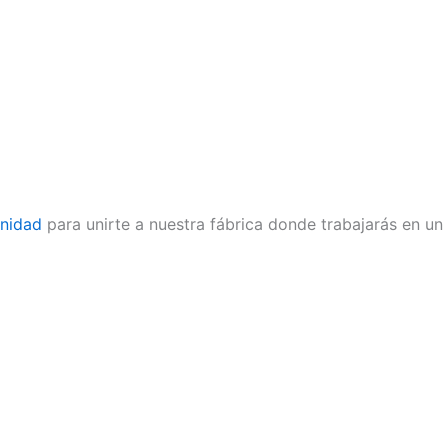
nidad
para unirte a nuestra fábrica donde trabajarás en un