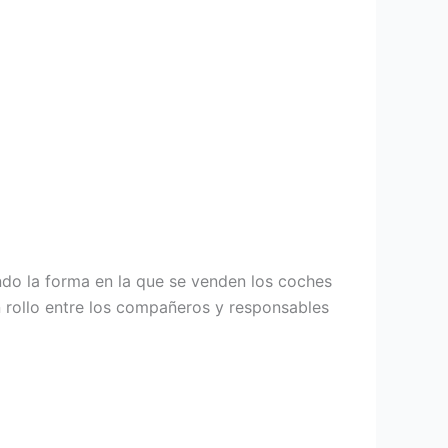
do la forma en la que se venden los coches
n rollo entre los compañeros y responsables