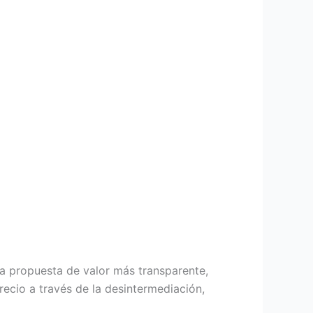
na propuesta de valor más transparente,
recio a través de la desintermediación,