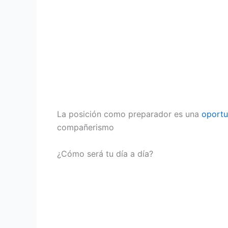
La posición como preparador es una
oportu
compañerismo
¿Cómo será tu día a día?