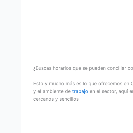
¿Buscas horarios que se pueden conciliar co
Esto y mucho más es lo que ofrecemos en C
y el ambiente de
trabajo
en el sector, aquí 
cercanos y sencillos