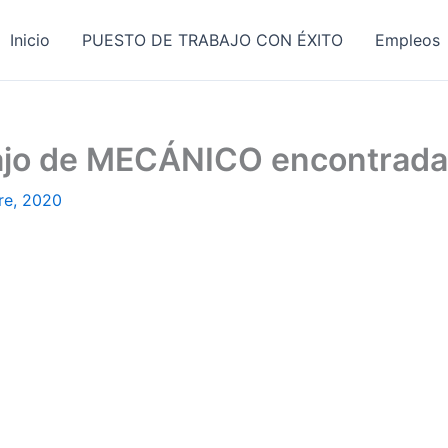
Inicio
PUESTO DE TRABAJO CON ÉXITO
Empleos
bajo de MECÁNICO encontrad
re, 2020