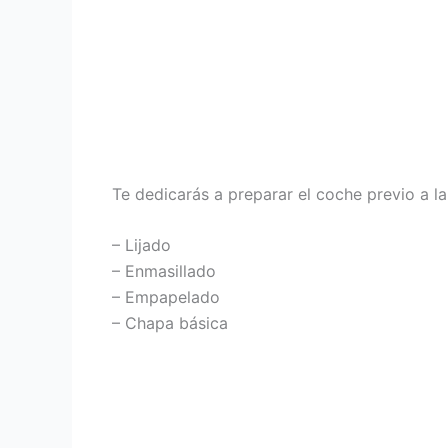
Te dedicarás a preparar el coche previo a la 
– Lijado
– Enmasillado
– Empapelado
– Chapa básica