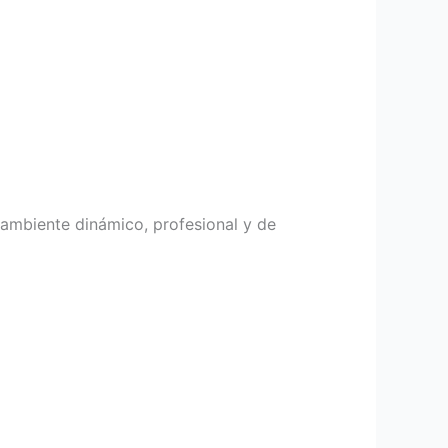
 ambiente dinámico, profesional y de