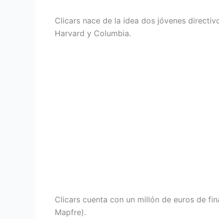
Clicars nace de la idea dos jóvenes directi
Harvard y Columbia.
Clicars cuenta con un millón de euros de fi
Mapfre).