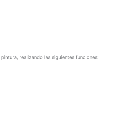
pintura, realizando las siguientes funciones: