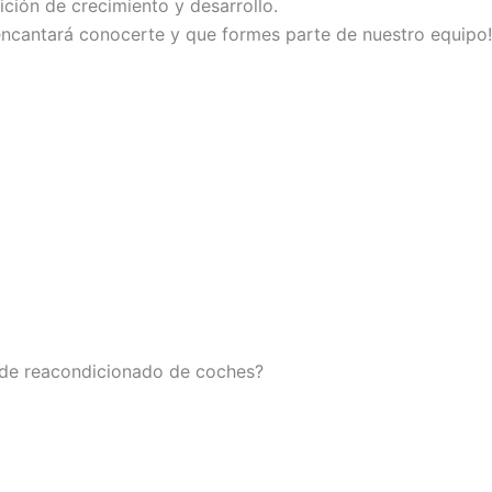
ición de crecimiento y desarrollo.
 encantará conocerte y que formes parte de nuestro equipo!
 de reacondicionado de coches?